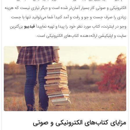
الکترونیکی و صوتی کار بسیار آسان‌تر شده است و دیگر نیازی نیست که هزینه
زیادی را صرف جست و جو و رفت و آمد کنید! شما می‌توانید تنها با جست
وجو در اینترنت، کتاب مورد نظر خود را پیدا و تهیه نمایید!
فیدیبو
بزرگترین
سایت و اپلیکیشن ارائه‌دهنده کتاب‌های الکترونیکی است.
مزایای کتاب‌های الکترونیکی و صوتی