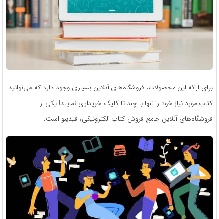
برای ارائه این محصولات، فروشگاه‌های آنلاین بسیاری وجود دارد که می‌توانید
کتاب مورد نیاز خود را تنها با چند تا کلیک خریداری نمایید! یکی از
فروشگاه‌های آنلاین جامع فروش کتاب الکترونیکی، فیدیبو است.