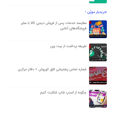
خریدیار موپُن
مقایسه خدمات پس از فروش دیجی کالا با سایر
فروشگاه‌های آنلاین
طریقه برداشت از بیت پین
شماره تماس پشتیبانی افق کوروش + دفاتر مرکزی
چگونه از اسنپ شاپ شکایت کنیم