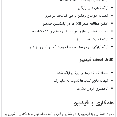
ارائه کتاب‌های رایگان
قابلیت خواندن رایگان برخی کتاب‌ها در مترو
امکان مطالعه سایر pdf ها در اپلیکیشن فیدیبو
قابلیت شخصی‌سازی فونت، اندازه متن و رنگ کتاب‌ها
ارائه قابلیت شب و روز
ارائه اپلیکیشن در سه نسخه اندروید، آی او اس و ویندوز
نقاط ضعف فیدیبو
تعداد کم کتاب‌های رایگان ارائه شده
قیمت بالای کتاب‌ها نسبت به سایر رقبا
انحصاری کردن ناشرها
همکاری با فیدیبو
نحوه همکاری با فیدیبو به دو شکل جذب و استخدام نیرو و همکاری ناشرین و