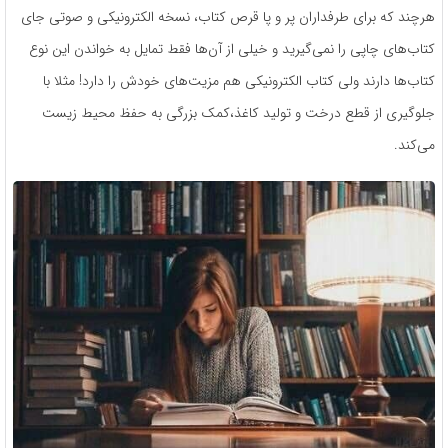
هرچند که برای طرفداران پر و پا قرص کتاب، نسخه الکترونیکی و صوتی جای
کتاب‌های چاپی را نمی‌گیرید و خیلی از آن‌ها فقط تمایل به خواندن این نوع
کتاب‌ها دارند ولی کتاب الکترونیکی هم مزیت‌های خودش را دارد! مثلا با
جلوگیری از قطع درخت و تولید کاغذ،کمک بزرگی به حفظ محیط زیست
می‌کند.