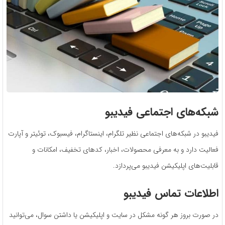
شبکه‌های اجتماعی فیدیبو
فیدیبو در شبکه‌‌های اجتماعی نظیر تلگرام، اینستاگرام، فیسبوک، توئیتر و آپارت
فعالیت دارد و به معرفی محصولات، اخبار، کدهای تخفیف، امکانات و
قابلیت‌های اپلیکیشن فیدیبو می‌پردازد.
اطلاعات تماس فیدیبو
در صورت بروز هر گونه مشکل در سایت و اپلیکیشن یا داشتن سوال، می‌توانید