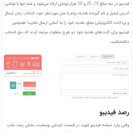
فیدیبو در سه مبلغ 10، 25 و 50 هزار تومانی ارائه می‌شود و شما تنها با نوشتن
آدرس ایمیل و نام گیرنده هدیه، پیام یا متن موردنظر خود، انتخاب زمان ارسال
و پرداخت الکترونیکی مبلغ، هدیه خود را به آسانی ارسال نمایید! همچنین
فیدیبو برای کارت‌های هدیه خود دو طرح متفاوت عرضه کرده که حق انتخاب
داشته‌باشید.
رصد فیدیبو
وقتی وارد صفحه فیدیبو شوید در قسمت ابتدایی وبسایت، بخش رصد جلب