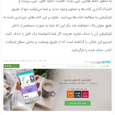
به منظور حفظ قوانین کپی رایت، قابلیت دانلود فایل، کپی، پرینت و
اشتراک‌گذاری کتاب‌ها و تصاویر وجود ندارد و شما می‌توانید تنها از طریق
اپلیکیشن به مطالعه کتاب‌ها بپردازید. علاوه بر این کتاب‌های خریداری شده به
هیچ عنوان پاک نخواهند شد مگر این که شما به صورت مستقیم از داخل
اپلیکیشن آن را حذف نمایید هرچند اگر شما ناخواسته یک فایل را حذف کنید،
فیدیبو این امکان را گذاشته است که از طریق وبسایت و بخش سطل بازیافت،
کتاب حذف شده را بازگردانید.