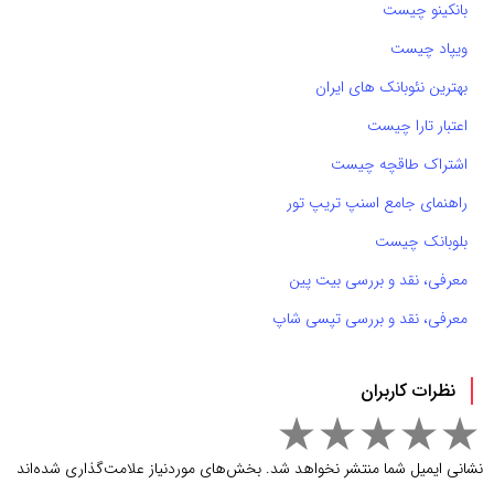
بانکینو چیست
ویپاد چیست
بهترین نئوبانک های ایران
اعتبار تارا چیست
اشتراک طاقچه چیست
راهنمای جامع اسنپ تریپ تور
بلوبانک چیست
معرفی، نقد و بررسی بیت پین
معرفی، نقد و بررسی تپسی شاپ
نظرات کاربران
نشانی ایمیل شما منتشر نخواهد شد.
بخش‌های موردنیاز علامت‌گذاری شده‌اند