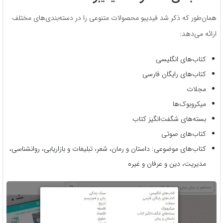
همان‌طور که ذکر شد فیدیبو محصولات متنوعی را در دسته‌بندی‌های مختلف
ارائه‌ می‌دهد:
کتاب‌های انگلیسی
کتاب‌های رایگان فارسی
مجلات
میکروبوک‌ها
بسته‌های شگفت‌انگیز کتاب
کتاب‌های صوتی
کتاب‌های موضوعی: داستان و رمان، شعر، تبلیغات و بازاریابی، روانشناسی،
مدیریت، دین و عرفان و غیره