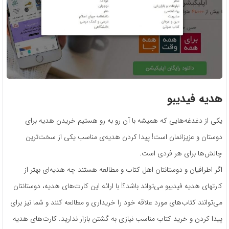
هدیه فیدیبو
یکی از دغدغه‌هایی که همیشه با آن رو به رو هستیم خریدن هدیه برای
دوستان و عزیزانمان است! پیدا کردن هدیه‌ی مناسب یکی از سخت‌ترین
چالش‌ها برای هر فردی است.
اگر اطرافیان و دوستانتان اهل کتاب و مطالعه هستند چه هدیه‌ای بهتر از
کارت‎های هدیه فیدیبو می‌تواند باشد؟! با ارائه این کارت‌های هدیه، دوستانتان
می‌توانند کتاب‌های مورد علاقه خود را خریداری و مطالعه کنند و شما نیز برای
پیدا کردن و خرید کتاب مناسب نیازی به گشتن بازار ندارید. کارت‌های هدیه