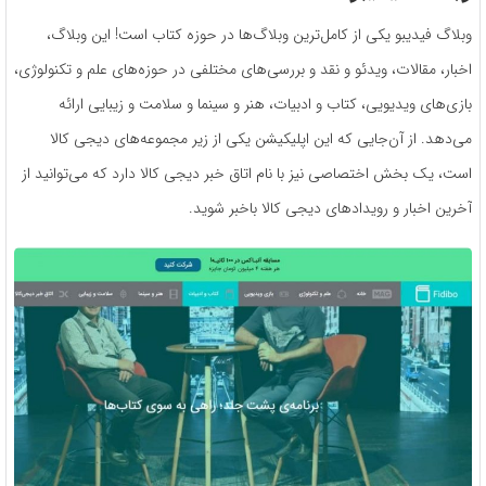
وبلاگ فیدیبو یکی از کامل‌ترین وبلاگ‌ها در حوزه کتاب است! این وبلاگ،
اخبار، مقالات، ویدئو و نقد و بررسی‌های مختلفی در حوزه‌های علم و تکنولوژی،
بازی‌های ویدیویی، کتاب و ادبیات، هنر و سینما و سلامت و زیبایی ارائه
می‌دهد. از آن‌جایی که این اپلیکیشن یکی از زیر مجموعه‌های دیجی کالا
است، یک بخش اختصاصی نیز با نام اتاق خبر دیجی کالا دارد که می‌توانید از
آخرین اخبار و رویدادهای دیجی کالا باخبر شوید.