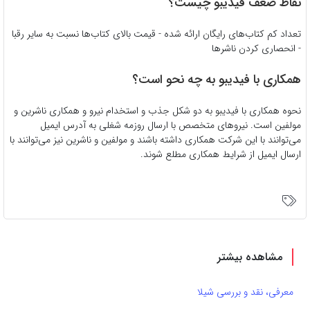
نقاط ضعف فیدیبو چیست؟
تعداد کم کتاب‌های رایگان ارائه شده - قیمت بالای کتاب‌ها نسبت به سایر رقبا
- انحصاری کردن ناشرها
همکاری با فیدیبو به چه نحو است؟
نحوه همکاری با فیدیبو به دو شکل جذب و استخدام نیرو و همکاری ناشرین و
مولفین است. نیروهای متخصص با ارسال روزمه شغلی به آدرس ایمیل
می‌توانند با این شرکت همکاری داشته باشند و مولفین و ناشرین نیز می‌توانند با
ارسال ایمیل از شرایط همکاری مطلع شوند.
مشاهده بیشتر
معرفی، نقد و بررسی شیلا