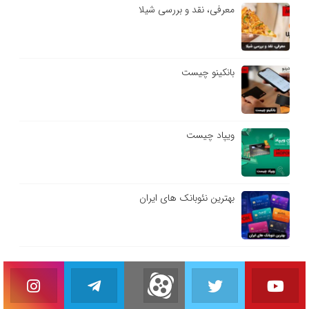
معرفی، نقد و بررسی شیلا
بانکینو چیست
ویپاد چیست
بهترین نئوبانک های ایران