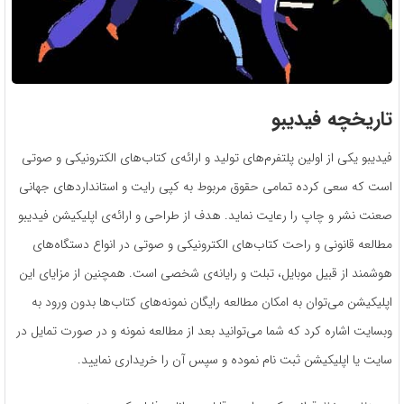
تاریخچه فیدیبو
فیدیبو یکی از اولین پلتفرم‌های تولید و ارائه‌ی کتاب‌های الکترونیکی و صوتی
است که سعی کرده تمامی حقوق مربوط به کپی رایت و استانداردهای جهانی
صعنت نشر و چاپ را رعایت نماید. هدف از طراحی و ارائه‌ی اپلیکیشن فیدیبو
مطالعه قانونی و راحت کتاب‌های الکترونیکی و صوتی در انواع دستگاه‌های
هوشمند از قبیل موبایل، تبلت و رایانه‌ی شخصی است. همچنین از مزایای این
اپلیکیشن می‌توان به امکان مطالعه رایگان نمونه‌های کتاب‌ها بدون ورود به
وبسایت اشاره کرد که شما می‌توانید بعد از مطالعه نمونه و در صورت تمایل در
سایت یا اپلیکیشن ثبت نام نموده و سپس آن را خریداری نمایید.