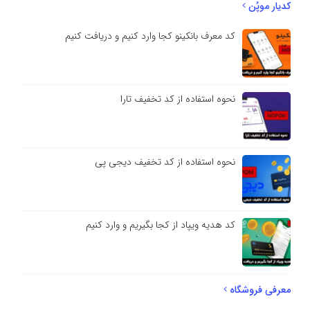
کدیار موپُن
کد معرف بانکینو کجا وارد کنیم و دریافت کنیم
نحوه استفاده از کد تخفیف تارا
نحوه استفاده از کد تخفیف دیجی پی
کد هدیه ویپاد از کجا بگیریم و وارد کنیم
معرفی فروشگاه