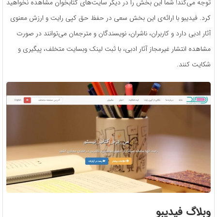
توجه می‌کند! شما این بخش را در دیگر سایت‌های کتابخوان مشاهده نخواهید
کرد. فیدیبو با ارائه‌ی این بخش سعی در حفظ حق کپی رایت و ارزش معنوی
آثار ادبی دارد و کاربران، ناشران، نویسندگان و مترجمان می‌توانند در صورت
مشاهده انتشار غیرمجاز آثار ادبی، با ثبت لینک وبسایت متخلف، پیگیری و
شکایت کنند.
وبلاگ فیدیبو