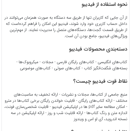
نحوه استفاده از فیدیبو
از آن جایی که کاربران تنها از طریق سه دستگاه به صورت همزمان می‌توانند در
داخل حساب کاربری خود وارد شوند، فیدیبو این امکان را فراهم کرده‌است که
از طریق قسمت گجت‌ها، دستگاه‌های متصل را مدیریت نمایند. از مهم‌ترین
ویژگی‌های فیدیبو، جامع بودن آن است.
دسته‌بندی محصولات فیدیبو
کتاب‌های انگلیسی - کتاب‌های رایگان فارسی - مجلات - میکروبوک‌ها -
بسته‌های شگفت‌انگیز کتاب - کتاب‌های صوتی - کتاب‌های موضوعی
نقاط قوت فیدیبو چیست؟
منبع جامعی از کتاب‌ها، مجلات و نشریات - ارائه تخفیف‌ به مناسبت‌های
مختلف - ارائه کتاب‌های رایگان - قابلیت خواندن رایگان برخی کتاب‌ها در مترو
- امکان مطالعه سایر pdf ها در اپلیکیشن فیدیبو - قابلیت شخصی‌سازی فونت،
اندازه متن و رنگ کتاب‌ها - ارائه قابلیت شب و روز - ارائه اپلیکیشن در سه
نسخه اندروید، آی او اس و ویندوز