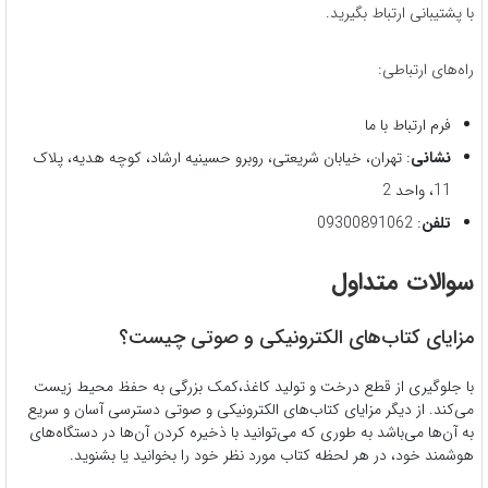
با پشتیبانی ارتباط بگیرید.
راه‌های ارتباطی:
فرم ارتباط با ما
نشانی
: تهران، خیابان شریعتی، روبرو حسینیه ارشاد، کوچه هدیه، پلاک
11، واحد 2
تلفن
: 09300891062
سوالات متداول
مزایای کتاب‌های الکترونیکی و صوتی چیست؟
با جلوگیری از قطع درخت و تولید کاغذ،کمک بزرگی به حفظ محیط زیست
می‌کند. از دیگر مزایای کتاب‌های الکترونیکی و صوتی دسترسی آسان و سریع
به آن‌ها می‌باشد به طوری که می‌توانید با ذخیره کردن آن‌ها در دستگاه‌های
هوشمند خود، در هر لحظه کتاب مورد نظر خود را بخوانید یا بشنوید.