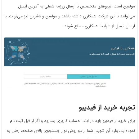
مولفین است. نیروهای متخصص با ارسال روزمه شغلی به آدرس ایمیل
می‌توانند با این شرکت همکاری داشته باشند و مولفین و ناشرین نیز می‌توانند با
ارسال ایمیل از شرایط همکاری مطلع شوند.
تجربه خرید از فیدیبو
برای خرید از فیدبیو باید در ابتدا حساب کاربری بسازید و اگر از قبل ثبت نام
نموده‌اید، وارد آن شوید. شما از دو روش نوار جستجوی بالای صفحه، رفتن به