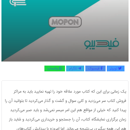
توییتر
فیسبوک
تلگرام
واتساپ
یک زمانی برای این که کتاب مورد علاقه خود را تهیه نمایید باید به مراکز
فروش کتاب سر می‌زدید و کلی سوال و گشت و گذار می‌کردید تا بتوانید آن را
پیدا کنید که خیلی از مواقع هم این امر میسر نمی‌شد و باید صبر می‌کردید
زمان برگزاری نمایشگاه کتاب، آن را جستجو و خریداری می‌کردید و شاید باز
هم این همه پیگیری بی‌نتیجه می‌ماند. اما امروزه با پیدایش کتاب‌های