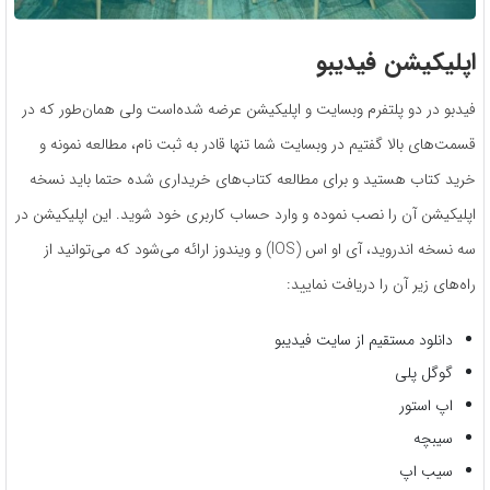
اپلیکیشن فیدیبو
فیدبو در دو پلتفرم وبسایت و اپلیکیشن عرضه شده‌است ولی همان‌طور که در
قسمت‌های بالا گفتیم در وبسایت شما تنها قادر به ثبت نام، مطالعه نمونه و
خرید کتاب هستید و برای مطالعه کتاب‌های خریداری شده حتما باید نسخه
اپلیکیشن آن را نصب نموده و وارد حساب کاربری خود شوید. این اپلیکیشن در
سه نسخه اندروید، آی او اس (IOS) و ویندوز ارائه می‌شود که می‌توانید از
راه‌های زیر آن را دریافت نمایید:
دانلود مستقیم از سایت فیدیبو
گوگل پلی
اپ استور
سیبچه
سیب اپ