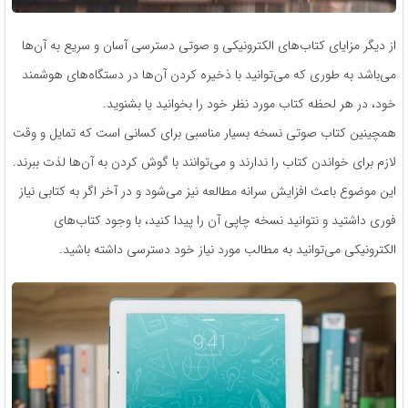
از دیگر مزایای کتاب‌های الکترونیکی و صوتی دسترسی آسان و سریع به آن‌ها
می‌باشد به طوری که می‌توانید با ذخیره کردن آن‌ها در دستگاه‌های هوشمند
خود، در هر لحظه کتاب مورد نظر خود را بخوانید یا بشنوید.
همچینین کتاب صوتی نسخه بسیار مناسبی برای کسانی است که تمایل و وقت
لازم برای خواندن کتاب را ندارند و می‌توانند با گوش کردن به آن‌ها لذت ببرند.
این موضوع باعث افزایش سرانه مطالعه نیز می‌شود و در آخر اگر به کتابی نیاز
فوری داشتید و نتوانید نسخه چاپی آن را پیدا کنید، با وجود کتاب‌های
الکترونیکی می‌توانید به مطالب مورد نیاز خود دسترسی داشته باشید.