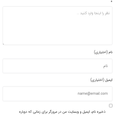
*
نام (اختیاری)
ایمیل (اختیاری)
ذخیره نام، ایمیل و وبسایت من در مرورگر برای زمانی که دوباره