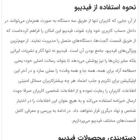
نحوه استفاده از فیدیبو
از آن جایی که کاربران تنها از طریق سه دستگاه به صورت همزمان می‌توانند در
داخل حساب کاربری خود وارد شوند، فیدیبو این امکان را فراهم کرده‌است که
از طریق قسمت گجت‌ها، دستگاه‌های متصل را مدیریت نمایند. از مهم‌ترین
ویژگی‌های فیدیبو، جامع بودن آن است. فیدیبو نه تنها آثار و نشریات ایرانی
بلکه سایر زبان‌ها را نیز پوشش می‌دهد تا بتواند رسالت اصلی خود؛ یعنی
«مطالعه آزاد برای همه، همه جا و همه وقت» را عملی سازد و در آخر این
اپلیکیشن برای تکریم و جلب اعتماد هر چه بیشترکاربران مسائل امنیتی
اطلاعات کاربران را رعایت نموده و از اطلاعات شخصی کاربران صرفا جهت
ارسال خبرنامه استفاده می‌کند و به هیچ عنوان این اطلاعات را در اختیار
شخص و نهاد دیگری قرار نخواهد داد. در ادامه به بررسی و معرفی کامل
قسمت‌های مختلف فیدیبو می‌پردازیم.
دسته‌بندی محصولات فیدیبو