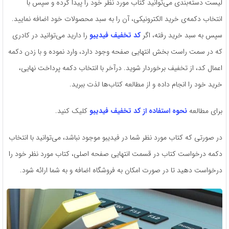
لیست دسته‌بندی می‌توانید کتاب مورد نظر خود را پیدا کرده و سپس با
انتخاب دکمه‌ی خرید الکترونیکی، آن را به سبد محصولات خود اضافه نمایید.
سپس به سبد خرید رفته، اگر
کد تخفیف فیدیبو
را دارید می‌توانید در کادری
که در سمت راست بخش انتهایی صفحه وجود دارد، وارد نموده و با زدن دکمه
اعمال کد، از تخفیف برخوردار شوید. درآخر با انتخاب دکمه پرداخت نهایی،
خرید خود را انجام داده و از مطالعه کتاب‌ها لذت ببرید.
برای مطالعه
نحوه استفاده از کد تخفیف فیدیبو
کلیک کنید.
در صورتی که کتاب مورد نظر شما در فیدیبو موجود نباشد، می‌توانید با انتخاب
دکمه درخواست کتاب در قسمت انتهایی صفحه اصلی، کتاب مورد نظر خود را
درخواست دهید تا در صورت امکان به فروشگاه اضافه و به شما ارائه شود.