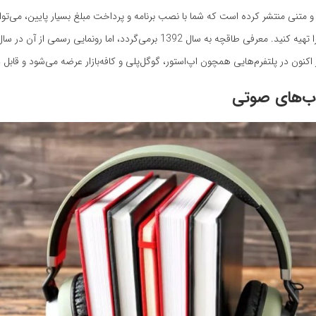
متنی منتشر کرده است که شما با نصب برنامه و پرداخت مبلغ بسیار پایین، می‌توا
ر اکنون در پلتفرم‌هایی همچون اپ‌استور، گوگل‌پلی و کافه‌بازار عرضه می‌شود و قابل 
اب‌های صوتی