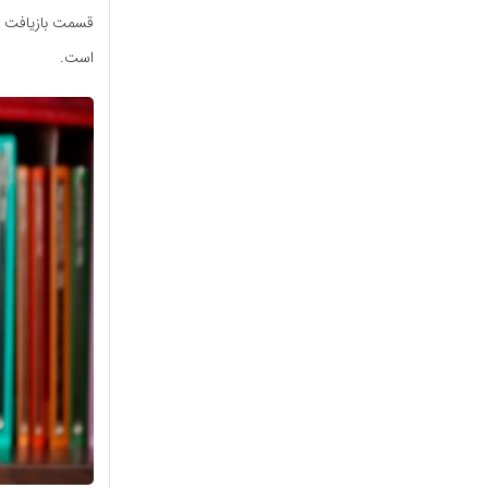
قسمت بازیافت دوب
است.