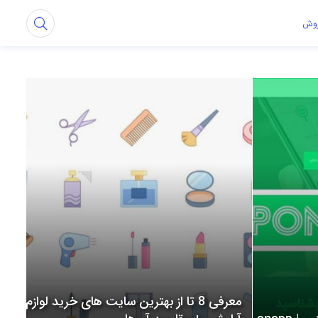
روش
معرفی 8 تا از بهترین سایت های خرید لوازم