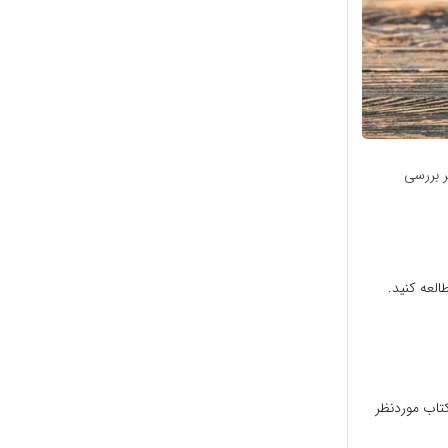
ر بررسی
العه کنید.
کتاب موردنظر