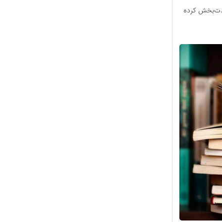
 لذت‌بخش کرده