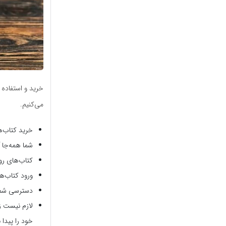
خرید و استفاده 
می‌کنیم.
خرید کتاب‌
شما همه‌جا آ
کتاب‌های روز
ورود کتاب‌ه
دسترسی شما 
لازم نیست ز
خود را پیدا ن