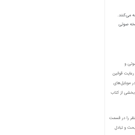
 می‌کنند.
نسخه صوتی
صوتی و
 رعایت قوانین
ر موبایل‌های
ا بخشی از کتاب
نظر را در قسمت
بحث و تبادل