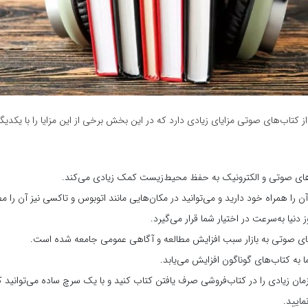
از کتاب‌های صوتی مزایای زیادی دارد که در این بخش برخی از این مزایا را با یکدیگ
های صوتی و الکترونیک به حفظ محیط‌زیست کمک زیادی می‌کند.
ن را همراه خود دارید و می‌توانید در مکان‌هایی مانند اتوبوس و تاکسی نیز آن را مط
 دنیا به‌سرعت در اختیار شما قرار می‌گیرد.
ای صوتی به بازار سبب افزایش مطالعه و آگاهی عمومی جامعه شده است.
به کتاب‌های گوناگون افزایش می‌یابد.
مان زیادی را در کتاب‌فروشی صرف یافتن کتاب کنید و با یک سرچ ساده می‌توانید 
مایید.