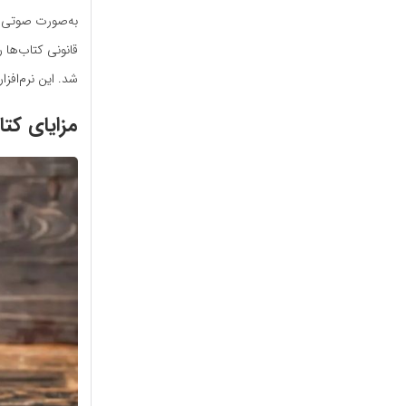
به‌صورت صوتی و 
شد. این نرم‌افزا
مزایای کت