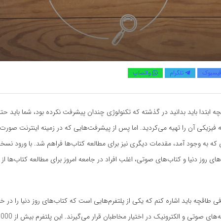
یسبوک
تلگرام
واتساپ
ه ابتدا باید بدانید در گذشته که تکنولوژی چندان پیشرفت نکرده بود، شما باید حتما
یزیکی آن را تهیه می‌کردید. اما پس از پیشرفت‌هایی که در زمینه اینترنت صورت
که به وجود آمد، مقدمات دیگری نیز برای مطالعه کتاب‌ها فراهم شد. با ورود نسخ
ای روز دنیا و کتاب‌های صوتی، اغلب افراد در جامعه امروز برای مطالعه کتاب‌ها از آ
اقچه باید اشاره کنم که یکی از پلتفرم‌هایی است که کتاب‌های روز دنیا را در خود