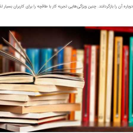
اره آن را بازگردانند. چنین ویژگی‌هایی تجربه کار با طاقچه را برای کاربران بسیار