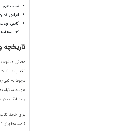
نسخه‌های ال
افرادی که به
گاهی اوقات 
کتاب‌ها استف
تاریخچه و 
الکترونیک است. ط
مربوط به کپی‌را
هوشمند، تبلت‌ها
را به‌رایگان بخ
برای خرید کتاب‌
کامنت‌ها برای ک