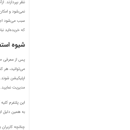
نظر بپردازند. 
نمی‌شود و امکان 
سبب می‌شود اجاز
که خریده‌اید نبا
شیوه استف
پس از معرفی طاقچ
می‌توانید، هر کت
اپلیکیشن شوند. 
مدیریت نمایید.
این پلتفرم کلیه
به همین دلیل ای
چنانچه کاربران 