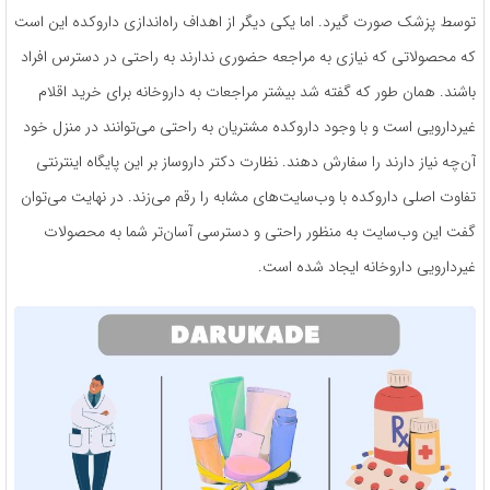
توسط پزشک صورت گیرد. اما یکی دیگر از اهداف راه‌اندازی داروکده این است
که محصولاتی که نیازی به مراجعه حضوری ندارند به راحتی در دسترس افراد
باشند. همان طور که گفته شد بیشتر مراجعات به داروخانه برای خرید اقلام
غیردارویی است و با وجود داروکده مشتریان به راحتی می‌توانند در منزل خود
آن‌چه نیاز دارند را سفارش دهند. نظارت دکتر داروساز بر این پایگاه اینترنتی
تفاوت اصلی داروکده با وب‌سایت‌های مشابه را رقم می‌زند. در نهایت می‌توان
گفت این وب‌سایت به منظور راحتی و دسترسی آسان‌تر شما به محصولات
غیردارویی داروخانه ایجاد شده است.