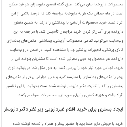
محصولات داروخانه بیان می‌کند. طبق گفته انجمن داروسازان هر فرد ممکن
است در ماه حداقل یک بار به داروخانه مراجعه کند که درصد بالایی از این
افراد قصد خرید محصولات آرایشی یا بهداشتی را دارند. به همین منظور
داروکده برای آسان‌تر کردن خرید مراجعان تأسیس شد. با مراجعه به این
وب‌سایت می‌توانید تمامی محصولات آرایشی، بهداشتی، مکمل‌های بدنسازی،
کالای پزشکی، تجهیزات پزشکی و… را مشاهده کنید. در ضمن در وب‌سایت
داروکده هر محصول به خوبی معرفی شده است تا مشتریان بتوانند قبل از
خرید، اجناس مورد نیاز خود را بررسی کنند. به طور مثال شما می‌توانید انواع
پودر یا مکمل‌های بدنسازی را مقایسه کنید و حتی عوارض برخی از مکمل‌های
بدنسازی را که با نظارت دکتر داروساز نوشته شده است بخوانید. با این تفاسیر
افراد وقت و هزینه کمتری را برای خرید این محصولات صرف می‌کنند.
ایجاد بستری برای خرید اقلام غیردارویی زیر نظر دکتر داروساز
خرید یا فروش دارو حتما باید با حضور بیمار و همراه با نسخه نوشته شده