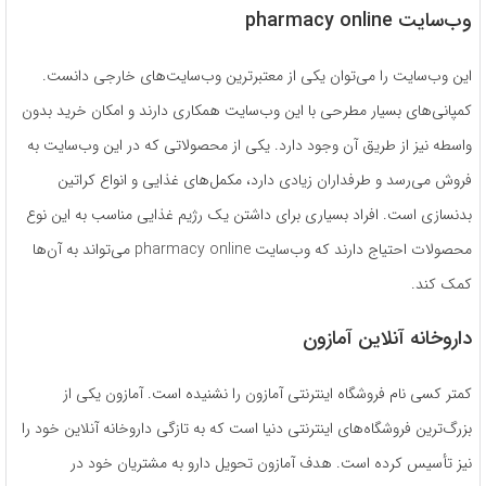
وب‌سایت pharmacy online
این وب‌سایت را می‌توان یکی از معتبرترین وب‌سایت‌های خارجی دانست.
کمپانی‌های بسیار مطرحی با این وب‌سایت همکاری دارند و امکان خرید بدون
واسطه نیز از طریق آن وجود دارد. یکی از محصولاتی که در این وب‌سایت به
فروش می‌رسد و طرفداران زیادی دارد، مکمل‌های غذایی و انواع کراتین
بدنسازی است. افراد بسیاری برای داشتن یک رژیم غذایی مناسب به این نوع
محصولات احتیاج دارند که وب‌سایت pharmacy online می‌تواند به آن‌ها
کمک کند.
داروخانه آنلاین آمازون
کمتر کسی نام فروشگاه اینترنتی آمازون را نشنیده است. آمازون یکی از
بزرگ‌ترین فروشگاه‌های اینترنتی دنیا است که به تازگی داروخانه آنلاین خود را
نیز تأسیس کرده است. هدف آمازون تحویل دارو به مشتریان خود در