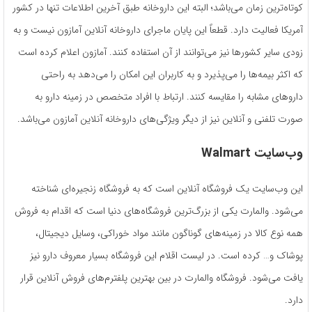
کوتاه‌ترین زمان می‌باشد؛ البته این داروخانه طبق آخرین اطلاعات تنها در کشور
آمریکا فعالیت دارد. قطعاً این پایان ماجرای داروخانه آنلاین آمازون نیست و به
زودی سایر کشورها نیز می‌توانند از آن استفاده کنند. آمازون اعلام کرده است
که اکثر بیمه‌ها را می‌پذیرد و به کاربران این امکان را می‌دهد به راحتی
داروهای مشابه را مقایسه کنند. ارتباط با افراد متخصص در زمینه دارو به
صورت تلفنی و آنلاین نیز از دیگر ویژگی‌های داروخانه آنلاین آمازون می‌باشد.
وب‌سایت
Walmart
این وب‌سایت یک فروشگاه آنلاین است که به فروشگاه زنجیره‌ای شناخته
می‌شود. والمارت یکی از بزرگ‌‎ترین فروشگاه‌های دنیا است که اقدام به فروش
همه نوع کالا در زمینه‌های گوناگون مانند مواد خوراکی، وسایل دیجیتال،
پوشاک و… کرده است. در لیست اقلام این فروشگاه بسیار معروف دارو نیز
یافت می‌شود. فروشگاه والمارت در بین بهترین پلفترم‌های فروش آنلاین قرار
دارد.