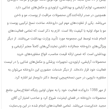
تخصصی، لوازم آرایشی و بهداشتی، ارتوپدی و مکمل‌های غذایی دارد.
همچنین در صدر ارائه‌کنندگان محصولات مراقبت از پوست، مو و ناخن
می‌باشد. یکی از تفاوت‌های مهم این داروخانه، ساخت نسخ ترکیبی پوست و
مو با مواد اولیه با کیفیت بالا است. لازم به ذکر است که تمامی فعالیت‌های
انجام شده توسط این مجموعه مورد تأیید وزارت بهداشت می‌باشند. از دیگر
ویژگی‌‌های داروخانه جمالزاده داشتن نمایندگی‌های کاملاً معتبر آرایشی و
بهداشتی است که ضمن ارائه قیمت مناسب، انواع مشاوره‌های خرید
محصولات آرایشی، ارتوپدی، تجهیزات پزشکی و مکمل‌های غذایی را در لیست
فعالیت خود قرار داده‌اند. از دیگر خدمات حضوری این داروخانه می‌توان به
مشاوره دارویی در حین نسخه‌پیچی توسط دکتر داروساز نیز اشاره کرد.
از مهر 1388 داروکده فعالیت خود را به عنوان اولین پایگاه اطلاع‌رسانی جامع
محصولات داروخانه در فضای اینترنت شروع کرد و صاحب امتیاز آن آقای
مجید خداپرست می‌باشد. تمامی فعالیت‌های انجام شده در این وب‌سایت