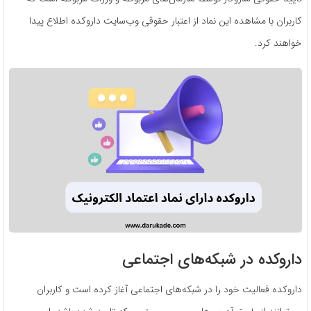
کاربران با مشاهده این نماد از اعتبار حقوقی وب‌سایت داروکده اطلاع پیدا
خواهند کرد.
داروکده در شبکه‌های اجتماعی
داروکده فعالیت خود را در شبکه‌های اجتماعی آغاز کرده است و کاربران