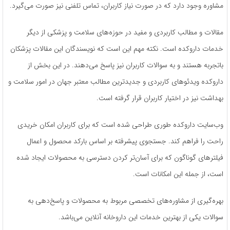
مشاوره وجود دارد که در صورت نیاز کاربران، تماس تلفنی نیز صورت می‌گیرد.
مقالات و مطالب کاربردی و مفید در حوزه‌های سلامت و پزشکی از دیگر
خدمات داروکده است. نکته مهم این است که نویسندگان این مقالات پزشکان
باتجربه هستند و به سوالات کاربران نیز پاسخ می‌دهند. در این بخش از
داروکده ویدئوهای کاربردی و جدیدترین مطالب معتبر جهان در امور سلامت و
بهداشت نیز در اختیار کاربران قرار گرفته است.
وب‌سایت داروکده طوری طراحی شده است که برای کاربران امکان خریدی
راحت را فراهم کند. جستجوی پیشرفته بر اساس بارکد محصول و اعمال
فیلترهای گوناگون که برای آسان‌تر کردن دسترسی به محصولات ایجاد شده
است، از جمله این امکانات است.
بهره‌گیری از مشاوره‌های تخصصی مربوط به محصولات و پاسخ‌دهی به
سوالات یکی از بهترین خدمات این داروخانه آنلاین می‌باشد.