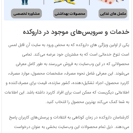
خدمات و سرویس‌های موجود در داروکده
یکی از اولین ویژگی های داروکده که به محض ورود به سایت آن قابل لمس
است تنوع خدماتی است که به مشتریان خود عرضه می‌کند. تمامی
محصولاتی که در این وب‌سایت به فروش می‌رسند به طور کامل معرفی
می‌شوند. این معرفی شامل نحوه مصرف، مشخصات محصول، موارد مصرف،
کاربرد محصول، اجزاء تشکیل‌دهنده، کشور سازنده، قیمت برای مصرف‌کننده و
اطلاعاتی دیگریست که ممکن است برای افراد کاربرد داشته باشد. این اطلاعات
به شما کمک می‌کند بهترین محصول را انتخاب کنید.
کارشناسان داروکده در زمان کوتاهی به انتقادات و پرسش‌های کاربران پاسخ
می‌دهند. ذیل تمام محصولات این وب‌سایت بخشی به عنوان درخواست