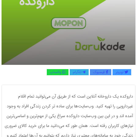
توییتر
فیسبوک
تلگرام
واتساپ
داروکده یک داروخانه آنلاین است که از طریق آن می‌توانید تمام اقلام
غیردارویی را تهیه کنید. وب‌سایت‌ها برای ساده تر کردن زندگی افراد به وجود
آمده اند و در این بین وب‌سایت داروکده سراغ یکی از مهم‌ترین و اساسی‌ترین
نیازهای کاربران رفته است. همان طور که می‌دانید ما برای خرید کالای ضروری
زندگی خود به سامانه‌های معتبری نیاز داریم که بتوانیم به آن‌ها اعتماد کنیم و