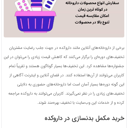
برخی از داروخانه‌های آنلاین مانند داروکده در جهت جلب رضایت مشتریان
تخفیف‌های دوره‌ای را برگزار می‌کنند که کاهش قیمت زیادی را می‌توان در این
جشنواره‌ها مشاهده کرد. این تخفیف‌ها بسیار گوناگون هستند و تقریباً تمام
کاربران می‌توانند از آن‌ها استفاده کنند. در فضای آنلاین و اینترنت آگاهی از
این گونه دوره‌ها بسیار آسان است اما داروخانه‌های حضوری به دلایلی
تخفیف‌های زیادی را در نظر نمی‌گیرند. کاربران می‌توانند به داروکده مراجعه
کرده و از خدمات این وب‌سایت با تخفیف بهره‌مند شوند.
خرید مکمل بدنسازی در داروکده