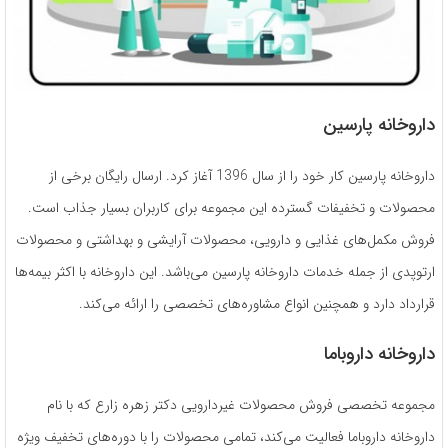
داروخانه پارسین
داروخانه پارسین کار خود را از سال 1396 آغاز کرد. ارسال رایگان برخی از
محصولات و تخفیفات گسترده این مجموعه برای کاربران بسیار جذاب است.
فروش مکمل‌های غذایی و دارویی، محصولات آرایشی و بهداشتی و محصولات
ارتوپدی از جمله خدمات داروخانه پارسین می‌باشد. این داروخانه با اکثر بیمه‌ها
قرارداد دارد و همچنین انواع مشاوره‌های تخصصی را ارائه می‌کند.
داروخانه داروباما
مجموعه تخصصی فروش محصولات غیردارویی دکتر زهره زارع که با نام
داروخانه داروباما فعالیت می‌کند، تمامی محصولات را با دوره‌های تخفیف ویژه