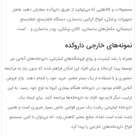
محصولات و کالاهایی که می‌توانید از طریق داروکده سفارش دهید شامل
تجهیزات پزشکی، انواع کراتین بدنسازی، دستگاه فشارسنج، فشارسنج
ديجيتالي، مکمل‌های بدنسازی، کالای پزشکی، پودر بدنسازی و … است.
نمونه‌های خارجی داروکده
همراه با رشد اینترنت و رواج فروشگاه‌های اینترنتی، داروخانه‌های آنلاین نیز
توسعه پیدا کرده‌اند و برای افراد این امکان فراهم شده که بدون نیاز به مراجعه
حضوری و با استفاده از یک بستر معتبر، خرید خود را انجام دهند. بازار فروش
آنلاین اقلام موجود در داروخانه هنگام بیماری کرونا به اوج خود رسید. به این
ترتیب دیگر لازم نبود افراد به داروخانه‌ها مراجعه کنند. برای ایجاد یک
داروخانه اینترنتی رعایت یک سری قوانین خاص بسیار ضروری است و همین
باعث شده است تعداد منابع معتبر کاهش یابد. اما می‌توان با کمی جستجو
انواع داروخانه‌های خارجی را پیدا کرد.