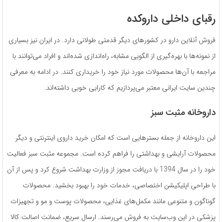
رقبای داخلی داروکده
فروش آنلاین دارو در کشورهای دیگر قدمتی طولانی دارد. در ایران نیز بسیاری
از نمونه‌ها با بهره‌گیری از الگویی مشابه، راه‌اندازی شده‌اند و افراد می‌توانند با
مراجعه با آن‌ها محصولات مورد نیاز خود را خریداری کنند. در ادامه به معرفی
چندین سایت ایرانی معتبر می‌پردازیم که کارایی خوبی داشته‌اند.
داروخانه مثبت سبز
این داروخانه از جمله بسترهایی است که امکان خرید داروی اینترنتی و دیگر
محصولات آرایشی و بهداشتی را فراهم کرده است. مجموعه مثبت سبز فعالیت
خود را در سال 1394 با دریافت مجوز از وزارت بهداشت شروع کرد و پس از آن
با طراحی اپلیکیشن اختصاصی، خدمات خود را بهبود بخشید. محصولات
گوناگون و متنوعی مانند مکمل‌های غذایی، محصولات پوست و مو و تجهیزات
پزشکی در این وب‌سایت به فروش می‌رسند. ارسال سریع، ضمانت اصالت کالا