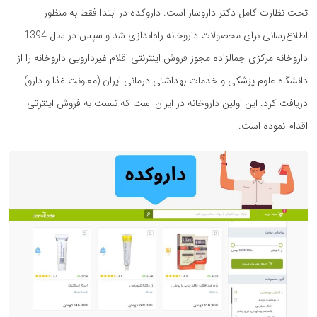
تحت نظارت کامل دکتر داروساز است. داروکده در ابتدا فقط به منظور
اطلاع‌رسانی برای محصولات داروخانه راه‌اندازی شد و سپس در سال 1394
داروخانه مرکزی جمالزاده مجوز فروش اینترنتی اقلام غیردارویی داروخانه را از
دانشگاه علوم پزشکی و خدمات بهداشتی درمانی ایران (معاونت غذا و دارو)
دریافت کرد. این اولین داروخانه در ایران است که نسبت به فروش اینترتی
اقدام نموده است.