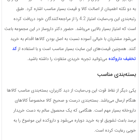
به دو نکته اطمینان از اصالت کالا و قیمت بسیار مناسب اشاره کرد. طبق
رتبه‌بندی این وب‌سایت امتیاز 4.2 را از مراجعه‌کنندگان خود دریافت کرده
است که امتیاز بسیار بالایی می‌باشد. حضور دکتر داروساز در این مجموعه باعث
می‌شود مشتریان با خیالی آسوده نسبت به اصل بودن کالاها اقدام به خرید
کنند. همچنین قیمت‌های این سایت بسیار مناسب است و با استفاده از
کد
تخفیف داروکده
می‌توانید تجربه خریدی متفاوت را داشته باشید.
بسته‌بندی مناسب
یکی دیگر از نقاط قوت این وب‌سایت از دید کاربران، بسته‌بندی مناسب کالاها
هنگام ارسال می‌باشد. بسته‌بندی درست و صحیح کالا مخصوصاً کالاهای
داروخانه بسیار مهم است. هنگامی که یک محصول سالم به دست خریدار
برسد باعث تشویق او به خرید دوباره می‌شود و داروکده این موضوع را به
خوبی رعایت کرده است.