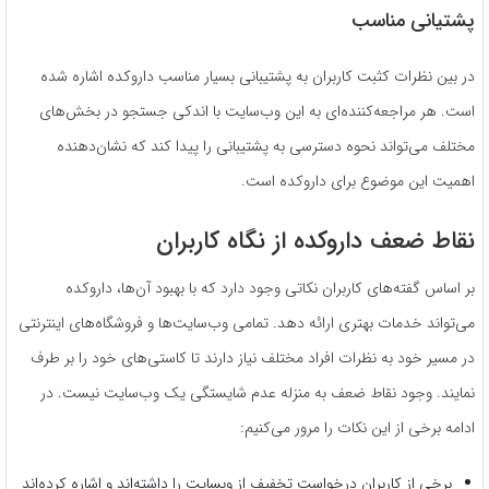
پشتیانی مناسب
در بین نظرات کثبت کاربران به پشتیبانی بسیار مناسب داروکده اشاره شده
است. هر مراجعه‌کننده‌ای به این وب‌سایت با اندکی جستجو در بخش‌های
مختلف می‌تواند نحوه دسترسی به پشتیبانی را پیدا کند که نشان‌دهنده
اهمیت این موضوع برای داروکده است.
نقاط ضعف داروکده از نگاه کاربران
بر اساس گفته‌های کاربران نکاتی وجود دارد که با بهبود آن‌ها، داروکده
می‌تواند خدمات بهتری ارائه دهد. تمامی وب‌سایت‌ها و فروشگاه‌های اینترنتی
در مسیر خود به نظرات افراد مختلف نیاز دارند تا کاستی‌های خود را بر طرف
نمایند. وجود نقاط ضعف به منزله عدم شایستگی یک وب‌سایت نیست. در
ادامه برخی از این نکات را مرور می‌کنیم:
برخی از کاربران درخواست تخفیف از وبسایت را داشته‌اند و اشاره کرده‌اند