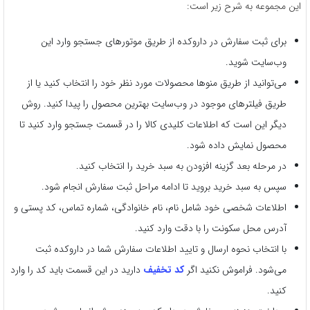
این مجموعه به شرح زیر است:
برای ثبت سفارش در داروکده از طریق موتورهای جستجو وارد این
وب‌سایت شوید.
می‌توانید از طریق منوها محصولات مورد نظر خود را انتخاب کنید یا از
طریق فیلترهای موجود در وب‌سایت بهترین محصول را پیدا کنید. روش
دیگر این است که اطلاعات کلیدی کالا را در قسمت جستجو وارد کنید تا
محصول نمایش داده شود.
در مرحله بعد گزینه افزودن به سبد خرید را انتخاب کنید.
سپس به سبد خرید بروید تا ادامه مراحل ثبت سفارش انجام شود.
اطلاعات شخصی خود شامل نام، نام خانوادگی، شماره تماس، کد پستی و
آدرس محل سکونت را با دقت وارد کنید.
با انتخاب نحوه ارسال و تایید اطلاعات سفارش شما در داروکده ثبت
می‌شود. فراموش نکنید اگر
کد تخفیف
دارید در این قسمت باید کد را وارد
کنید.