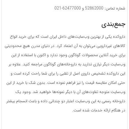
شماره تماس: 52862000 و 62477000-021
جمع‌بندی
داروکده یکی از بهترین وب‌سایت‌های داخل ایران است که برای خرید انواع
کالاهای غیردارویی می‌توان به آن اعتماد کرد. در دنیای مدرن هیچ محدودیتی
برای خرید آنلاین محصولات گوناگون وجود ندارد و اکنون با استفاده از این
وب‌سایت دیگر نیازی ندارید به داروخانه‌های گوناگون مراجعه کنید. علاوه بر
این داروکده تشخیص داروی اصل از تقلبی را برای شما راحت کرده است و
حتی امکان مقایسه قیمت را نیز فراهم نموده است. بدون شک با خرید از این
وب‌سایت متوجه تفاوت‌های آن با دیگر نمونه‌ها خواهید شد. وجود یک
داروخانه رسمی به این وب‌سایت اعتبار دو چندانی داده و باعث انسجام بیشتر
در هنگام ارائه خدمات شده است.