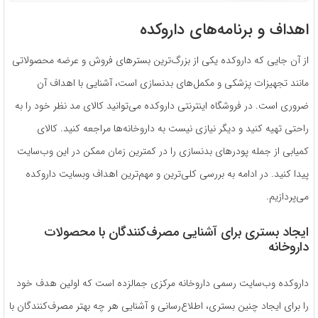
اهداف و برنامه‌های داروکده
از آن جایی که داروکده یکی از بزرگ‌ترین بسترهای فروش و عرضه محصولاتی
مانند تجهیزات پزشکی و مکمل‌های بدنسازی است، آشنایی با اهداف آن
ضروری است. در فروشگاه اینترنتی داروکده می‌توانید کالای مد نظر خود را به
راحتی تهیه کنید و دیگر نیازی نیست به داروخانه‌ها مراجعه کنید. کالای
کمیابی از جمله پودرهای بدنسازی را در کمترین زمان ممکن در این وب‌سایت
پیدا کنید. در ادامه به بررسی کلی‌ترین و مهم‌ترین اهداف وبسایت داروکده
می‌پردازیم.
ایجاد بستری برای آشنایی مصرف‌کنندگان با محصولات
داروخانه
داروکده وب‌سایت رسمی داروخانه مرکزی جمالزده است که اولین هدف خود
را برای ایجاد چنین بستری، اطلاع‌رسانی و آشنایی هر چه بهتر مصرف‌کنندگان با