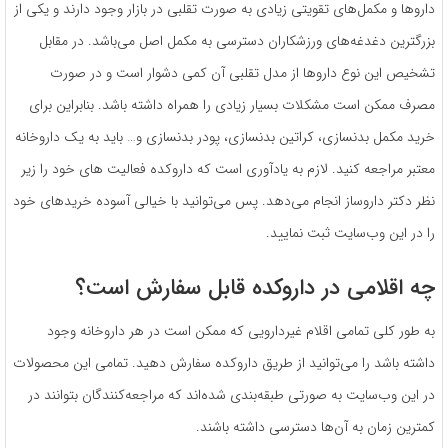
داروها و مکمل‌های تقویتی زیادی به صورت تقلبی در بازار وجود دارند و یکی از
بزرگترین دغدغه‌های ورزشکاران دسترسی به مکمل اصل می‌باشد. در مقابل
تشخیص این نوع داروها از مدل تقلبی آن کمی دشوار است و در صورت
مصرف ممکن است مشکلات بسیار زیادی را همراه داشته باشد. بنابراین برای
خرید مکمل بدنسازی، کراتین بدنسازی، پودر بدنسازی و… باید به یک داروخانه
معتبر مراجعه کنید. لازم به یادآوری است که داروکده فعالیت های خود را زیر
نظر دکتر داروساز انجام می‌دهد. پس می‌توانید با خیالی آسوده خریدهای خود
را در این وب‌سایت ثبت نمایید.
چه اقلامی در داروکده قابل سفارش است؟
به طور کلی تمامی اقلام غیردارویی که ممکن است در هر داروخانه وجود
داشته باشد را می‌توانید از طریق داروکده سفارش دهید. تمامی این محصولات
در این وب‌سایت به صورتی طبقه‌بندی شده‌اند که مراجعه‌کنندگان بتوانند در
کمترین زمان به آن‌ها دسترسی داشته باشند.