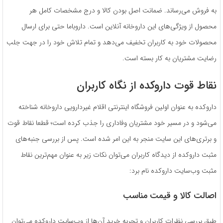
به فروش می‌رساند. ضمانت اصل بودن کالا و درج مشخصات کامل هر
محصول از ویژگی‌های این داروخانه آنلاین است. داروباما حتی برای ارسال
محصولات خود به کاربران تخفیف می‌دهد و تمام تلاش خود را در جهت جلب
رضایت مشتریان به کار بسته است.
نقاط قوت داروکده از نگاه کاربران
داروکده به عنوان اولین فروشگاه اینترنتی اقلام غیردارویی داروخانه شناخته
می‌شود و در مسیر خود مشتریان وفاداری را جذب کرده است؛ قطعا نقاط قوت
و برتری‌های این سایت منجر به این امر شده است. پس از بررسی جنبه‌های
مثبت داروکده از دیدگاه کاربران می‌توان نکات زیر به عنوان مهم‌ترین نقاط
مثبت وب‌سایت داروکده نام برد:
اصالت کالا و قیمت مناسب
طبق بررسی نظرات کاربران و تجربه خرید آن‌ها از وب‌سایت داروکده می‌توان