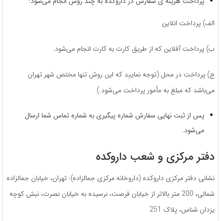
پرداخت هزینه ی سفارش در داروکده به چند روش انجام می‌شود:
الف) پرداخت انلاین
ب) پرداخت آفلاین که از طریق کارت به کارت انجام می‌شود.
ج) پرداخت در محل (توجه نمایید که این روش تنها مختص شهر تهران
می‌باشد که مبلغ به مأمور پرداخت می‌شود.)
پس از ثبت نهایی سفارش شماره پیگیری به شماره تماس شما ارسال
می‌شود.
دفتر مرکزی و شعب داروکده
نشانی دفتر مرکزی داروکده (داروخانه مرکزی جمالزاده): تهران، خیابان جمالزاده
شمالی، 200 متر بالاتر از خیابان فرصت، نرسیده به خیابان نصرت، نبش کوچه
یزدان شناس، پلاک 251