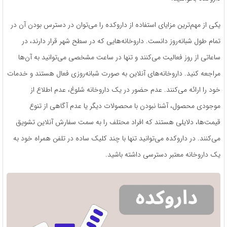
یکی از مهم‌ترین مزایای استفاده از داروکده را می‌توان در دسترس بودن آن در
تمام طول شبانه‌روز دانست. داروخانه‌هایی که در سطح شهر قرار دارند، در
ساعاتی از روز فعالیت می‌کنند و تنها در ساعت مشخصی می‌توانید به آن‌ها
مراجعه کنید. داروخانه‌های آنلاین به صورت شبانه‌روزی فعال هستند و خدمات
خود را ارائه می‌کنند. عدم حضور در یک داروخانه شلوغ، عدم اطلاع از
موجودی محصول، آشنا نبودن با محصولات دیگر یا عدم آگاهی از تنوع
قیمت‌ها، دلایلی هستند که افراد محتلف را به سمت سفارش آنلاین تشویق
می‌کنند. در داروکده می‌توانید تنها با چند کلیک ساده در تلفن همراه خود به
یک داروخانه معتبر دسترسی داشته باشید.