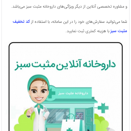
و مشاوره تخصصی آنلاین از دیگر ویژگی‌های داروخانه مثبت سبز می‌باشد.
شما می‌توانید سفارش‌های خود را در این سامانه، با استفاده از
کد تخفیف
مثبت سبز
با هزینه کمتری ثبت نمایید.