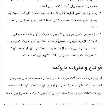
که وجود تخفیف برای آن‌ها نکته مهمی است.
بعضی دیگر ضمن اشاره به قیمت مناسب محصولات داروکده نسبت به
زمان ارسال سفارشات انتقاد کرده و گفته‌اند که ارسال سریع‌تری را انتظار
دارند.
عدم بررسی دقیق موجودی کالای وب‌سایت از دیگر نقاط ضعف این
فروشگاه از دید کاربران و مشتریان بوده است. به این صورت که پس از
انجام خرید و واریزی مبلغ از وب‌سایت داروکده با خریدار تماس گرفته
شده و نسبت به عدم موجودی کالا اطلاع‌رسانی شده است.
قوانین و مقررات داروکده
از آن جایی که محصولات مربوط به داروخانه از حساسیت بالایی برخوردار
است، داروکده با رعایت یک سری قوانین و مقررات تلاش کرده است نحوه
عرضه خدمات خود را بهبود دهد. برخی از قوانین داروکده به شرح زیر است:
محصولاتی که در این وب‌سایت به فروش می‌رسند تاریخ مصرف معتبر و مجوز