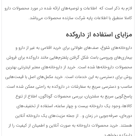
لازم به ذکر است که اطلاعات و توصیه‌های ارائه شده در مورد محصولات دارو
کاملا منطبق با اطلاعات پایه شرکت سازنده محصولات می‌باشد.
مزایای استفاده از داروکده
داروخانه‌های شلوغ، صف‌های طولانی برای خرید اقلامی به غیر از دارو و
بیماری‌های ویروسی باعث شکل گرفتن پلفترم‌هایی مانند داروکده برای فروش
محصولات داروخانه‌ها شده است. خرید از داروخانه‌های معتبر اینترنتی بهترین
روش برای دسترسی به این خدمات است. خرید مکمل‌های اصل با قیمت‌هایی
مناسب و دسترسی سریع به سفارشات در داروکده به راحتی ممکن شده است.
پاسخ‌گویی سریع به مشتریان، بررسی محصولات گوناگون، اطلاع از تنوع
کالاها، وجود یک داروخانه بیست و چهار ساعته، استفاده از تخفیف‌های
دوره‌ای، صرفه‌جویی در زمان و… از جمله مزیت‌های یک داروخانه آنلاین
هستند. خرید محصولات داروخانه به صورت آنلاین و اطمینان از کیفیت را از
داروکده بخواهید.