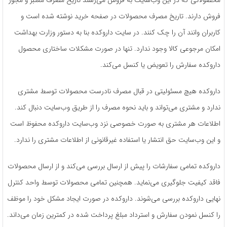
فروش دارند. تاریخ مصرف محصولات در صفحه خرید نوشته شده است و
کاربران ‌وانند آن را چک کنند. در سایت داروکده بنا به دستور وزارت بهداشت
امکان مرجوعی کالا وجود ندارد. تنها در صورت مشکلات ساختاری محصول
داروکده سفارش را تعویض یا کنسل می‌کند.
داروکده هیچ مسئولیتی در قبال مصرف نادرست محصولات توسط مشتری
ندارد و مشتری می‌تواند و باید نحوه مصرف را از طریق وب‌سایت دنبال کند.
اطلاعات هر مشتری به صورت خصوصی نزد وب‌سایت داروکده محفوظ است
و این وب‌سایت حق انتشار یا استفاده غیرقانونی از اطلاعات مشتری را ندارد.
داروکده تمامی سفارشات را پیش از ارسال بررسی می‌کند و از ارسال محصولات
فاقد کیفیت جلوگیری می‌نماید. همچنین تمامی محصولات توسط واحد کنترل
نهایی داروکده بررسی می‌شوند. داروکده در صورت ایجاد مشکل خود را موظف
را کنسل نمودن سفارش و استرداد مبلغ پرداخت شده در کمترین زمان می‌‌داند.