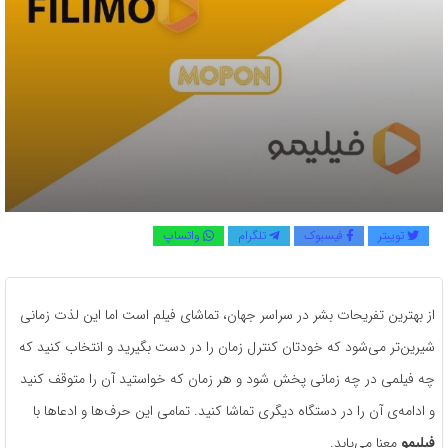
توییتر
فیسبوک
تلگرام
واتساپ
از بهترین تفریحات بشر در سراسر جهان، تماشای فیلم است اما این لذت زمانی
شیرین‌تر می‌شود که خودتان کنترل زمان را در دست بگیرید و انتخاب کنید که
چه فیلمی در چه زمانی پخش شود و هر زمان که خواستید آن را متوقف کنید
و ادامه‌ی آن را در دستگاه دیگری تماشا کنید. تمامی این حرف‌‌ها و ادعاها با
فیلیمو
معنا می‌یابد.