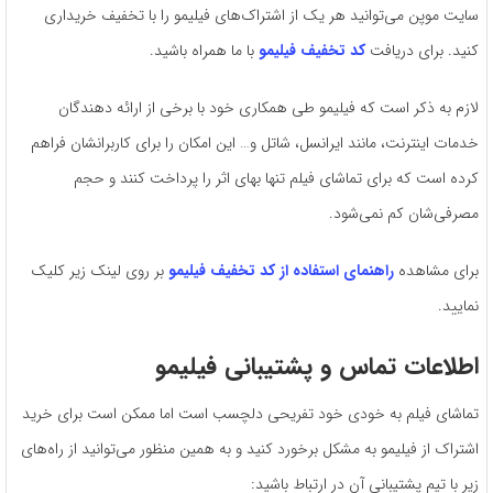
سایت موپن می‌توانید هر یک از اشتراک‌های فیلیمو را با تخفیف خریداری
کنید. برای دریافت
کد تخفیف فیلیمو
با ما همراه باشید.
لازم به ذکر است که فیلیمو طی همکاری خود با برخی از ارائه دهندگان
خدمات اینترنت، مانند ایرانسل، شاتل و… این امکان را برای کاربرانشان فراهم
کرده است که برای تماشای فیلم تنها بهای اثر را پرداخت کنند و حجم
مصرفی‌شان کم نمی‌شود.
برای مشاهده
راهنمای استفاده از کد تخفیف فیلیمو
بر روی لینک زیر کلیک
نمایید.
اطلاعات تماس و پشتیبانی فیلیمو
تماشای فیلم به خودی خود تفریحی دلچسب است اما ممکن است برای خرید
اشتراک از فیلیمو به مشکل برخورد کنید و به همین منظور می‌توانید از راه‌های
زیر با تیم پشتیبانی آن در ارتباط باشید: