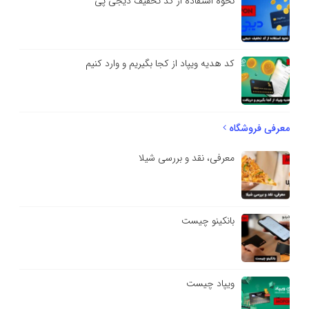
نحوه استفاده از کد تخفیف دیجی پی
کد هدیه ویپاد از کجا بگیریم و وارد کنیم
معرفی فروشگاه
معرفی، نقد و بررسی شیلا
بانکینو چیست
ویپاد چیست