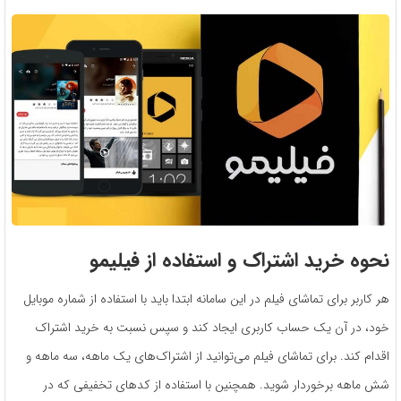
نحوه خرید اشتراک و استفاده از فیلیمو
هر کاربر برای تماشای فیلم در این سامانه ابتدا باید با استفاده از شماره موبایل
خود، در آن یک حساب کاربری ایجاد کند و سپس نسبت به خرید اشتراک
اقدام کند. برای تماشای فیلم می‌توانید از اشتراک‌های یک ماهه، سه ماهه و
شش ماهه برخوردار شوید. همچنین با استفاده از کدهای تخفیفی که در