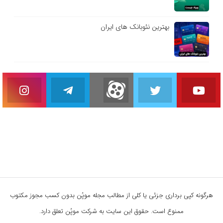
بهترین نئوبانک های ایران
هرگونه کپی برداری جزئی یا کلی از مطالب مجله موپُن بدون کسب مجوز مکتوب
ممنوع است. حقوق این سایت به شرکت موپُن تعلق دارد.