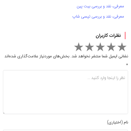
معرفی، نقد و بررسی بیت پین
معرفی، نقد و بررسی تپسی شاپ
نظرات کاربران
نشانی ایمیل شما منتشر نخواهد شد.
بخش‌های موردنیاز علامت‌گذاری شده‌اند
*
نام (اختیاری)