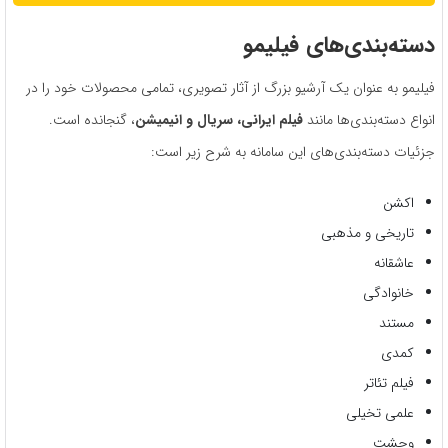
دسته‌بندی‌های فیلیمو
فیلیمو به عنوان یک آرشیو بزرگ از آثار تصویری، تمامی محصولات خود را در
انواع دسته‌بندی‌ها مانند
فیلم ایرانی، سریال و انیمیشن
، گنجانده است.
جزئیات دسته‌بندی‌های این سامانه به شرح زیر است:
اکشن
تاریخی و مذهبی
عاشقانه
خانوادگی
مستند
کمدی
فیلم تئاتر
علمی تخیلی
وحشت