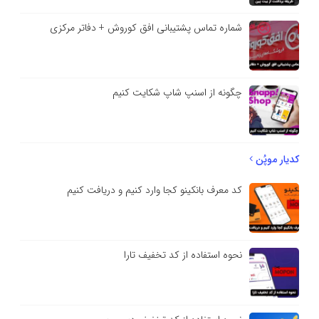
شماره تماس پشتیبانی افق کوروش + دفاتر مرکزی
چگونه از اسنپ شاپ شکایت کنیم
کدیار موپُن
کد معرف بانکینو کجا وارد کنیم و دریافت کنیم
نحوه استفاده از کد تخفیف تارا