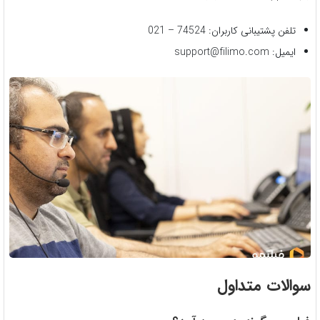
تلفن پشتیبانی کاربران: 74524 – 021
ایمیل: support@filimo.com
سوالات متداول