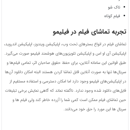
تاک شو
فیلم کوتاه
تجربه تماشای فیلم در فیلیمو
تماشای فیلم در انواع بسترهای تحت وب، اپلیکیشن ویندوز، اپلیکیشن اندروید،
اپلیکیشن آی او اس و اپلیکیشن تلویزیون‌های هوشمند فیلیمو صورت می‌گیرد.
طبق قوانین این سامانه آنلاین، برای حفظ حقوق صاحبان اثر، تمامی فیلم‌ها و
سریال‌ها تنها به صورت آنلاین قابل تماشا کردن هستند البته امکان دانلود آن‌ها
در اپلیکیشن‌های فیلیمو وجود دارد اما امکان دسترسی و استفاده مستقیم از
فایل‌های دانلود شده وجود ندارد. ناگفته نماند که گاهی نمایش برخی تبلیغات
حین تماشای فیلم ممکن است کمی شما را آزرده خاطر کند ولی فیلم ها و
سریال ها این مورد را حق خود می‌دانند.