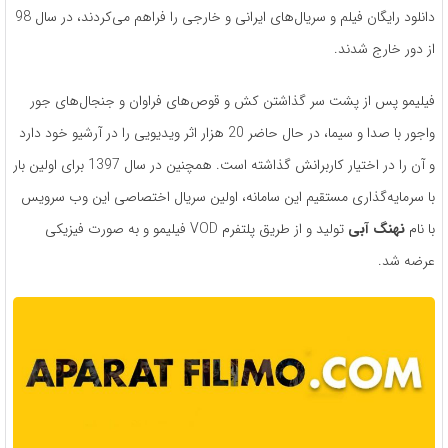
دانلود رایگان فیلم و سریال‌های ایرانی و خارجی را فراهم می‌کردند، در سال 98
از دور خارج شدند.
فیلیمو پس از پشت سر گذاشتن کش و قوص‌های فراوان و جنجال‌های جور
واجور با صدا و سیما، در حال حاضر 20 هزار اثر ویدیویی را در آرشیو خود دارد
و آن را در اختیار کاربرانش گذاشته است. همچنین در سال 1397 برای اولین بار
با سرمایه‌گذاری مستقیم این سامانه، اولین سریال اختصاصی این وب سرویس
با نام
نهنگ آبی
تولید و از طریق پلتفرم VOD فیلیمو و به صورت فیزیکی
عرضه شد.