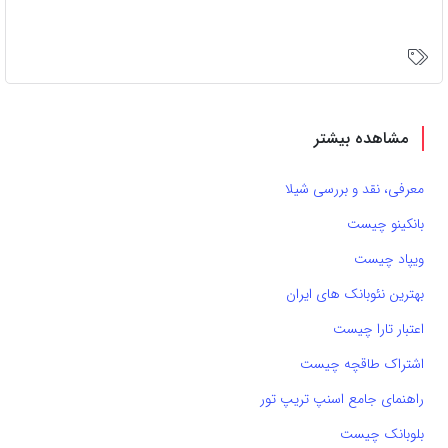
مشاهده بیشتر
معرفی، نقد و بررسی شیلا
بانکینو چیست
ویپاد چیست
بهترین نئوبانک های ایران
اعتبار تارا چیست
اشتراک طاقچه چیست
راهنمای جامع اسنپ تریپ تور
بلوبانک چیست