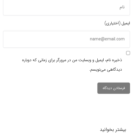
ایمیل (اختیاری)
ذخیره نام، ایمیل و وبسایت من در مرورگر برای زمانی که دوباره
دیدگاهی می‌نویسم.
دیدگاهتان را
بنویسید
بیشتر بخوانید