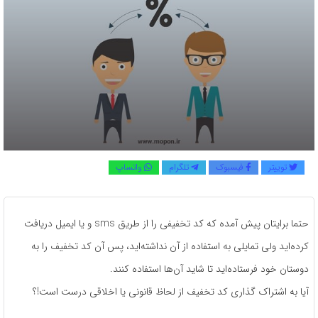
توییتر
فیسبوک
تلگرام
واتساپ
حتما برایتان پیش آمده که کد تخفیفی را از طریق sms و یا ایمیل دریافت
کرده‌اید ولی تمایلی به استفاده از آن نداشته‌اید، پس آن کد تخفیف را به
دوستان خود فرستاده‌اید تا شاید آن‌ها استفاده کنند.
آیا به اشتراک گذاری کد تخفیف از لحاظ قانونی یا اخلاقی درست است!؟