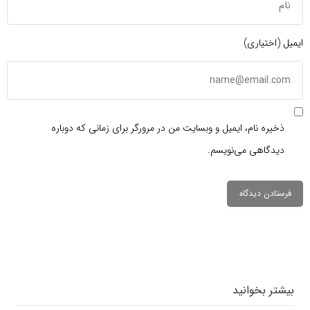
ایمیل (اختیاری)
ذخیره نام، ایمیل و وبسایت من در مرورگر برای زمانی که دوباره
دیدگاهی می‌نویسم.
دیدگاهتان را
بنویسید
بیشتر بخوانید