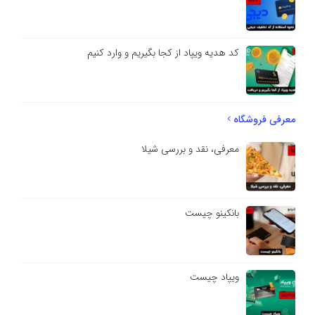
کد هدیه ویپاد از کجا بگیریم و وارد کنیم
معرفی فروشگاه
معرفی، نقد و بررسی شیلا
بانکینو چیست
ویپاد چیست