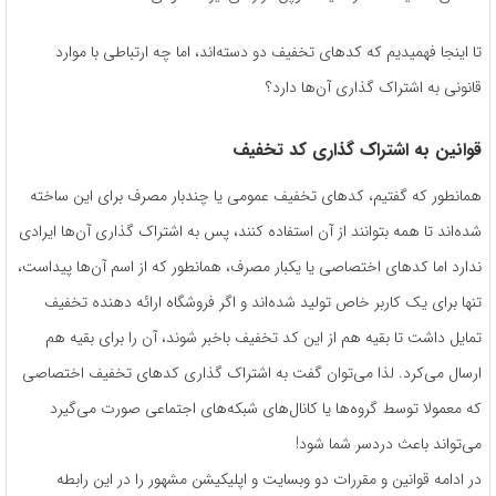
تا اینجا فهمیدیم که کدهای تخفیف دو دسته‌اند، اما چه ارتباطی با موارد
قانونی به اشتراک گذاری آن‌ها دارد؟
قوانین به اشتراک گذاری کد تخفیف
همانطور که گفتیم، کدهای تخفیف عمومی یا چندبار مصرف برای این ساخته
شده‌اند تا همه بتوانند از آن استفاده کنند، پس به اشتراک گذاری آن‌ها ایرادی
ندارد اما کدهای اختصاصی یا یکبار مصرف، همانطور که از اسم آن‌ها پیداست،
تنها برای یک کاربر خاص تولید شده‌اند و اگر فروشگاه ارائه دهنده تخفیف
تمایل داشت تا بقیه هم از این کد تخفیف باخبر شوند، آن را برای بقیه هم
ارسال می‌کرد. لذا می‌توان گفت به اشتراک گذاری کدهای تخفیف اختصاصی
که معمولا توسط گروه‌ها یا کانال‌های شبکه‌های اجتماعی صورت می‌گیرد
می‌تواند باعث دردسر شما شود!
در ادامه قوانین و مقررات دو وبسایت و اپلیکیشن مشهور را در این رابطه