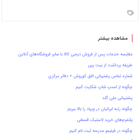
مشاهده بیشتر
مقایسه خدمات پس از فروش دیجی کالا با سایر فروشگاه‌های آنلاین
طریقه برداشت از بیت پین
شماره تماس پشتیبانی افق کوروش + دفاتر مرکزی
چگونه از اسنپ شاپ شکایت کنیم
پشتیبانی ملی گلد
چگونه رتبه ایرانیان در ویپاد را بالا ببریم
پلتفرم‌های خرید لاستیک قسطی
چگونه در فیلیمو مدرسه ثبت نام کنیم