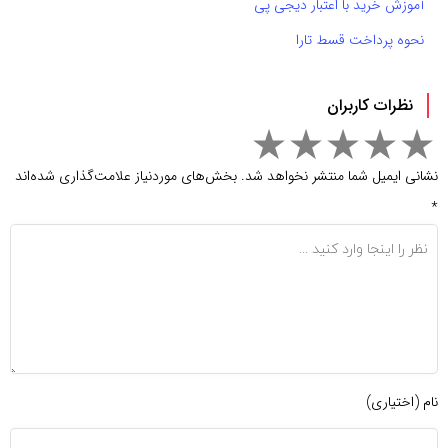
آموزش خرید با اعتبار دیجی پی
نحوه پرداخت قسط تارا
نظرات کاربران
نشانی ایمیل شما منتشر نخواهد شد.
بخش‌های موردنیاز علامت‌گذاری شده‌اند
*
نام (اختیاری)