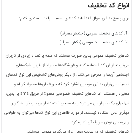
انواع کد تخفیف
برای پاسخ به این سوال ابتدا باید کدهای تخفیف را تقسیم‌بندی کنیم:
کدهای تخفیف عمومی (چندبار مصرف)
کدهای تخفیف خصوصی (یکبار مصرف)
کدهای تخفیف عمومی بدین صورت هستند که همه یا تعداد زیادی از کاربران
می‌توانند از آن کد استفاده کنند و فروشگاه‌ها معمولا از طریق شبکه‌های
اجتماعی آن‌ها را معرفی می‌کنند. از دیگر روش‌های تشخیص این نوع کدهای
تخفیف می‌توان به این موضوع اشاره کرد که حروف آن‌ها معمولا کوتاه و
معنی‌دار هستند. اما کدهای تخفیف خصوصی معمولا از طریق sms یا ایمیل،
تنها برای یک نفر ارسال می‌شود و به محض استفاده اولین نفر، توسط کاربر
دیگری قابل استفاده نیستند. از موارد ظاهری این نوع کدها می‌توان به طولانی
و بی‌معنی بودن حروف آن اشاره کرد.
کدهای تخفیف که در سایت موپن قرار می‌گیرد، عمومی هستند.