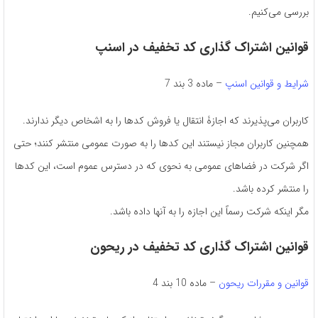
بررسی می‌کنیم.
قوانین اشتراک گذاری کد تخفیف در اسنپ
شرایط و قوانین اسنپ
– ماده 3 بند 7
کاربران می‌پذیرند که اجازۀ انتقال یا فروش کدها را به اشخاص دیگر ندارند.
همچنین کاربران مجاز نیستند این کدها را به صورت عمومی منتشر کنند؛ حتی
اگر شرکت در فضاهای عمومی به نحوی که در دسترس عموم است، این کدها
را منتشر کرده باشد.
مگر اینکه شرکت رسماً این اجازه را به آنها داده باشد.
قوانین اشتراک گذاری کد تخفیف در ریحون
قوانین و مقررات ریحون
– ماده 10 بند 4