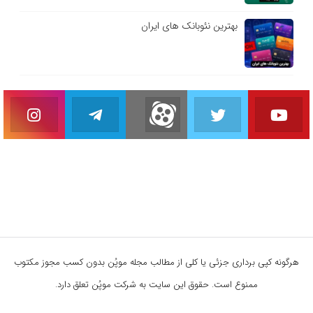
بهترین نئوبانک های ایران
هرگونه کپی برداری جزئی یا کلی از مطالب مجله موپُن بدون کسب مجوز مکتوب
ممنوع است. حقوق این سایت به شرکت موپُن تعلق دارد.