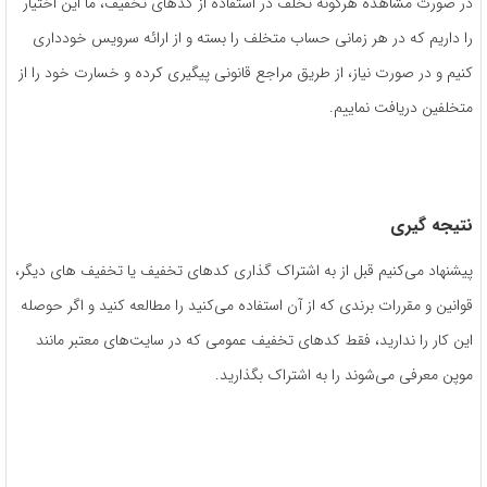
در صورت مشاهده هرگونه تخلف در استفاده از کدهای تخفیف، ما این اختیار
را داریم که در هر زمانی حساب متخلف را بسته و از ارائه سرویس خودداری
کنیم و در صورت نیاز، از طریق مراجع قانونی پیگیری کرده و خسارت خود را از
متخلفین دریافت نماییم.
نتیجه گیری
پیشنهاد می‌کنیم قبل از به اشتراک گذاری کدهای تخفیف یا تخفیف های دیگر،
قوانین و مقررات برندی که از آن استفاده می‌کنید را مطالعه کنید و اگر حوصله
این کار را ندارید، فقط کدهای تخفیف عمومی که در سایت‌های معتبر مانند
موپن معرفی می‌شوند را به اشتراک بگذارید.