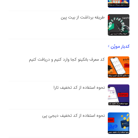
طریقه برداشت از بیت پین
کدیار موپُن
کد معرف بانکینو کجا وارد کنیم و دریافت کنیم
نحوه استفاده از کد تخفیف تارا
نحوه استفاده از کد تخفیف دیجی پی