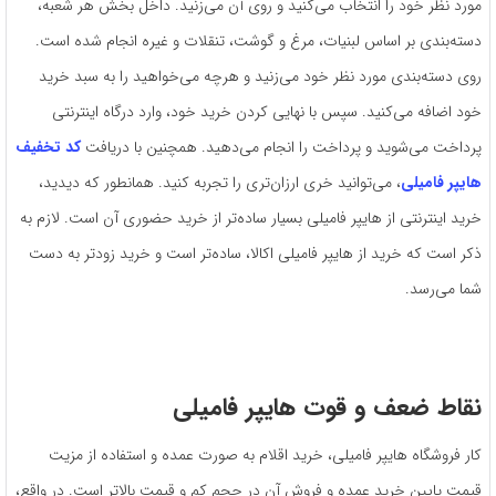
مورد نظر خود را انتخاب می‌کنید و روی آن می‌زنید. داخل بخش هر شعبه،
دسته‌بندی بر اساس لبنیات، مرغ و گوشت، تنقلات و غیره انجام شده است.
روی دسته‌بندی مورد نظر خود می‌زنید و هرچه می‌خواهید را به سبد خرید
خود اضافه می‌کنید. سپس با نهایی کردن خرید خود، وارد درگاه اینترنتی
پرداخت می‌شوید و پرداخت را انجام می‌دهید. همچنین با دریافت
کد تخفیف
هایپر فامیلی
، می‌توانید خری ارزان‌تری را تجربه کنید. همانطور که دیدید،
خرید اینترنتی از هایپر فامیلی بسیار ساده‌تر از خرید حضوری آن است. لازم به
ذکر است که خرید از هایپر فامیلی اکالا، ساده‌تر است و خرید زودتر به دست
شما می‌رسد.
نقاط ضعف و قوت هایپر فامیلی
کار فروشگاه هایپر فامیلی، خرید اقلام به صورت عمده و استفاده از مزیت
قیمت پایین خرید عمده و فروش آن در حجم کم و قیمت بالاتر است. در واقع،