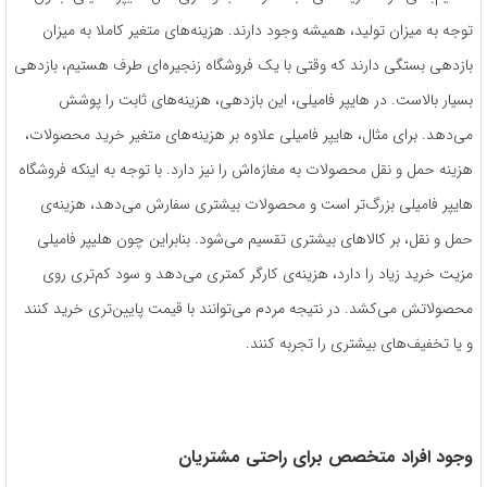
توجه به میزان تولید، همیشه وجود دارند. هزینه‌های متغیر کاملا به میزان
بازدهی بستگی دارند که وقتی با یک فروشگاه زنجیره‌ای طرف هستیم، بازدهی
بسیار بالاست. در هایپر فامیلی، این بازدهی، هزینه‌های ثابت را پوشش
می‌دهد. برای مثال، هایپر فامیلی علاوه بر هزینه‌های متغیر خرید محصولات،
هزینه حمل و نقل محصولات به مغازه‌اش را نیز دارد. با توجه به اینکه فروشگاه
هایپر فامیلی بزرگ‌تر است و محصولات بیشتری سفارش می‌دهد، هزینه‌ی
حمل و نقل، بر کالاهای بیشتری تقسیم می‌شود. بنابراین چون هلیپر فامیلی
مزیت خرید زیاد را دارد، هزینه‌ی کارگر کمتری می‌دهد و سود کم‌تری روی
محصولاتش می‌کشد. در نتیجه مردم می‌توانند با قیمت پایین‌تری خرید کنند
و یا تخفیف‌های بیشتری را تجربه کنند.
وجود افراد متخصص برای راحتی مشتریان