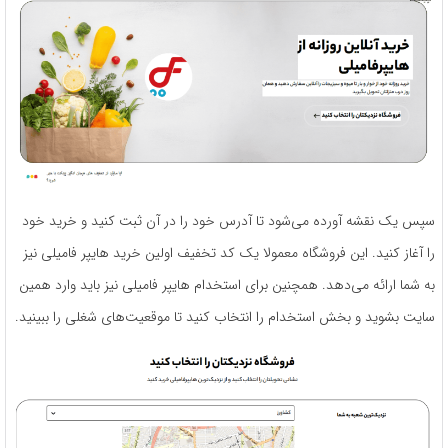
سپس یک نقشه آورده می‌شود تا آدرس خود را در آن ثبت کنید و خرید خود
را آغاز کنید. این فروشگاه معمولا یک کد تخفیف اولین خرید هایپر فامیلی نیز
به شما ارائه می‌دهد. همچنین برای استخدام هایپر فامیلی نیز باید وارد همین
سایت بشوید و بخش استخدام را انتخاب کنید تا موقعیت‌های شغلی را ببینید.