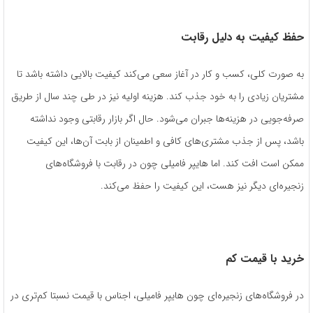
حفظ کیفیت به دلیل رقابت
به صورت کلی، کسب و کار در آغاز سعی می‌کند کیفیت بالایی داشته باشد تا
مشتریان زیادی را به خود جذب کند. هزینه اولیه نیز در طی چند سال از طریق
صرفه‌جویی در هزینه‌ها جبران می‌شود. حال اگر بازار رقابتی وجود نداشته
باشد، پس از جذب مشتری‌های کافی و اطمینان از بابت آن‌ها، این کیفیت
ممکن است افت کند. اما هایپر فامیلی چون در رقابت با فروشگاه‌های
زنجیره‌ای دیگر نیز هست، این کیفیت را حفظ می‌کند.
خرید با قیمت کم
در فروشگاه‌‌های زنجیره‌‌ای چون هایپر فامیلی، اجناس با قیمت نسبتا کم‌تری در