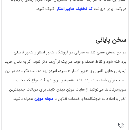
می‌کند. برای دریافت
کد تخفیف هایپر استار
، کلیک کنید.
سخن پایانی
در این بخش سعی شد به معرفی دو فروشگاه هایپر استار و هایپر فامیلی
پرداخته شود و نقاط ضعف و قوت هر یک از آن‌ها ذکر شود. اگر به دنبال خرید
اینترنتی هایپر فامیلی یا هایپر استار هستید، امیدواریم مطالب ذکرشده در این
مطلب برای شما مفید بوده باشد. همچنین برای دریافت انواع کد تخفیف
سوپرمارکت‌ها می‌توانید از سایت موپُن دیدن کنید. برای دریافت جدیدترین
اخبار و اطلاعات فروشگاه‌ها و خدمات آنلاین با
مجله موپُن
همراه باشید.