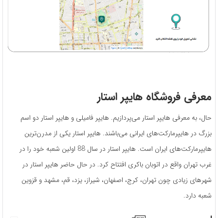
معرفی فروشگاه هایپر استار
حال، به معرفی هایپر استار می‌پردازیم. هایپر فامیلی و هایپر استار دو اسم
بزرگ در هایپرمارکت‌های ایرانی می‌باشند. هایپر استار یکی از مدرن‌ترین
هایپرمارکت‌های ایران است. هایپر استار در سال 88 اولین شعبه خود را در
غرب تهران واقع در اتوبان باکری افتتاح کرد. در حال‌ حاضر هایپر استار در
شهرهای زیادی چون تهران، کرج، اصفهان، شیراز، یزد، قم، مشهد و قزوین
شعبه دارد.