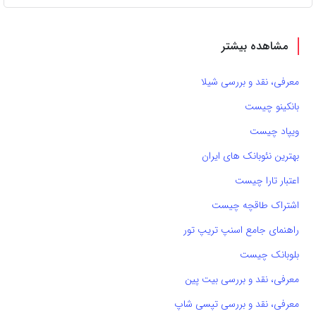
مشاهده بیشتر
معرفی، نقد و بررسی شیلا
بانکینو چیست
ویپاد چیست
بهترین نئوبانک های ایران
اعتبار تارا چیست
اشتراک طاقچه چیست
راهنمای جامع اسنپ تریپ تور
بلوبانک چیست
معرفی، نقد و بررسی بیت پین
معرفی، نقد و بررسی تپسی شاپ