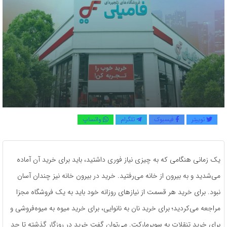
توییتر
فیسبوک
تلگرام
واتساپ
یک زمانی هنگامی که به چیزی نیاز فوری داشتید، باید برای خرید آن آماده
می‌شدید و به بیرون از خانه می‌رفتید. خرید در بیرون خانه نیز چندان آسان
نبود. برای خرید هر قسمت از نیازهای روزانه خود باید به یک فروشگاه مجزا
مراجعه می‌کردید؛ برای خرید نان به نانوایی، برای خرید میوه به میوه‌فروشی و
برای خرید تنقلات به سوپرمارکت. می‌توان گفت خرید در روزگار گذشته تا حد