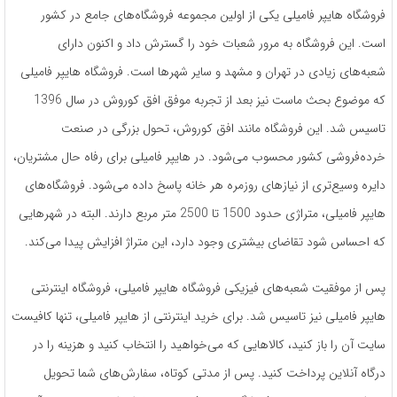
فروشگاه هایپر فامیلی یکی از اولین مجموعه فروشگاه‌های جامع در کشور
است. این فروشگاه به مرور شعبات خود را گسترش داد و اکنون دارای
شعبه‌های زیادی در تهران و مشهد و سایر شهرها است. فروشگاه هایپر فامیلی
که موضوع بحث ماست نیز بعد از تجربه موفق افق کوروش در سال 1396
تاسیس شد. این فروشگاه مانند افق کوروش، تحول بزرگی در صنعت
خرده‌فروشی کشور محسوب می‌شود. در هایپر فامیلی برای رفاه حال مشتریان،
دایره وسیع‌تری از نیازهای روزمره هر خانه پاسخ داده می‌شود. فروشگاه‌های
هایپر فامیلی، متراژی حدود 1500 تا 2500 متر مربع دارند. البته در شهرهایی
که احساس شود تقاضای بیشتری وجود دارد، این متراژ افزایش پیدا می‌کند.
پس از موفقیت شعبه‌های فیزیکی فروشگاه هایپر فامیلی، فروشگاه اینترنتی
هایپر فامیلی نیز تاسیس شد. برای خرید اینترنتی از هایپر فامیلی، تنها کافیست
سایت آن را باز کنید، کالاهایی که می‌خواهید را انتخاب کنید و هزینه را در
درگاه آنلاین پرداخت کنید. پس از مدتی کوتاه، سفارش‌های شما تحویل