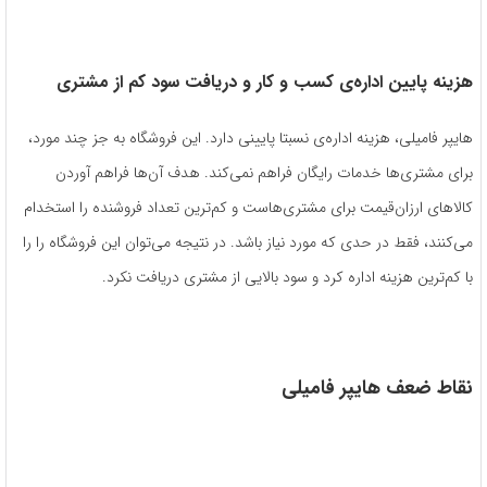
هزینه‌ پایین اداره‌ی کسب ‌و کار و دریافت سود کم از مشتری
هایپر فامیلی، هزینه‌ اداره‌ی نسبتا پایینی دارد. این فروشگاه به جز چند مورد،
برای مشتری‌ها خدمات رایگان فراهم نمی‌کند. هدف آن‌ها فراهم آوردن
کالاهای ارزان‌قیمت برای مشتری‌هاست و کم‌ترین تعداد فروشنده‌ را استخدام
می‌کنند، فقط در حدی که مورد نیاز باشد. در نتیجه می‌توان این فروشگاه را را
با کم‌ترین هزینه اداره کرد و سود بالایی از مشتری دریافت نکرد.
نقاط ضعف هایپر فامیلی