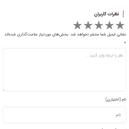
نظرات کاربران
نشانی ایمیل شما منتشر نخواهد شد.
بخش‌های موردنیاز علامت‌گذاری شده‌اند
*
نام (اختیاری)