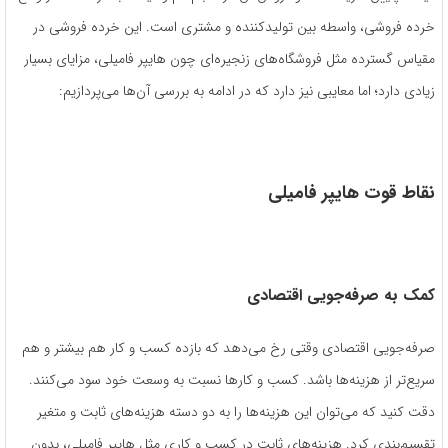
خرده فروشی، واسطه‌ بین تولیدکننده و مشتری است. این خرده‌ فروشی در
مقیاس گسترده مثل فروشگاه‌‌های زنجیره‌‌ای چون هایپر فامیلی، مزایای بسیار
زیادی دارد؛ اما معایبی نیز دارد که در ادامه به بررسی آن‌ها می‌پردازیم:
نقاط قوت هایپر فامیلی
کمک به صرفه‌جویی اقتصادی
صرفه‌جویی اقتصادی وقتی رخ می‌دهد که بازده کسب‌ و کار هم بیشتر و هم
سریع‌تر از هزینه‌ها باشد. کسب ‌و کار‌ها نسبت به وسعت خود سود می‌کنند.
دقت کنید که می‌توان این هزینه‌ها را به دو دسته هزینه‌‌های ثابت و متغیر
تقسیم‌بندی کرد. هزینه‌های ثابت در کسب و کاری مثل هایپر فامیلی، بدون