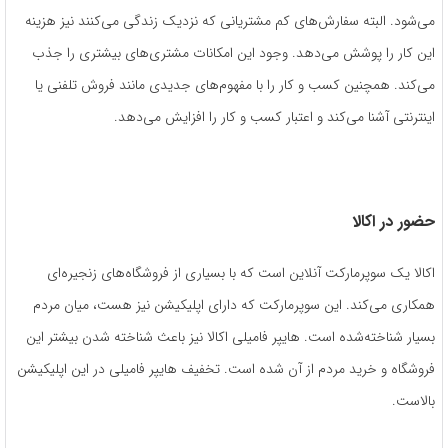
می‌شود. البته سفارش‌های کم مشتریانی که نزدیک زندگی می‌کنند نیز هزینه‌
این کار را پوشش می‌دهد. وجود این امکانات مشتری‌های بیشتری را جذب
می‌کند. همچنین کسب‌ و کار را با مفهوم‌های جدیدی مانند فروش تلفنی یا
اینترنتی آشنا می‌کند و اعتبار کسب ‌و کار را افزایش می‌دهد.
حضور در اکالا
اکالا یک سوپرمارکت آنلاین است که با بسیاری از فروشگاه‌های زنجیره‌ای
همکاری می‌کند. این سوپرمارکت که دارای اپلیکیشن نیز هست، میان مردم
بسیار شناخته‌شده است. هایپر فامیلی اکالا نیز باعث شناخته شدن بیشتر این
فروشگاه و خرید مردم از آن شده است. تخفیف هایپر فامیلی در این اپلیکیشن
بالاست.