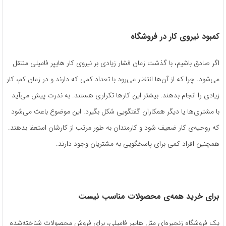
کمبود نیروی کار در فروشگاه
اگر صادق باشیم، با گذشت زمان فشار زیادی بر نیروی‌ کار هایپر فامیلی منتقل
می‌شود. چرا که از آن‌ها انتظار می‌رود با تعداد کمی که دارند و در زمان کم، کار
زیادی را انجام بدهند. بیشتر این کارها تکراری هستند. به ندرت پیش می‌آید
با مشتری‌ها یا دیگر همکاران گفتگویی شکل بگیرد. این موضوع باعث می‌شود
که روحیه‌ی کار ضعیف شود و کارمندان به طور مرتب از کارشان استعفا بدهند.
همچنین افراد کمی برای پاسخگویی به مشتریان وجود دارند.
برای خرید همه‌ی محصولات مناسب نیست
یک فروشگاه زنجیره‌ای مثل هایپر فامیلی، برای فروش محصولات شناخته‌شده