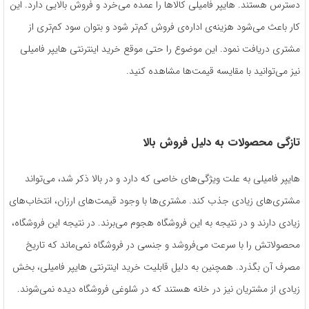
دسترس هستند. هایپر فامیلی کالاها را عمده می‌خرد و فروش بالایی دارد. این
کار باعث می‌شود هزینه‌ی اداره‌ی فروش کم‌تر شود و بتوان سود کم‌تری از
مشتری دریافت نمود. این موضوع را حتی موقع خرید اینترنتی هایپر فامیلی
نیز می‌توانید با مقایسه قیمت‌ها مشاهده کنید.
تازگی محصولات به دلیل فروش بالا
هایپر فامیلی به علت ویژگی‌های خاصی که دارد و در بالا ذکر شد، می‌تواند
مشتری‌های زیادی جذب کند. مشتری‌ها با وجود قیمت‌های ارزان، انتخاب‌های
زیادی دارند و در نتیجه به این فروشگاه‌ هجوم می‌برند. در نتیجه این فروشگاه‌،
محصولاتش را با سرعت می‌فروشد و جنسی در فروشگاه نمی‌ماند که تاریخ
مصرف آن بگذرد. همچنین به دلیل قابلیت خرید اینترنتی هایپر فامیلی، بخش
زیادی از مشتریان نیز در خانه هستند که در شلوغی فروشگاه دیده نمی‌شوند.