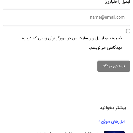
ایمیل (اختیاری)
ذخیره نام، ایمیل و وبسایت من در مرورگر برای زمانی که دوباره
دیدگاهی می‌نویسم.
دیدگاهتان را
بنویسید
بیشتر بخوانید
ابزارهای موپُن