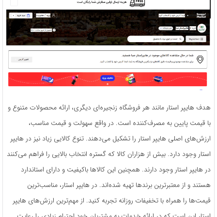
هدف هایپر استار مانند هر فروشگاه زنجیره‌ای دیگری، ارائه محصولات متنوع و
با قیمت پایین به مصرف‌کننده است. در واقع سهولت و قیمت مناسب،
ارزش‌های اصلی هایپر استار را تشکیل می‌دهند. تنوع کالایی زیاد نیز در هایپر
استار وجود دارد. بیش از هزاران کالا که گستره انتخاب بالایی را فراهم می‌کنند
در هایپر استار وجود دارند. همچنین این کالاها باکیفیت و دارای استاندارد
هستند و از معتبرترین برندها تهیه شده‌اند. در هایپر استار، مناسب‌ترین
قیمت‌ها را همراه با تخفیفات روزانه تجربه کنید. از مهم‌ترین ارزش‌های هایپر
استار این است که در ارائه خدمات به مشتریان خود احترام زیادی را رعایت