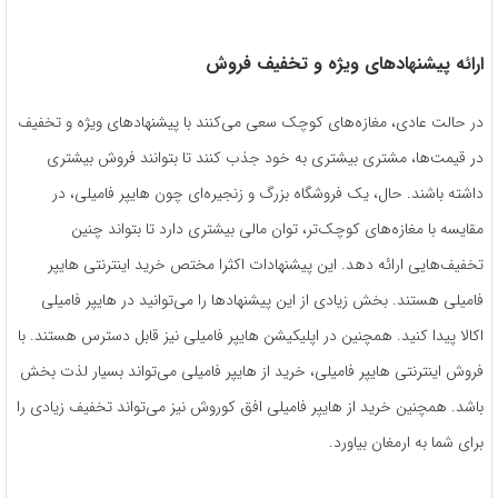
ارائه پیشنهاد‌های ویژه‌ و تخفیف فروش
در حالت عادی، مغازه‌های کوچک سعی می‌کنند با پیشنهاد‌های ویژه و تخفیف
در قیمت‌ها، مشتری بیشتری به خود جذب کنند تا بتوانند فروش بیشتری
داشته باشند. حال، یک فروشگاه بزرگ و زنجیره‌ای چون هایپر فامیلی، در
مقایسه با مغازه‌های کوچک‌تر، توان مالی بیشتری دارد تا بتواند چنین
تخفیف‌هایی ارائه دهد. این پیشنهادات اکثرا مختص خرید اینترنتی هایپر
فامیلی هستند. بخش زیادی از این پیشنهادها را می‌توانید در هایپر فامیلی
اکالا پیدا کنید. همچنین در اپلیکیشن هایپر فامیلی نیز قابل دسترس هستند. با
فروش اینترنتی هایپر فامیلی، خرید از هایپر فامیلی می‌تواند بسیار لذت بخش
باشد. همچنین خرید از هایپر فامیلی افق کوروش نیز می‌تواند تخفیف زیادی را
برای شما به ارمغان بیاورد.