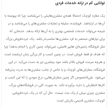
توانایی کم در ارائه‌ خدمات فردی
یک مغازه کوچک احتمالا همه‌ی مشتری‌هایش را می‌شناسد چرا که پیوسته با
آن‌ها در ارتباطند. فروشنده، سلیقه و تمایلات مشتری‌های را می‌شناسد و در
نتیجه می‌تواند خدمات شخصی بهتری را به آن‌ها ارائه بدهد. خدماتی که
برای نیاز‌های منحصر به فرد مشتری‌ها مناسب‌تر باشد. یک خرده‌فروش بزرگ
مثل فروشگاه زنجیره‌ای هایپر فامیلی، نمی‌تواند چنین کاری را انجام بدهد! چرا
که هدف او فقط فروش است. در چنین کسب ‌و کار بزرگی زمان ارزشمند است
و هرچه سرعت فروش بالاتر باشد سود بیشتری نیز به دست می‌آید. در این
فروشگاه، سفارش‌های کوچک و یا خاص از جانب مشتری‌ها به ندرت پذیرفته
می‌شود. علی‌الخصوص اگر چنین سفارش‌هایی، نرخ سودی را که این کسب ‌و
کارها انتظارش را دارند برآورده نکند. به صورت کلی در فروشگاه‌های بزرگ،
مشتری چیزی بیش از یک عدد نیست. حال آن که در یک خرده‌فروشی
کوچک، مشتری قدیمی باارزش است.