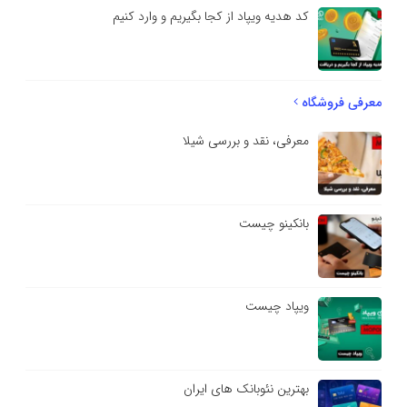
کد هدیه ویپاد از کجا بگیریم و وارد کنیم
معرفی فروشگاه
معرفی، نقد و بررسی شیلا
بانکینو چیست
ویپاد چیست
بهترین نئوبانک های ایران