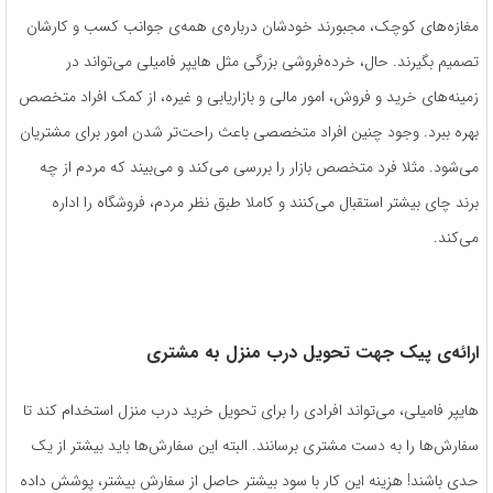
مغازه‌های کوچک، مجبورند خودشان درباره‌ی همه‌ی جوانب کسب ‌و کارشان
تصمیم بگیرند. حال، خرده‌فروشی بزرگی مثل هایپر فامیلی می‌تواند در
زمینه‌ها‌ی خرید و فروش، امور مالی و بازاریابی و غیره، از کمک افراد متخصص
بهره ببرد. وجود چنین افراد متخصصی باعث راحت‌تر شدن امور برای مشتریان
می‌شود. مثلا فرد متخصص بازار را بررسی می‌کند و می‌بیند که مردم از چه
برند چای بیشتر استقبال می‌کنند و کاملا طبق نظر مردم، فروشگاه را اداره
می‌کند.
ارائه‌ی پیک جهت تحویل درب منزل به مشتری
هایپر فامیلی، می‌تواند افرادی را برای تحویل خرید درب منزل استخدام کند تا
سفارش‌ها را به دست مشتری برسانند. البته این سفارش‌ها باید بیشتر از یک
حدی باشند! هزینه این کار با سود بیشتر حاصل از سفارش بیشتر، پوشش داده