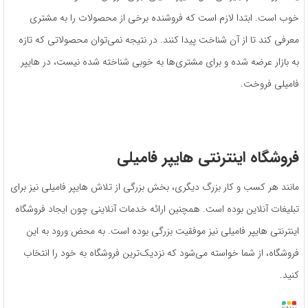
خوب است. ابتدا لازم است که فروشنده برخی از محصولات را به مشتری‌
معرفی کند تا از آن شناخت پیدا کنند. در نتیجه نمی‌توان محصولاتی که تازه
به بازار عرضه شده و برای مشتری‌ها به خوبی شناخته شده نیست، در هایپر
فامیلی فروخت.
فروشگاه اینترنتی هایپر فامیلی
مانند هر کسب و کار بزرگ دیگری، بخش بزرگی از تلاش هایپر فامیلی نیز برای
تبلیغات آنلاین بوده است. همچنین ارائه خدمات آنلاینی چون ایجاد فروشگاه
اینترنتی هایپر فامیلی نیز موفقیت بزرگی بوده است. به محض ورود به این
فروشگاه، از شما خواسته می‌شود که نزدیک‌ترین فروشگاه به خود را انتخاب
کنید.