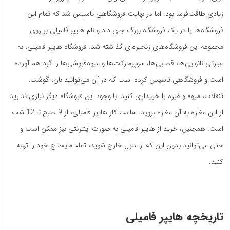
زیادی طاقت‌فرسا بود. اما در نهایت فروشگاهی تاسیس شد که تمام این
فروشگاه‌ها را در یک فروشگاه بزرگ جای داد و نام هایپر فامیلی بر روی
مجموعه این فروشگاه‌های زنجیره‌ای گذاشته شد. فروشگاه هایپر فامیلی، به
عبارتی نانوایی‌ها، قصابی‌ها، سوپرمارکت‌ها و میوه‌فروشی‌ها را گرد هم آورده
است و فروشگاهی تاسیس کرده است که در آن می‌توانید نان، گوشت،
تنقلات، میوه و غیره را خریداری کنید. با وجود این فروشگاه دیگر نیازی ندارید
از این مغازه به آن مغازه بروید. ساعت کار هایپر فامیلی، از 9 صبح تا 12 شب
است. همچنین، خرید از هایپر فامیلی به صورت اینترنتی نیز ممکن است و
حتی می‌توانید بدون این که از منزل خارج شوید، تمام مایحتاج خود را تهیه
کنید.
تاریخچه هایپر فامیلی