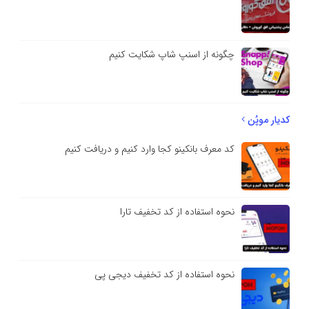
چگونه از اسنپ شاپ شکایت کنیم
کدیار موپُن
کد معرف بانکینو کجا وارد کنیم و دریافت کنیم
نحوه استفاده از کد تخفیف تارا
نحوه استفاده از کد تخفیف دیجی پی