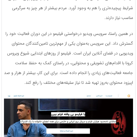
شرایط پیچیده‌تری را هم به وجود آورد. مردم بیشتر از هر چیز به سرگرمی
مناسب نیاز دارند.
در همین راستا، سرویس ویدیو درخواستی فیلیمو در این دوران فعالیت خود را
گسترش داد. این سرویس ‌به‌عنوان یکی از مهم‌ترین تامین‌کنندگان محتوای
ویدیویی در فضای آنلاین ایران است. فیلیمو از روزهای ابتدایی شیوع ویروس
کرونا با اقدام‌های تشویقی و محتوایی، در راستای کمک به حفظ سلامت
جامعه فعالیت‌های زیادی را انجام داده است. برای این کار، بیشتر از هزار و صد
اپیزود محتوای به‌‌روز تهیه شد تا نیاز سلیقه‌های مختلف را رفع کند.