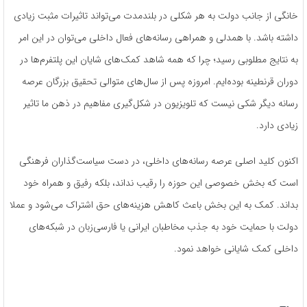
خانگی از جانب دولت به هر شکلی در بلند‌مدت می‌تواند تاثیرات مثبت زیادی
داشته باشد. با همدلی و همراهی رسانه‌های فعال داخلی می‌توان در این امر
به نتایج مطلوبی رسید؛ چرا که همه شاهد کمک‌های شایان این پلتفرم‌ها در
دوران قرنطینه بوده‌ایم. امروزه پس از سال‌های متوالی تحقیق بزرگان عرصه
رسانه دیگر شکی نیست که تلویزیون در شکل‌گیری مفاهیم در ذهن ما تاثیر
زیادی دارد.
اکنون کلید اصلی عرصه رسانه‌های داخلی، در دست سیاست‌گذاران فرهنگی
است که بخش خصوصی این حوزه را رقیب نداند، بلکه رفیق و همراه خود
بداند. کمک به این بخش باعث کاهش هزینه‌های حق اشتراک می‌شود و عملا
دولت با حمایت خود به جذب مخاطبان ایرانی یا فارسی‌زبان در شبکه‌های
داخلی کمک شایانی خواهد نمود.