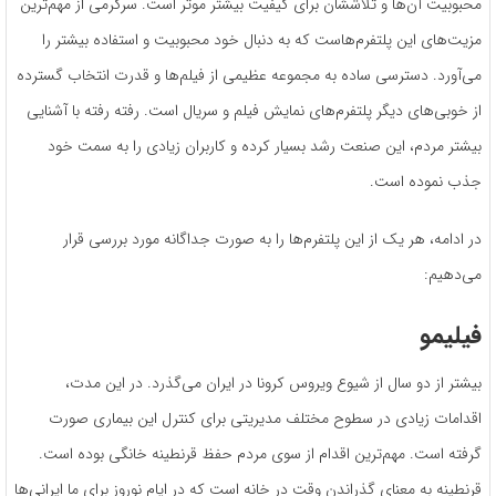
محبوبیت آن‌ها و تلاششان برای کیفیت بیشتر موثر است. سرگرمی از مهم‌ترین
مزیت‌های این پلتفرم‌هاست که به دنبال خود محبوبیت و استفاده بیشتر را
می‌آورد. دسترسی ساده به مجموعه عظیمی از فیلم‌ها و قدرت انتخاب گسترده
از خوبی‌های دیگر پلتفرم‌های نمایش فیلم و سریال است. رفته رفته با آشنایی
بیشتر مردم، این صنعت رشد بسیار کرده و کاربران زیادی را به سمت خود
جذب نموده است.
در ادامه، هر یک از این پلتفرم‌ها را به صورت جداگانه مورد بررسی قرار
می‌دهیم:
فیلیمو
بیشتر از دو سال از شیوع ویروس کرونا در ایران می‌گذرد. در این مدت،
اقدامات زیادی در سطوح مختلف مدیریتی برای کنترل این بیماری صورت
گرفته است. مهم‌ترین اقدام از سوی مردم حفظ قرنطینه خانگی بوده است.
قرنطینه به معنای گذراندن وقت در خانه است که در ایام نوروز برای ما ایرانی‌ها