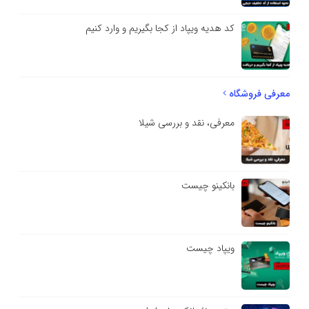
کد هدیه ویپاد از کجا بگیریم و وارد کنیم
معرفی فروشگاه
معرفی، نقد و بررسی شیلا
بانکینو چیست
ویپاد چیست