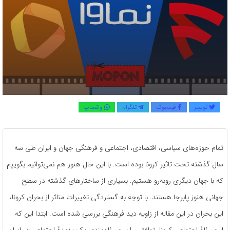
توییتر
فیسبوک
تلگرام
واتساپ
تمام حوزه‌های سیاسی، اقتصادی، اجتماعی و فرهنگی جهان و ایران طی سه
سال گذشته تحت تاثیر کرونا بوده است. با این حال هنوز هم نمی‌توانیم بگوییم
که با جهان دیگری روبه‌رو هستیم. بسیاری از ساختارهای گذشته در سطح
جهانی هنوز پابرجا هستند. با توجه به گستردگی تغییرات متاثر از بحران کرونا،
این بحران در این مقاله از زاویه دید فرهنگی بررسی شده است. ابتدا این که