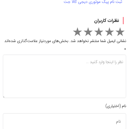
ثبت نام پیک موتوری دیجی کالا جت
نظرات کاربران
نشانی ایمیل شما منتشر نخواهد شد.
بخش‌های موردنیاز علامت‌گذاری شده‌اند
*
نام (اختیاری)