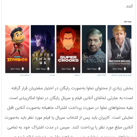
کنند.
بخش زیادی از محتوای نماوا به‌صورت رایگان در اختیار مشتریان قرار گرفته
است؛ به عبارتی تماشای آنلاین فیلم و سریال رایگان در نماوا امکان‌پذیر است.
بقیه محتواهای نماوا در صورت پرداخت اشتراک ماهیانه به‌صورت آنلاین قابل
نمایش است. کاربران باید پس از انتخاب سریال یا فیلم مورد نظر باید به‌صورت
آنلاین مبلغ مورد نظر را پرداخت کنند. سپس در مدت اشتراک خود به تمامی