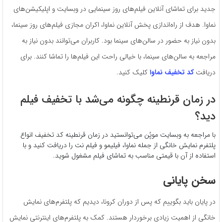
جدید برای تماشای آنلاین فیلم‌های روز سینمایی در وبسایت و اپلیکیشن‌های
نماوا. هدف از راه‌اندازی پخش آنلاین نماوا، اکران مجازی فیلم‌های روز سینما،
بدون نیاز به حضور در سالن‌های سینما بود. کاربران می‌توانند بدون نیاز به
مراجعه به سالن‌های سینما، با خیالی راحت این فیلم‌ها را تماشا کنند. برای
دریافت
کد تخفیف نماوا
کلیک کنید.
در زمان قرنطینه چگونه می‌شد با تخفیف فیلم
دید؟
با مراجعه به وبسایت موپُن می‌توانستید در زمان قرنطینه کد تخفیف انواع
پلتفرم نمایش خانگی از جمله نماوا، فیلیمو و فیلم نت را دریافت کنید و با
استفاده از آن با قیمتی مناسب به تماشای فیلم مشغول شوید.
سخن پایانی
در پایان باید بگوییم که پس از دوران کرونا، دیدیم که پلتفرم‌های نمایش
خانگی از اهمیت زیادی برخوردار هستند. کمک به پلتفرم‌های اینترنتی نمایش