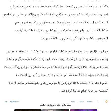
بگذارد. این قابلیت چیزی نیست جز کمک به حفط سلامت مردم با سرگرم
نمودن آن‌ها. رشد ۶۵ درصدی میانگین دقیقه تماشای روزانه در حالی در فیلیمو
ثبت شده است که دسته‌بندی‌های مختلف محتوایی رشد بیشتری هم
داشته‌اند. در این ایام پنج دسته‌بندی با بیشترین دقیقه تماشا به ترتیب
انیمیشن، اکشن، خانوادگی، کمدی و عاشقانه بودند.
در این افزایش مجموع دقیقه تماشای فیلیمو، حدودا ۳۵ درصد مشاهده این
پلتفرم با تلویزیون‌های هوشمند بوده است. این رشد، نکته مهم دیگری را هم
مطرح می‌کند. ۳۵ درصد افزایش مشاهده در صفحه‌های نمایش بزرگ نسبت
به مدت مشابه ماه گذشته معنای خاصی دارد. معنای آن این است که
خانواده‌ها از ۷ اسفند تا ۱۵ فروردین با تلویزیون‌های هوشمند و بیشتر از ماه
گذشته در خانه فیلم تماشا کرده‌اند.