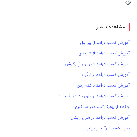
مشاهده بیشتر
آموزش کسب درامد از پی پال
آموزش کسب درامد از شاپیفای
آموزش کسب درآمد دلاری از اپلیکیشن
آموزش کسب درآمد از تلگرام
آموزش کسب درآمد با قدم زدن
آموزش کسب درآمد از طریق دیدن تبلیغات
چگونه از روبیکا کسب درآمد کنیم
آموزش کسب درآمد در منزل رایگان
نحوه کسب درآمد از یوتیوب