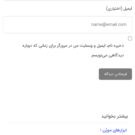
ایمیل (اختیاری)
ذخیره نام، ایمیل و وبسایت من در مرورگر برای زمانی که دوباره
دیدگاهی می‌نویسم.
دیدگاهتان را
بنویسید
بیشتر بخوانید
ابزارهای موپُن