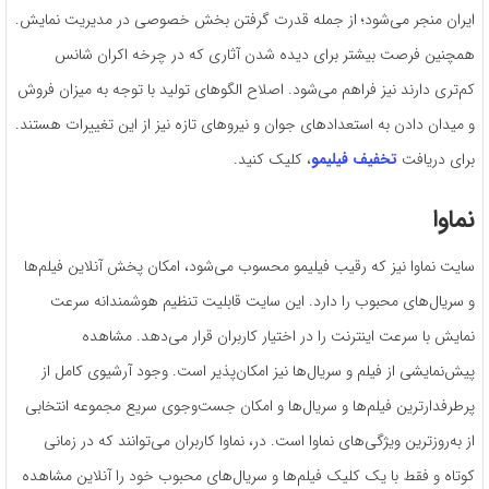
ایران منجر می‌شود؛ از جمله قدرت گرفتن بخش خصوصی در مدیریت نمایش.
همچنین فرصت بیشتر برای دیده شدن آثاری که در چرخه‌ اکران شانس
کم‌تری دارند نیز فراهم می‌شود. اصلاح الگوهای تولید با توجه به میزان فروش
و میدان دادن به استعدادهای جوان و نیروهای تازه نیز از این تغییرات هستند.
برای دریافت
تخفیف فیلیمو
، کلیک کنید.
نماوا
سایت نماوا نیز که رقیب فیلیمو محسوب می‌شود، امکان پخش آنلاین فیلم‌ها
و سریال‌های محبوب را دارد. این سایت قابلیت تنظیم هوشمندانه سرعت
نمایش با سرعت اینترنت را در اختیار کاربران قرار می‌دهد. مشاهده
پیش‌نمایشی از فیلم و سریال‌ها نیز امکان‌پذیر است. وجود آرشیوی کامل از
پرطرفدارترین فیلم‌ها و سریال‌ها و امکان جست‌وجوی سریع مجموعه انتخابی
از به‌روزترین ویژگی‌های نماوا است. در، نماوا کاربران می‌توانند که در زمانی
کوتاه و فقط با یک کلیک فیلم‌ها و سریال‌های محبوب خود را آنلاین مشاهده