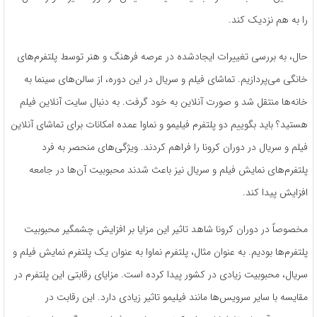
را به هم نزدیک کند.
حال، به بررسی تغییرات ایجادشده در عرصه فرهنگ و هنر توسط پلتفرم‌های
خانگی می‌پردازیم. تماشای فیلم و سریال در این دوره، از سالن‌های سینما به
خانه‌ها منتقل شد و صورت آنلاین به خود گرفت. به دنبال سایت آنلاین فیلم
هستید؟ باید بگوییم دو پلتفرم فیلیمو و نماوا عمده امکانات برای تماشای آنلاین
فیلم و سریال در دوران کرونا را فراهم کردند. ویژگی‌های منحصر به فرد
پلتفرم‌های نمایش فیلم و سریال نیز باعث شدند محبوبیت آن‌ها در جامعه
افزایش پیدا کند.
مخصوصاً در دوران کرونا شاهد تاثیر این مزایا بر افزایش چشمگیر محبوبیت
پلتفرم‌ها بودیم. به عنوان مثال، پلتفرم نماوا به عنوان یک پلتفرم نمایش فیلم و
سریال، محبوبیت زیادی در کشور پیدا کرده است. مزایای رقابتی این پلتفرم در
مقایسه با سایر سرویس‌ها مانند فیلیمو تاثیر زیادی دارد. این رقابت در