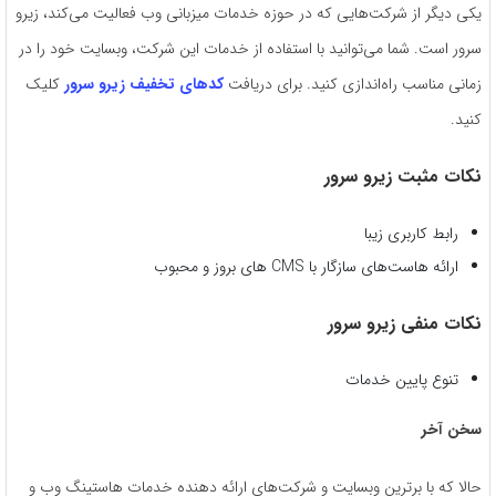
یکی دیگر از شرکت‌هایی که در حوزه خدمات میزبانی وب فعالیت می‌کند، زیرو
سرور است. شما می‌توانید با استفاده از خدمات این شرکت، وبسایت خود را در
زمانی مناسب راه‌اندازی کنید. برای دریافت
کدهای تخفیف زیرو سرور
کلیک
کنید.
نکات مثبت زیرو سرور
رابط کاربری زیبا
ارائه هاست‌های سازگار با CMS های بروز و محبوب
نکات منفی زیرو سرور
تنوع پایین خدمات
سخن آخر
حالا که با برترین وبسایت و شرکت‌های ارائه دهنده خدمات هاستینگ وب و