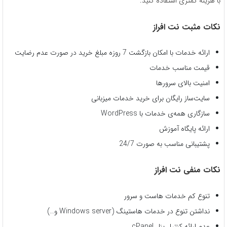
با هزینه کمتری استفاده کنید.
نکات مثبت نت افراز
ارائه خدمات با امکان بازگشت 7 روزه مبلغ خرید در صورت عدم رضایت
قیمت مناسب خدمات
امنیت بالای سرورها
سایت‌ساز رایگان برای خرید خدمات میزبانی
سازگاری همه‌ی خدمات با WordPress
ارائه پایگاه آموزش
پشتیبانی مناسب به صورت 24/7
نکات منفی نت افراز
تنوع کم خدمات هاست و سرور
نداشتن تنوع در خدمات هاستینگ (Windows server و…)
عدم ارائه کنترل پنل cPanel