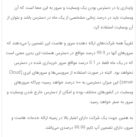
پایداری یا در دسترس بودن یک وبسایت و سرور به این معنا است که آن
وبسایت باید در درصد زمانی مشخصی از یک ماه در دسترس باشد و بتوان از
آن وبسایت استفاده کرد.
تقریباً همه شرکت‌های ارائه دهنده سرور و هاست این تضمین را می‌دهند که
سرورهای آنها در 99.9 درصد مواقع در دسترس هستند؛ این بدین معنی است
که در یک ماه فقط در 0.1 درصد مواقع سرور خریداری شده در دسترس
نخواهد بود. البته در صورت استفاده از سرویس‌ها و سرورهای ابری (Cloud
server) این میزان دسترسی به ۱۰۰ درصد خواهد رسید؛ چراکه سرورهای
وبسایت در کشورهای مختلف بوده و امکان از دسترس خارج شدن وبسایت و
سرور به صفر خواهد رسید.
به همین جهت یک شرکت دارای اعتبار بالا در زمینه ارائه خدمات هاست و
سرور، دارای تضمین آپ تایم 99.99 درصدی می‌باشد.