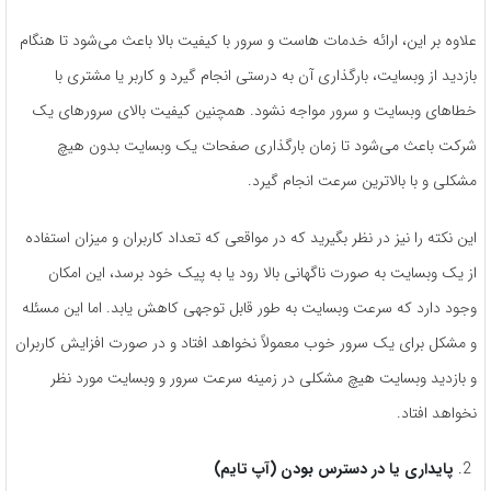
علاوه بر این، ارائه خدمات هاست و سرور با کیفیت بالا باعث می‌شود تا هنگام
بازدید از وبسایت، بارگذاری آن به درستی انجام گیرد و کاربر یا مشتری با
خطاهای وبسایت و سرور مواجه نشود. همچنین کیفیت بالای سرورهای یک
شرکت باعث می‌شود تا زمان بارگذاری صفحات یک وبسایت بدون هیچ
مشکلی و با بالاترین سرعت انجام گیرد.
این نکته را نیز در نظر بگیرید که در مواقعی که تعداد کاربران و میزان استفاده
از یک وبسایت به صورت ناگهانی بالا رود یا به پیک خود برسد، این امکان
وجود دارد که سرعت وبسایت به طور قابل توجهی کاهش یابد. اما این مسئله
و مشکل برای یک سرور خوب معمولاً نخواهد افتاد و در صورت افزایش کاربران
و بازدید وبسایت هیچ مشکلی در زمینه سرعت سرور و وبسایت مورد نظر
نخواهد افتاد.
پایداری یا در دسترس بودن (آپ تایم)