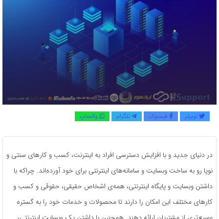
توییتر
فیسبوک
تلگرام
واتساپ
در دنیای جدید و با افزایش دسترسی افراد به اینترنت، کسب و کارهای سنتی و
نوپا رو به ساخت وبسایت و سامانه‌های اینترنتی برای خود آورده‌اند. چراکه با
داشتن وبسایت و پایگاه اینترنتی، همه‌ی اشخاص حقیقی، حقوقی و کسب و
کارهای مختلف این امکان را دارند تا محصولات و خدمات خود را به گستره
وسیع‌تری از مشتریان ارائه دهند. همچنین با داشتن یک وبسایت اینترنتی،