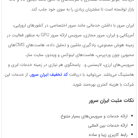
بازار توانسته است تا مشتریان زیادی را به سوی خود جلب کند.
ایران سرور با داشتن خدماتی مانند سرور اختصاصی در کشورهای اروپایی،
آمریکایی و ایران، سرور مجازی، سرویس ارائه سرور GPU به منظور فعالیت در
زمینه هوش مصنوعی، یادگیری ماشین و تحلیل داده، هاست‌های CMS‌های
محبوبی چون وردپرس، هاست‌های لینوکس و ویندوز، سایت ساز،
سرویس‌های ارزی، لایسنس و… پاسخگوی هر نیازی در زمینه خدمات ابری و
هاستینگ می‌باشد. می‌توانید با دریافت
کد تخفیف ایران سرور
، از خدمات این
شرکت با هزینه کمتری بهره‌مند شوید.
نکات مثبت ایران سرور
ارائه خدمات و سرویس‌های بسیار متنوع
ارائه خدمات بین المللی
رابط کاربری زیبا و ساده