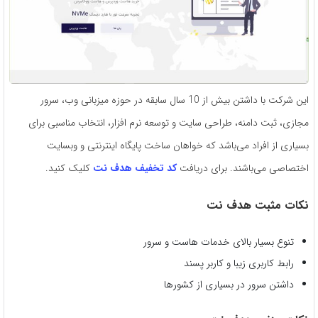
این شرکت با داشتن بیش از 10 سال سابقه در حوزه میزبانی وب، سرور
مجازی، ثبت دامنه، طراحی سایت و توسعه نرم افزار، انتخاب مناسبی برای
بسیاری از افراد می‌باشد که خواهان ساخت پایگاه اینترنتی و وبسایت
اختصاصی می‌باشند. برای دریافت
کد تخفیف هدف نت
کلیک کنید.
نکات مثبت هدف نت
تنوع بسیار بالای خدمات هاست و سرور
رابط کاربری زیبا و کاربر پسند
داشتن سرور در بسیاری از کشورها