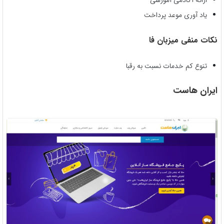
یاد آوری موعد پرداخت
نکات منفی میزبان فا
تنوع کم خدمات نسبت به رقبا
ایران هاست