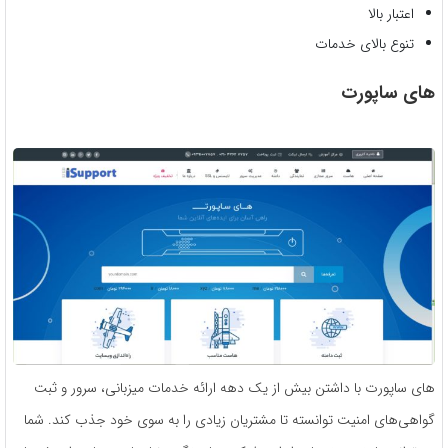
اعتبار بالا
تنوع بالای خدمات
های ساپورت
های ساپورت با داشتن بیش از یک دهه ارائه خدمات میزبانی، سرور و ثبت
گواهی‌های امنیت توانسته تا مشتریان زیادی را به سوی خود جذب کند. شما