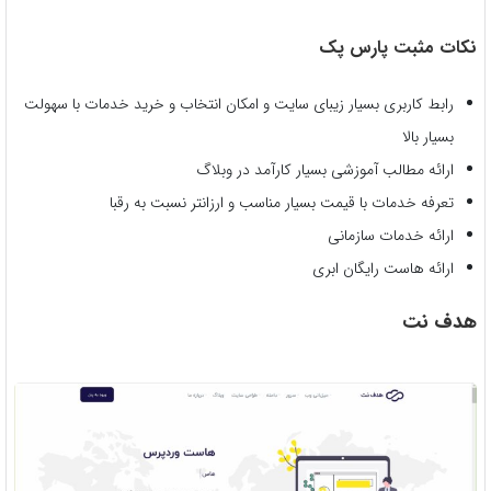
نکات مثبت پارس پک
رابط کاربری بسیار زیبای سایت و امکان انتخاب و خرید خدمات با سهولت
بسیار بالا
ارائه مطالب آموزشی بسیار کارآمد در وبلاگ
تعرفه خدمات با قیمت بسیار مناسب و ارزانتر نسبت به رقبا
ارائه خدمات سازمانی
ارائه هاست رایگان ابری
هدف نت