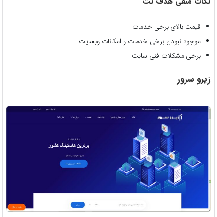
نکات منفی هدف نت
قیمت بالای برخی خدمات
موجود نبودن برخی خدمات و امکانات وبسایت
برخی مشکلات فنی سایت
زیرو سرور