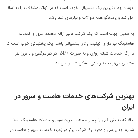
خود دارید. بنابراین یک پشتیبانی خوب است که می‌تواند مشکلات را به آسانی
حل کند و پاسخگو همه سوالات و نیازهای شما باشد.
به همین جهت است که یک شرکت عالی ارائه دهنده سرور و خدمات
هاستینگ نیز دارای کیفیت بالای پشتیبانی باشد. یک پشتیبانی خوب است که
با ارائه خدمات شبانه روزی و به صورت 24/7، در هر موقعی و با بروز هر
مشکلی می‌تواند به راحتی مشکل شما را حل کند.
بهترین شرکت‌های خدمات هاست و سرور در
ایران
حالا که به طور کلی با چم و خم‌های خرید سرور و خدمات هاستینگ آشنا
شدیم، به بررسی و معرفی 9 شرکت برتر در زمینه خدمات سرور و هاست در