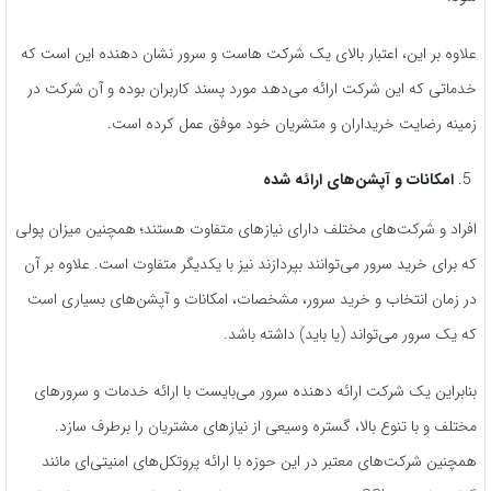
علاوه بر این، اعتبار بالای یک شرکت هاست و سرور نشان دهنده این است که
خدماتی که این شرکت ارائه می‌دهد مورد پسند کاربران بوده و آن شرکت در
زمینه رضایت خریداران و متشریان خود موفق عمل کرده است.
امکانات و آپشن‌های ارائه شده
افراد و شرکت‌های مختلف دارای نیازهای متفاوت هستند؛ همچنین میزان پولی
که برای خرید سرور می‌توانند بپردازند نیز با یکدیگر متفاوت است. علاوه بر آن
در زمان انتخاب و خرید سرور، مشخصات، امکانات و آپشن‌های بسیاری است
که یک سرور می‌تواند (یا باید) داشته باشد.
بنابراین یک شرکت ارائه دهنده سرور می‌بایست با ارائه خدمات و سرورهای
مختلف و با تنوع بالا، گستره وسیعی از نیازهای مشتریان را برطرف سازد.
همچنین شرکت‌های معتبر در این حوزه با ارائه پروتکل‌های امنیتی‌ای مانند