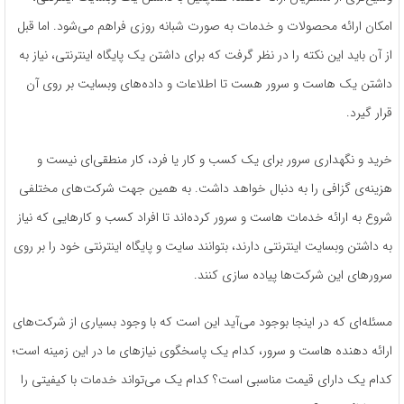
امکان ارائه محصولات و خدمات به صورت شبانه روزی فراهم می‌شود. اما قبل
از آن باید این نکته را در نظر گرفت که برای داشتن یک پایگاه اینترنتی، نیاز به
داشتن یک هاست و سرور هست تا اطلاعات و داده‌های وبسایت بر روی آن
قرار گیرد.
خرید و نگهداری سرور برای یک کسب و کار یا فرد، کار منطقی‌ای نیست و
هزینه‌ی گزافی را به دنبال خواهد داشت. به همین جهت شرکت‌های مختلفی
شروع به ارائه خدمات هاست و سرور کرده‌اند تا افراد کسب و کارهایی که نیاز
به داشتن وبسایت اینترنتی دارند، بتوانند سایت و پایگاه اینترنتی خود را بر روی
سرورهای این شرکت‌ها پیاده سازی کنند.
مسئله‌ای که در اینجا بوجود می‌آید این است که با وجود بسیاری از شرکت‌های
ارائه دهنده هاست و سرور، کدام یک پاسخگوی نیازهای ما در این زمینه است؛
کدام یک دارای قیمت مناسبی است؟ کدام یک می‌تواند خدمات با کیفیتی را