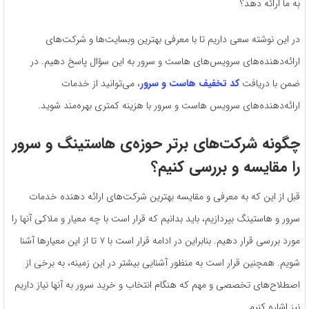
به ما ارائه دهد؟
در این نوشته سعی داریم تا با معرفی بهترین وبسایت‌ها و شرکت‌های
ارائه‌دهنده‌های سرویس‌های هاست و سرور به این سؤال پاسخ دهیم. در
ضمن با دریافت
کد تخفیف هاست و سرور
، می‌توانید از خدمات
ارائه‌دهنده‌های سرویس هاست و سرور با هزینه کمتری بهره‌مند شوید.
چگونه شرکت‌های برتر حوزه‌ی هاستینگ و سرور
را مقایسه و بررسی کنیم؟
قبل از این که به معرفی و مقایسه بهترین شرکت‌های ارائه دهنده خدمات
سرور و هاستینگ بپردازیم، باید بدانیم که قرار است با چه معیار و ملاکی آنها را
مورد بررسی قرار دهیم. بنابراین در ادامه قرار است با ۷ تا از این معیارها آشنا
شویم. همچنین قرار است به منظور آشنایی بیشتر در این زمینه، به برخی از
اصطلاح‌های تخصصی و مهم که هنگام انتخاب و خرید سرور به آنها نیاز داریم
نیز اشاره کنیم.