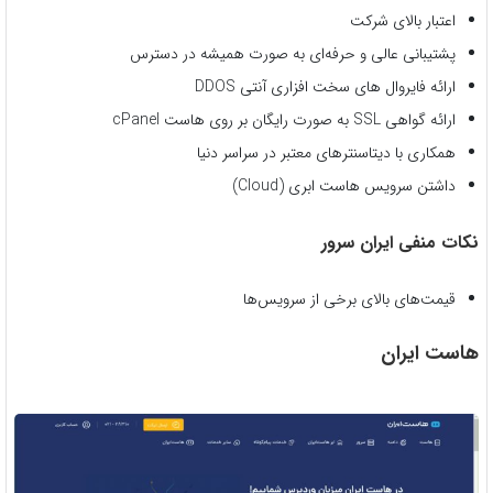
اعتبار بالای شرکت
پشتیبانی عالی و حرفه‌ای به صورت همیشه در دسترس
ارائه فایروال های سخت افزاری آنتی DDOS
ارائه گواهی SSL به صورت رایگان بر روی هاست cPanel
همکاری با دیتاسنترهای معتبر در سراسر دنیا
داشتن سرویس هاست ابری (Cloud)
نکات منفی ایران سرور
قیمت‌های بالای برخی از سرویس‌ها
هاست ایران