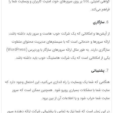
گواهی امنیتی SSL بر روی سرورهای خود، امنیت کاربران و وبسایت شما را
فراهم می‌کند.
سازگاری
از آپشن‌ها و امکاناتی که یک شرکت خوب هاست و سرور باید داشته باشد،
ارائه سرورها و خدماتی است که با سیستم‌های مدیریت محتوای متفاوت
سازگاری دارند. به طور مثال ارائه سرورهای سازگار با وردپرس (WordPress)
یکی از امکاناتی است که یک شرکت هاستینگ خوب باید داشته باشد.
پشتیبانی
هنگامی که شما یک وبسایت را راه اندازی می‌کنید، این احتمال وجود دارد که
سایت شما با مشکلات بسیاری روبرو شود. همچنین ممکن است که سرور
سایت شما خراب شود و یا اطلاعات آن از بین برود.
در این زمان است که شما نیاز به تماس با پشتیبانی شرکت ارائه دهنده سرور