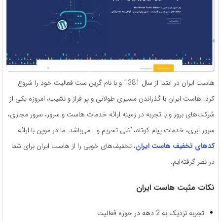
هاست ایران در ابتدا از سال 1381 و با نام گرین ست فعالیت خود را شروع
کرد. هاست ایران با گذراندن مسیری طولانی و پر فراز و نشیب، امروزه یکی از
شرکت‌های بروز و با تجربه در زمینه ارائه خدمات هاست و سرور، سرور مجازی،
سرور ابری، خدمات پیام کوتاه، آنتی تحریم و… می‌باشد. ما در موپن با ارائه
کدهای تخفیف هاست ایران
، تخفیف‌های خوبی را از هاست ایران برای شما
در نظر گرفته‌ایم.
نکات مثبت هاست ایران
تجربه نزدیک به 2 دهه در حوزه فعالیت