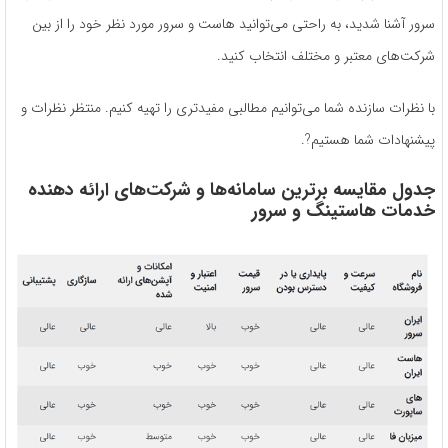
سرور آشنا شدید، به راحتی می‌توانید هاست و سرور مورد نظر خود را از بین
شرکت‌های معتبر و مختلف انتخاب کنید.
با نظرات سازنده شما می‌توانیم مطالبی مفیدتری را تهیه کنیم. منتظر نظرات و
پیشنهادات شما هستیم?.
جدول مقایسه برترین سامانه‌ها و شرکت‌های ارائه دهنده
خدمات هاستینگ و سرور