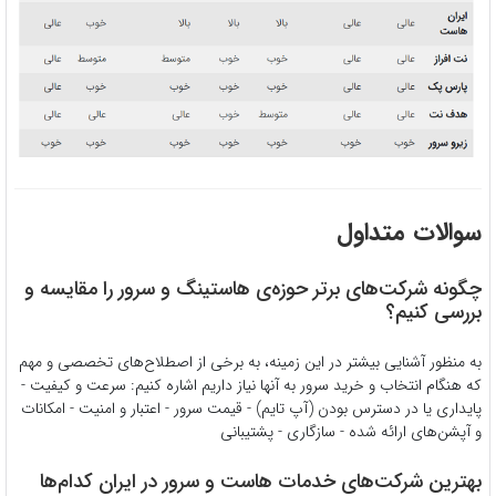
سوالات متداول
چگونه شرکت‌های برتر حوزه‌ی هاستینگ و سرور را مقایسه و
بررسی کنیم؟
به منظور آشنایی بیشتر در این زمینه، به برخی از اصطلاح‌های تخصصی و مهم
که هنگام انتخاب و خرید سرور به آنها نیاز داریم اشاره کنیم: سرعت و کیفیت -
پایداری یا در دسترس بودن (آپ تایم) - قیمت سرور - اعتبار و امنیت - امکانات
و آپشن‌های ارائه شده - سازگاری - پشتیبانی
بهترین شرکت‌های خدمات هاست و سرور در ایران کدام‌ها