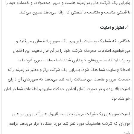
بنابراین یک شرکت عالی در زمینه هاست و سرور، محصولات و خدمات خود را
با قیمتی مناسب و متناسب با کیفیتی که ارائه می‌دهد تعیین می‌کند.
اعتبار و امنیت
هنگامی که شما یک وبسایت را بر روی یک سرور پیاده سازی می‌کنید و
می‌خواهید اطلاعات محرمانه شرکت خود را در آن قرار دهید، این احتمال
وجود دارد که به سرورهای خریداری شده شما حمله سایبری شود یا به
اصطلاح سایت شما هک شود. بنابراین یک شرکت برتر و معتبر در زمینه ارائه
خدمات سرور و هاست این ضمانت را به شما می‌دهد که سرورهای آن دارای
امنیت بالا بوده و در صورت اتفاق افتادن حملات سایبری، اطلاعات شما در امان
خواهند بود.
امنیت سرورهای یک شرکت می‌تواند توسط فایروال‌ها و آنتی ویروس‌های
قوی‌ای که شرکت هاستینگ مورد نظر شما مورد استفاده قرار می‌دهد فراهم
شود.