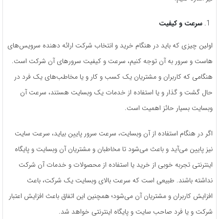
سرعت و کیفیت
اولین چیزی که باید در هنگام خرید و انتخاب شرکت ارائه دهنده سرویس‌های
هاست و سرور به آن توجه کنیم، سرعت و کیفیت سرورهای آن شرکت است.
هنگامی که کاربران و مشتریان یک کسب و کار و یا مخاطب‌های یک فرد در
حال گشت و گذار و یا استفاده از خدمات یک وبسایت هستند، سرعت آن
وبسایت بسیار حائز اهمیت است.
اگر در هنگام استفاده از آن وبسایت، سرعت سرور پایین بیاید، سرعت سایت
نیز پایین می‌آید و باعث می‌شود تا مخاطبان و مشتریان آن وبسایت و پایگاه
اینترنتی تجربه خوبی از خرید یا استفاده از محصولات و خدمات آن شرکت
نداشته باشند. طبیعی است که سرعت بالای وبسایت یک شرکت، باعث
افزایش کاربران و مشتریان آن می‌شود؛ همچنین این اتفاق باعث افزایش اعتبار
شرکت و یا فرد صاحب سایت و پایگاه اینترنتی خواهد شد.