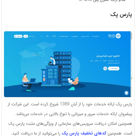
پارس پک
پارس پک ارائه خدمات خود را از آبان 1389 شروع کرده است. این شرکت از
پیشروان ارائه خدمات سرور و میزبانی با تنوع بالایی در خدمات می‌باشد.
همچنین امکان دریافت سرویس‌های سازمانی از ویژگی‌های مثبت پارس پک
است. همچنین
کدهای تخفیف پارس پک
را می‌توانید از ما دریافت کنید.