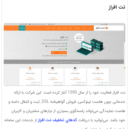
نت افراز
نت افراز فعالیت خود را از سال 1390 آغاز کرده است. این شرکت با ارائه
خدماتی چون هاست لینوکس، فروش گواهینامه SSL, ثبت و انتقال دامنه و
هاست نمایندگی می‌تواند پاسخگوی بسیاری از نیازهای مشتریان و کاربران
خود باشد. می‌توانید با دریافت
کدهای تخفیف نت افراز
از خدمات این سامانه