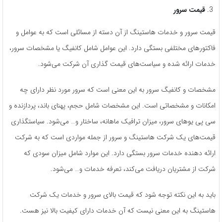
قیمت سرور
قیمت سرور و خدمات هاستینگ از آن دسته از مسائلی است که به عوامل و
فاکتورهای مختلفی بستگی دارد. این عوامل شامل کانفیگ یا مشخصات سرور،
خدمات ارائه شده و سیاست‌های قیمت گذاری آن شرکت می‌شود.
مشخصات و کانفیگ سرور به این معنی است که سرور مورد نظر دارای چه
امکانات و مشخصاتی است. این مشخصات شامل حجم، پهنای باند، پردازنده و
سی پی یو‌های سرور، میزان ترافیک ماهانه، ساختار و… می‌شود. سیاستگذاری
قیمت‌های یک شرکت هاستینگ و سرور از جمله مواردی است که به شرکت
ارائه دهنده خدمات سرور بستگی دارد. این موارد شامل میزان سودی که
شرکت از مشتریان دریافت می‌کند، تعرفه خدمات و… می‌شود.
باید به این نکته توجه شود که قیمت بالای سرور و خدمات یک شرکت
هاستینگ به این معنی نیست که آن خدمات دارای کیفیت بالا نیز هست.