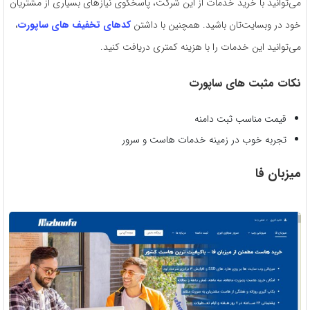
می‌توانید با خرید خدمات از این شرکت، پاسخگوی نیازهای بسیاری از مشتریان
خود در وبسایت‌تان باشید. همچنین با داشتن
کدهای تخفیف های ساپورت
،
می‌توانید این خدمات را با هزینه کمتری دریافت کنید.
نکات مثبت های ساپورت
قیمت مناسب ثبت دامنه
تجربه خوب در زمینه خدمات هاست و سرور
میزبان فا