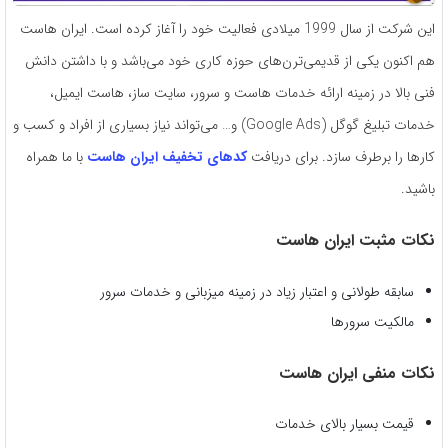
این شرکت از سال 1999 میلادی فعالیت خود را آغاز کرده است. ایران هاست
هم اکنون یکی از قدیمی‌ترن‌های حوزه کاری خود می‌باشد و با داشتن دانش
فنی بالا در زمینه ارائه خدمات هاست و سرور، سایت ساز، هاست ایمیل،
خدمات تبلیغ گوگل (Google Ads) و… می‌تواند نیاز بسیاری از افراد و کسب و
کارها را برطرف سازد. برای دریافت
کدهای تخفیف ایران هاست
با ما همراه
باشید.
نکات مثبت ایران هاست
سابقه طولانی و اعتبار زیاد در زمینه میزبانی و خدمات سرور
مالکیت سرورها
نکات منفی ایران هاست
قیمت بسیار بالای خدمات