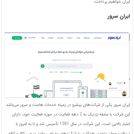
ایران خواهیم پرداخت.
ایران سرور
ایران سرور یکی از شرکت‌های پیشرو در زمینه خدمات هاست و سرور می‌باشد.
این شرکت با سابقه نزدیک به 2 دهه فعالیت در حوزه فعالیت خود، دارای
اعتبار بالایی است. این شرکت در سال 1381 تأسیس شد و تا به امروز با
دریافت جوایز متعدد، همکاری با شرکت‌های به نامی مانند دیجی کالا و کافه