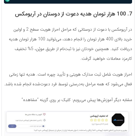
7. 100 هزار تومان هدیه دعوت از دوستان در آریومکس
در آریومکس با دعوت از دوستانی که مراحل احراز هویت سطح 2 و اولین
خرید بالای 400 هزار تومان را انجام دهند، می‌توانید 100 هزار تومان هدیه
دریافت کنید. همچنین خودتان نیز با ثبت‌نام از طریق موپُن، 5% تخفیف
کارمزد معاملات خواهید گرفت.
احراز هویت شامل ثبت مدارک هویتی و تأیید چهره است. هدیه تنها زمانی
فعال می‌شود که همه مراحل به‌درستی توسط فرد دعوت‌شده انجام شده باشد.
مشابه دیگر آموزش‌ها پیش می‌رویم: کلیک بر روی گزینه “مشاهده”