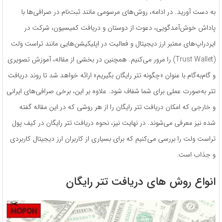
به دست آورید. در ادامه، روش‌های مرسومی مانند ثبت‌نام در صرافی‌ها با
پاداش خوش‌آمدگویی، دعوت از دوستان و دریافت کمیسیون، شرکت در
ایردراپ‌های معتبر ارز دیجیتال و فعالیت در اپلیکیشن‌هایی مانند تراست ولت
(Trust Wallet) را مرور می‌کنیم. همچنین در بخشی از مقاله، آموزش تصویری
و گام‌به‌گام با عنوان «چگونه تتر رایگان بگیریم» ارائه خواهد شد تا روند دریافت
تتر به‌صورت عملی برای شما شفاف شود. علاوه بر این، برخی صرافی‌های ایرانی
و خارجی که امکان دریافت تتر رایگان را از هر روشی که در این مقاله گفته
شده نیز معرفی می‌شوند. در نهایت نیز، نحوه دریافت تتر رایگان در کیف پول
تراست ولت را بررسی می‌کنیم که برای بسیاری از کاربران ارز دیجیتال کاربردی
و جذاب است.
انواع روش های دریافت تتر رایگان