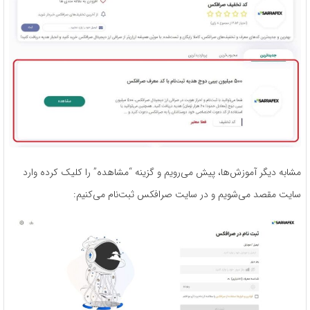
مشابه دیگر آموزش‌ها، پیش می‌رویم و گزینه “مشاهده” را کلیک کرده وارد
سایت مقصد می‌شویم و در سایت صرافکس ثبت‌نام می‌کنیم: