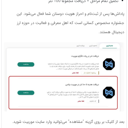
تکمیل تمام مراحل = دریافت مجموعاً 100 تتر
پاداش‌ها پس از ثبت‌نام و احراز هویت دوستان شما فعال می‌شود. این
جشنواره مخصوص کسانی است که اهل معرفی و فعالیت در حوزه ارز
دیجیتال هستند.
بعد از کلیک بر روی گزینه “مشاهده” می‌توانید وارد سایت موربیت شوید.