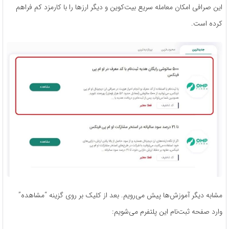
این صرافی امکان معامله سریع بیت‌کوین و دیگر ارزها را با کارمزد کم فراهم
کرده است.
مشابه دیگر آموزش‌ها پیش می‌رویم. بعد از کلیک بر روی گزینه “مشاهده”
وارد صفحه ثبت‌نام این پلتفرم می‌شویم: