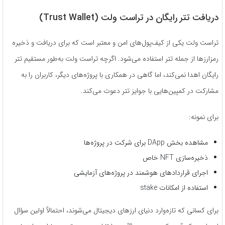
دریافت تتر رایگان در تراست ولت (Trust Wallet)
تراست ولت یکی از کیف‌پول‌های امن و معتبر است که برای دریافت و ذخیره
رمزارزها از جمله تتر استفاده می‌شود. اگرچه تراست ولت به‌طور مستقیم تتر
رایگان اهدا نمی‌کند، اما گاهی در همکاری با پروژه‌های دیگر، کاربران را به
مشارکت در کمپین‌هایی با جوایز تتر دعوت می‌کند.
برای نمونه:
مشاهده بخش DApp برای شرکت در پروژه‌ها
ذخیره‌سازی NFT خاص
اجرای قراردادهای هوشمند در پروژه‌های آزمایشی
استفاده از امکانات stake
برای کسانی که تازه‌وارد دنیای ارزهای دیجیتال می‌شوند، احتمالاً اولین سؤال