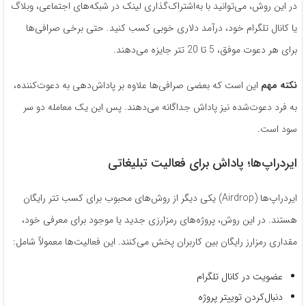
در این روش، می‌توانید با به‌اشتراک‌گذاری لینک در شبکه‌های اجتماعی، وبلاگ
یا کانال تلگرام خود، درآمد دلاری خوبی کسب کنید. حتی برخی صرافی‌ها
برای هر دعوت موفق، 5 تا 20 تتر جایزه می‌دهند.
نکته مهم
این است که بعضی صرافی‌ها علاوه بر پاداش‌دهی به دعوت‌کننده،
به فرد دعوت‌شده نیز پاداش جداگانه می‌دهند. پس این یک معامله دو سر
سود است.
ایردراپ‌ها؛ پاداش برای فعالیت تبلیغاتی
ایردراپ‌ها (Airdrop) یکی دیگر از روش‌های محبوب برای کسب تتر رایگان
هستند. در این روش، پروژه‌های رمزارزی جدید یا موجود برای معرفی خود،
مقداری رمزارز رایگان بین کاربران پخش می‌کنند. این فعالیت‌ها معمولاً شامل:
عضویت در کانال تلگرام
دنبال‌کردن توییتر پروژه