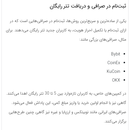
ثبت‌نام در صرافی و دریافت تتر رایگان
یکی از ساده‌ترین و سریع‌ترین روش‌ها، ثبت‌نام در صرافی‌هایی است که در
ازای ثبت‌نام یا تکمیل احراز هویت، به کاربران جدید تتر رایگان می‌دهند. برای
مثال، صرافی‌های بزرگی مانند:
Bybit
CoinEx
KuCoin
OKX
در کمپین‌های خاص، به کاربران تازه‌وارد بین 5 تا 30 تتر رایگان اهدا می‌کنند.
گاهی نیز با انجام اولین خرید یا واریز مبلغ کمی، این پاداش فعال می‌شود.
صرافی‌های ایرانی مانند نوبیتکس و ارزپایا و غیره نیز گاهی چنین طرح‌هایی
برگزار می‌کنند.