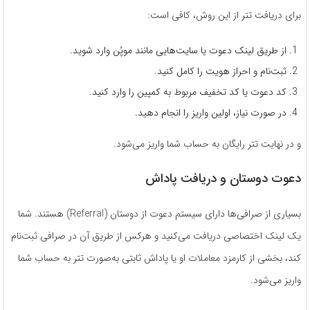
برای دریافت تتر از این روش، کافی است:
از طریق لینک دعوت یا سایت‌هایی مانند موپُن وارد شوید.
ثبت‌نام و احراز هویت را کامل کنید.
کد دعوت یا کد تخفیف مربوط به کمپین را وارد کنید.
در صورت نیاز، اولین واریز را انجام دهید.
و در نهایت تتر رایگان به حساب شما واریز می‌شود.
دعوت دوستان و دریافت پاداش
بسیاری از صرافی‌ها دارای سیستم دعوت از دوستان (Referral) هستند. شما
یک لینک اختصاصی دریافت می‌کنید و هرکس از طریق آن در صرافی ثبت‌نام
کند، بخشی از کارمزد معاملات او یا پاداش ثابتی به‌صورت تتر به حساب شما
واریز می‌شود.