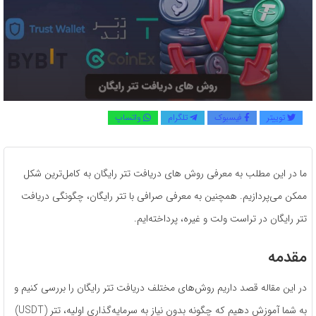
توییتر
فیسبوک
تلگرام
واتساپ
ما در این مطلب به معرفی روش های دریافت تتر رایگان به کامل‌ترین شکل
ممکن می‌پردازیم. همچنین به معرفی صرافی با تتر رایگان، چگونگی دریافت
تتر رایگان در تراست ولت و غیره، پرداخته‌ایم.
مقدمه
در این مقاله قصد داریم روش‌های مختلف دریافت تتر رایگان را بررسی کنیم و
به شما آموزش دهیم که چگونه بدون نیاز به سرمایه‌گذاری اولیه، تتر (USDT)