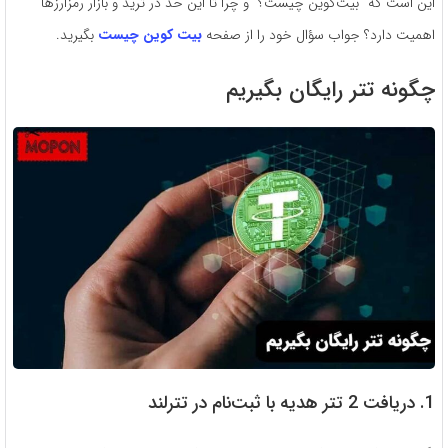
این است که “بیت‌کوین چیست؟” و چرا تا این حد در ترید و بازار رمزارزها
اهمیت دارد؟ جواب سؤال خود را از صفحه
بیت کوین چیست
بگیرید.
چگونه تتر رایگان بگیریم
1. دریافت 2 تتر هدیه با ثبت‌نام در تترلند