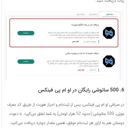
ربات دریافت کنید.
6. 500 ساتوشی رایگان در او ام پی فینکس
در صرافی او ام پی فینکس، پس از ثبت‌نام و احراز هویت از طریق کد معرف
موپُن، 500 ساتوشی (حدود 52 هزار تومان) به شما تعلق می‌گیرد. با دعوت
دوستان هم به ازای هر ثبت‌نام موفق، همین مقدار دوباره دریافت می‌کنید.