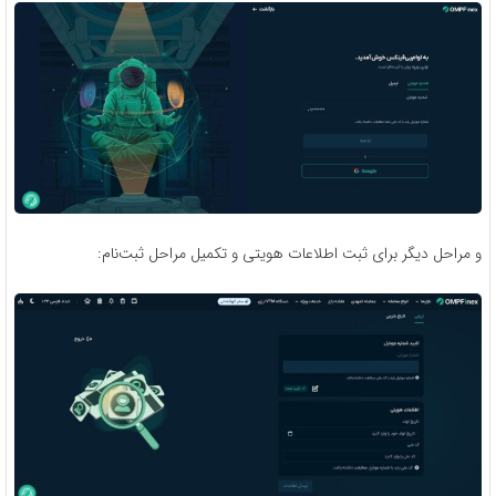
و مراحل دیگر برای ثبت اطلاعات هویتی و تکمیل مراحل ثبت‌نام: