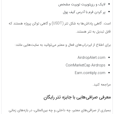
لایک و ری‌توییت توییت مشخص
پر کردن فرم با آدرس کیف پول
است. گاهی پاداش‌ها به شکل تتر (USDT) و گاهی توکن پروژه هستند که
قابل تبدیل به تتر هستند.
برای اطلاع از ایردراپ‌های فعال و معتبر می‌توانید به سایت‌هایی مانند:
AirdropAlert.com
CoinMarketCap Airdrops
Earn.cointiply.com
مراجعه کنید.
معرفی صرافی‌هایی با جایزه تتر رایگان
بسیاری از صرافی‌های معتبر، چه داخلی و چه بین‌المللی، در بازه‌های زمانی