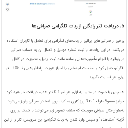
5. دریافت تتر رایگان از ربات تلگرامی صرافی‌ها
برخی از صرافی‌های ایرانی از ربات‌های تلگرامی برای تعامل با کاربران استفاده
می‌کنند. در این ربات‌ها با ثبت شماره موبایل و اتصال آن به حساب صرافی،
می‌توانید با انجام مأموریت‌هایی ساده مانند ثبت ایمیل، عضویت در کانال
تلگرام، دنبال کردن صفحات اجتماعی یا احراز هویت، پاداش‌هایی تا 0.05 تتر
برای هر فعالیت بگیرید.
همچنین با دعوت دوستان، به ازای هر نفر 0.1 تتر هدیه دریافت خواهید کرد.
جوایز معمولاً ظرف 1 تا 3 روز کاری به کیف پول شما در صرافی واریز می‌شود.
به‌عنوان‌مثال صرافی موربیت که مشابه تصویر زیر می‌توانید با کلیک بر روی
گزینه “مشاهده” و سپس وارد شدن به ربات تلگرامی این سرویس، تتر را از این