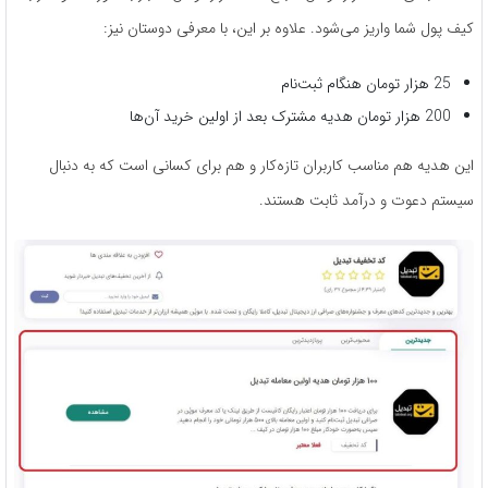
کیف پول شما واریز می‌شود. علاوه بر این، با معرفی دوستان نیز:
25 هزار تومان هنگام ثبت‌نام
200 هزار تومان هدیه مشترک بعد از اولین خرید آن‌ها
این هدیه هم مناسب کاربران تازه‌کار و هم برای کسانی است که به دنبال
سیستم دعوت و درآمد ثابت هستند.