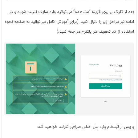
بعد از کلیک بر روی گزینه “مشاهده” می‌توانید وارد سایت تترلند شوید و در
ادامه نیز مراحل زیر را دنبال کنید. (برای آموزش کامل می‌توانید به صفحه نحوه
استفاده از کد تخفیف هر پلتفرم مراجعه کنید.)
و پس از ثبت‌نام وارد پنل اصلی صرافی تترلند خواهید شد: