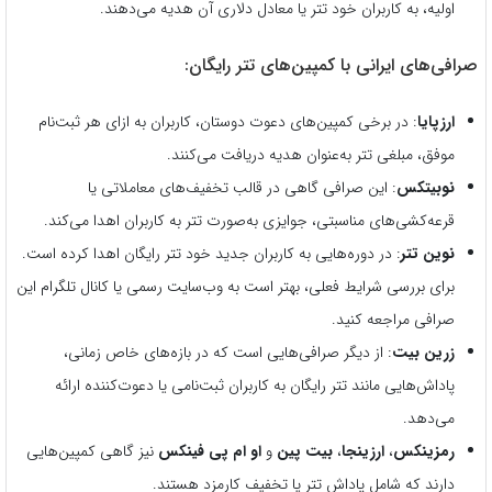
اولیه، به کاربران خود تتر یا معادل دلاری آن هدیه می‌دهند.
صرافی‌های ایرانی با کمپین‌های تتر رایگان:
ارزپایا
: در برخی کمپین‌های دعوت دوستان، کاربران به ازای هر ثبت‌نام
موفق، مبلغی تتر به‌عنوان هدیه دریافت می‌کنند.
نوبیتکس
: این صرافی گاهی در قالب تخفیف‌های معاملاتی یا
قرعه‌کشی‌های مناسبتی، جوایزی به‌صورت تتر به کاربران اهدا می‌کند.
نوین تتر
: در دوره‌هایی به کاربران جدید خود تتر رایگان اهدا کرده است.
برای بررسی شرایط فعلی، بهتر است به وب‌سایت رسمی یا کانال تلگرام این
صرافی مراجعه کنید.
زرین بیت
: از دیگر صرافی‌هایی است که در بازه‌های خاص زمانی،
پاداش‌هایی مانند تتر رایگان به کاربران ثبت‌نامی یا دعوت‌کننده ارائه
می‌دهد.
رمزینکس
،
ارزینجا
،
بیت پین
و
او
ام پی فینکس
نیز گاهی کمپین‌هایی
دارند که شامل پاداش تتر یا تخفیف کارمزد هستند.