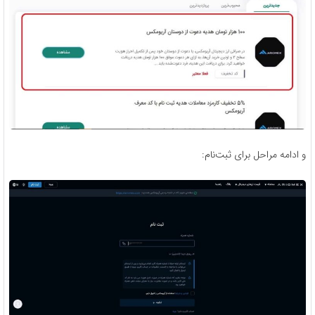
و ادامه مراحل برای ثبت‌نام: