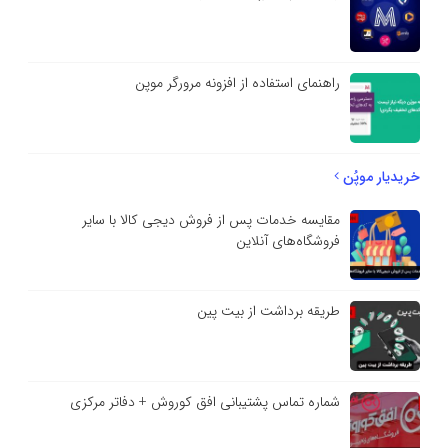
راهنمای استفاده از افزونه مرورگر موپن
خریدیار موپُن
مقایسه خدمات پس از فروش دیجی کالا با سایر
فروشگاه‌های آنلاین
طریقه برداشت از بیت پین
شماره تماس پشتیبانی افق کوروش + دفاتر مرکزی