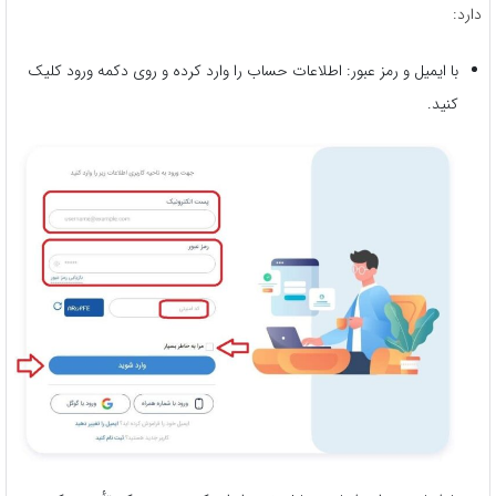
دارد:
با ایمیل و رمز عبور: اطلاعات حساب را وارد کرده و روی دکمه ورود کلیک
کنید.