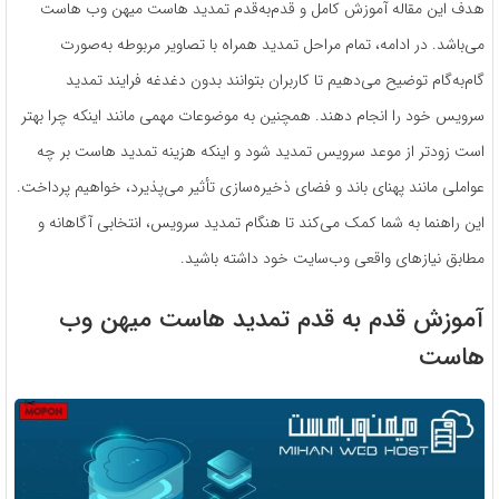
هدف این مقاله آموزش کامل و قدم‌به‌قدم تمدید هاست میهن وب هاست
می‌باشد. در ادامه، تمام مراحل تمدید همراه با تصاویر مربوطه به‌صورت
گام‌به‌گام توضیح می‌دهیم تا کاربران بتوانند بدون دغدغه فرایند تمدید
سرویس خود را انجام دهند. همچنین به موضوعات مهمی مانند اینکه چرا بهتر
است زودتر از موعد سرویس تمدید شود و اینکه هزینه تمدید هاست بر چه
عواملی مانند پهنای باند و فضای ذخیره‌سازی تأثیر می‌پذیرد، خواهیم پرداخت.
این راهنما به شما کمک می‌کند تا هنگام تمدید سرویس، انتخابی آگاهانه و
مطابق نیازهای واقعی وب‌سایت خود داشته باشید.
آموزش قدم به قدم تمدید هاست میهن وب
هاست