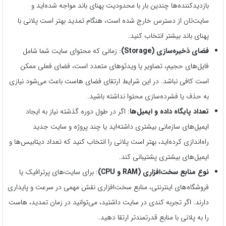
بازدیدکننده‌ها چندین بار با محدودیت پهنای باند مواجه شده‌اید و
سایت‌تان از دسترس خارج شده است، هنگام تمدید بهتر است پلانی با
پهنای باند بیشتر انتخاب کنید.
فضای ذخیره‌سازی (Storage)
: زمانی که محتوای سایت شما شامل
فایل‌های حجیم، تصاویر یا ویدئوهای متعدد است، فضای فعلی ممکن
است کافی نباشد. در این شرایط ارتقای فضای هاست باعث می‌شود نیازی
به حذف یا فشرده‌سازی محتوا نداشته باشید.
تعداد پایگاه داده و ایمیل‌ها
: اگر در طول دوره گذشته نیاز به ایجاد
ایمیل‌های سازمانی بیشتری داشته‌اید یا چند پروژه و سایت جدید
راه‌اندازی کرده‌اید، بهتر است پلانی را انتخاب کنید که تعداد دیتابیس‌ها و
ایمیل‌های بیشتری پشتیبانی کند.
نوع منابع سخت‌افزاری (RAM و CPU)
: برای سایت‌های پرترافیک یا
فروشگاه‌های اینترنتی، منابع سخت‌افزاری نقش مهمی در سرعت و پایداری
دارند. اگر تجربه کندی در سایت داشتید، می‌توانید در زمان تمدید، هاست
را به پلانی با منابع قدرتمندتر ارتقا دهید.