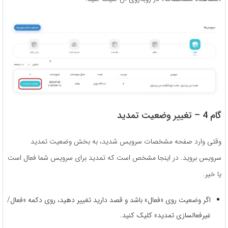
گام 4 – تغییر وضعیت تمدید
وقتی وارد صفحه مشخصات سرویس شدید، به بخش وضعیت تمدید
سرویس بروید. در اینجا مشخص است که تمدید برای سرویس شما فعال است
یا خیر.
اگر وضعیت روی «فعال» باشد و قصد دارید تغییر دهید، روی دکمه «فعال/
غیرفعالسازی تمدید» کلیک کنید.