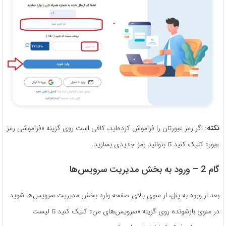
نکته
: اگر رمز عبورتان را فراموش کرده‌اید، کافی است روی گزینه «فراموشی رمز
عبور» کلیک کنید تا بتوانید رمز جدیدی بسازید.
گام 2 – ورود به بخش مدیریت سرویس‌ها
بعد از ورود به پنل، از منوی بالای صفحه وارد بخش مدیریت سرویس‌ها شوید.
در منوی بازشونده روی گزینه «سرویس‌های من» کلیک کنید تا لیست