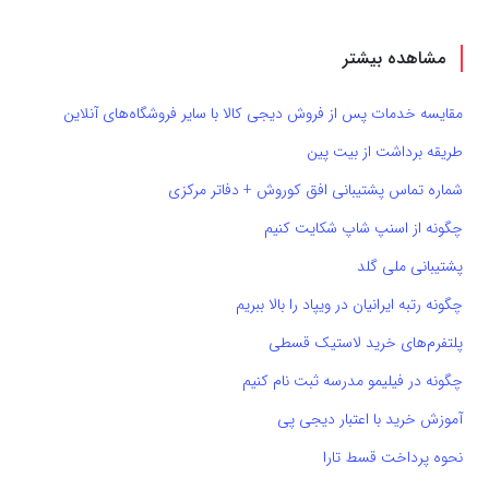
مشاهده بیشتر
مقایسه خدمات پس از فروش دیجی کالا با سایر فروشگاه‌های آنلاین
طریقه برداشت از بیت پین
شماره تماس پشتیبانی افق کوروش + دفاتر مرکزی
چگونه از اسنپ شاپ شکایت کنیم
پشتیبانی ملی گلد
چگونه رتبه ایرانیان در ویپاد را بالا ببریم
پلتفرم‌های خرید لاستیک قسطی
چگونه در فیلیمو مدرسه ثبت نام کنیم
آموزش خرید با اعتبار دیجی پی
نحوه پرداخت قسط تارا