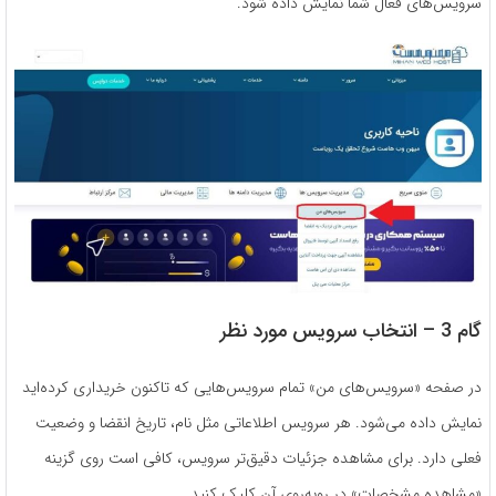
سرویس‌های فعال شما نمایش داده شود.
گام 3 – انتخاب سرویس مورد نظر
در صفحه «سرویس‌های من» تمام سرویس‌هایی که تاکنون خریداری کرده‌اید
نمایش داده می‌شود. هر سرویس اطلاعاتی مثل نام، تاریخ انقضا و وضعیت
فعلی دارد. برای مشاهده جزئیات دقیق‌تر سرویس، کافی است روی گزینه
«مشاهده مشخصات» در روبه‌روی آن کلیک کنید.