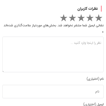
نظرات کاربران
نشانی ایمیل شما منتشر نخواهد شد.
بخش‌های موردنیاز علامت‌گذاری شده‌اند
*
نام (اختیاری)
ایمیل (اختیاری)