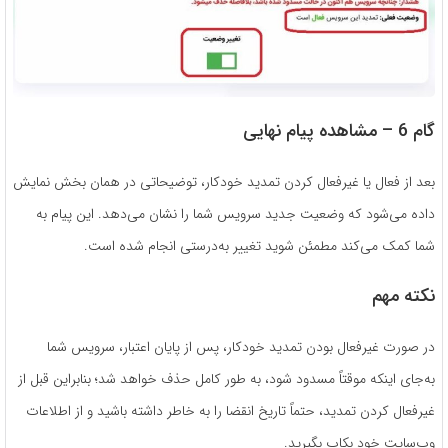
گام 6 – مشاهده پیام نهایی
بعد از فعال یا غیرفعال کردن تمدید خودکار، توضیحاتی در همان بخش نمایش
داده می‌شود که وضعیت جدید سرویس شما را نشان می‌دهد. این پیام به
شما کمک می‌کند مطمئن شوید تغییر به‌درستی انجام شده است.
نکته مهم
در صورت غیرفعال بودن تمدید خودکار، پس از پایان اعتبار، سرویس شما
به‌جای اینکه موقتاً مسدود شود، به طور کامل حذف خواهد شد؛ بنابراین قبل از
غیرفعال کردن تمدید، حتماً تاریخ انقضا را به خاطر داشته باشید و از اطلاعات
وب‌سایت خود بکاپ بگیرید.