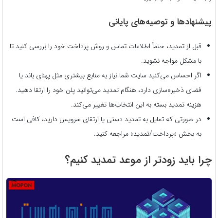
پیشنهادها و توصیه‌های پایانی
قبل از تمدید، حتماً اطلاعات تماس و روش پرداخت خود را بررسی کنید تا
با مشکل مواجه نشوید.
اگر احساس می‌کنید سایت شما نیاز به منابع بیشتری مثل پهنای باند یا
فضای ذخیره‌سازی دارد، هنگام تمدید می‌توانید پلن خود را ارتقا دهید.
هزینه تمدید بسته به این انتخاب‌ها تغییر می‌کند.
در صورتی که تمایل به تمدید دستی یا ارتقای سرویس دارید، کافی است
به بخش «پرداخت/تمدید» مراجعه کنید.
چرا باید زودتر از موعد تمدید کنیم؟