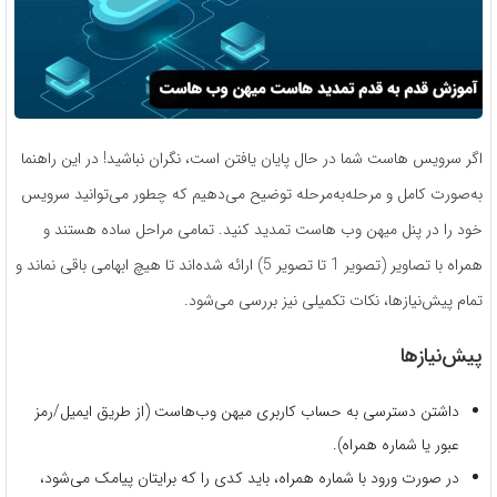
اگر سرویس هاست شما در حال پایان یافتن است، نگران نباشید! در این راهنما
به‌صورت کامل و مرحله‌به‌مرحله توضیح می‌دهیم که چطور می‌توانید سرویس
خود را در پنل میهن وب هاست تمدید کنید. تمامی مراحل ساده هستند و
همراه با تصاویر (تصویر 1 تا تصویر 5) ارائه شده‌اند تا هیچ ابهامی باقی نماند و
تمام پیش‌نیازها، نکات تکمیلی نیز بررسی می‌شود.
پیش‌نیازها
داشتن دسترسی به حساب کاربری میهن وب‌هاست (از طریق ایمیل/رمز
عبور یا شماره همراه).
در صورت ورود با شماره همراه، باید کدی را که برایتان پیامک می‌شود،