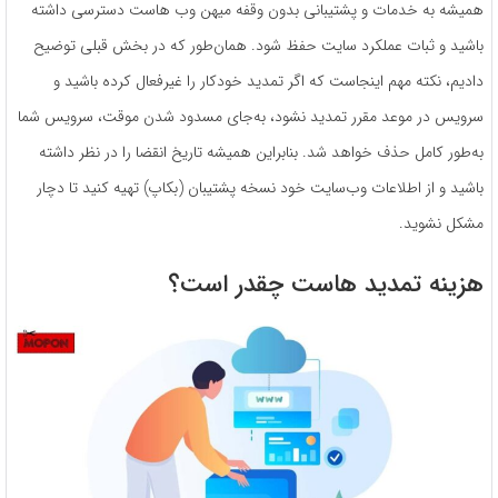
همیشه به خدمات و پشتیبانی بدون وقفه میهن وب هاست دسترسی داشته
باشید و ثبات عملکرد سایت حفظ شود. همان‌طور که در بخش قبلی توضیح
دادیم، نکته مهم اینجاست که اگر تمدید خودکار را غیرفعال کرده باشید و
سرویس در موعد مقرر تمدید نشود، به‌جای مسدود شدن موقت، سرویس شما
به‌طور کامل حذف خواهد شد. بنابراین همیشه تاریخ انقضا را در نظر داشته
باشید و از اطلاعات وب‌سایت خود نسخه پشتیبان (بکاپ) تهیه کنید تا دچار
مشکل نشوید.
هزینه تمدید هاست چقدر است؟