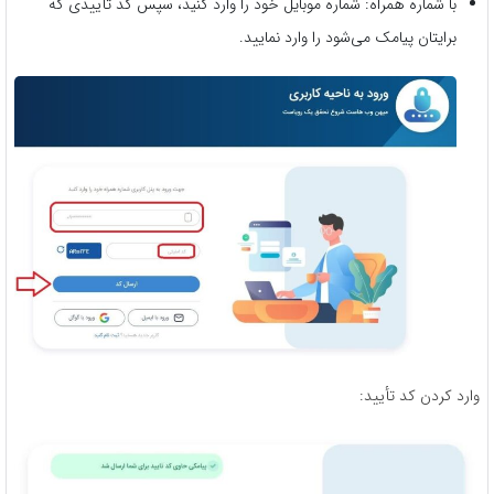
با شماره همراه: شماره موبایل خود را وارد کنید، سپس کد تأییدی که
برایتان پیامک می‌شود را وارد نمایید.
وارد کردن کد تأیید: