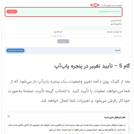
گام 5 – تأیید تغییر در پنجره پاپ‌آپ
بعد از کلیک روی دکمه تغییر وضعیت، یک پنجره پاپ‌آپ باز می‌شود که از
شما می‌خواهد عملیات را تأیید کنید. با انتخاب گزینه تأیید، صفحه به‌صورت
خودکار رفرش می‌شود و تغییرات شما اعمال خواهد شد.