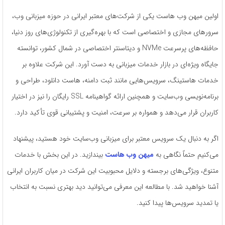
اولین میهن وب هاست یکی از شرکت‌های معتبر ایرانی در حوزه میزبانی وب،
سرورهای مجازی و اختصاصی است که با بهره‌گیری از تکنولوژی‌های روز دنیا،
حافظه‌های پرسرعت NVMe و دیتاسنتر اختصاصی در شمال کشور، توانسته
جایگاه ویژه‌ای در بازار خدمات میزبانی به دست آورد. این شرکت علاوه بر
خدمات هاستینگ، سرویس‌هایی مانند ثبت دامنه، هاست دانلود، طراحی و
برنامه‌نویسی وب‌سایت و همچنین ارائه گواهینامه SSL رایگان را نیز در اختیار
کاربران قرار می‌دهد و همواره بر سرعت، امنیت و پشتیبانی قوی تأکید دارد.
اگر به دنبال یک سرویس معتبر برای میزبانی وب‌سایت خود هستید، پیشنهاد
می‌کنیم حتماً نگاهی به
میهن وب هاست
بیندازید. در این بخش با خدمات
متنوع، ویژگی‌های برجسته و دلایل محبوبیت این شرکت در میان کاربران ایرانی
آشنا خواهید شد. با مطالعه این معرفی می‌توانید دید بهتری نسبت به انتخاب
یا تمدید سرویس‌ها پیدا کنید.