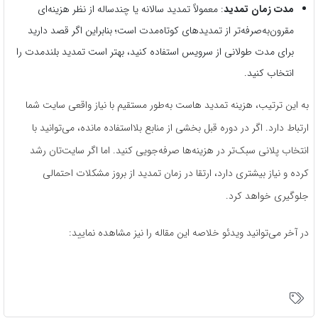
مدت زمان تمدید
: معمولاً تمدید سالانه یا چندساله از نظر هزینه‌ای
مقرون‌به‌صرفه‌تر از تمدیدهای کوتاه‌مدت است؛ بنابراین اگر قصد دارید
برای مدت طولانی از سرویس استفاده کنید، بهتر است تمدید بلندمدت را
انتخاب کنید.
به این ترتیب، هزینه تمدید هاست به‌طور مستقیم با نیاز واقعی سایت شما
ارتباط دارد. اگر در دوره قبل بخشی از منابع بلااستفاده مانده، می‌توانید با
انتخاب پلانی سبک‌تر در هزینه‌ها صرفه‌جویی کنید. اما اگر سایت‌تان رشد
کرده و نیاز بیشتری دارد، ارتقا در زمان تمدید از بروز مشکلات احتمالی
جلوگیری خواهد کرد.
در آخر می‌توانید ویدئو خلاصه این مقاله را نیز مشاهده نمایید: