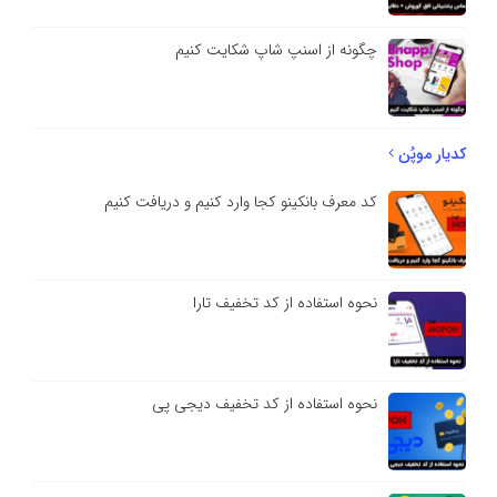
چگونه از اسنپ شاپ شکایت کنیم
کدیار موپُن
کد معرف بانکینو کجا وارد کنیم و دریافت کنیم
نحوه استفاده از کد تخفیف تارا
نحوه استفاده از کد تخفیف دیجی پی