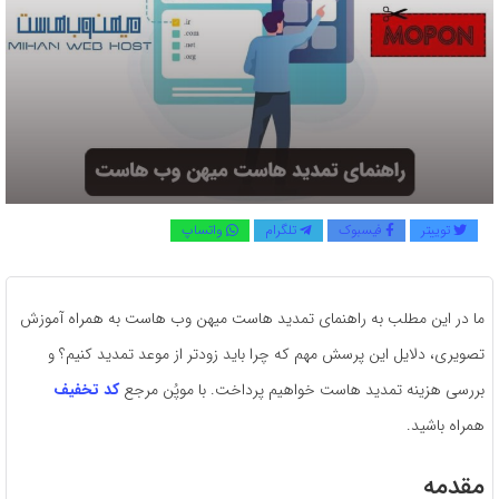
توییتر
فیسبوک
تلگرام
واتساپ
ما در این مطلب به راهنمای تمدید هاست میهن وب هاست به همراه آموزش
تصویری، دلایل این پرسش مهم که چرا باید زودتر از موعد تمدید کنیم؟ و
بررسی هزینه تمدید هاست خواهیم پرداخت. با موپُن مرجع
کد تخفیف
همراه باشید.
مقدمه