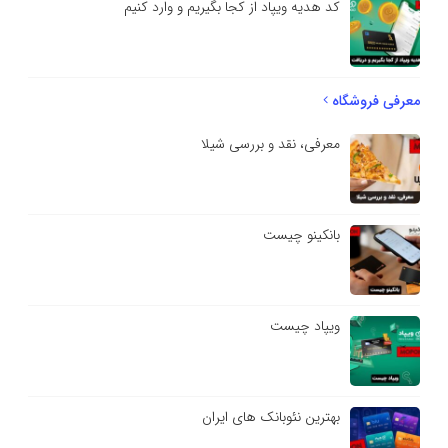
کد هدیه ویپاد از کجا بگیریم و وارد کنیم
معرفی فروشگاه
معرفی، نقد و بررسی شیلا
بانکینو چیست
ویپاد چیست
بهترین نئوبانک های ایران