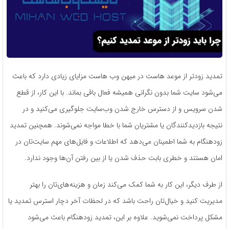
تمدید زودتر از موعد هاست در میهن وب هاست مزایای زیادی دارد که باعث
می‌شود سایت شما بدون نگرانی همیشه فعال باقی بماند. با این کار، از قطع
شدن سرویس و از دسترس خارج شدن وب‌سایت جلوگیری می‌کنید و در
نتیجه بازدیدکنندگان یا مشتریان شما با خطا مواجه نمی‌شوند. همچنین تمدید
زودهنگام به شما اطمینان می‌دهد که اطلاعات و فایل‌های مهم سایت‌تان در
امان هستند و خطری بابت حذف شدن یا از بین رفتن آن‌ها وجود ندارد.
از طرف دیگر، این کار به شما کمک می‌کند زمان و هزینه‌های‌تان را بهتر
مدیریت کنید و خیال‌تان راحت باشد که در لحظات آخر دچار استرس تمدید یا
مشکل پرداخت نمی‌شوید. علاوه بر این، تمدید زودهنگام باعث می‌شود