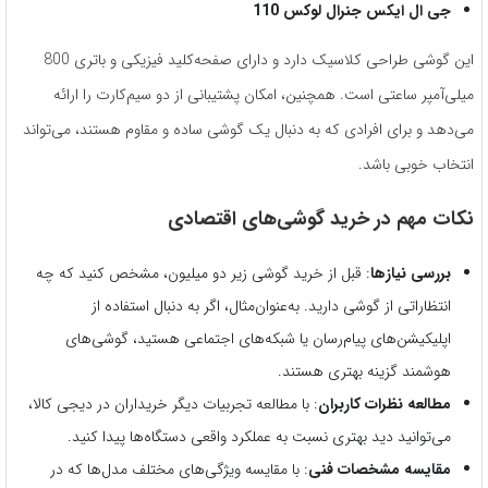
جی ال ایکس جنرال لوکس 110
این گوشی طراحی کلاسیک دارد و دارای صفحه‌کلید فیزیکی و باتری 800
میلی‌آمپر ساعتی است. همچنین، امکان پشتیبانی از دو سیم‌کارت را ارائه
می‌دهد و برای افرادی که به دنبال یک گوشی ساده و مقاوم هستند، می‌تواند
انتخاب خوبی باشد.
نکات مهم در خرید گوشی‌های اقتصادی
بررسی نیازها
: قبل از خرید گوشی زیر دو میلیون، مشخص کنید که چه
انتظاراتی از گوشی دارید. به‌عنوان‌مثال، اگر به دنبال استفاده از
اپلیکیشن‌های پیام‌رسان یا شبکه‌های اجتماعی هستید، گوشی‌های
هوشمند گزینه بهتری هستند.
مطالعه نظرات کاربران
: با مطالعه تجربیات دیگر خریداران در دیجی کالا،
می‌توانید دید بهتری نسبت به عملکرد واقعی دستگاه‌ها پیدا کنید.
مقایسه مشخصات فنی
: با مقایسه ویژگی‌های مختلف مدل‌ها که در