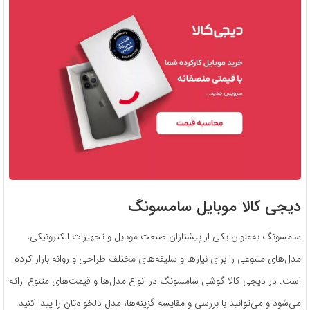
دیجی کالا موبایل سامسونگ
سامسونگ به‌عنوان یکی از پیشتازان صنعت موبایل و تجهیزات الکترونیکی،
مدل‌های متنوعی را برای نیازها و سلیقه‌های مختلف طراحی و روانه بازار کرده
است. در دیجی کالا گوشی سامسونگ در انواع مدل‌ها و قیمت‌های متنوع ارائه
می‌شود و می‌توانید با بررسی و مقایسه گزینه‌ها، مدل دلخواه‌تان را پیدا کنید.