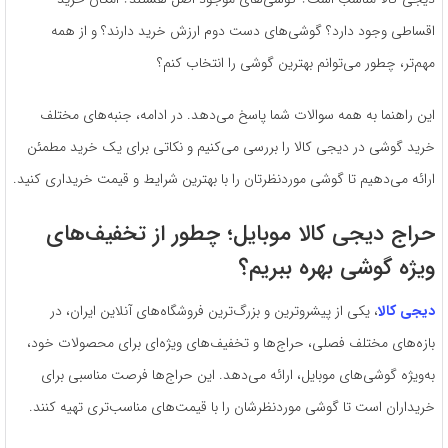
اقساطی وجود دارد؟ گوشی‌های دست دوم ارزش خرید دارند؟ و از همه
مهم‌تر، چطور می‌توانم بهترین گوشی را انتخاب کنم؟
این راهنما به همه سوالات شما پاسخ می‌دهد. در ادامه، جنبه‌های مختلف
خرید گوشی در دیجی کالا را بررسی می‌کنیم و نکاتی برای یک خرید مطمئن
ارائه می‌دهیم تا گوشی موردنظرتان را با بهترین شرایط و قیمت خریداری کنید.
حراج دیجی کالا موبایل؛ چطور از تخفیف‌های
ویژه گوشی بهره ببریم؟
دیجی کالا
، یکی از پیشروترین و بزرگ‌ترین فروشگاه‌های آنلاین ایران، در
بازه‌های مختلف فصلی، حراج‌ها و تخفیف‌های ویژه‌ای برای محصولات خود،
به‌ویژه گوشی‌های موبایل، ارائه می‌دهد. این حراج‌ها فرصت مناسبی برای
خریداران است تا گوشی موردنظرشان را با قیمت‌های مناسب‌تری تهیه کنند.