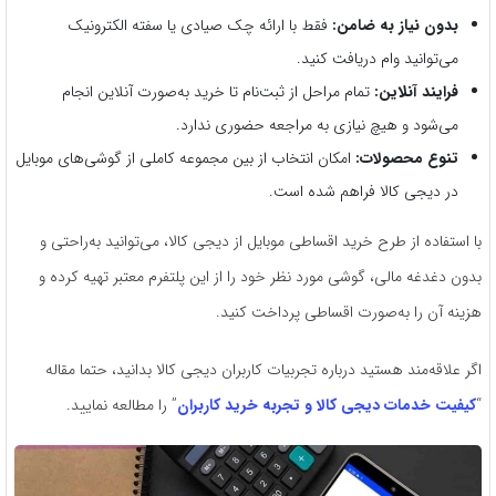
بدون نیاز به ضامن:
فقط با ارائه چک صیادی یا سفته الکترونیک
می‌توانید وام دریافت کنید.
فرایند آنلاین:
تمام مراحل از ثبت‌نام تا خرید به‌صورت آنلاین انجام
می‌شود و هیچ نیازی به مراجعه حضوری ندارد.
تنوع محصولات:
امکان انتخاب از بین مجموعه کاملی از گوشی‌های موبایل
در دیجی کالا فراهم شده است.
با استفاده از طرح خرید اقساطی موبایل از دیجی کالا، می‌توانید به‌راحتی و
بدون دغدغه مالی، گوشی مورد نظر خود را از این پلتفرم معتبر تهیه کرده و
هزینه آن را به‌صورت اقساطی پرداخت کنید.
اگر علاقه‌مند هستید درباره تجربیات کاربران دیجی کالا بدانید، حتما مقاله
“
کیفیت خدمات دیجی کالا و تجربه خرید کاربران
” را مطالعه نمایید.