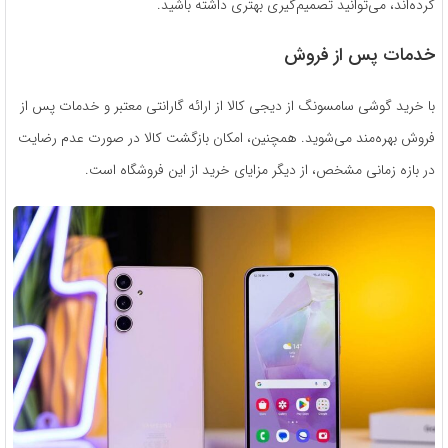
کرده‌اند، می‌توانید تصمیم‌گیری بهتری داشته باشید.
خدمات پس از فروش
با خرید گوشی سامسونگ از دیجی کالا از ارائه گارانتی معتبر و خدمات پس از
فروش بهره‌مند می‌شوید. همچنین، امکان بازگشت کالا در صورت عدم رضایت
در بازه زمانی مشخص، از دیگر مزایای خرید از این فروشگاه است.