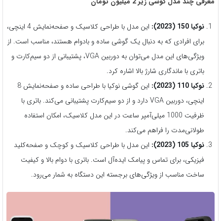
معرفی چند مدل گوشی زیر
2
میلیون تومان
نوکیا 150
(2023):
این مدل با طراحی کلاسیک و صفحه‌نمایش 4 اینچی،
برای افرادی که به دنبال یک گوشی ساده و بادوام هستند، مناسب است. از
ویژگی‌های این مدل می‌توان به دوربین VGA، پشتیبانی از دو سیم‌کارت و
باتری با ماندگاری شارژ بالا اشاره کرد.
نوکیا 110 (2023):
این گوشی نوکیا با طراحی ساده و صفحه‌نمایش 8
اینچی، دوربین VGA دارد و از دو سیم‌کارت پشتیبانی می‌کند. باتری با
ظرفیت 1000 میلی‌آمپر ساعت در این مدل کلاسیک، امکان استفاده
طولانی‌مدت را فراهم می‌کند.
نوکیا 105
(2023):
این مدل با طراحی کلاسیک و کوچک و صفحه‌کلید
فیزیکی، برای تماس و پیامک ایده‌آل است. باتری با دوام بالا و کیفیت
ساخت مناسب از ویژگی‌های برجسته این دستگاه به شمار می‌رود.