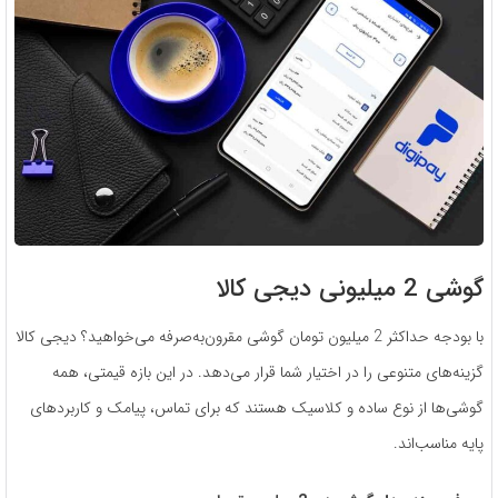
گوشی 2 میلیونی دیجی کالا
با بودجه حداکثر 2 میلیون تومان گوشی مقرون‌به‌صرفه می‌خواهید؟ دیجی کالا
گزینه‌های متنوعی را در اختیار شما قرار می‌دهد. در این بازه قیمتی، همه
گوشی‌ها از نوع ساده و کلاسیک هستند که برای تماس، پیامک و کاربردهای
پایه مناسب‌اند.