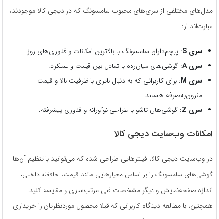
مدل‌های مختلفی از سری‌های محبوب سامسونگ که در دیجی کالا موجودند،
عبارت‌اند از:
سری
S
: پرچم‌داران سامسونگ با بالاترین امکانات و فناوری‌های روز.
سری
A
: گوشی‌های میان‌رده با تعادل بین قیمت و عملکرد.
سری
M
: برای کاربرانی که به دنبال باتری با ظرفیت بالا و قیمت
مقرون‌به‌صرفه هستند.
سری
Z
: گوشی‌های تاشو با طراحی نوآورانه و فناوری پیشرفته.
امکانات وب‌سایت دیجی کالا
در وب‌سایت دیجی کالا، فیلترهایی طراحی شده که می‌توانید با تنظیم آن‌ها
گوشی‌های سامسونگ را بر اساس معیارهایی مانند قیمت، حافظه داخلی،
اندازه صفحه‌نمایش و دیگر مشخصات فنی مرتب‌سازی و مقایسه کنید.
همچنین، با مطالعه دیدگاه کاربرانی که قبلا محصول موردنظرتان را خریداری