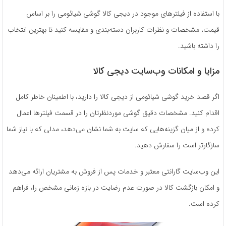
با استفاده از فیلترهای موجود در دیجی کالا گوشی شیائومی را بر اساس
قیمت، مشخصات و نظرات کاربران دسته‌بندی و مقایسه کنید تا بهترین انتخاب
را داشته باشید.
مزایا و امکانات وب‌سایت دیجی کالا
اگر قصد خرید گوشی شیائومی از دیجی کالا را دارید، با اطمینان خاطر کامل
اقدام کنید. مشخصات دقیق گوشی موردنظرتان را در قسمت فیلترها اعمال
کرده و از میان گزینه‌هایی که سایت به شما نشان می‌دهد، مدلی که با نیاز شما
سازگارتر است را سفارش دهید.
این وب‌سایت گارانتی معتبر و خدمات پس از فروش به مشتریان ارائه می‌دهد
و امکان بازگشت کالا در صورت عدم رضایت در بازه زمانی مشخص را، فراهم
کرده است.