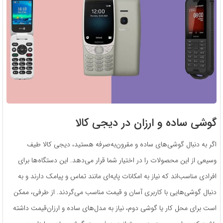
گوشی ساده و ارزان در دیجی کالا
اگر به دنبال گوشی‌های ساده و مقرون‌به‌صرفه هستید، دیجی کالا طیف
وسیعی از این محصولات را در اختیار شما قرار می‌دهد. این دستگاه‌ها برای
افرادی مناسب‌اند که نیاز به امکانات پایه‌ای مانند تماس و پیامک دارند و به
دنبال گوشی‌هایی با کاربری آسان و قیمت مناسب می‌گردند. از طرفی، ممکن
است برای محل کار یا گوشی دوم، نیاز به مدل‌های ساده و ارزان‌قیمت داشته