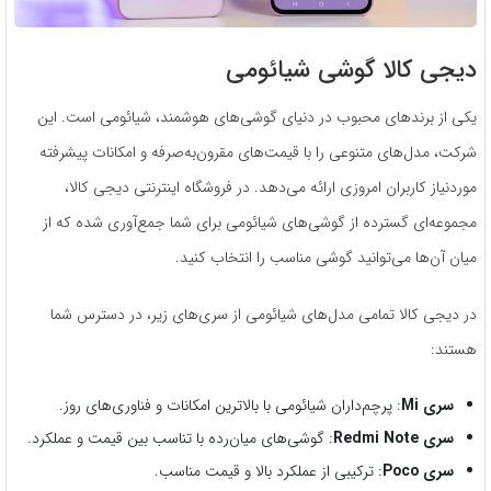
دیجی کالا گوشی شیائومی
یکی از برندهای محبوب در دنیای گوشی‌های هوشمند، شیائومی است. این
شرکت، مدل‌های متنوعی را با قیمت‌های مقرون‌به‌صرفه و امکانات پیشرفته
موردنیاز کاربران امروزی ارائه می‌دهد. در فروشگاه اینترنتی دیجی کالا،
مجموعه‌ای گسترده از گوشی‌های شیائومی برای شما جمع‌آوری شده که از
میان آن‌ها می‌توانید گوشی مناسب را انتخاب کنید.
در دیجی کالا تمامی مدل‌های شیائومی از سری‌های زیر، در دسترس شما
هستند:
سری
Mi
: پرچم‌داران شیائومی با بالاترین امکانات و فناوری‌های روز.
سری
Redmi Note
: گوشی‌های میان‌رده با تناسب بین قیمت و عملکرد.
سری
Poco
: ترکیبی از عملکرد بالا و قیمت مناسب.