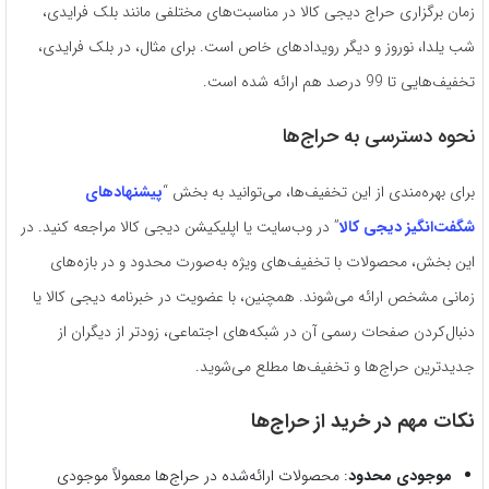
زمان برگزاری حراج دیجی کالا در مناسبت‌های مختلفی مانند بلک فرایدی،
شب یلدا، نوروز و دیگر رویدادهای خاص است. برای مثال، در بلک فرایدی،
تخفیف‌هایی تا 99 درصد هم ارائه شده است.
نحوه دسترسی به حراج‌ها
برای بهره‌مندی از این تخفیف‌ها، می‌توانید به بخش “
پیشنهادهای
شگفت‌انگیز دیجی کالا
” در وب‌سایت یا اپلیکیشن دیجی کالا مراجعه کنید. در
این بخش، محصولات با تخفیف‌های ویژه به‌صورت محدود و در بازه‌های
زمانی مشخص ارائه می‌شوند. همچنین، با عضویت در خبرنامه دیجی کالا یا
دنبال‌کردن صفحات رسمی آن در شبکه‌های اجتماعی، زودتر از دیگران از
جدیدترین حراج‌ها و تخفیف‌ها مطلع می‌شوید.
نکات مهم در خرید از حراج‌ها
موجودی محدود
: محصولات ارائه‌شده در حراج‌ها معمولاً موجودی