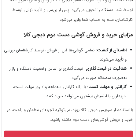
توسط شما، دستگاه را تحویل می‌گیرد. پس از بررسی و تأیید نهایی توسط
کارشناسان، مبلغ به حساب شما واریز می‌شود.
مزایای خرید و فروش گوشی دست دوم دیجی کالا
اطمینان از کیفیت
: تمامی گوشی‌ها قبل از فروش، توسط کارشناسان بررسی
و تأیید می‌شوند.
شفافیت در قیمت‌گذاری
: قیمت‌گذاری بر اساس وضعیت دستگاه و بازار
به‌صورت منصفانه صورت می‌گیرد.
گارانتی و مهلت تست
: با ارائه گارانتی سه‌ماهه و 7 روز مهلت تست،
خریداران با اطمینان بیشتری می‌توانند خرید کنند.
با استفاده از سرویس دیجی کالا یوزد، می‌توانید تجربه‌ای مطمئن و راحت، در
خرید و فروش گوشی‌های دست دوم داشته باشید.