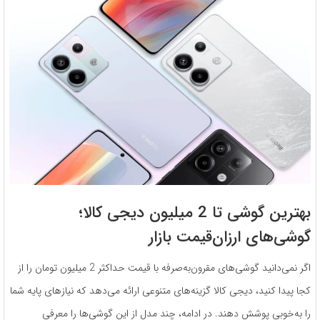
بهترین گوشی تا 2 میلیون دیجی کالا؛
گوشی‌های ارزان‌قیمت بازار
اگر نمی‌دانید گوشی‌های مقرون‌به‌صرفه با قیمت حداکثر 2 میلیون تومان را از
کجا پیدا کنید، دیجی کالا گزینه‌های متنوعی ارائه می‌دهد که نیازهای پایه شما
را به‌خوبی پوشش دهند. در ادامه، چند مدل از این گوشی‌ها را معرفی