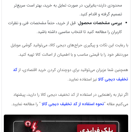
محدودی دارند؛ بنابراین، در صورت تمایل به خرید، بهتر است سریع‌تر
تصمیم گرفته و اقدام کنید.
بررسی مشخصات محصول
: قبل از خرید، حتماً مشخصات فنی و نظرات
کاربران را مطالعه کنید تا انتخاب مناسبی داشته باشید.
با رعایت این نکات و پیگیری حراج‌های دیجی کالا، می‌توانید گوشی موبایل
موردنظر خود را با قیمتی مناسب و با اطمینان از اصالت کالا تهیه کنید.
همچنین شما عزیزان می‌توانید برای دوچندان کردن خرید اقتصادی، از
کد
تخفیف دیجی کالا
نیز استفاده نمایید.
اگر نیاز به راهنمایی در استفاده از کد تخفیف دیجی کالا را دارید، پیشنهاد
می‌کنیم مقاله “
نحوه استفاده از کد تخفیف دیجی کالا
” را مطالعه نمایید.