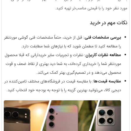
مورد نظر خود را با قیمتی مناسب‌تر تهیه کنید.
نکات مهم در خرید
بررسی مشخصات فنی
: قبل از خرید، حتماً مشخصات فنی گوشی موردنظر
را مطالعه کنید تا مطمئن شوید که با نیازهای شما مطابقت دارد.
مطالعه نظرات کاربران
: نظرات و تجربیات سایر خریدارانی که قبلا محصول
موردنظر شما را خریداری کرده‌اند، به شما دید بهتری از نقاط ضعف و قوت
محصول می‌دهد و در تصمیم‌گیری بهتر کمک می‌کند.
مقایسه قیمت‌ها
: با مقایسه قیمت در فروشگاه‌های مختلف تامین‌کننده در
دیجی کالا، می‌توانید بهترین گزینه را با توجه به بودجه خود انتخاب کنید.