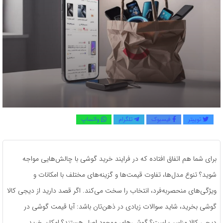
توییتر
فیسبوک
تلگرام
واتساپ
برای شما هم اتفاق افتاده که در فرایند خرید گوشی با چالش‌هایی مواجه
شوید؟ تنوع مدل‌ها، تفاوت قیمت‌ها و گزینه‌های مختلف با امکانات و
ویژگی‌های منحصربه‌فرد، انتخاب را سخت می‌کند. اگر قصد دارید از دیجی کالا
گوشی بخرید، شاید سوالات زیادی در ذهن‌تان باشد: آیا قیمت گوشی در
دیجی کالا مناسب است؟ گوشی‌های موجود اصل هستند؟ امکان خرید