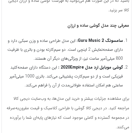
باشید که در این صورت هم می‌توانید به فهرست گوشی ساده و ارزان دیجی
کالا سر بزنید.
معرفی چند مدل گوشی ساده و ارزان
سامسونگ
Guru Music 2
:
این مدل طراحی ساده و وزن سبکی دارد و
دارای صفحه‌نمایش 2 اینچی است. دو سیم‌کارته بودن و باتری با ظرفیت
800 میلی‌آمپر ساعت نیز، از ویژگی‌های دیگر آن هستند.
گوشی موبایل ارد مدل 2020
Empire
:
این دستگاه دارای صفحه‌کلید
فیزیکی است و از دو سیم‌کارت پشتیبانی می‌کند. باتری 1000 میلی‌آمپر
ساعتی هم امکان استفاده طولانی‌مدت از آن را فراهم می‌کند.
برای مشاهده جزئیات بیشتر و خرید این مدل‌ها، به وب‌سایت دیجی کالا
مراجعه کنید. در دیجی کالا گوشی با طراحی کلاسیک و قیمت مقرون‌به‌صرفه
در مجموعه گسترده و کاملی موجود است که نیازهای پایه‌ای شما را برآورده
می‌کنند.