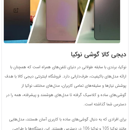
دیجی کالا گوشی نوکیا
نوکیا، برندی با سابقه طولانی در دنیای تلفن‌های همراه است که همچنان با
ارائه مدل‌های باکیفیت، طرف‌دارانی دارد. فروشگاه اینترنتی دیجی کالا با هدف
پوشش نیازها و سلیقه‌های تمامی کاربران، مدل‌های مختلف نوکیا از
گوشی‌های ساده و کلاسیک گرفته تا مدل‌های هوشمند و پیشرفته، همه را در
دسترس شما گذاشته است.
برای افرادی که به دنبال گوشی‌های ساده با کاربری آسان هستند، مدل‌هایی
مانند نوکیا 105 و نوکیا 106 در دسترس هستند. این دستگاه‌ها با طراحی