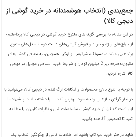
جمع‌بندی (انتخاب هوشمندانه در خرید گوشی از
دیجی کالا)
در این مقاله، به بررسی گزینه‌های متنوع خرید گوشی در دیجی کالا پرداختیم؛
از حراج‌های ویژه و خرید و فروش گوشی‌های دست دوم تا مدل‌های متنوع
برندهایی مانند سامسونگ، شیائومی و نوکیا. همچنین، به معرفی گوشی‌های
مقرون‌به‌صرفه زیر 2 میلیون تومان و شرایط خرید اقساطی موبایل در دیجی
کالا اشاره کردیم.
با توجه به تنوع بالای محصولات و امکانات ارائه‌شده در دیجی کالا، می‌توانید با
در نظر گرفتن نیازها و بودجه خود، بهترین انتخاب را داشته باشید. پیشنهاد ما
این است که قبل از خرید گوشی، مشخصات فنی و نظرات کاربران را مطالعه
کنید تا تصمیمی آگاهانه بگیرید.
شاید در فکر خرید لپ تاپ باشید اما اطلاعات کافی از چگونگی انتخاب یک