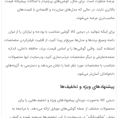
عرضه متفاوت است. برای مثال، گوشی‌های پرچم‌دار با امکانات پیشرفته قیمت
بالاتری دارند، در حالی که مدل‌های میان‌رده و اقتصادی با قیمت‌های
مناسب‌تری عرضه می‌شوند.
برای اینکه بتوانید در دیجی کالا گوشی متناسب با بودجه و نیازتان را از میان
دامنه وسیع برندها و مدل‌ها سریع‌تر پیدا کنید، از قابلیت فیلترکردن مشخصات
استفاده کنید. وقتی گوشی‌ها را بر اساس قیمت، برند، حافظه داخلی، اندازه
صفحه‌نمایش و دیگر مشخصات مرتب‌سازی کنید، وب‌سایت تنها محصولات
متناسب با مشخصات مورد نظر شما را نشان می‌دهد و دسترسی به گزینه‌های
دلخواه‌تان آسان‌تر می‌شود.
پیشنهادهای ویژه و تخفیف‌ها
دیجی کالا به‌صورت دوره‌ای پیشنهادهای ویژه و تخفیف‌هایی را برای
محصولات مختلف از جمله گوشی‌های موبایل ارائه می‌دهد. با مراجعه به
بخش “شگفت‌انگیز” در وب‌سایت، از این تخفیف‌ها بهره‌مند شوید و گوشی