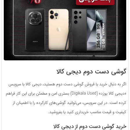
گوشی دست دوم دیجی کالا
اگر به دنبال خرید یا فروش گوشی دست دوم هستید، دیجی کالا با سرویس
«دیجی کالا یوزد» (Digikala Used) بستری امن و مطمئن برای این کار فراهم
کرده است. در این سرویس، می‌توانید گوشی‌های کارکرده را با اطمینان از
کیفیت و قیمت مناسب خریداری کنید یا بفروشید.
خرید گوشی دست دوم از دیجی کالا