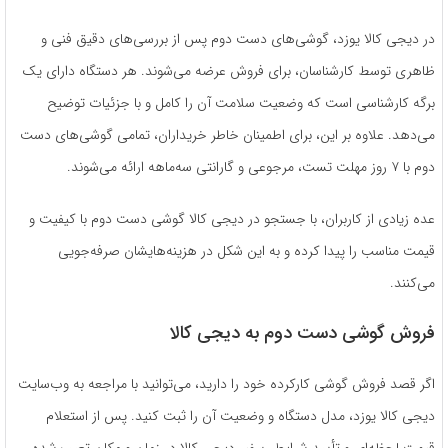
در دیجی کالا یوزد، گوشی‌های دست دوم پس از بررسی‌های دقیق فنی و
ظاهری توسط کارشناسان، برای فروش عرضه می‌شوند. هر دستگاه دارای یک
برگه کارشناسی است که وضعیت سلامت آن را کامل و با جزئیات توضیح
می‌دهد. علاوه بر این، برای اطمینان خاطر خریداران، تمامی گوشی‌های دست
دوم با ۷ روز مهلت تست، مرجوعی و گارانتی سه‌ماهه ارائه می‌شوند.
عده زیادی از کاربران، با جستجو در دیجی کالا گوشی دست دوم با کیفیت و
قیمت مناسب را پیدا کرده و به این شکل در هزینه‌هایشان صرفه‌جویی
می‌کنند.
فروش گوشی دست دوم به دیجی کالا
اگر قصد فروش گوشی کارکرده خود را دارید، می‌توانید با مراجعه به وب‌سایت
دیجی کالا یوزد، مدل دستگاه و وضعیت آن را ثبت کنید. پس از استعلام
قیمت لحظه‌ای و تأیید شرایط، سفیر دیجی کالا در زمان و مکان تعیین‌شده