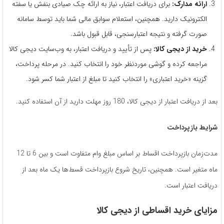
ارائه مدارک:
برای دریافت اعتبار، نیاز به ارائه چک صیادی بنفش یا سفته
الکترونیک دارید. همچنین، استعلام سوابق مالی شما باید توسط سامانه
صورت گرفته و نتیجه اعتبارسنجی، قابل قبول باشد.
خرید از دیجی کالا:
پس از تأیید و دریافت اعتبار، به وب‌سایت دیجی کالا
مراجعه کرده و گوشی موردنظر خود را انتخاب کنید. در مرحله پرداخت،
گزینه «خرید اعتباری» را انتخاب کنید تا مبلغ از اعتبار شما کسر شود.
بعد از دریافت اعتبار از دیجی کالا، 180 روز مهلت دارید از آن استفاده کنید.
شرایط بازپرداخت
مدت‌زمان بازپرداخت اقساط بر اساس مبلغ وام متفاوت است و بین 6 تا 12
ماه متغیر است. همچنین، تاریخ شروع بازپرداخت قسط‌ها یک ماه بعد از
دریافت اعتبار است.
مزایای خرید اقساطی از دیجی کالا