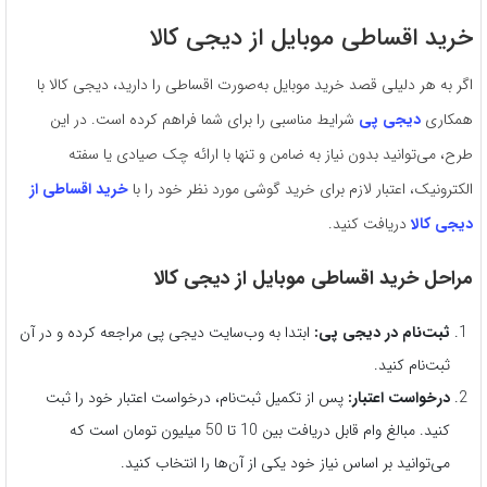
خرید اقساطی موبایل از دیجی کالا
اگر به هر دلیلی قصد خرید موبایل به‌صورت اقساطی را دارید، دیجی کالا با
همکاری
دیجی پی
شرایط مناسبی را برای شما فراهم کرده است. در این
طرح، می‌توانید بدون نیاز به ضامن و تنها با ارائه چک صیادی یا سفته
الکترونیک، اعتبار لازم برای خرید گوشی مورد نظر خود را با
خرید اقساطی از
دیجی کالا
دریافت کنید.
مراحل خرید اقساطی موبایل از دیجی کالا
ثبت‌نام در دیجی پی:
ابتدا به وب‌سایت دیجی پی مراجعه کرده و در آن
ثبت‌نام کنید.
درخواست اعتبار:
پس از تکمیل ثبت‌نام، درخواست اعتبار خود را ثبت
کنید. مبالغ وام قابل دریافت بین 10 تا 50 میلیون تومان است که
می‌توانید بر اساس نیاز خود یکی از آن‌ها را انتخاب کنید.