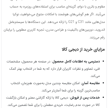
مقاوم و باتری با دوام، گزینه‌ای مناسب برای استفاده‌های روزمره به حساب
می‌آیند. اگر هم گوشی‌های هوشمند با امکانات متنوع می‌خواهید، نوکیا
مدل‌هایی مانند C31 و G21 را ارائه می‌دهد. این دستگاه‌ها با سیستم‌عامل
اندروید، دوربین‌های باکیفیت و طراحی مدرن، تجربه کاربری مطلوبی را برایتان
رقم می‌زنند.
مزایای خرید از دیجی کالا
دسترسی به اطلاعات کامل محصول
: در صفحه هر محصول، مشخصات
فنی، تصاویر و نظرات کاربران قرار دارد که به شما در انتخاب بهتر کمک
می‌کند.
مقایسه آسان
: امکان مقایسه چندین مدل به‌صورت هم‌زمان، انتخاب
مناسب‌ترین گزینه را برای شما آسان‌تر می‌کند.
خدمات پس از فروش
: دیجی کالا با ارائه گارانتی معتبر و امکان بازگشت
کالا در صورت عدم رضایت، خریدی مطمئن را برای شما تضمین می‌کند.