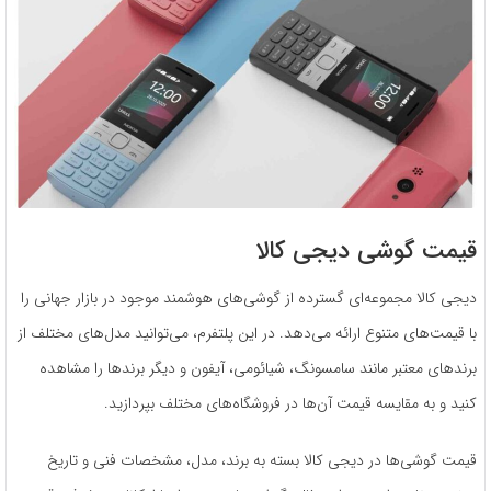
قیمت گوشی دیجی کالا
دیجی کالا مجموعه‌ای گسترده از گوشی‌های هوشمند موجود در بازار جهانی را
با قیمت‌های متنوع ارائه می‌دهد. در این پلتفرم، می‌توانید مدل‌های مختلف از
برندهای معتبر مانند سامسونگ، شیائومی، آیفون و دیگر برندها را مشاهده
کنید و به مقایسه قیمت آن‌ها در فروشگاه‌های مختلف بپردازید.
قیمت گوشی‌ها در دیجی کالا بسته به برند، مدل، مشخصات فنی و تاریخ