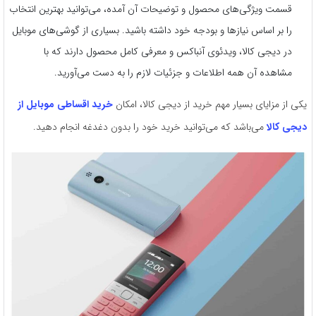
قسمت ویژگی‌های محصول و توضیحات آن آمده، می‌توانید بهترین انتخاب
را بر اساس نیازها و بودجه خود داشته باشید. بسیاری از گوشی‌های موبایل
در دیجی کالا، ویدئوی آنباکس و معرفی کامل محصول دارند که با
مشاهده آن همه اطلاعات و جزئیات لازم را به دست می‌آورید.
یکی از مزایای بسیار مهم خرید از دیجی کالا، امکان
خرید اقساطی موبایل از
دیجی کالا
می‌باشد که می‌توانید خرید خود را بدون دغدغه انجام دهید.