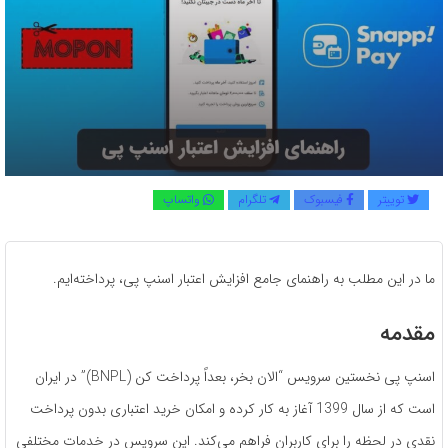
توییتر
فیسبوک
تلگرام
واتساپ
ما در این مطلب به راهنمای جامع افزایش اعتبار اسنپ پی، پرداخته‌ایم.
مقدمه
اسنپ پی نخستین سرویس “الان بخر، بعداً پرداخت کن (BNPL)” در ایران
است که از سال 1399 آغاز به کار کرده و امکان خرید اعتباری بدون پرداخت
نقدی در لحظه را برای کاربران فراهم می‌کند. این سرویس در خدمات مختلفی