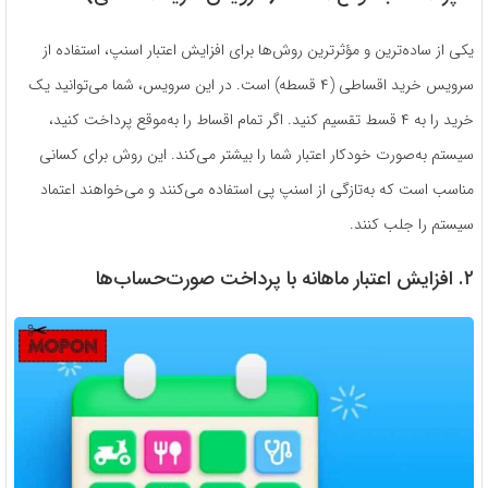
یکی از ساده‌ترین و مؤثرترین روش‌ها برای افزایش اعتبار اسنپ، استفاده از
سرویس خرید اقساطی (۴ قسطه) است. در این سرویس، شما می‌توانید یک
خرید را به ۴ قسط تقسیم کنید. اگر تمام اقساط را به‌موقع پرداخت کنید،
سیستم به‌صورت خودکار اعتبار شما را بیشتر می‌کند. این روش برای کسانی
مناسب است که به‌تازگی از اسنپ پی استفاده می‌کنند و می‌خواهند اعتماد
سیستم را جلب کنند.
۲. افزایش اعتبار ماهانه با پرداخت صورت‌حساب‌ها