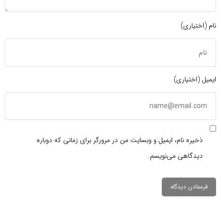
نام (اختیاری)
ایمیل (اختیاری)
ذخیره نام، ایمیل و وبسایت من در مرورگر برای زمانی که دوباره
دیدگاهی می‌نویسم.
دیدگاهتان را