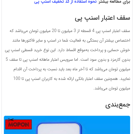
برای مطالعه بیشتر
:
نحوه استفاده از کد تخفیف اسنپ پی
سقف اعتبار اسنپ پی
سقف اعتبار اسنپ پی 4 قسطه از 3 میلیون تا 20 میلیون تومان می‌باشد که
اختصاص بیشتر آن بستگی به فعالیت شما در اسنپ و سایر فاکتورها مانند
خوش حسابی و پرداخت به‌موقع اقساط دارد. این نوع خرید قسطی اسنپ پی
بدون کارمزد و بدون سود است. اما سرویس اعتبار ماهانه اسنپ پی تا سقف 5
میلیون تومان می‌باشد که تا آخر ماه بعد باید نسبت به پرداخت آن اقدام
نمایید. همچنین سقف اعتبار بانکی ارائه شده به کاربران اسنپ پی تا 100
میلیون تومان می‌باشد.
جمع‌بندی