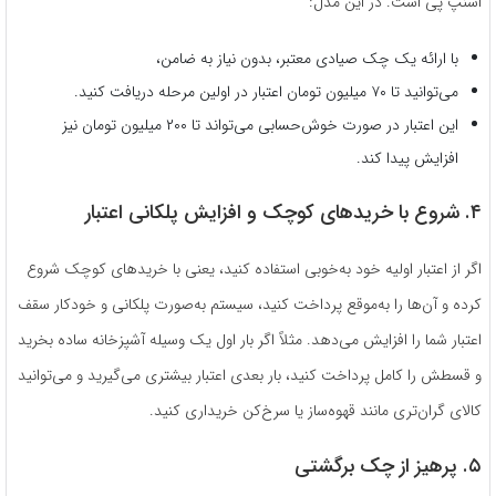
اسنپ پی است. در این مدل:
با ارائه یک چک صیادی معتبر، بدون نیاز به ضامن،
می‌توانید تا ۷۰ میلیون تومان اعتبار در اولین مرحله دریافت کنید.
این اعتبار در صورت خوش‌حسابی می‌تواند تا ۲۰۰ میلیون تومان نیز
افزایش پیدا کند.
۴. شروع با خریدهای کوچک و افزایش پلکانی اعتبار
اگر از اعتبار اولیه خود به‌خوبی استفاده کنید، یعنی با خریدهای کوچک شروع
کرده و آن‌ها را به‌موقع پرداخت کنید، سیستم به‌صورت پلکانی و خودکار سقف
اعتبار شما را افزایش می‌دهد. مثلاً اگر بار اول یک وسیله آشپزخانه ساده بخرید
و قسطش را کامل پرداخت کنید، بار بعدی اعتبار بیشتری می‌گیرید و می‌توانید
کالای گران‌تری مانند قهوه‌ساز یا سرخ‌کن خریداری کنید.
۵. پرهیز از چک برگشتی