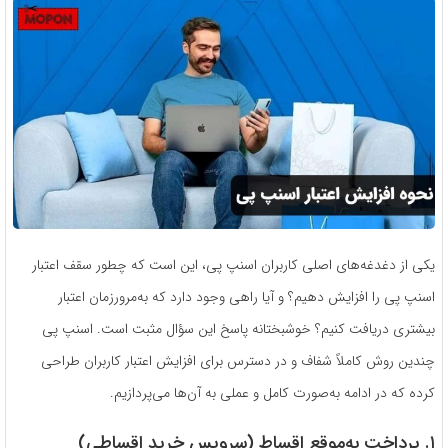
یکی از دغدغه‌های اصلی کاربران اسنپ پی، این است که چطور سقف اعتبار
اسنپ پی را افزایش دهیم؟ و آیا راهی وجود دارد که به‌مرورزمان اعتبار
بیشتری دریافت کنیم؟ خوشبختانه پاسخ این سؤال مثبت است. اسنپ پی
چندین روش کاملاً شفاف و در دسترس برای افزایش اعتبار کاربران طراحی
کرده که در ادامه به‌صورت کامل و عملی به آن‌ها می‌پردازیم.
۱. پرداخت به‌موقع اقساط (سرویس خرید اقساطی)