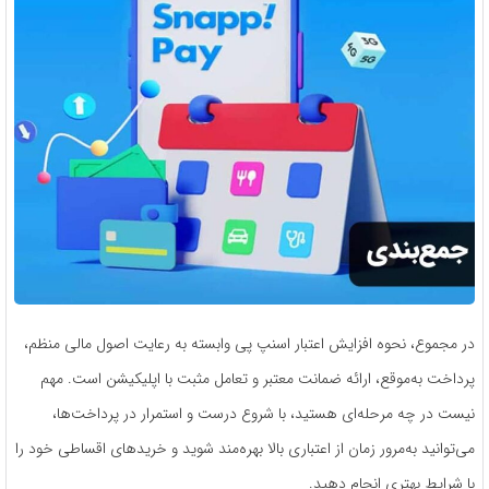
در مجموع، نحوه افزایش اعتبار اسنپ پی وابسته به رعایت اصول مالی منظم،
پرداخت به‌موقع، ارائه ضمانت معتبر و تعامل مثبت با اپلیکیشن است. مهم
نیست در چه مرحله‌ای هستید، با شروع درست و استمرار در پرداخت‌ها،
می‌توانید به‌مرور زمان از اعتباری بالا بهره‌مند شوید و خریدهای اقساطی خود را
با شرایط بهتری انجام دهید.