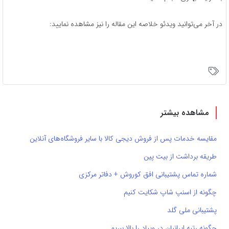
در آخر می‌توانید ویدئو خلاصه این مقاله را نیز مشاهده نمایید:
مشاهده بیشتر
مقایسه خدمات پس از فروش دیجی کالا با سایر فروشگاه‌های آنلاین
طریقه برداشت از بیت پین
شماره تماس پشتیبانی افق کوروش + دفاتر مرکزی
چگونه از اسنپ شاپ شکایت کنیم
پشتیبانی ملی گلد
چگونه رتبه ایرانیان در ویپاد را بالا ببریم