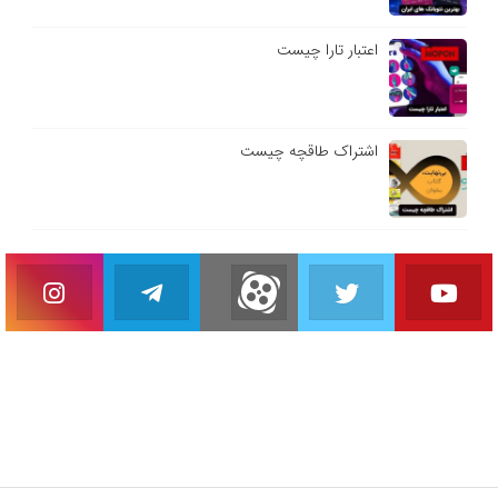
اعتبار تارا چیست
اشتراک طاقچه چیست