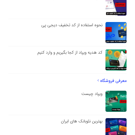
نحوه استفاده از کد تخفیف دیجی پی
کد هدیه ویپاد از کجا بگیریم و وارد کنیم
معرفی فروشگاه
ویپاد چیست
بهترین نئوبانک های ایران