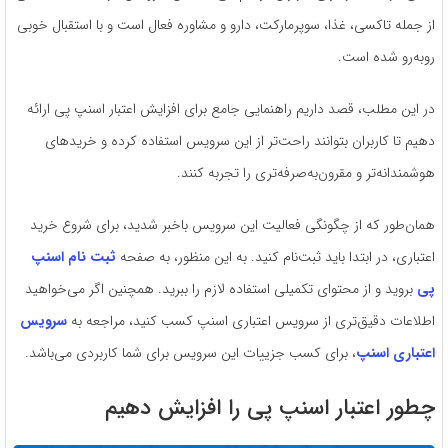
از جمله تاکسی، غذا، سوپرمارکت، دارو و مشاوره فعال است و با استقبال خوبی
روبه‌رو شده است.
در این مطلب، قصد داریم راهنمایی جامع برای افزایش اعتبار اسنپ پی ارائه
دهیم تا کاربران بتوانند راحت‌تر از این سرویس استفاده کرده و خریدهای
هوشمندانه‌تر و مقرون‌به‌صرفه‌تری را تجربه کنند.
همان‌طور که از چگونگی فعالیت این سرویس باخبر شدید، برای شروع خرید
اعتباری، در ابتدا باید ثبت‌نام کنید. به این منظور، به صفحه
ثبت نام اسنپ
پی
بروید و از محتوای تکمیلی استفاده لازم را ببرید. همچنین اگر می‌خواهید
اطلاعات دقیق‌تری از سرویس اعتباری اسنپ کسب کنید، مراجعه به
سرویس
اعتباری اسنپ
، برای کسب جزییات این سرویس برای شما کاربردی می‌باشد.
چطور اعتبار اسنپ پی را افزایش دهیم