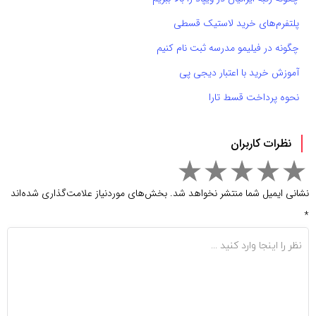
پلتفرم‌های خرید لاستیک قسطی
چگونه در فیلیمو مدرسه ثبت نام کنیم
آموزش خرید با اعتبار دیجی پی
نحوه پرداخت قسط تارا
نظرات کاربران
نشانی ایمیل شما منتشر نخواهد شد.
بخش‌های موردنیاز علامت‌گذاری شده‌اند
*