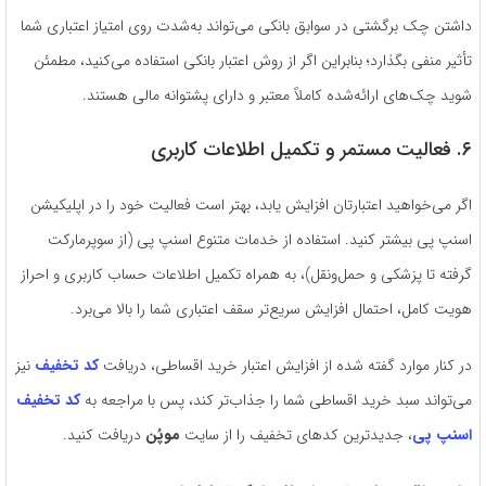
داشتن چک برگشتی در سوابق بانکی می‌تواند به‌شدت روی امتیاز اعتباری شما
تأثیر منفی بگذارد؛ بنابراین اگر از روش اعتبار بانکی استفاده می‌کنید، مطمئن
شوید چک‌های ارائه‌شده کاملاً معتبر و دارای پشتوانه مالی هستند.
۶. فعالیت مستمر و تکمیل اطلاعات کاربری
اگر می‌خواهید اعتبارتان افزایش یابد، بهتر است فعالیت خود را در اپلیکیشن
اسنپ پی بیشتر کنید. استفاده از خدمات متنوع اسنپ پی (از سوپرمارکت
گرفته تا پزشکی و حمل‌ونقل)، به همراه تکمیل اطلاعات حساب کاربری و احراز
هویت کامل، احتمال افزایش سریع‌تر سقف اعتباری شما را بالا می‌برد.
در کنار موارد گفته شده از افزایش اعتبار خرید اقساطی، دریافت
کد تخفیف
نیز
می‌تواند سبد خرید اقساطی شما را جذاب‌تر کند، پس با مراجعه به
کد تخفیف
اسنپ پی
، جدیدترین کدهای تخفیف را از سایت
موپُن
دریافت کنید.