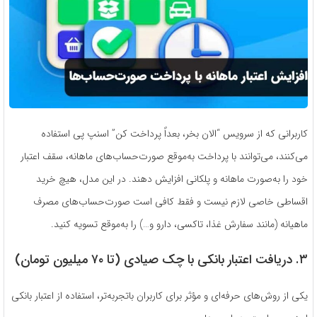
کاربرانی که از سرویس “الان بخر، بعداً پرداخت کن” اسنپ پی استفاده
می‌کنند، می‌توانند با پرداخت به‌موقع صورت‌حساب‌های ماهانه، سقف اعتبار
خود را به‌صورت ماهانه و پلکانی افزایش دهند. در این مدل، هیچ خرید
اقساطی خاصی لازم نیست و فقط کافی است صورت‌حساب‌های مصرف
ماهیانه (مانند سفارش غذا، تاکسی، دارو و…) را به‌موقع تسویه کنید.
۳. دریافت اعتبار بانکی با چک صیادی (تا ۷۰ میلیون تومان)
یکی از روش‌های حرفه‌ای و مؤثر برای کاربران باتجربه‌تر، استفاده از اعتبار بانکی