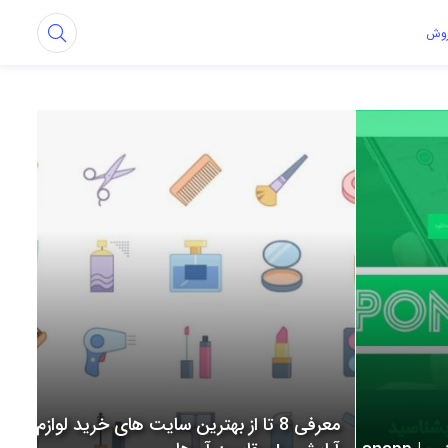
روش
معرفی 8 تا از بهترین سایت های خرید لوازم