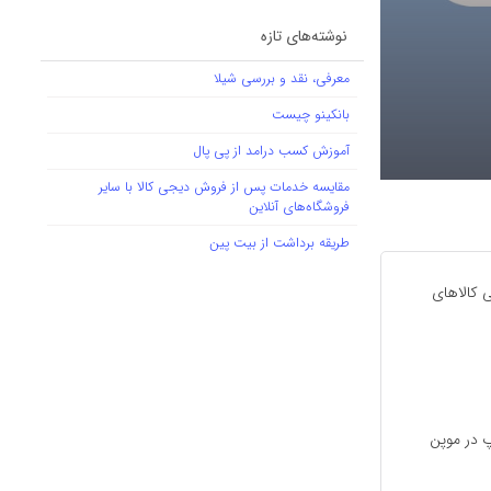
نوشته‌های تازه
معرفی، نقد و بررسی شیلا
بانکینو چیست
آموزش کسب درامد از پی پال
مقایسه خدمات پس از فروش دیجی کالا با سایر
فروشگاه‌های آنلاین
طریقه برداشت از بیت پین
ی کالاهای
 در موپن