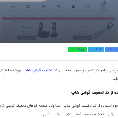
یسبوک
تلگرام
واتساپ
بررسی و آموزش تصویری نحوه استفاده از
کد تخفیف گوشی شاپ
، فروشگاه اینترنت
ایم.
اده از کد تخفیف گوشی شاپ
 نحوه استفاده از کد تخفیف گوشی شاپ، ابتدا وارد صفحه کدهای تخفیف گوشی شاپ
وی یکی از کدهای تخفیف گوشی شاپ کلیک می‌کنیم.