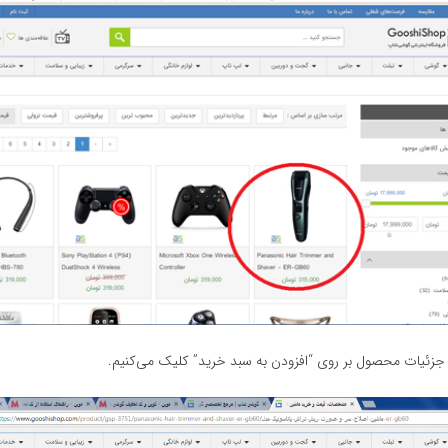
زئیات محصول بر روی “افزودن به سبد خرید” کلیک می‌کنیم.