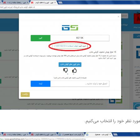
 نظر خود را انتخاب می‌کنیم.