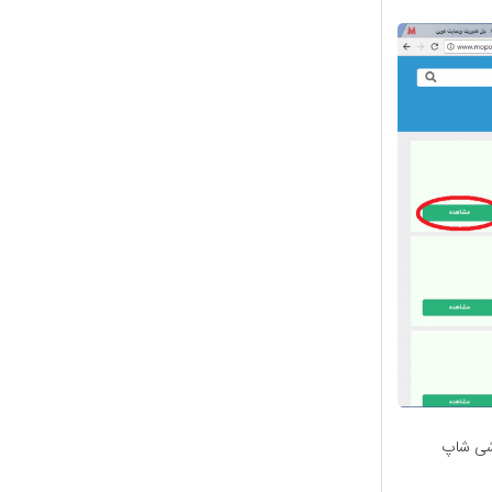
وشی شاپ