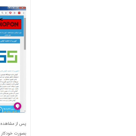
پس از مشاهده ت
بصورت خودکار 