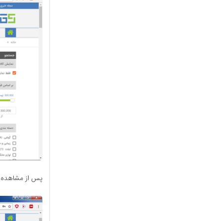
پس از مشاهده ج