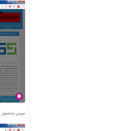
سپس محصول مورد