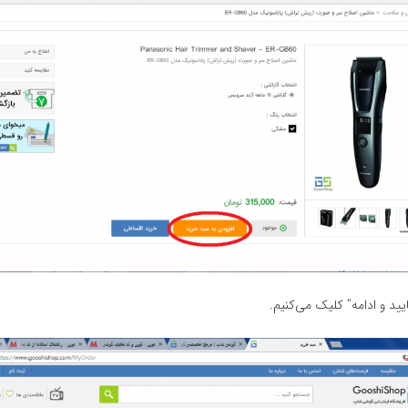
یید و ادامه” کلیک می‌کنیم.