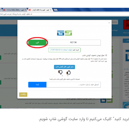
ید کنید” کلیک می‌کنیم تا وارد سایت گوشی شاپ شویم.