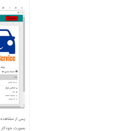
پس از مشاهده ت
بصورت خودکار 