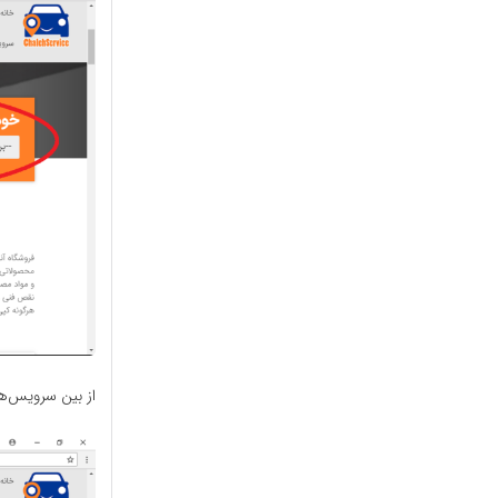
از بین سرویس‌های 