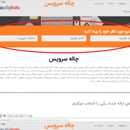
ارائه شده، یکی را انتخاب می‎کنیم.