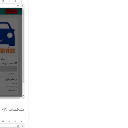
مشخصات لازم از 