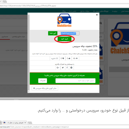
قبیل نوع خودرو، سرویس درخواستی و … را وارد می‌کنیم.