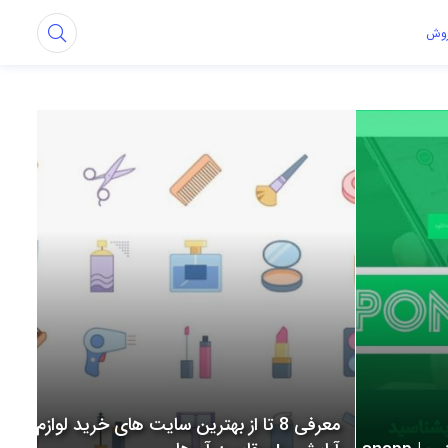
روش
معرفی 8 تا از بهترین سایت های خرید لوازم