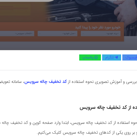
یسبوک
تلگرام
واتساپ
بررسی و آموزش تصویری نحوه استفاده از
کد تخفیف چاله سرویس
، سامانه تعوی
اده از کد تخفیف چاله سرویس
نحوه استفاده از کد تخفیف چاله سرویس، ابتدا وارد صفحه کوپن و کد تخفیف چاله
 بر روی یکی از کدهای تخفیف چاله سرویس کلیک می‌کنیم.