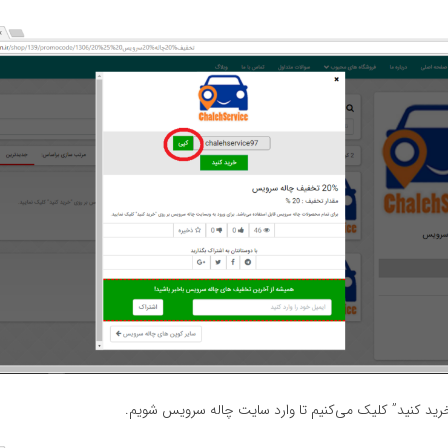
ید کنید” کلیک می‌کنیم تا وارد سایت چاله سرویس شویم.