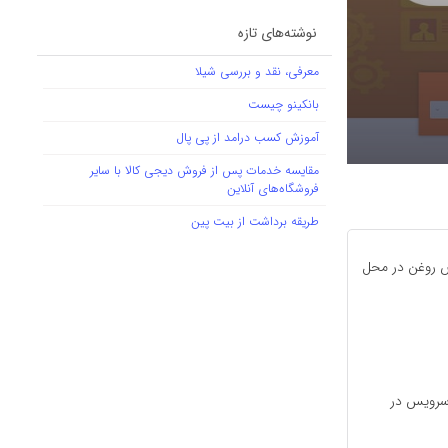
نوشته‌های تازه
معرفی، نقد و بررسی شیلا
بانکینو چیست
آموزش کسب درامد از پی پال
مقایسه خدمات پس از فروش دیجی کالا با سایر
فروشگاه‌های آنلاین
طریقه برداشت از بیت پین
ض روغن در محل
 سرویس در