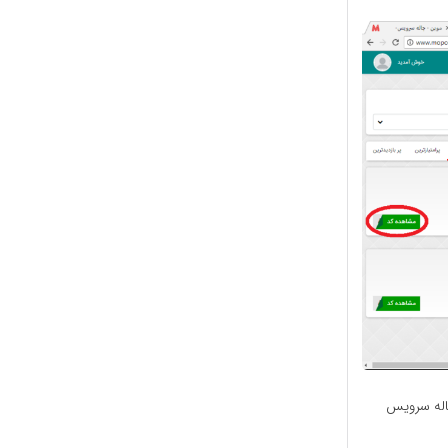
اله سرویس