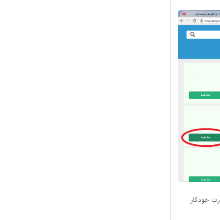
رت خودکار