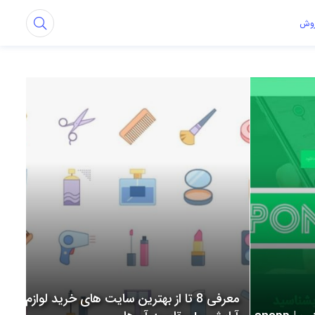
روش
معرفی 8 تا از بهترین سایت های خرید لوازم