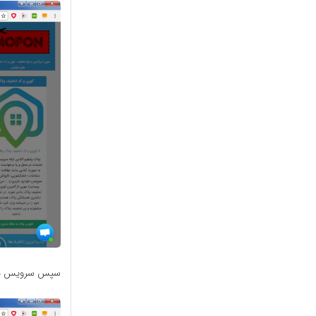
سپس سرویس مورد