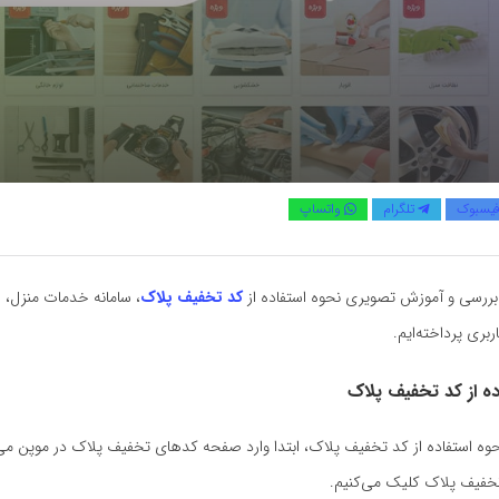
یسبوک
تلگرام
واتساپ
بررسی و آموزش تصویری نحوه استفاده از
کد تخفیف پلاک
، سامانه خدمات منزل،
ربری پرداخته‌ایم.
ده از کد تخفیف پلاک
نحوه استفاده از کد تخفیف پلاک، ابتدا وارد صفحه کدهای تخفیف پلاک در موپن می
خفیف پلاک کلیک می‌کنیم.