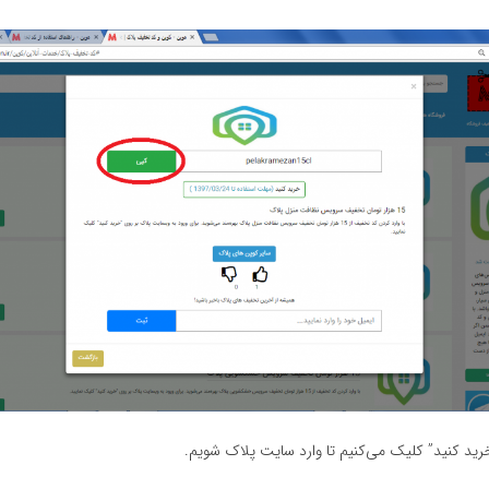
ید کنید” کلیک می‌کنیم تا وارد سایت پلاک شویم.