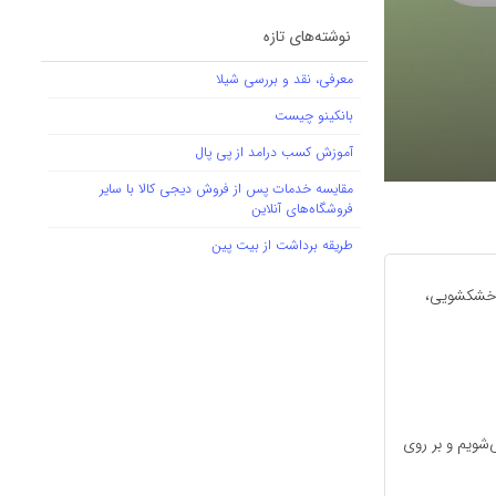
نوشته‌های تازه
معرفی، نقد و بررسی شیلا
بانکینو چیست
آموزش کسب درامد از پی پال
مقایسه خدمات پس از فروش دیجی کالا با سایر
فروشگاه‌های آنلاین
طریقه برداشت از بیت پین
 خشکشویی،
‌شویم و بر روی