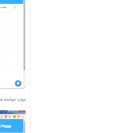
موارد خواسته شده