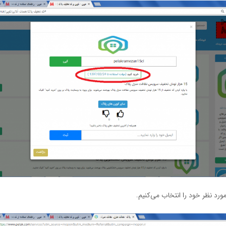
 نظر خود را انتخاب می‌کنیم.