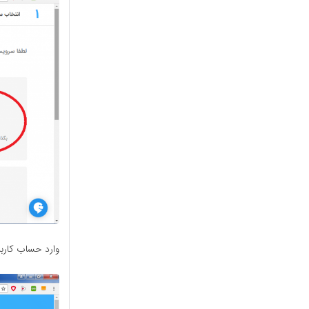
وارد حساب کارب