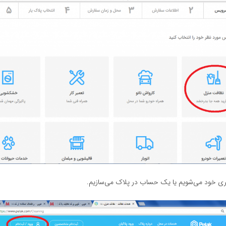
ری خود می‌شویم یا یک حساب در پلاک می‌سازیم.