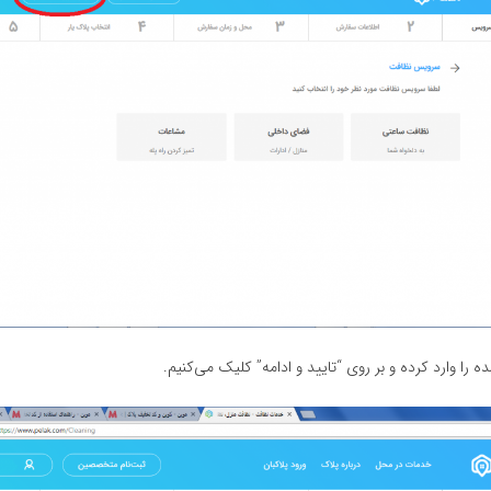
 را وارد کرده و بر روی “تایید و ادامه” کلیک می‌کنیم.