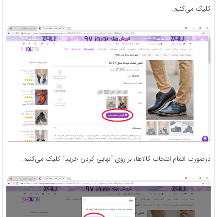
کلیک می‌کنیم.
درصورت اتمام انتخاب کالاها، بر روی “نهایی کردن خرید” کلیک می‌کنیم.