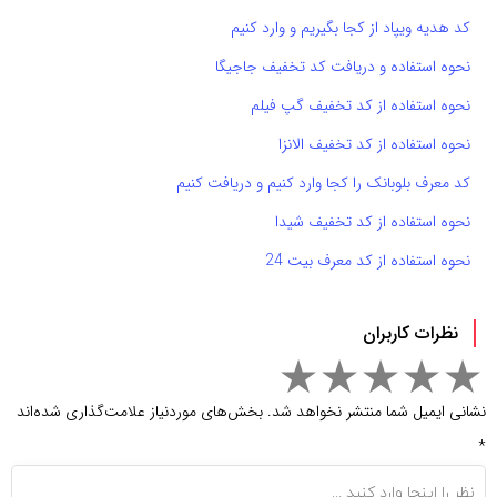
کد هدیه ویپاد از کجا بگیریم و وارد کنیم
نحوه استفاده و دریافت کد تخفیف جاجیگا
نحوه استفاده از کد تخفیف گپ فیلم
نحوه استفاده از کد تخفیف الانزا
کد معرف بلوبانک را کجا وارد کنیم و دریافت کنیم
نحوه استفاده از کد تخفیف شیدا
نحوه استفاده از کد معرف بیت 24
نظرات کاربران
نشانی ایمیل شما منتشر نخواهد شد.
بخش‌های موردنیاز علامت‌گذاری شده‌اند
*