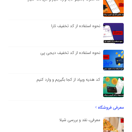
نحوه استفاده از کد تخفیف تارا
نحوه استفاده از کد تخفیف دیجی پی
کد هدیه ویپاد از کجا بگیریم و وارد کنیم
معرفی فروشگاه
معرفی، نقد و بررسی شیلا