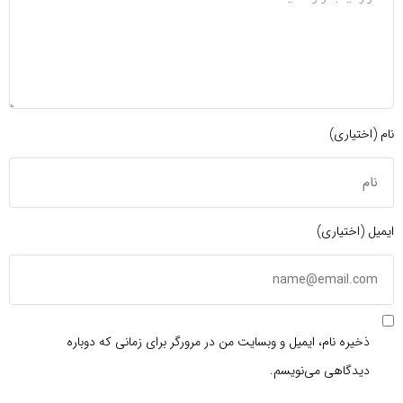
نام (اختیاری)
ایمیل (اختیاری)
ذخیره نام، ایمیل و وبسایت من در مرورگر برای زمانی که دوباره
دیدگاهی می‌نویسم.