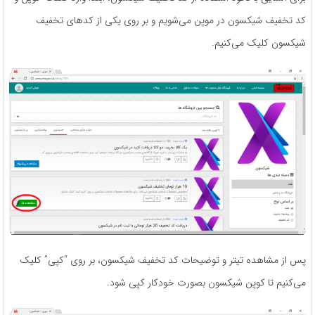
کد تخفیف شیکسون در موپن می‌شویم و بر روی یکی از کدهای تخفیف
شیکسون کلیک می‌کنیم.
پس از مشاهده تیتر و توضیحات کد تخفیف شیکسون، بر روی “کپی” کلیک
می‌کنیم تا کوپن شیکسون بصورت خودکار کپی شود.