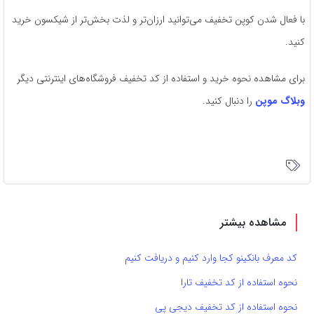
با فعال شدن کوپن تخفیف می‌توانید ارزان‌تر و لذت بخش‌تر از شیکسون خرید
کنید.
برای مشاهده نحوه خرید و استفاده از کد تخفیف فروشگاه‌های اینترنتی دیگر
وبلاگ موپن
را دنبال کنید.
مشاهده بیشتر
کد معرف بانکینو کجا وارد کنیم و دریافت کنیم
نحوه استفاده از کد تخفیف تارا
نحوه استفاده از کد تخفیف دیجی پی