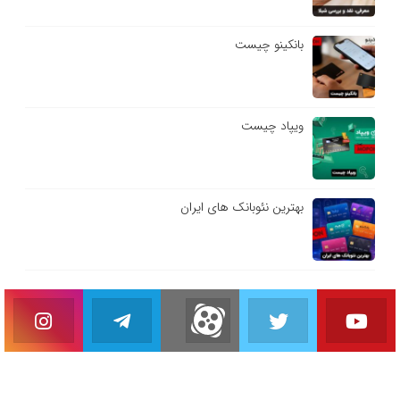
بانکینو چیست
ویپاد چیست
بهترین نئوبانک های ایران