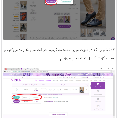
کد تخفیفی که در سایت موپن مشاهده کردیم، در کادر مربوطه وارد می‌کنیم و
سپس گزینه “اعمال تخفیف” را می‌زنیم.