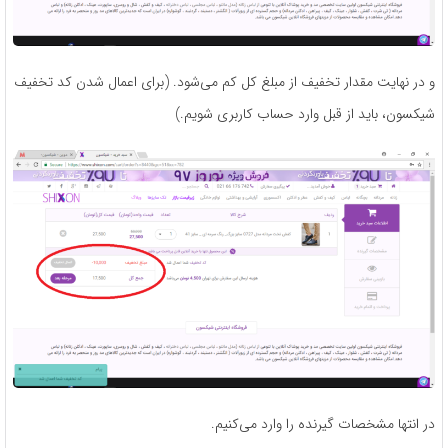
و در نهایت مقدار تخفیف از مبلغ کل کم می‌شود. (برای اعمال شدن کد تخفیف
شیکسون، باید از قبل وارد حساب کاربری شویم.)
در انتها مشخصات گیرنده را وارد می‌کنیم.