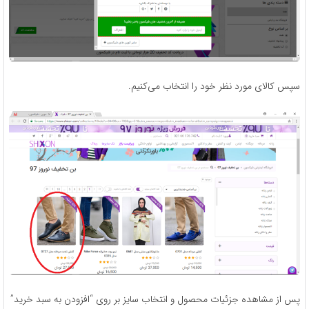
سپس کالای مورد نظر خود را انتخاب می‌کنیم.
پس از مشاهده جزئیات محصول و انتخاب سایز بر روی “افزودن به سبد خرید”