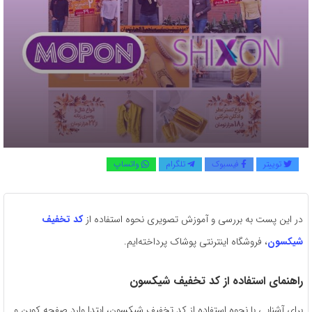
توییتر
فیسبوک
تلگرام
واتساپ
در این پست به بررسی و آموزش تصویری نحوه استفاده از
کد تخفیف
شیکسون
، فروشگاه اینترنتی پوشاک پرداخته‌ایم.
راهنمای استفاده از کد تخفیف شیکسون
برای آشنایی با نحوه استفاده از کد تخفیف شیکسون، ابتدا وارد صفحه کوپن و