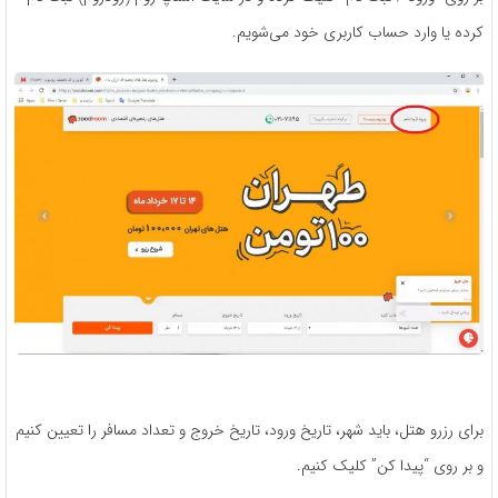
کرده یا وارد حساب کاربری خود می‌شویم.
برای رزرو هتل، باید شهر، تاریخ ورود، تاریخ خروج و تعداد مسافر را تعیین کنیم
و بر روی “پیدا کن” کلیک کنیم.