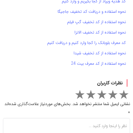
کد هدیه ویپاد از کجا بگیریم و وارد کنیم
نحوه استفاده و دریافت کد تخفیف جاجیگا
نحوه استفاده از کد تخفیف گپ فیلم
نحوه استفاده از کد تخفیف الانزا
کد معرف بلوبانک را کجا وارد کنیم و دریافت کنیم
نحوه استفاده از کد تخفیف شیدا
نحوه استفاده از کد معرف بیت 24
نظرات کاربران
نشانی ایمیل شما منتشر نخواهد شد.
بخش‌های موردنیاز علامت‌گذاری شده‌اند
*