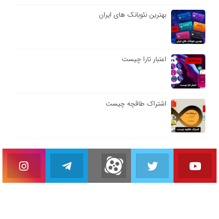
بهترین نئوبانک های ایران
اعتبار تارا چیست
اشتراک طاقچه چیست