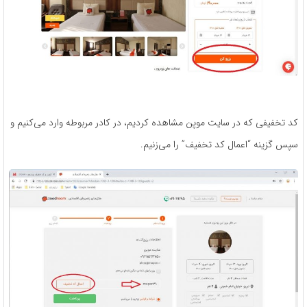
کد تخفیفی که در سایت موپن مشاهده کردیم، در کادر مربوطه وارد می‌کنیم و
سپس گزینه “اعمال کد تخفیف” را می‌زنیم.