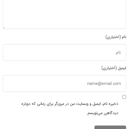
نام (اختیاری)
ایمیل (اختیاری)
ذخیره نام، ایمیل و وبسایت من در مرورگر برای زمانی که دوباره
دیدگاهی می‌نویسم.