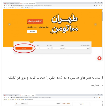
از لیست هتل‌های نمایش داده شده، یکی را انتخاب ‌کرده و روی آن کلیک
می‌نماییم.