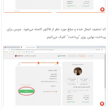
کد تخفیف اعمال شده و مبلغ مورد نظر از فاکتور کاسته می‌شود. سپس برای
پرداخت نهایی روی “پرداخت” کلیک می‌کنیم.