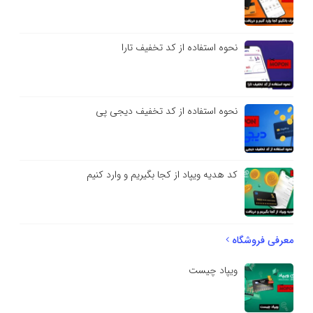
نحوه استفاده از کد تخفیف تارا
نحوه استفاده از کد تخفیف دیجی پی
کد هدیه ویپاد از کجا بگیریم و وارد کنیم
معرفی فروشگاه
ویپاد چیست