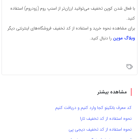
با فعال شدن کوپن تخفیف می‌توانید ارزان‌تر از اسنپ روم (زودروم) استفاده
کنید.
برای مشاهده نحوه خرید و استفاده از کد تخفیف فروشگاه‌های اینترنتی دیگر
وبلاگ موپن
را دنبال کنید.
مشاهده بیشتر
کد معرف بانکینو کجا وارد کنیم و دریافت کنیم
نحوه استفاده از کد تخفیف تارا
نحوه استفاده از کد تخفیف دیجی پی