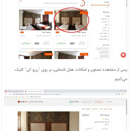
پس از مشاهده تصاویر و امکانات هتل انتخابی، بر روی “رزرو کن” کلیک
می‌کنیم.