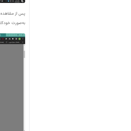
پس از مشاهده ت
به‌صورت خودکار