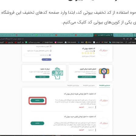
نحوه استفاده از کد تخفیف بیوتی کد، ابتدا وارد صفحه کدهای تخفیف این فروشگاه د
ی یکی از کوپن‌های بیوتی کد کلیک می‌کنیم.