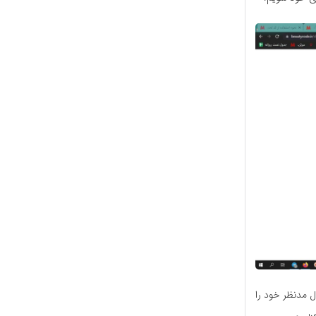
ل مدنظر خود را