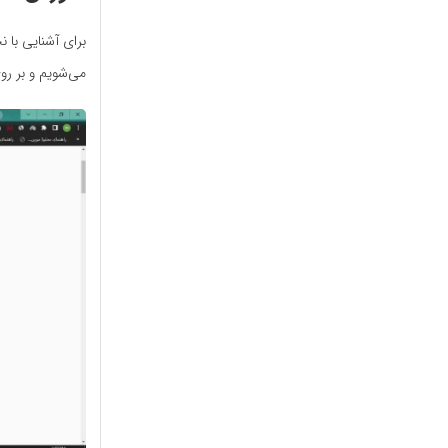
برای آشنایی با 
می‌شویم و بر رو