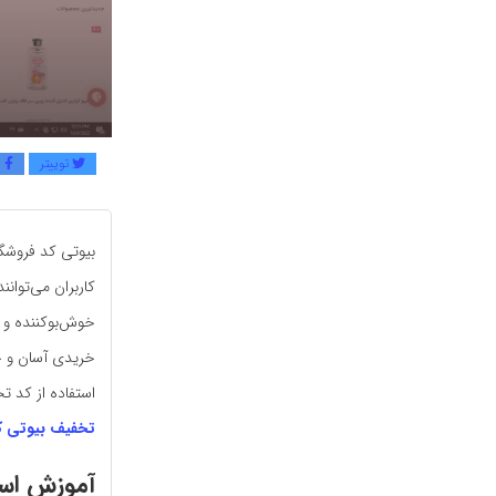
توییتر
ف
بیوتی کد فروشگا
کاربران می‌توان
خوش‌بوکننده و 
خریدی آسان و جذ
استفاده از کد ت
تخفیف بیوتی ک
آموزش است