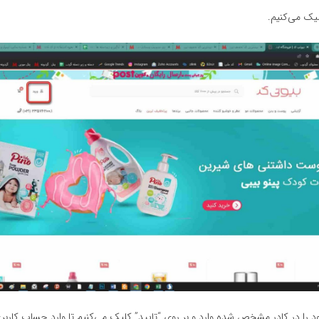
لیک می‌کنیم.
د را در کادر مشخص شده وارد و بر روی “تایید” کلیک می‌کنیم تا وارد حساب کارب