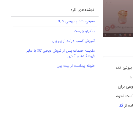
نوشته‌های تازه
معرفی، نقد و بررسی شیلا
بانکینو چیست
آموزش کسب درامد از پی پال
مقایسه خدمات پس از فروش دیجی کالا با سایر
فروشگاه‌های آنلاین
طریقه برداشت از بیت پین
بیوتی کد،
و
عی برای
 است نحوه
ده از
کد