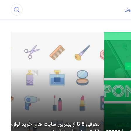
روش
معرفی 8 تا از بهترین سایت های خرید لوازم