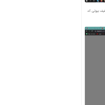
فیف بیوتی کد