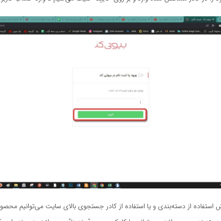
ستفاده از دسته‌بندی و یا استفاده از کادر جستجوی بالای سایت می‌توانیم محصو