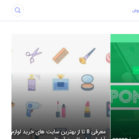
روش
معرفی 8 تا از بهترین سایت های خرید لوازم