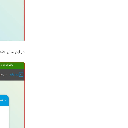
در این مثال اطل