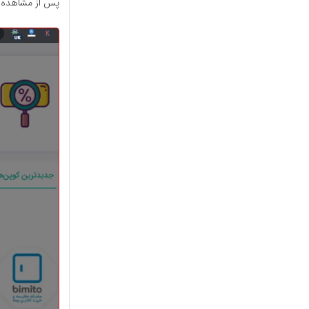
پس از مشاهده ت