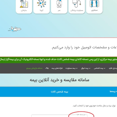
اعات و مشخصات اتومبیل خود را وارد می‌کنیم.