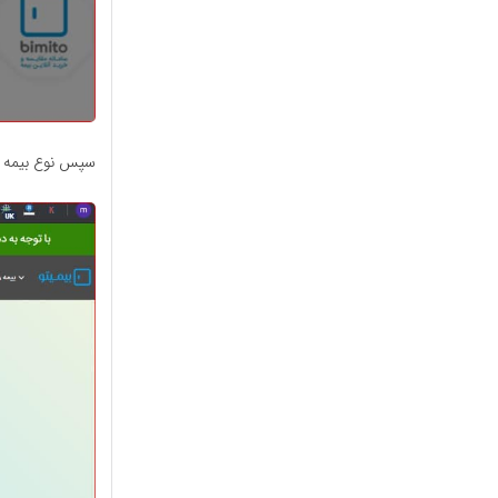
سپس نوع بیمه را