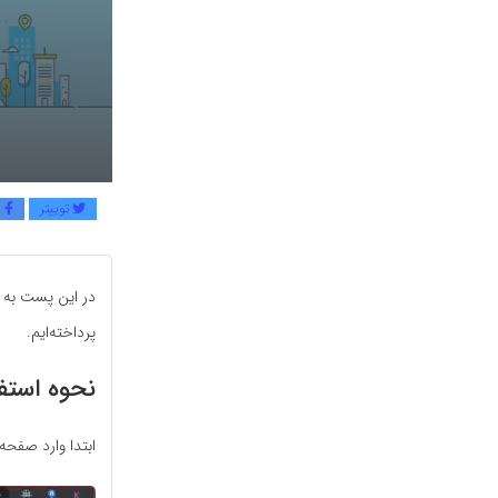
توییتر
ف
در این پست به 
پرداخته‌ایم.
نحوه استفا
ابتدا وارد صفحه