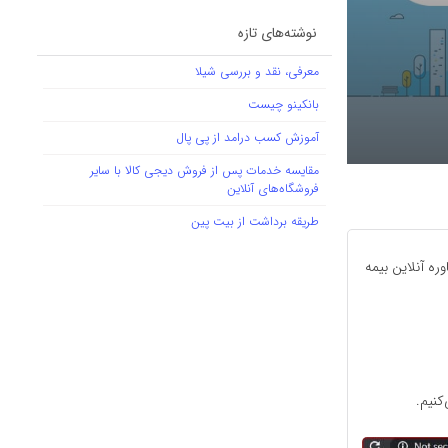
نوشته‌های تازه
معرفی، نقد و بررسی شیلا
بانکینو چیست
آموزش کسب درامد از پی پال
مقایسه خدمات پس از فروش دیجی کالا با سایر
فروشگاه‌های آنلاین
طریقه برداشت از بیت پین
ره آنلاین بیمه
کنیم.