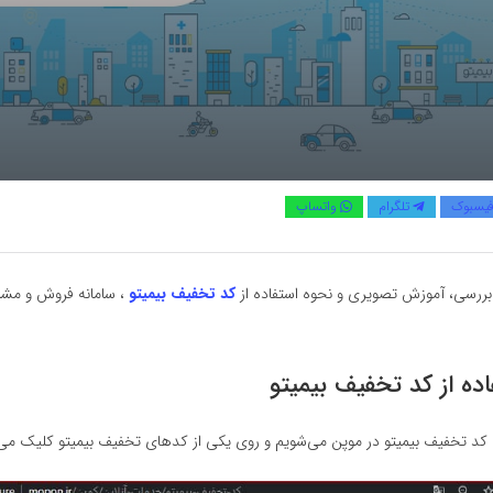
یسبوک
تلگرام
واتساپ
بررسی، آموزش تصویری و نحوه استفاده از
کد تخفیف بیمیتو
، سامانه فروش و مشاو
ده از کد تخفیف بیمیتو
 کد تخفیف بیمیتو در موپن می‌شویم و روی یکی از کدهای تخفیف بیمیتو کلیک می‌