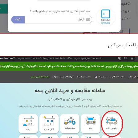
 انتخاب می‌کنیم.