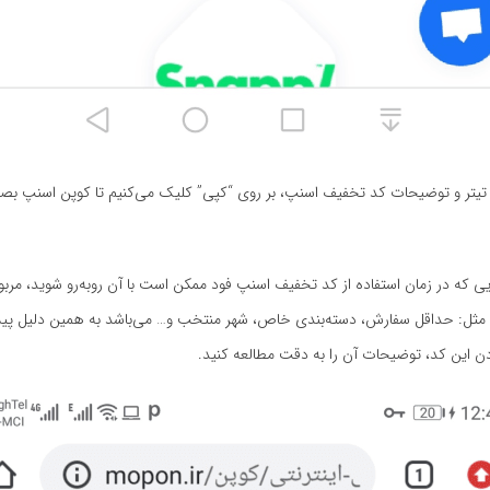
یتر و توضیحات کد تخفیف اسنپ، بر روی “کپی” کلیک می‌کنیم تا کوپن اسنپ بص
 که در زمان استفاده از کد تخفیف اسنپ فود ممکن است با آن روبه‌رو شوید، مربو
ثل: حداقل سفارش، دسته‌بندی خاص، شهر منتخب و… می‌باشد به همین دلیل پیشن
ن این کد، توضیحات آن را به دقت مطالعه کنید.