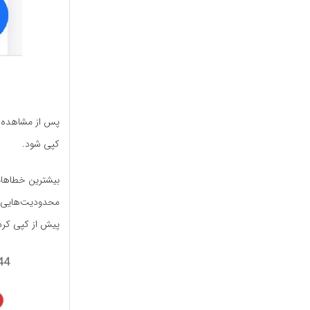
پس از مشاهده ت
کپی شود.
بیشترین خطاهایی
محدودیت‌هایی م
پیش از کپی کرد