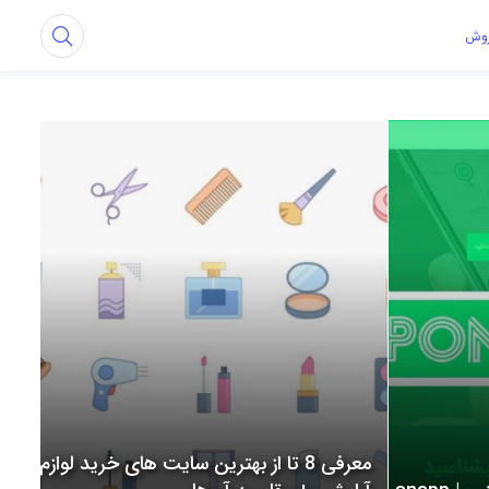
روش
معرفی 8 تا از بهترین سایت های خرید لوازم