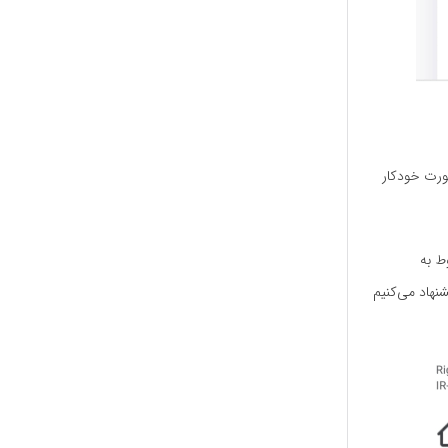
ورت خودکار
ط به
هاد می‌کنیم