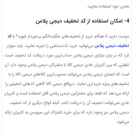
بعدی خود استفاده نمایید.
4- امکان استفاده از کد تخفیف دیجی پلاس
دوست دارید تا هنگام خرید از تخفیف‌های شگفت‌انگیز برخوردار شوید؟ با
کد
تخفیف دیجی پلاس
می‌توانید خرید لذت‌بخشی را تجربه نمایید. باید عنوان
کرد که در بیان مزایای دیجی پلاس جذاب‌ترین مورد دریافت کد تخفیف است.
تفاوتی که بین کاربران عادی دیجی کالا با مشترکان دیجی پلاس وجود دارد آن
است که اعضای دیجی پلاس می‌توانند محبوب‌ترین کالاهای دیجی کالا را با
تخفیف‌های ویژه خریداری نمایند. درواقع دیجی کالا گاهی کدهای تخفیفی را
ارائه می‌دهد که فقط برای مشترکین دیجی پلاس قابل استفاده است و کاربران
عادی نمی‌توانند تخفیف آن را دریافت کنند. البته انواع دیگری از کد تخفیف
دیجی پلاس نیز وجود دارد که برای خرید اشتراک این سرویس به کاربران ارائه
می‌شود.