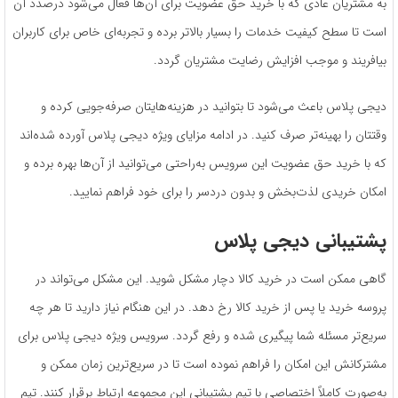
به مشتریان عادی که با خرید حق عضویت برای آن‌ها فعال می‌شود درصدد آن
است تا سطح کیفیت خدمات را بسیار بالاتر برده و تجربه‌ای خاص برای کاربران
بیافریند و موجب افزایش رضایت مشتریان گردد.
دیجی پلاس باعث می‌شود تا بتوانید در هزینه‌هایتان صرفه‌جویی کرده و
وقتتان را بهینه‌تر صرف کنید. در ادامه مزایای ویژه دیجی پلاس آورده شده‌اند
که با خرید حق عضویت این سرویس به‌راحتی می‌توانید از آن‌ها بهره برده و
امکان خریدی لذت‌بخش و بدون دردسر را برای خود فراهم نمایید.
پشتیبانی دیجی پلاس
گاهی ممکن است در خرید کالا دچار مشکل شوید. این مشکل می‌تواند در
پروسه خرید یا پس از خرید کالا رخ دهد. در این هنگام نیاز دارید تا هر چه
سریع‌تر مسئله شما پیگیری شده و رفع گردد. سرویس ویژه دیجی پلاس برای
مشترکانش این امکان را فراهم نموده است تا در سریع‌ترین زمان ممکن و
به‌صورت کاملاً اختصاصی با تیم پشتیبانی این مجموعه ارتباط برقرار کنند. تیم