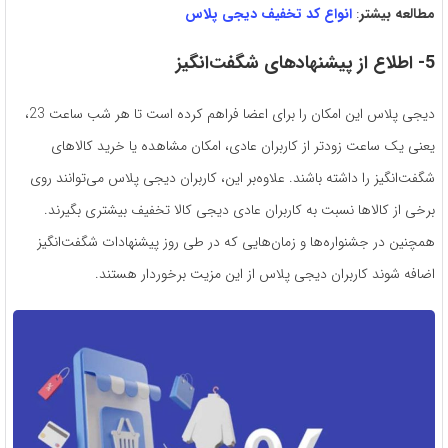
مطالعه بیشتر
:
انواع کد تخفیف دیجی پلاس
5- اطلاع از پیشنهادهای شگفت‌انگیز
دیجی پلاس این امکان را برای اعضا فراهم کرده است تا هر شب ساعت 23،
یعنی یک ساعت زودتر از کاربران عادی، امکان مشاهده یا خرید کالاهای
شگفت‌انگیز را داشته باشند. علاوه‌بر این، کاربران دیجی پلاس می‌توانند روی
برخی از کالاها نسبت به کاربران عادی دیجی کالا تخفیف بیشتری بگیرند.
همچنین در جشنواره‌ها و زمان‌هایی که در طی روز پیشنهادات شگفت‌انگیز
اضافه شوند کاربران دیجی پلاس از این مزیت برخوردار هستند.