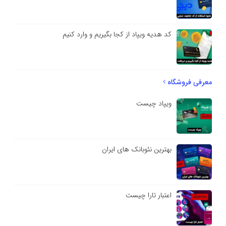
کد هدیه ویپاد از کجا بگیریم و وارد کنیم
معرفی فروشگاه
ویپاد چیست
بهترین نئوبانک های ایران
اعتبار تارا چیست