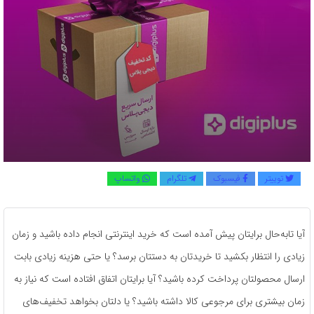
توییتر
فیسبوک
تلگرام
واتساپ
آیا تابه‌حال برایتان پیش آمده است که خرید اینترنتی انجام داده باشید و زمان
زیادی را انتظار بکشید تا خریدتان به دستتان برسد؟ یا حتی هزینه زیادی بابت
ارسال محصولتان پرداخت کرده باشید؟ آیا برایتان اتفاق افتاده است که نیاز به
زمان بیشتری برای مرجوعی کالا داشته باشید؟ یا دلتان بخواهد تخفیف‌های