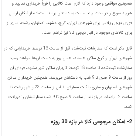
همچنین مواقعی وجود دارد که لازم است کالایی را فوراً خریداری نمایید و
هرچه سریع‌تر در مدت چند ساعت به دستتان برسد. استفاده از امکان ارسال
فوری دیجی پلاس برای شهرهای تهران، کرج، مشهد، اصفهان، رشت، ساری و
برای کالاهای موجود در انبار دیجی کالا نیز فراهم است.
قابل ذکر است که سفارشات ثبت‌شده قبل از ساعت 18 توسط خریدارانی که در
شهرهای تهران و کرج ساکن هستند، همان روز به دست آن‌ها خواهد رسید.
سفارشات ثبت‌شده تا ساعت 18 توسط کاربران ساکن شهر مشهد، فردای آن
روز از ساعت 9 صبح تا 9 شب به دستشان می‌رسد. همچنین خریداران ساکن
شهرهای اصفهان و ساری با ثبت سفارش تا قبل از ساعت 23 و شهر رشت تا
ساعت 12 بامداد، می‌توانند از ساعت 9 صبح تا 9 شب سفارششان را دریافت
کنند.
2- امکان مرجوعی کالا در بازه 30 روزه