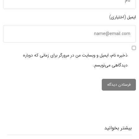
ایمیل (اختیاری)
ذخیره نام، ایمیل و وبسایت من در مرورگر برای زمانی که دوباره
دیدگاهی می‌نویسم.
دیدگاهتان را
بنویسید
بیشتر بخوانید