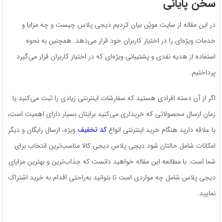
سخن پایانی
در این مقاله از سایت موپُن بیان کردیم دیجی پلاس چیست و چه مزایا و
خدمات ویژه‌ای را در اختیار کاربران خود قرار می‌دهد. همچنین به نحوه
استفاده از هدیه نقدی و پشتیبانی ویژه‌ای که در اختیار کاربران قرار می‌گیرد
پرداختیم.
اگر از آن دسته افرادی هستید که سفارشات اینترنتی زیادی را ثبت می‌کنید یا
زمان ارسال محصولاتی که خریداری می‌کنید برایتان بسیار دارای اهمیت است،
یا علاقه دارید هنگام خرید اینترنتی انواع
کد تخفیف
ویژه، ارسال رایگان و دیگر
امکانات شامل حالتان شود دیجی پلاس دیجی کالا مناسب‌ترین انتخاب برای
شما است. با مطالعه این مقاله خواهید دانست که جذاب‌ترین و بهترین مزایای
دیجی پلاس شامل چه مواردی است تا بتوانید به‌راحتی اقدام به خرید اشتراک
نمایید.