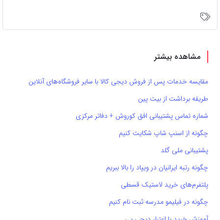
مشاهده بیشتر
مقایسه خدمات پس از فروش دیجی کالا با سایر فروشگاه‌های آنلاین
طریقه برداشت از بیت پین
شماره تماس پشتیبانی افق کوروش + دفاتر مرکزی
چگونه از اسنپ شاپ شکایت کنیم
پشتیبانی ملی گلد
چگونه رتبه ایرانیان در ویپاد را بالا ببریم
پلتفرم‌های خرید لاستیک قسطی
چگونه در فیلیمو مدرسه ثبت نام کنیم
آموزش خرید با اعتبار دیجی پی