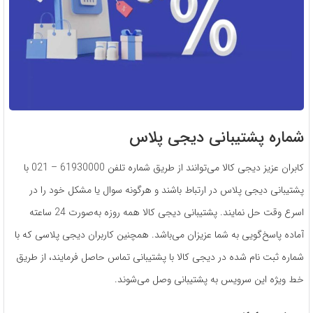
شماره پشتیبانی دیجی پلاس
کابران عزیز دیجی کالا می‌توانند از طریق شماره تلفن 61930000 – 021 با
پشتیبانی دیجی پلاس در ارتباط باشند و هرگونه سوال یا مشکل خود را در
اسرع وقت حل نمایند. پشتیبانی دیجی کالا همه روزه به‌صورت 24 ساعته
آماده پاسخ‌گویی به شما عزیزان می‌باشد. همچنین کاربران دیجی پلاسی که با
شماره ثبت نام شده در دیجی کالا با پشتیبانی تماس حاصل فرمایند، از طریق
خط ویژه این سرویس به پشتیبانی وصل می‌شوند.