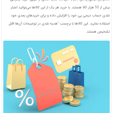
بیش‌ از 50 هزار کالا هستند. با خرید هر یک از این کالاها می‌توانید اعتبار
نقدی حساب دیجی‌ پی خود را افزایش داده و برای خریدهای بعدی خود
استفاده نمایید. این کالاها با برچسب “هدیه نقدی در توضیحات آن‌ها قابل
تشخیص هستند.