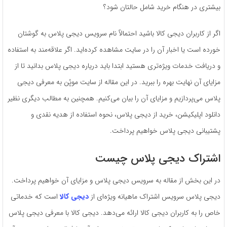
بیشتری در هنگام خرید شامل حالتان شود؟
اگر از کاربران دیجی کالا باشید احتمالاً نام سرویس دیجی پلاس به گوشتان
خورده است یا اخبار آن را در سایت مشاهده کرده‌اید. اگر علاقه‌مند به استفاده
و دریافت خدمات ویژه‌تری هستید ابتدا باید دریاره دیجی پلاس بدانید تا از
مزایای آن نهایت بهره را ببرید. در این مقاله از سایت موپُن به معرفی دیجی
پلاس می‌پردازیم و مزایای آن را بیان می‌‌کنیم. همچنین به مطالب دیگری نظیر
دانلود اپلیکیشن، خرید از دیجی پلاس، نحوه استفاده از هدیه نقدی و
پشتیبانی دیجی پلاس خواهیم پرداخت.
اشتراک دیجی پلاس چیست
در این بخش از مقاله به سرویس دیجی پلاس و مزایای آن خواهیم پرداخت.
دیجی پلاس سرویس اشتراک ماهیانه ویژه‌ای از
دیجی کالا
است که خدماتی
خاص را به کاربران دیجی کالا ارائه می‌دهد. دیجی کالا با معرفی دیجی پلاس