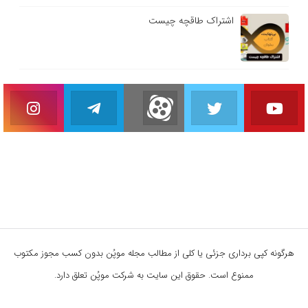
اشتراک طاقچه چیست
هرگونه کپی برداری جزئی یا کلی از مطالب مجله موپُن بدون کسب مجوز مکتوب
ممنوع است. حقوق این سایت به شرکت موپُن تعلق دارد.