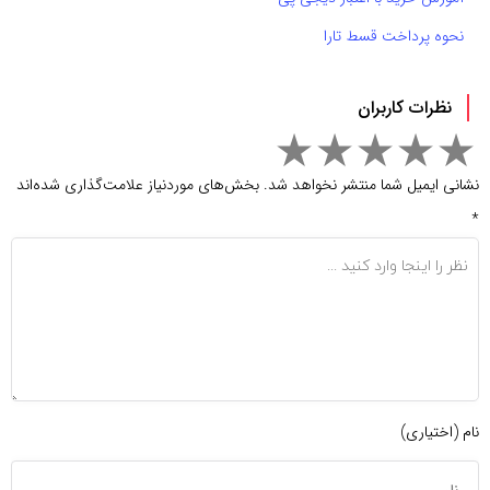
نحوه پرداخت قسط تارا
نظرات کاربران
نشانی ایمیل شما منتشر نخواهد شد.
بخش‌های موردنیاز علامت‌گذاری شده‌اند
*
نام (اختیاری)