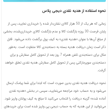
نحوه استفاده از هدیه نقدی دیجی پلاس
زمانی که هر یک از 50 هزار کالای نشان‌دار شده را خریداری نمایید، پس از
پایان فرصت 30 روزه بازگشت کالا و عدم بازگشت کالای خریداری‌شده، بخشی
از مبلغ آن‌ها با عنوان «هدیه‌ نقدی» به کیف پول برگشت داده می‌شود. قابل
ذکر است زمان دریافت هدیه بسته به دسته‌بندی کالا متفاوت است. به‌طور
مثال برای دسته‌بندی تلفن همراه 7 روز بعد از تحویل کامل سفارش و برای
دسته‌بندی سوپرمارکتی پس ‌از تحویل کامل سفارش هدیه نقدی تعلق خواهد
گرفت.
نحوه دریافت هدیه نقدی بدین صورت است که ابتدا برای شما پیامک ارسال
می‌شود و به حساب خود مراجعه می‌نمایید، سپس در بخش «هدیه نقدی
آماده شده» گزینه دریافت را انتخاب می‌کنید تا مبلغ به کیف پولتان واریز شود.
می‌توانید از این هدیه که به حساب دیجی‌ پی واریز شده است برای خریدهای