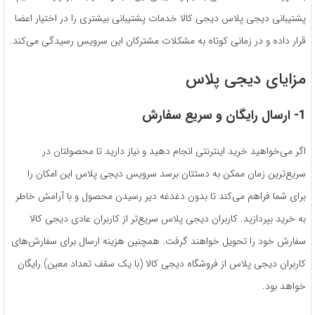
پشتیبانی دیجی پلاس دیجی کالا خدمات پشتیبانی بیشتری را در اختیار اعضا
قرار داده و در زمانی کوتاه به مشکلات مشترکان این سرویس رسیدگی می‌کند.
مزایای دیجی پلاس
1- ارسال رایگان و سریع سفارش
اگر می‌خواهید خرید اینترنتی انجام دهید و نیاز دارید تا محصولتان در
سریع‌ترین زمان ممکن به دستتان برسد سرویس دیجی پلاس این امکان را
برای شما فراهم می‌کند تا بدون دغدغه دیر رسیدن محصول و با آرامش خاطر
به خرید بپردازید. کاربران دیجی پلاس سریع‌تر از کاربران عادی دیجی کالا
سفارش خود را تحویل خواهند گرفت. همچنین هزینه ارسال برای سفارش‌های
کاربران دیجی پلاس از فروشگاه دیجی کالا (با یک سقف تعداد معین) رایگان
خواهد بود.