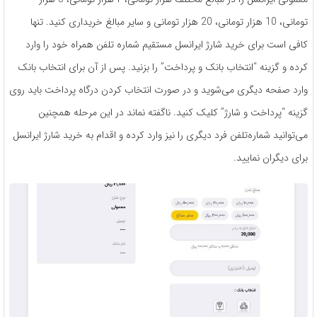
تومانی، 10 هزار تومانی، 20 هزار تومانی و سایر مبالغ خریداری کنید. تنها
کافی است برای خرید شارژ ایرانسل مستقیم شماره تلفن همراه خود را وارد
کرده و گزینه “انتخاب بانک و پرداخت” را بزنید. پس از آن برای انتخاب بانک
وارد صفحه دیگری می‌شوید و در صورت انتخاب کردن درگاه پرداخت باید روی
گزینه “پرداخت و شارژ” کلیک کنید. ناگفته نماند در این مرحله همچنین
می‌توانید شماره‌تلفن فرد دیگری را نیز وارد کرده و اقدام به خرید شارژ ایرانسل
برای دیگران نمایید.