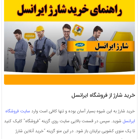
خرید شارژ از فروشگاه ایرانسل
خرید شارژ به این شیوه بسیار آسان بوده و تنها کافی است وارد
سایت فروشگاه
ایرانسل
شوید. سپس در قسمت بالایی سایت روی گزینه “فروشگاه” کلیک کنید
تا یک منوی کشویی برایتان باز شود. در این منو گزینه “خرید آنلاین شارژ