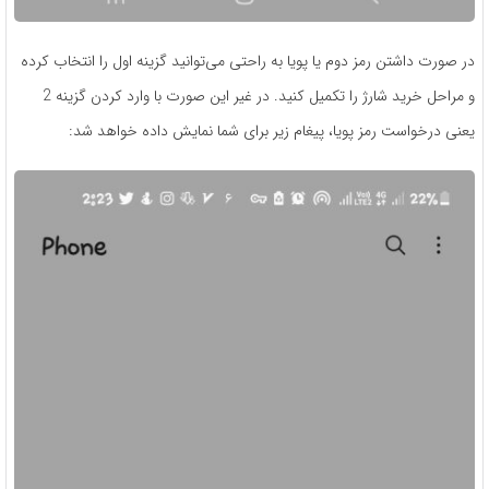
در صورت داشتن رمز دوم یا پویا به‌ راحتی می‌توانید گزینه اول را انتخاب کرده
و مراحل خرید شارژ را تکمیل کنید. در غیر این صورت با وارد کردن گزینه 2
یعنی درخواست رمز پویا، پیغام زیر برای شما نمایش داده خواهد شد: