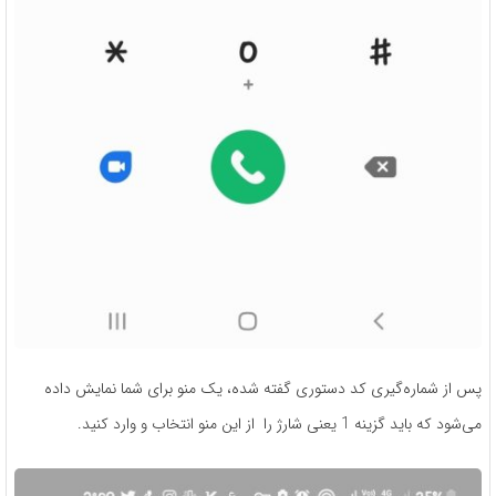
پس از شماره‌گیری کد دستوری گفته شده، یک منو برای شما نمایش داده
می‌شود که باید گزینه 1 یعنی شارژ را از این منو انتخاب و وارد کنید.