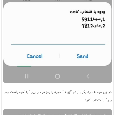
در این مرحله باید یکی از دو گزینه ” خرید با رمز دوم یا پویا” یا “درخواست رمز
پویا” را انتخاب کنید.