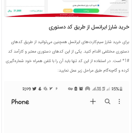
خرید شارژ ایرانسل از طریق کد دستوری
برای خرید شارژ سیم‌کارت‌های ایرانسل همچنین می‌توانید از طریق کدهای
دستوری مختلفی اقدام کنید. یکی از این کدهای دستوری معتبر و کارآمد کد
#1* است. در استفاده از این کد تنها باید آن را با تلفن همراه خود شماره‌گیری
کرده و گام‌به‌گام طبق مراحل زیر عمل نمایید: