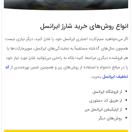
انواع روش‌های خرید شارژ ایرانسل
اگر می‌خواهید سیم‌کارت اعتباری ایرانسل خود را شارژ کنید، دیگر نیازی نیست
همچون سال‌های گذشته مستقیماً به نمایندگی‌های ایرانسل، سوپرمارکت‌ها یا
هر فروشنده دیگری مراجعه کنید؛ بلکه به‌ راحتی می‌توانید شارژ مورد نیاز خود
را در مبالغ دلخواه با استفاده از روش‌های زیر و همچنین ضمن بهره‌مندی از
کد
تخفیف ایرانسل
بخرید:
از فروشگاه ایرانسل
از طریق کد دستوری
از اپلیکیشن ایرانسل من
روش‌های دیگر