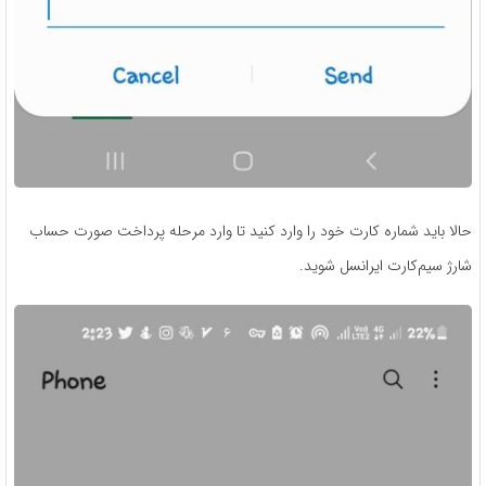
حالا باید شماره کارت خود را وارد کنید تا وارد مرحله پرداخت صورت حساب
شارژ سیم‌کارت ایرانسل شوید.