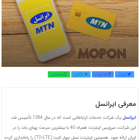
توییتر
فیسبوک
تلگرام
واتساپ
معرفی ایرانسل
ایرانسل
یک شرکت خدمات ارتباطاتی است که در سال 1384 تأسیس شد.
این شرکت، سرویس اینترنت همراه 4G با بیشترین سرعت پهنای باند را در
ایران ارائه نمود. همچنین اینترنت نسل چهار ثابت (TD-LTE) را راه‌اندازی کرده