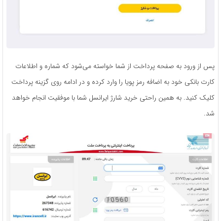
پس از ورود به صفحه پرداخت از شما خواسته می‌شود که شماره و اطلاعات
کارت بانکی خود به‌ اضافه رمز پویا را وارد کرده و در ادامه روی گزینه پرداخت
کلیک کنید. به همین راحتی خرید شارژ ایرانسل شما با موفقیت انجام خواهد
شد.