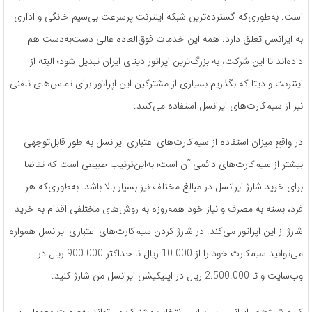
است. به‌طوری‌که گسترده‌ترین شبکه اینترنت پرسرعت بی‌سیم خانگی و اداری
به ایرانسل تعلق دارد. همه این خدمات فوق‌العاده عالی دست‌به‌دست هم
داده‌اند تا این شرکت، به بزرگ‌ترین اپراتور دیتای ایران تبدیل شود؛ البته از
اینترنت و دیتا که بگذریم بسیاری از مشترکین این اپراتور برای تماس‌های تلفنی
نیز از سیم‌کارت‌های ایرانسل استفاده می‌کنند.
در واقع میزان استفاده از سیم‌کارت‌های اعتباری ایرانسل به طور قابل‌توجهی
بیشتر از سیم‌کارت‌های دائمی آن است؛ به‌این‌ترتیب طبیعی است که تقاضا
برای خرید شارژ ایرانسل در مبالغ مختلف نیز بسیار بالا باشد. به‌طوری‌که هر
فرد، بسته به مصرف و نیاز خود همه‌روزه به روش‌های مختلفی اقدام به خرید
شارژ از این اپراتور می‌کند. در شارژ کردن سیم‌کارت‌های اعتباری ایرانسل همواره
می‌توانید سیم‌کارت خود را از 10.000 ریال تا حداکثر 900.000 ریال در
وب‌سایت و تا 2.500.000 ریال در اپلیکیشن ایرانسل من شارژ کنید.