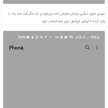
سپس منوی دیگری برایتان نمایش داده می‌شود و بار دیگر باید عدد یک را
وارد کرده تا اپراتور ایرانسل برای شما انتخاب شود.