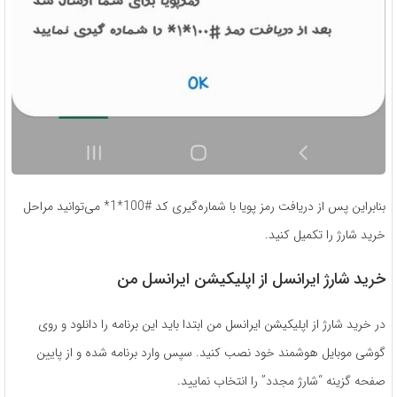
بنابراین پس از دریافت رمز پویا با شماره‌گیری کد #100*1* می‌توانید مراحل
خرید شارژ را تکمیل کنید.
خرید شارژ ایرانسل از اپلیکیشن ایرانسل من
در خرید شارژ از اپلیکیشن ایرانسل من ابتدا باید این برنامه را دانلود و روی
گوشی موبایل هوشمند خود نصب کنید. سپس وارد برنامه شده و از پایین
صفحه گزینه “شارژ مجدد” را انتخاب نمایید.