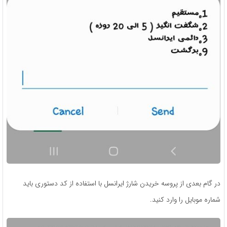
در گام بعدی از پروسه خریدن شارژ ایرانسل با استفاده از کد دستوری باید
شماره موبایل را وارد کنید.