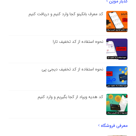
کدیار موپُن
کد معرف بانکینو کجا وارد کنیم و دریافت کنیم
نحوه استفاده از کد تخفیف تارا
نحوه استفاده از کد تخفیف دیجی پی
کد هدیه ویپاد از کجا بگیریم و وارد کنیم
معرفی فروشگاه