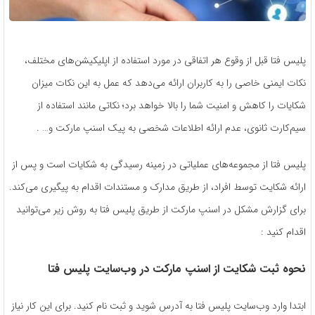
پلیس فتا قبل از وقوع هر اتفاقی در مورد استفاده از اپلیکیشن‌های مختلف،
نکات ایمنی خاصی را به کاربران ارائه می‌دهد که عمل به این نکات میزان
شکایات را کاهش و امنیت شما را بالا خواهد برد؛ نکاتی مانند استفاده از
سیم‌کارت ثانوی، عدم ارائه اطلاعات شخصی به پیک اسنپ مارکت و… .
پلیس فتا از مجموعه‌های عملیاتی در زمینه رسیدگی به شکایات است و پس از
ارائه شکایت توسط افراد، از طریق مدارک و مستندات اقدام به پیگیری می‌کند.
برای گزارش مشکل در اسنپ مارکت از طریق پلیس فتا به روش زیر می‌توانید
اقدام کنید :
نحوه ثبت شکایت از اسنپ مارکت در وب‌سایت پلیس فتا
ابتدا وارد وب‌سایت پلیس فتا به آدرس شوید و ثبت نام کنید. برای این کار نیاز