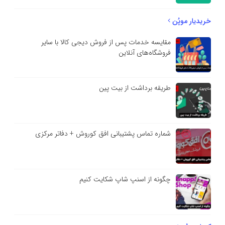
خریدیار موپُن
مقایسه خدمات پس از فروش دیجی کالا با سایر
فروشگاه‌های آنلاین
طریقه برداشت از بیت پین
شماره تماس پشتیبانی افق کوروش + دفاتر مرکزی
چگونه از اسنپ شاپ شکایت کنیم