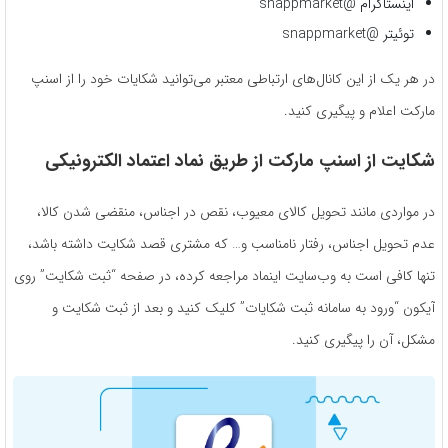
اینستاگرام @snappmarket
توئیتر @snappmarket
در هر یک از این کانال‌های ارتباطی معتبر می‌توانید شکایات خود را از اسنپ
مارکت اعلام و پیگیری کنید.
شکایت از اسنپ مارکت از طریق نماد اعتماد الکترونیکی
در مواردی مانند تحویل کالای معیوب، نقص در اجناس، منقضی شدن کالا،
عدم تحویل اجناس، رفتار نامناسب و… که مشتری قصد شکایت داشته باشد،
تنها کافی است به وب‌سایت اینماد مراجعه کرده، در صفحه “ثبت شکایت” روی
آیکون “ورود به سامانه ثبت شکایات” کلیک کنید و بعد از ثبت شکایت و
مشکل، آن را پیگیری کنید.