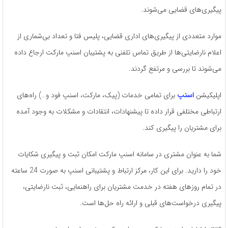
پیگیری‌های قضایی می‌شوند.
موارد متعددی از پیگیری‌های اداری قضایی، پلیس فتا و تعداد بی‌شماری از
اعلام نارضایتی‌ها از طریق تماس تلفنی به پشتیبان اسنپ مارکت ارجاع داده
می‌شوند تا بررسی و مرتفع گردند.
اپلیکیشن
اسنپ
برای تمامی خدمات (پیک، مارکت، اسنپ فود و…) راه‌های
ارتباطی مختلفی قرار داده تا پیشنهادات، انتقادات و مشکلات به وجود آمده
برای مشتریان را پیگیری کند.
شما به عنوان مشتری در سامانه اسنپ مارکت امکان ثبت و پیگیری شکایات
خود را دارید. برای این کار، مرکز ارتباط و پشتیبانی اسنپ به صورت 24 ساعته
در تمام روزهای هفته در خدمت مشتریان برای راهنمایی، ثبت نارضایتی،
پیگیری درخواست‌های قبلی و ارائه راه حل‌ها است.