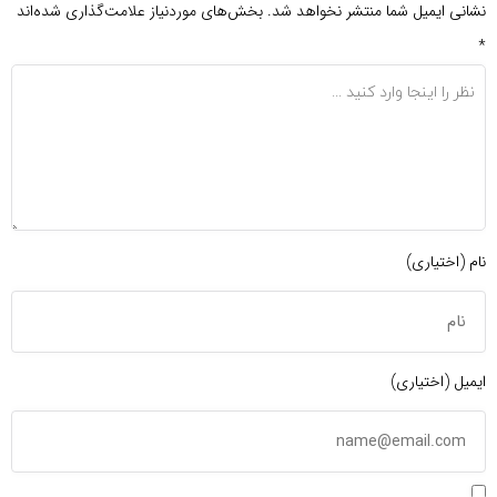
نشانی ایمیل شما منتشر نخواهد شد.
بخش‌های موردنیاز علامت‌گذاری شده‌اند
*
نام (اختیاری)
ایمیل (اختیاری)