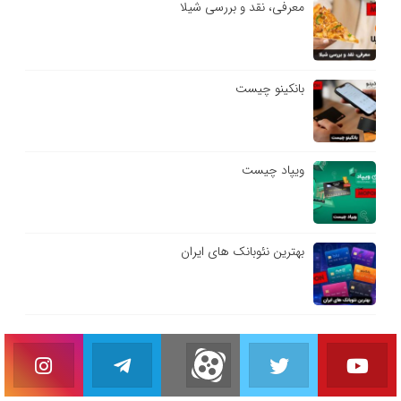
معرفی، نقد و بررسی شیلا
بانکینو چیست
ویپاد چیست
بهترین نئوبانک های ایران