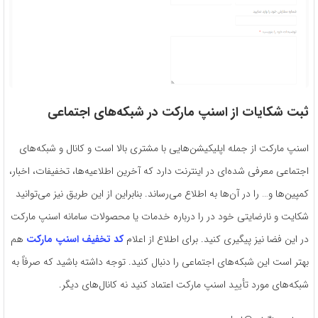
ثبت شکایات از اسنپ مارکت در شبکه‌های اجتماعی
اسنپ مارکت از جمله اپلیکیشن‌هایی با مشتری بالا است و کانال و شبکه‌های
اجتماعی معرفی شده‌ای در اینترنت دارد که آخرین اطلاعیه‌ها، تخفیفات، اخبار،
کمپین‌ها و… را در آن‌ها به اطلاع می‌رساند. بنابراین از این طریق نیز می‌توانید
شکایت و نارضایتی خود در را درباره خدمات یا محصولات سامانه اسنپ مارکت
در این فضا نیز پیگیری کنید. برای اطلاع از اعلام
کد تخفیف اسنپ مارکت
هم
بهتر است این شبکه‌های اجتماعی را دنبال کنید. توجه داشته باشید که صرفاً به
شبکه‌های مورد تأیید اسنپ مارکت اعتماد کنید نه کانال‌های دیگر.