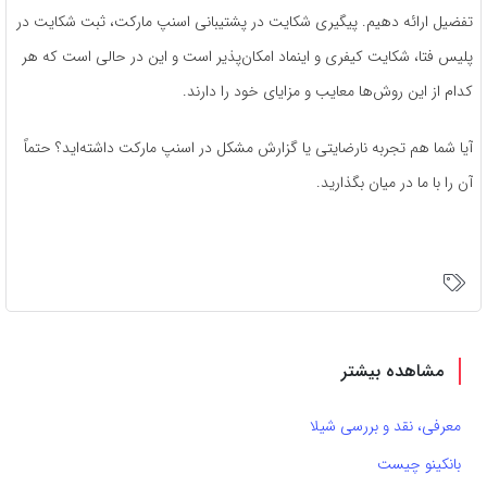
تفضیل ارائه دهیم. پیگیری شکایت در پشتیبانی اسنپ مارکت، ثبت شکایت در
پلیس فتا، شکایت کیفری و اینماد امکان‌پذیر است و این در حالی است که هر
کدام از این روش‌ها معایب و مزایای خود را دارند.
آیا شما هم تجربه نارضایتی یا گزارش مشکل در اسنپ مارکت داشته‌اید؟ حتماً
آن را با ما در میان بگذارید.
مشاهده بیشتر
معرفی، نقد و بررسی شیلا
بانکینو چیست