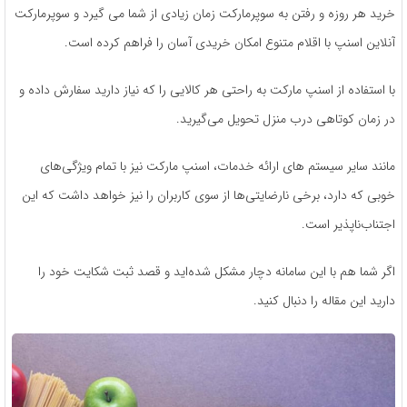
خرید هر روزه و رفتن به سوپرمارکت زمان زیادی از شما می گیرد و سوپرمارکت
آنلاین اسنپ با اقلام متنوع امکان خریدی آسان را فراهم کرده است.
با استفاده از اسنپ مارکت به راحتی هر کالایی را که نیاز دارید سفارش داده و
در زمان کوتاهی درب منزل تحویل می‌گیرید.
مانند سایر سیستم های ارائه خدمات، اسنپ مارکت نیز با تمام ویژگی‌های
خوبی که دارد، برخی نارضایتی‌ها از سوی کاربران را نیز خواهد داشت که این
اجتناب‌ناپذیر است.
اگر شما هم با این سامانه دچار مشکل شده‌اید و قصد ثبت شکایت خود را
دارید این مقاله را دنبال کنید.