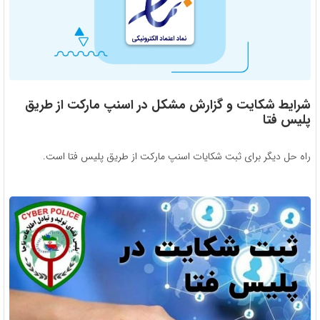
شرایط شکایت و گزارش مشکل در اسنپ مارکت از طریق
پلیس فتا
راه حل دیگر برای ثبت شکایات اسنپ مارکت از طریق پلیس فتا است.