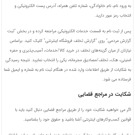
به ورود نام، نام خانوادگی، شماره تلفن همراه، آدرس پست الکترونیکی و
انتخاب رمز عبور دارید.
پس از ثبت نام به قسمت خدمات الکترونیکی مراجعه کرده و در بخش “ثبت
گزارش مردمی” روی “گزارش تخلف فروشگاه اینترنتی” کلیک کنید. براساس
نیازتان از میان گزینه‌های تخلف در خرید کالا/خدمات، آسیب‌پذیری و حفره
امنیتی، هک، تخلف/مصادیق مجرمانه، یکی را انتخاب نمایید. نتیجه رسیدگی
به شکایات از طریق اطلاعات وارد شده در هنگام ثبت نام به شماره و ایمیل شما
فرستاده می شود.
شکایت در مراجع قضایی
اگر می خواهید شکایت خود را از طریق مراجع قضایی دنبال کنید باید با
قوانین کسب‌و‌کارهای اینترنتی آشنا باشید و حقوق خود را بشناسید.
برای این کار باید تمامی مدارک و مستندات خود را به دادسرای جرایم رایانه‌ای