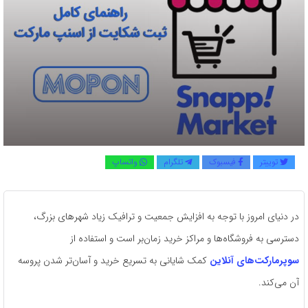
توییتر
فیسبوک
تلگرام
واتساپ
در دنیای امروز با توجه به افزایش جمعیت و ترافیک زیاد شهرهای بزرگ،
دسترسی به فروشگاه‌ها و مراکز خرید زمان‌بر است و استفاده از
سوپرمارکت‌های آنلاین
کمک شایانی به تسریع خرید و آسان‌تر شدن پروسه
آن می‌کند.