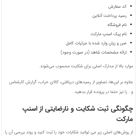
کد سفارش
رسید پرداخت آنلاین
نام فروشگاه
نام پیک اسنپ مارکت
ضرر و زیان وارد شده با جزئیات کامل
ارائه مشخصات شاهد (در صورت وجود)
موارد بالا از مدارک اصلی برای شکایت محسوب می‌شوند.
علاوه بر این‌ها، تصاویر از رسیدهای دریافتی، کالای خراب، گزارش کارشناس
و… را نیز حتما در پرونده قرار بدهید.
چگونگی ثبت شکایت و نارضایتی از اسنپ
مارکت
از روش‌های اصلی زیر می توانید شکایات خود را ثبت کنید و روند بررسی آن را