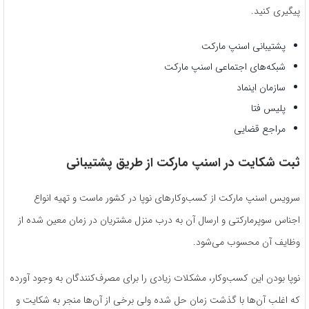
پیگیری کنید.
پشتیبانی اسنپ مارکت
شبکه‌های اجتماعی اسنپ مارکت
سازمان اینماد
پلیس فتا
مراجع قضایی
ثبت شکایت در اسنپ مارکت از طریق پشتیبانی
سرویس اسنپ مارکت از کسب‌وکارهای نوپا در کشور ماست و تهیه انواع
اجناس سوپرمارکتی و ارسال آن به درب منزل مشتریان در زمان معین شده از
وظایف آن محسوب می‌شود.
نوپا بودن این کسب‌و‌کار، مشکلات زیادی را برای مصرف‌کنندگان به وجود آورده
که اغلب آن‌ها با گذشت زمان حل شده ولی برخی از آن‌ها منجر به شکایت و