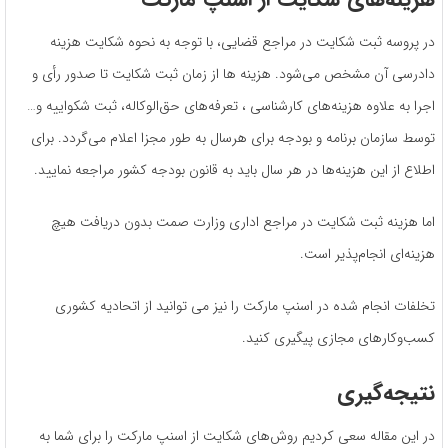
در پروسه ثبت شکایت در مراجع قضایی، با توجه به نحوه شکایت هزینه
دادرسی آن مشخص می‌شود. هزینه ها از زمان ثبت شکایت تا صدور رأی و
اجرا به علاوه هزینه‌های کارشناسی ، تعرفه‌های حق‌الوکاله، ثبت شکواییه و…
توسط سازمان برنامه و بودجه برای هرسال به طور مجزا اعلام می‌گردد. برای
اطلاع از این هزینه‌ها در هر سال باید به قانون بودجه کشور مراجعه نمایید.
اما هزینه ثبت شکایت در مراجع اداری وزارت صمت بدون دریافت هیچ
هزینه‌ای انجام‌پذیر است.
تخلفات انجام شده در اسنپ مارکت را نیز می توانید از اتحادیه کشوری
کسب‌و‌کارهای مجازی پیگیری کنید.
نتیجه‌گیری
در این مقاله سعی کردیم روش‌های شکایت از اسنپ مارکت را برای شما به