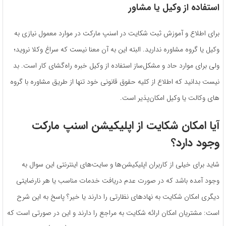
استفاده از وکیل یا مشاور
برای اطلاع و آموزش ثبت شکایت در اسنپ مارکت در موارد معمول نیازی به
وکیل یا گروه مشاوره ندارید. البته این به آن معنا نیست که سراغ وکلا نروید؛
ولی برای موارد حاد و مشکل‌ساز استفاده از وکیل خبره راه‌گشای کار است. بد
نیست بدانید که اطلاع از کلیه حقوق قانونی خود تنها از طریق مشاوره با گروه
های وکالت یا وکیل امکان‌پذیر است.
آیا امکان شکایت از اپلیکیشن اسنپ مارکت
وجود دارد؟
شاید برای خیلی از کاربران اپلیکیشن‌ها و سایت‌های اینترنتی این سوال به
وجود آمده باشد که در صورت عدم دریافت خدمات مناسب یا هر نارضایتی
دیگری امکان شکایت به نهادهای نظارتی را دارند یا خیر؟ پاسخ به این شرح
است: مشتریان امکان ارائه شکایت به مراجع را دارند و این در صورتی است که