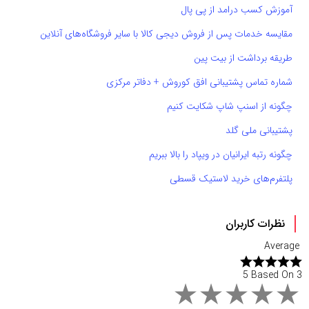
آموزش کسب درامد از پی پال
مقایسه خدمات پس از فروش دیجی کالا با سایر فروشگاه‌های آنلاین
طریقه برداشت از بیت پین
شماره تماس پشتیبانی افق کوروش + دفاتر مرکزی
چگونه از اسنپ شاپ شکایت کنیم
پشتیبانی ملی گلد
چگونه رتبه ایرانیان در ویپاد را بالا ببریم
پلتفرم‌های خرید لاستیک قسطی
نظرات کاربران
Average
5 Based On 3