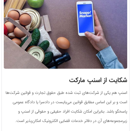
شکایت از اسنپ مارکت
اسنپ هم یکی از شرکت‌های ثبت شده طبق حقوق تجارت و قوانین شرکت‌ها
است و بر این اساس مطابق قوانین می‌بایست در دادسرا یا دادگاه عمومی
پاسخگو باشد. بنابراین امکان شکایت افراد حقیقی و حقوقی از اسنپ و
زیرمجموعه‌های آن در دفاتر خدمات قضایی الکترونیک امکان‌پذیر است.