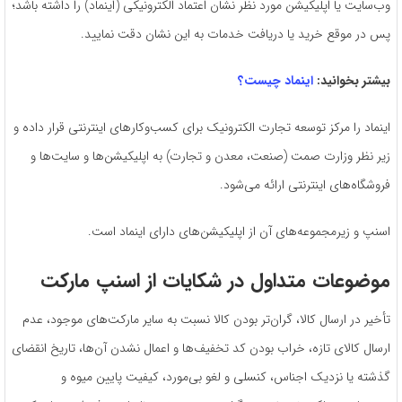
وب‌سایت یا اپلیکیشن مورد نظر نشان اعتماد الکترونیکی (اینماد) را داشته باشد؛
پس در موقع خرید یا دریافت خدمات به این نشان دقت نمایید.
بیشتر بخوانید:
اینماد چیست؟
اینماد را مرکز توسعه تجارت الکترونیک برای کسب‌و‌کارهای اینترنتی قرار داده و
زیر نظر وزارت صمت (صنعت، معدن و تجارت) به اپلیکیشن‌ها و سایت‌ها و
فروشگاه‌های اینترنتی ارائه می‌شود.
اسنپ و زیرمجموعه‌های آن از اپلیکیشن‌های دارای اینماد است.
موضوعات متداول در شکایات از اسنپ مارکت
تأخیر در ارسال کالا، گران‌تر بودن کالا نسبت به سایر مارکت‌های موجود، عدم
ارسال کالای تازه، خراب بودن کد تخفیف‌ها و اعمال نشدن آن‌ها، تاریخ انقضای
گذشته یا نزدیک اجناس، کنسلی و لغو بی‌مورد، کیفیت پایین میوه و