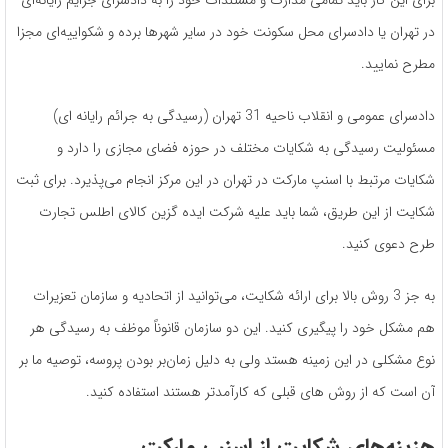
در تهران یا دادسرای محل سکونت خود در سایر شهرها برده و شکواییه‌ای مجزا
مطرح نمایید.
دادسرای عمومی و انقلاب ناحیه 31 تهران (رسیدگی به جرائم رایانه ای)
مسئولیت رسیدگی به شکایات مختلف در حوزه فضای مجازی را دارد و
شکایات مرتبط با اسنپ مارکت در تهران در این مرکز انجام می‌پذیرد. برای ثبت
شکایت از این طریق، شما باید علیه شرکت ایده گزین کالای اطلس تجارت
طرح دعوی کنید.
به جز 3 روش بالا برای ارائه شکایت، می‌توانید از اتحادیه و سازمان تعزیرات
هم مشکل خود را پیگیری کنید. این دو سازمان قانوناً موظف به رسیدگی هر
نوع مشکلی در این زمینه هستد ولی به دلیل زمان‌بر بودن پروسه، توصیه ما بر
آن است که از روش های قبلی که کارآمدتر هستند استفاده کنید.
هزینه‌های شکایت از اسنپ مارکت