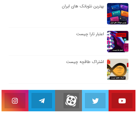
بهترین نئوبانک های ایران
اعتبار تارا چیست
اشتراک طاقچه چیست