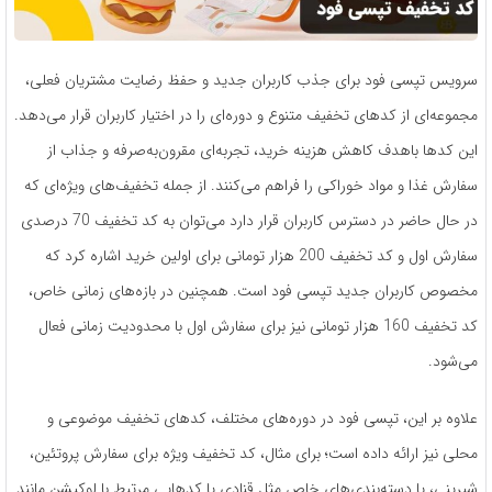
سرویس تپسی فود برای جذب کاربران جدید و حفظ رضایت مشتریان فعلی،
مجموعه‌ای از کدهای تخفیف متنوع و دوره‌ای را در اختیار کاربران قرار می‌دهد.
این کدها باهدف کاهش هزینه خرید، تجربه‌ای مقرون‌به‌صرفه و جذاب از
سفارش غذا و مواد خوراکی را فراهم می‌کنند. از جمله تخفیف‌های ویژه‌ای که
در حال حاضر در دسترس کاربران قرار دارد می‌توان به کد تخفیف 70 درصدی
سفارش اول و کد تخفیف 200 هزار تومانی برای اولین خرید اشاره کرد که
مخصوص کاربران جدید تپسی فود است. همچنین در بازه‌های زمانی خاص،
کد تخفیف 160 هزار تومانی نیز برای سفارش اول با محدودیت زمانی فعال
می‌شود.
علاوه بر این، تپسی فود در دوره‌های مختلف، کدهای تخفیف موضوعی و
محلی نیز ارائه داده است؛ برای مثال، کد تخفیف ویژه برای سفارش پروتئین،
شیرینی، یا دسته‌بندی‌های خاص مثل قنادی یا کدهایی مرتبط با لوکیشن مانند