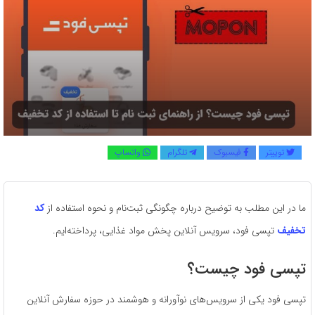
توییتر
فیسبوک
تلگرام
واتساپ
ما در این مطلب به توضیح درباره چگونگی ثبت‌نام و نحوه استفاده از
کد
تخفیف
تپسی فود، سرویس آنلاین پخش مواد غذایی، پرداخته‌ایم.
تپسی فود چیست؟
تپسی فود یکی از سرویس‌های نوآورانه و هوشمند در حوزه سفارش آنلاین