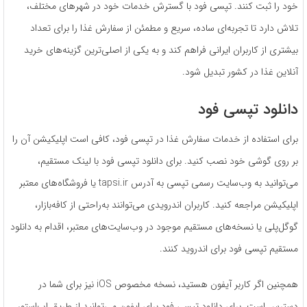
خود را ثبت کنند. تپسی فود با گسترش خدمات خود در شهرهای مختلف،
تلاش دارد تا تجربه‌ای ساده، سریع و مطمئن از سفارش غذا را برای تعداد
بیشتری از کاربران ایرانی فراهم کند و به یکی از اصلی‌ترین گزینه‌های خرید
آنلاین غذا در کشور تبدیل شود.
دانلود تپسی فود
برای استفاده از خدمات سفارش غذا در تپسی فود، کافی است اپلیکیشن آن را
بر روی گوشی خود نصب کنید. برای دانلود تپسی فود با لینک مستقیم،
می‌توانید به وب‌سایت رسمی تپسی به آدرس tapsi.ir یا فروشگاه‌های معتبر
اپلیکیشن مراجعه کنید. کاربران اندرویدی می‌توانند به‌راحتی از کافه‌بازار،
گوگل‌پلی یا نسخه‌های مستقیم موجود در وب‌سایت‌های معتبر، اقدام به دانلود
مستقیم تپسی فود برای اندروید کنند.
همچنین اگر کاربر آیفون هستید، نسخه مخصوص iOS نیز برای شما در
دسترس است. برای دانلود تپسی فود برای ایفون می‌توانید از طریق اپ‌استور