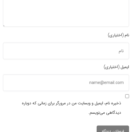
نام (اختیاری)
ایمیل (اختیاری)
ذخیره نام، ایمیل و وبسایت من در مرورگر برای زمانی که دوباره
دیدگاهی می‌نویسم.