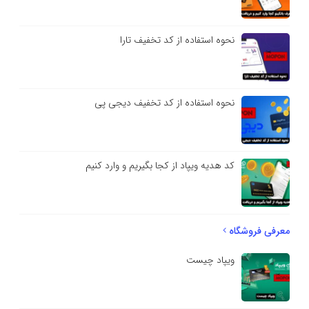
نحوه استفاده از کد تخفیف تارا
نحوه استفاده از کد تخفیف دیجی پی
کد هدیه ویپاد از کجا بگیریم و وارد کنیم
معرفی فروشگاه
ویپاد چیست