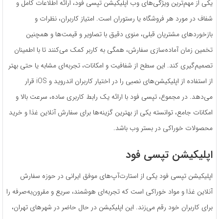
یکی از مهم‌ترین ویژگی‌های وب اپلیکیشن تپسی فود، ارائه اطلاعات کامل و
شفاف در مورد هر فروشگاه یا رستوران است. امتیاز کاربران، نظرات و
بازخوردهای مشتریان قبلی، منوی دقیق با تصاویر و قیمت‌ها و همچنین
تخمین زمان آماده‌سازی سفارش، همگی به کاربر کمک می‌کنند تا با اطمینان
تصمیم‌گیری کند. این سطح از شفافیت و امکانات، تجربه‌ای مشابه یا حتی بهتر
از استفاده از اپلیکیشن‌های نصبی را در اختیار کاربران اندروید و iOS قرار
می‌دهد. در مجموع، تپسی فود با ارائه یک رابط کاربری ساده، سرعت بالا و
امکانات جامع، توانسته یکی از بهترین گزینه‌ها برای سفارش آنلاین غذا و خرید
محصولات خوراکی در بستر وب باشد.
اپلیکیشن تپسی فود
اپلیکیشن تپسی فود یکی از استارت‌آپ‌های موفق ایرانی در حوزه سفارش
آنلاین غذا و مواد خوراکی است که تجربه‌ای هوشمند، سریع و مقرون‌به‌صرفه را
برای کاربران خود رقم می‌زند. این اپلیکیشن در حال حاضر در شهرهای تهران،