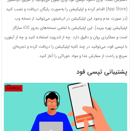
(App Store) اقدام کرده و اپلیکیشن را به‌صورت رایگان دریافت و نصب کنید
(در صورت عدم وجود این اپلیکیشن در اپ‌استور، می‌توانید از نسخه وب
اپلیکیشن بهره ببرید). این اپلیکیشن با تمامی نسخه‌های به‌روز iOS سازگار
است و عملکردی روان و دقیق دارد. چه از اندروید استفاده کنید و چه از آیفون،
با تپسی فود، می‌توانید در چند ثانیه اپلیکیشن را دریافت کرده و تجربه‌ای
سریع و راحت از سفارش غذا و مواد خوراکی را آغاز کنید.
پشتیبانی تپسی فود