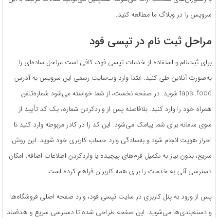
سرویس را در وبلاگ ما مطالعه کنید.
مراحل ثبت نام در تپسی فود
برای ثبت‌نام و استفاده از خدمات تپسی فود، کافی است مراحل ساده‌ای را
به‌صورت آنلاین طی کنید. ابتدا وارد وب‌سایت رسمی این سرویس به آدرس
tapsi.food شوید. در صفحه نخست، از شما خواسته می‌شود شماره‌تلفن
همراه خود را وارد کنید. بلافاصله پس از واردکردن شماره، یک کد تأیید از
سوی سامانه برای شما پیامک می‌شود. این کد را در کادر مربوطه وارد کنید تا
احراز هویت انجام شود و به‌سادگی وارد حساب کاربری خود شوید. این روش
سریع، بدون نیاز به تکمیل فرم‌های پیچیده یا واردکردن اطلاعات اضافه، امکان
دسترسی آنی به خدمات را برای همه کاربران فراهم کرده است.
پس از ورود به پنل کاربری در سایت تپسی فود، وارد صفحه اصلی فروشگاه‌ها
و دسته‌بندی‌ها می‌شوید. این صفحه طراحی شده تا دسترسی سریع و هدفمند