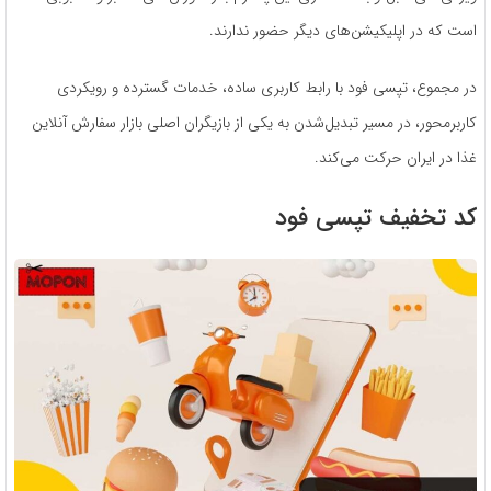
است که در اپلیکیشن‌های دیگر حضور ندارند.
در مجموع، تپسی فود با رابط کاربری ساده، خدمات گسترده و رویکردی
کاربرمحور، در مسیر تبدیل‌شدن به یکی از بازیگران اصلی بازار سفارش آنلاین
غذا در ایران حرکت می‌کند.
کد تخفیف تپسی فود