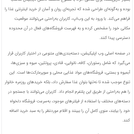
بوده و به‌گونه‌ای طراحی شده که تجربه‌ای روان و آسان از خرید اینترنتی غذا را
فراهم می‌کند. با ورود به این وب‌اپ، کاربران به‌راحتی می‌توانند موقعیت
مکانی خود را مشخص کرده و به فهرست فروشگاه‌های فعال در آن محدوده
دسترسی پیدا کنند.
در صفحه اصلی وب اپلیکیشن، دسته‌بندی‌های متنوعی در اختیار کاربران قرار
می‌گیرد که شامل رستوران، کافه، نانوایی، قنادی، پروتئین، میوه و سبزی‌ها،
آبمیوه و بستنی، فروشگاه‌های مواد غذایی محلی و سوپرمارکت‌ها است. این
تنوع موجب شده تا نه‌تنها بتوان غذا سفارش داد، بلکه خریدهای روزمره خانوار
را هم به‌راحتی از طریق این پلتفرم انجام داد. کاربران می‌توانند با جستجو در
دسته‌های مختلف یا استفاده از فیلترهای موجود، به‌سرعت فروشگاه دلخواه
خود را بیابند، منوی کامل آن را ببینند و اقلام موردنظر را به سبد خرید اضافه
کنند.