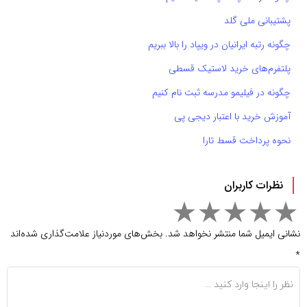
پشتیبانی ملی گلد
چگونه رتبه ایرانیان در ویپاد را بالا ببریم
پلتفرم‌های خرید لاستیک قسطی
چگونه در فیلیمو مدرسه ثبت نام کنیم
آموزش خرید با اعتبار دیجی پی
نحوه پرداخت قسط تارا
نظرات کاربران
نشانی ایمیل شما منتشر نخواهد شد.
بخش‌های موردنیاز علامت‌گذاری شده‌اند
*