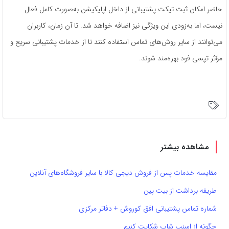
حاضر امکان ثبت تیکت پشتیبانی از داخل اپلیکیشن به‌صورت کامل فعال
نیست، اما به‌زودی این ویژگی نیز اضافه خواهد شد. تا آن زمان، کاربران
می‌توانند از سایر روش‌های تماس استفاده کنند تا از خدمات پشتیبانی سریع و
مؤثر تپسی فود بهره‌مند شوند.
مشاهده بیشتر
مقایسه خدمات پس از فروش دیجی کالا با سایر فروشگاه‌های آنلاین
طریقه برداشت از بیت پین
شماره تماس پشتیبانی افق کوروش + دفاتر مرکزی
چگونه از اسنپ شاپ شکایت کنیم