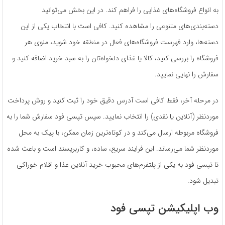
به انواع فروشگاه‌های غذایی را فراهم کند. در این بخش می‌توانید
دسته‌بندی‌های متنوعی را مشاهده کنید. کافی است با انتخاب یکی از این
دسته‌ها، وارد فهرست فروشگاه‌های فعال در منطقه خود شوید، منوی هر
فروشگاه را بررسی کنید، کالا یا غذای دلخواه‌تان را به سبد خرید اضافه کنید و
سفارش را نهایی نمایید.
در مرحله آخر، فقط کافی است آدرس دقیق خود را ثبت کنید و روش پرداخت
موردنظر (آنلاین یا نقدی) را انتخاب نمایید. سپس تپسی فود سفارش شما را به
فروشگاه مربوطه ارسال می‌کند و در کوتاه‌ترین زمان ممکن، با پیک به محل
موردنظر شما می‌رساند. این فرایند سریع، ساده، و کاربرپسند است و باعث شده
تا تپسی فود به یکی از پلتفرم‌های محبوب خرید آنلاین غذا و اقلام خوراکی
تبدیل شود.
وب اپلیکیشن تپسی فود