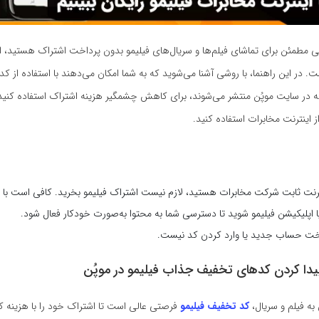
شی مطمئن برای تماشای فیلم‌ها و سریال‌های فیلیمو بدون پرداخت اشتراک هستید،
 این راهنما، با روشی آشنا می‌شوید که به شما امکان می‌دهند با استفاده از کد
ه در سایت موپُن منتشر می‌شوند، برای کاهش چشمگیر هزینه اشتراک استفاده کنید
 اینترنت مخابرات استفاده کنید.
ینترنت ثابت شرکت مخابرات هستید، لازم نیست اشتراک فیلیمو بخرید. کافی است با 
ا اپلیکیشن فیلیمو شوید تا دسترسی شما به محتوا به‌صورت خودکار فعال شود.
خت حساب جدید یا وارد کردن کد نیست.
پیدا کردن کدهای تخفیف جذاب فیلیمو در موپُن
 به فیلم و سریال،
کد تخفیف فیلیمو
فرصتی عالی است تا اشتراک خود را با هزینه کم