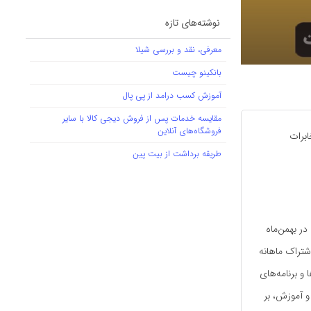
نوشته‌های تازه
معرفی، نقد و بررسی شیلا
بانکینو چیست
آموزش کسب درامد از پی پال
مقایسه خدمات پس از فروش دیجی کالا با سایر
فروشگاه‌های آنلاین
ابرات
طریقه برداشت از بیت پین
ر بهمن‌ماه
 اشتراک ماهانه
 و برنامه‌های
و آموزش، بر