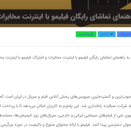
یسبوک
تلگرام
واتساپ
ه راهنمای تماشای رایگان فیلیمو با اینترنت مخابرات و اشتراک فیلیمو با اینترنت مخ
حبوب‌ترین و گسترده‌ترین سرویس‌های پخش آنلاین فیلم و سریال در ایران است که د
13 توسط شرکت صباایده راه‌اندازی شد. این پلتفرم به کاربران امکان می‌دهد تا با پرداخت
شیوی غنی از فیلم‌های سینمایی ایرانی و خارجی، سریال‌های روز، انیمیشن‌ها، مستندها
وان دسترسی پیدا کنند. فیلیمو با ارائه محتوای متنوع و باکیفیت در حوزه سرگرمی 