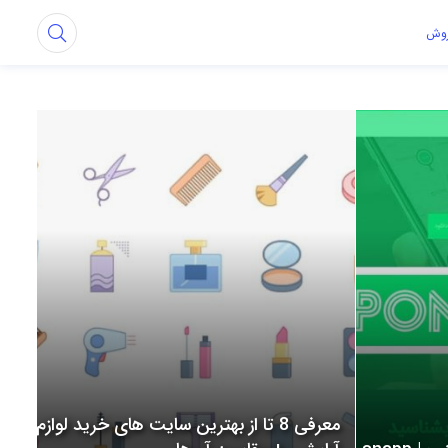
روش
معرفی 8 تا از بهترین سایت های خرید لوازم