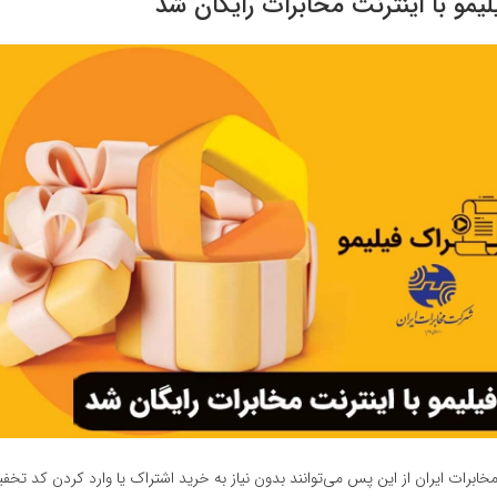
یمو با اینترنت مخابرات رایگان شد
مخابرات ایران از این پس می‌توانند بدون نیاز به خرید اشتراک یا وارد کردن کد تخف