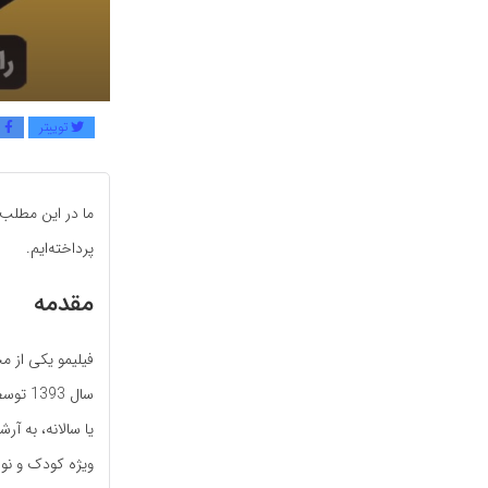
توییتر
ف
ما در این مطلب ب
پرداخته‌ایم.
مقدمه
فیلیمو یکی از م
سال 93
یا سالانه، به آر
ویژه کودک و نوج