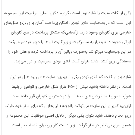
یکی از نکات مثبت یا شاید بهتر است بگوییم دلایل اصلی موفقیت این مجموعه
این است که در وب‌سایت فلای تودی، امکان پرداخت آسان برای رزرو هتل‌های
خارجی برای کاربران وجود دارد. ازآنجایی‌که مشکل پرداخت در بین کاربران
ایرانی وجود دارد و نیاز به مسترکارت و ویزاکارت آن‌ها را دچار دردسر می‌کند.
در این وب‌سایت می‌توانند به‌صورت ریالی آن را پرداخت کرده و هتل خود را
به‌سادگی رزرو کنند. شاید بتوان گفت فلای تودی تحریم‌ها را دور می‌زند.
شاید بتوان گفت که فلای تودی یکی از بهترین سایت‌های رزرو هتل در ایران
است. در نظر داشته باشید بیش از ۴۵۰ هزار هتل خارجی و انواعی از بلیط
هواپیما مربوط به ایرلاین‌های مختلف را در دسترس کاربران قرار داده است.
ازاین‌رو کاربران این سایت می‌توانند باتوجه‌به نیازهایی که برای سفر خود دارند،
رزرو انجام دهند. شاید بتوان یکی دیگر از دلایل اصلی موفقیت این مجموعه را
همین تنوع بی‌نظیر در نظر گرفت. زیرا دست کاربران برای انتخاب باز است.