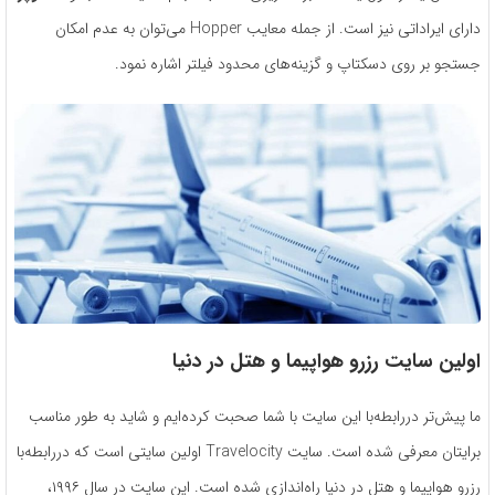
دارای ایراداتی نیز است. از جمله معایب Hopper می‌توان به عدم امکان
جستجو بر روی دسکتاپ و گزینه‌های محدود فیلتر اشاره نمود.
اولین سایت رزرو هواپیما و هتل در دنیا
ما پیش‌تر دررابطه‌با این سایت با شما صحبت کرده‌ایم و شاید به طور مناسب
برایتان معرفی شده است. سایت Travelocity اولین سایتی است که دررابطه‌با
رزرو هواپیما و هتل در دنیا راه‌اندازی شده است. این سایت در سال ۱۹۹۶،