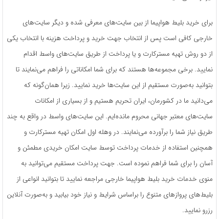
برای خرید بلیط هواپیما از بین سایت‌های معرفی شده و دیگر سایت‌های
خارجی کافی است پس از انتخاب جهت خرید و پرداخت هزینه با انتخاب یکی
از دو روش تهیه مسترکارت و یا پرداخت از طریق سایت‌های واسط اقدام
نمایید. برخی مجموعه‌ها هستند که برای شما امکاناتی را فراهم می‌نمایند تا
بتوانید به‌صورت مستقیم از این سایت‌ها خرید نمایید. زیرا همان‌گونه که
می‌دانید ما در کشورمان، ایران تحریم هستیم و از بسیاری از امکانات
سایت‌های معتبر جهانی محروم مانده‌ایم. این سایت‌های واسط در واقع به چند
طریق نیاز شما را برآورده می‌نمایند. در وهله اول امکان تهیه مسترکارت و
همچنین استفاده از خدمات پرداخت توسط سایت امکان خریدی مطمئن و
آسان را برای شما فراهم نموده است. جهت پرداخت مستقیم می‌توانید به
منوی خدمات خرید بلیط هواپیما خارجی مراجعه نمایید تا بتوانید انواعی از
بلیط‌های پروازهای متنوع را بر‌اساس شرایط و نیاز خود بیابید و به‌صورت آنلاین
رزرو نمایید.