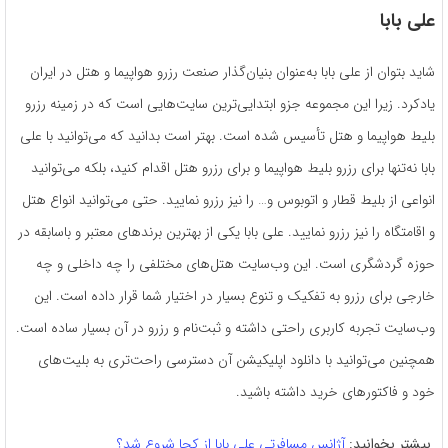
علی بابا
شاید بتوان از علی بابا به‌عنوان بنیان‌گذار صنعت رزرو هواپیما و هتل در ایران
یادکرد. زیرا این مجموعه جزو ابتدایی‌ترین سایت‌هایی است که در زمینه رزرو
بلیط هواپیما و هتل تأسیس شده است. بهتر است بدانید که می‌توانید با علی
بابا نه‌تنها برای رزرو بلیط هواپیما و برای رزرو هتل اقدام کنید، بلکه می‌توانید
انواعی از بلیط قطار و اتوبوس و… را نیز رزرو نمایید. حتی می‌توانید انواع هتل
و اقامتگاه را نیز رزرو نمایید. علی بابا یکی از بهترین برندهای معتبر و باسابقه در
حوزه گردشگری است. این وب‌سایت هتل‌های مختلفی را چه داخلی و چه
خارجی برای رزرو به تفکیک و تنوع بسیار در اختیار شما قرار داده است. این
وب‌سایت تجربه کاربری راحتی داشته و ثبت‌نام و رزرو در آن بسیار ساده است.
همچنین می‌توانید با دانلود اپلیکیشن آن دسترسی راحت‌تری به بلیت‌های
خود و فاکتورهای خرید داشته باشید.
بیشتر بخوانید:
آژانس مسافرتی علی بابا از کجا شروع شد؟