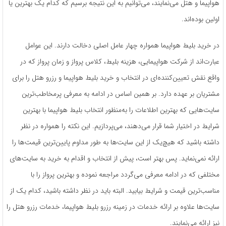
هواپیما و هتل می‌نمایند، می‌توانیم به این نتیجه برسیم که کدام یک بهترین یا
اولین بوده‌اند.
در خرید بلیط هواپیما همواره چهار عامل اصلی دخالت دارند. این عوامل
عبارت‌اند از شرکت هواپیمایی، هزینه بلیط، کلاس پرواز و زمان پرواز که در
واقع نقش تعیین‌کننده‌ای در انتخاب و خرید بلیط هواپیما و رزرو هتل را برای
مشتریان بر عهده دارد. بر همین اساس در ادامه به معرفی پرمخاطب‌ترین
سایت‌هایی که بهترین اطلاعات را به‌منظور انتخاب بلیط هواپیما با بهترین
شرایط در اختیار شما قرار می‌دهند، می‌پردازیم. این نکته را همواره در نظر
داشته باشید که هیچ‌یک از این سایت‌ها به طور مداوم پایین‌ترین قیمت‌ها را
ارائه نمی‌نماید. پس بهتر است، پیش از انتخاب و اقدام به خرید به سایت‌های
مختلفی که در ادامه معرفی می‌گردد مراجعه نموده و بهترین پرواز را با
مناسب‌ترین قیمت و شرایط بیابید. البته باید در نظر داشته باشید، کدام یک از
سایت‌ها علاوه بر ارائه خدمات در زمینه رزرو بلیط هواپیما، خدمات رزرو هتل را
نیز ارائه می‌نمایند.