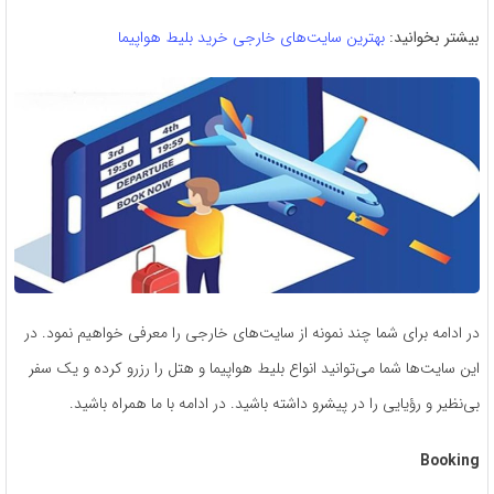
بیشتر بخوانید:
بهترین سایت‌های خارجی خرید بلیط هواپیما
در ادامه برای شما چند نمونه از سایت‌های خارجی را معرفی خواهیم نمود. در
این سایت‌ها شما می‌توانید انواع بلیط هواپیما و هتل را رزرو کرده و یک سفر
بی‌نظیر و رؤیایی را در پیشرو داشته باشید. در ادامه با ما همراه باشید.
Booking