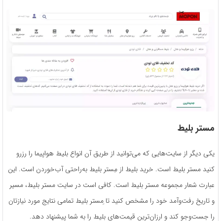
مستر بلیط
یکی دیگر از سایت‌هایی که می‌توانید از طریق آن انواع بلیط هواپیما را رزرو
کنید مستر بلیط است. خرید بلیط از مِستر بلیط به‌راحتی آب‌خوردن است. این
عبارت شعار مجموعه مستر بلیط است. کافی است در سایت مستر بلیط، مسیر
و تاریخ رفت‌وآمد خود را مشخص کنید تا ِمستر بلیط تمامی نتایج مورد نیازتان
را جست‌وجو کند و ارزان‌ترین قیمت‌های بلیط را به شما پیشنهاد دهد.