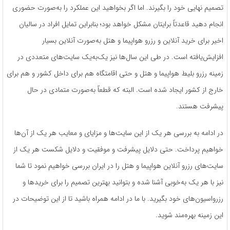
تصمیم نهایی خود را بگیرند. اما اگر بخواهید این عملکرد را به‌صورت حضوری
انجام دهید قاعدتاً برایتان مشکل خواهد بود؛ بنابراین تمایل افراد در سالیان
اخیر برای خرید آنلاین و رزرو هواپیما و هتل به‌صورت آنلاین بسیار
افزایش‌یافته است. در طی این سال‌ها نیز یک‌به‌یک سایت‌های متعددی در
زمینه رزرو بلیط هواپیما و هتل و حتی اقامتگاه هم برای داخل کشور و هم برای
خارج از کشور ایجاد شده است. البته که قطعاً به‌صورت متمادی در حال
پیشرفت هستند.
در ادامه به بررسی هر یک از این سایت‌ها و مزایای و معایب هر یک از آن‌ها
خواهیم پرداخت. حتی دلایل پیشرفت و موفقیت و دلایل شکست هر یک از
سایت‌های رزرو آنلاین هواپیما و هتل را در ایران بررسی خواهیم نمود تا شما
نیز با هر یک به‌خوبی آشنا شده و بتوانید بهترین تصمیم را برای خریدها و
رزرواسیون‌های خود بگیرید. با ما در ادامه همراه باشید تا از این توضیحات در
این زمینه بهره‌مند شوید.