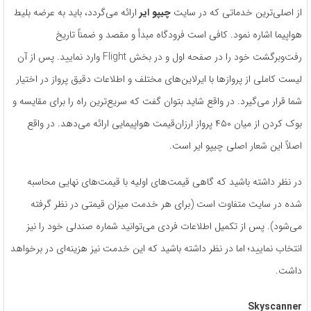
از اصلی‌ترین خدماتی که در سایت
چیپو ایر
ارائه می‌گردد، باید به عرضه بلیط
هواپیما اشاره نمود. کافی است فرودگاه مبدأ و مقصد و ضمناً تاریخ
رفت‌وبرگشت خود را در صفحه اول و در بخش Flight وارد نمایید. پس از آن
لیست کاملی از پروازها با ایرلاین‌های مختلف و اطلاعات دقیق پرواز در اختیار
شما قرار می‌گیرد. در واقع شاید بتوان گفت که سریع‌ترین راه را برای مقایسه و
بوک کردن از میان ۴۵۰ پرواز ارزان‌قیمت هواپیمایی ارائه می‌دهد. در واقع
اصلاً این شعار اصلی چیپو ایر است.
در نظر داشته باشید که گاهی قیمت‌های اولیه با قیمت‌های نهایی محاسبه
شده در سایت متفاوت است (برای هر خدمت میزان قیمتی در نظر گرفته
می‌شود). پس از تکمیل اطلاعات فردی می‌توانید شماره صندلی خود را نیز
انتخاب نمایید؛ اما در نظر داشته باشید که این خدمت نیز هزینه‌ای در برخواهد
داشت.
Skyscanner