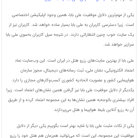
یکی از مهم‌ترین دلایل موفقیت علی بابا، همین وجود اپلیکیشن اختصاصی
است. زیرا دسترسی کاربران به علی بابا بسیار ساده خواهد شد. کاربران نیز از
یک سایت خوب چنین انتظاراتی دارند. در نتیجه سیل کاربران به‌سوی علی بابا
سرازیر خواهد شد.
علی بابا از بهترین سایت‌های رزرو هتل در ایران است. این وب‌سایت نماد
اعتماد الکترونیکی، نشان ملی، ثبت رسانه‌های دیجیتال، مجوز سازمان
هواپیمایی کشور و عضویت اتحادیه کشوری کسب‌وکارهای مجازی را دارد.
یکدیگر از دلایل موفقیت علی بابا نیز گرفتن همین نشان‌های اعتماد است. زیرا
افراد بیشتری باتوجه‌به همین نشان‌ها به این مجموعه اعتماد کرده و از طریق
آن به رزرو آنلاین بلیط هواپیما و هتل می‌پردازند.
یکی از نکات مثبت علی بابا یا شاید بهتر است بگوییم یکی دیگر از دلایل
موفقیت این مجموعه، این است که می‌توانید هم‌زمان هم هتل خود را رزرو