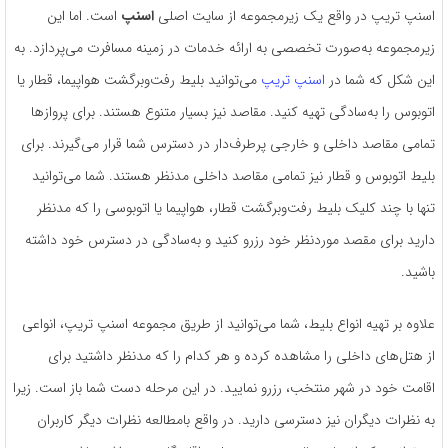
اسنپ تریپ در واقع یک زیرمجموعه از سایت اصلی
اسنپ
است. اما این
زیرمجموعه به‌صورت تخصصی به ارائه خدمات در زمینه مسافرت می‌پردازد. به
این شکل که شما در
اسنپ تریپ
می‌توانید بلیط رفت‌وبرگشت هواپیما، قطار یا
اتوبوس را به‌سادگی تهیه کنید. مقاصد نیز بسیار متنوع هستند. برای پروازها
تمامی مقاصد داخلی و خارجی پرطرف‌دار در دسترس شما قرار می‌گیرند. برای
بلیط اتوبوس و قطار نیز تمامی مقاصد داخلی مدنظر هستند. شما می‌توانید
تنها با چند کلیک بلیط رفت‌وبرگشت قطار، هواپیما یا اتوبوسی را که مدنظر
دارید برای مقصد موردنظر خود رزرو کنید و به‌سادگی در دسترس خود داشته
باشید.
علاوه بر تهیه انواع بلیط، شما می‌توانید از طریق مجموعه اسنپ تریپ، انواعی
از هتل‌های داخلی را مشاهده کرده و هر کدام را که مدنظر داشتید برای
اقامت خود در شهر منتخب، رزرو نمایید. در این مرحله دست شما باز است. زیرا
به نظرات دیگران نیز دسترسی دارید. در واقع بامطالعه نظرات دیگر کاربران