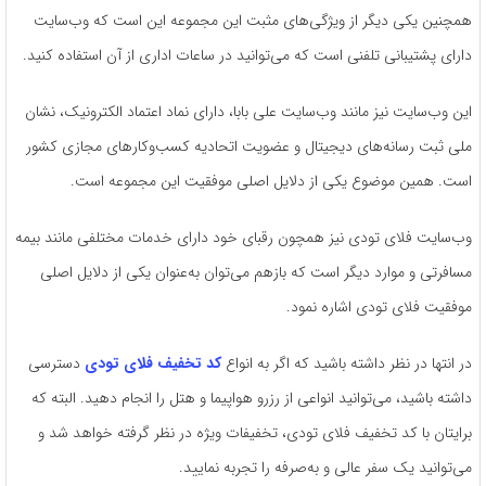
همچنین یکی دیگر از ویژگی‌های مثبت این مجموعه این است که وب‌سایت
دارای پشتیبانی تلفنی است که می‌توانید در ساعات اداری از آن استفاده کنید.
این وب‌سایت نیز مانند وب‌سایت علی بابا، دارای نماد اعتماد الکترونیک، نشان
ملی ثبت رسانه‌های دیجیتال و عضویت اتحادیه کسب‌وکارهای مجازی کشور
است. همین موضوع یکی از دلایل اصلی موفقیت این مجموعه است.
وب‌سایت فلای تودی نیز همچون رقبای خود دارای خدمات مختلفی مانند بیمه
مسافرتی و موارد دیگر است که بازهم می‌توان به‌عنوان یکی از دلایل اصلی
موفقیت فلای تو‌دی اشاره نمود.
در انتها در نظر داشته باشید که اگر به انواع
کد تخفیف فلای تودی
دسترسی
داشته باشید، می‌توانید انواعی از رزرو هواپیما و هتل را انجام دهید. البته که
برایتان با کد تخفیف فلای تودی، تخفیفات ویژه در نظر گرفته خواهد شد و
می‌توانید یک سفر عالی و به‌صرفه را تجربه نمایید.