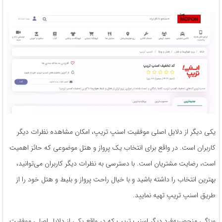
یکی دیگر از دلایل اصلی موفقیت اسنپ تریپ، امکان مشاهده نظرات دیگر
کاربران است. در واقع برای انتخاب یک پرواز و هتل موضوعی که حائز اهمیت
است، رضایت مشتریان است. با دسترسی به نظرات دیگر کاربران می‌توانید،
بهترین انتخاب را داشته باشید و با خیال راحت پرواز و بلیط و هتل خود را از
طریق اسنپ تریپ تهیه نمایید.
ویژگی منحصربه‌فرد دیگر اسنپ تریپ که در واقع یکی از دلایل اصلی موفقیت