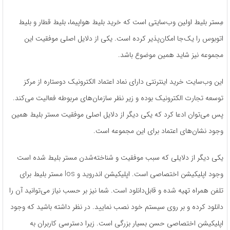
مِستر بلیط اولین وب‌سایتی است که خرید بلیط هواپیما، بلیط قطار و بلیط
اتوبوس را یک‌جا امکان‌پذیر کرده است. یکی از دلایل اصلی موفقیت این
مجموعه نیز شاید همین موضوع باشد.
این وب‌سایت خرید اینترنتی دارای نماد اعتماد الکترونیک دوستاره از مرکز
توسعه تجارت الکترونیک بوده و زیر نظر سازمان‌های مربوطه فعالیت می‌کند.
پس می‌توان ادعا کرد که یکی دیگر از دلایل اصلی موفقیت مستر بلیط همین
وجود نشان‌های اعتماد برای این مجموعه است.
یکی دیگر از دلایلی که سبب موفقیت و شناخته‌شدن مستر بلیط شده است
وجود اپلیکیشن اختصاصی است. اپلیکیشن اندروید و Ios مستر بلیط برای
تلفن همراه تهیه شده و قابل‌دانلود است. شما نیز بر حسب نیاز می‌توانید آن را
دانلود کرده و بر روی سیستم خود نصب نمایید. در نظر داشته باشید که وجود
اپلیکیشن اختصاصی حسن بسیار بزرگی است. زیرا دسترسی کاربران به