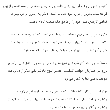
کنید و هم باتوجه‌به آن پروازهای داخلی و خارجی مختلفی را مشاهده و از بین
آن‌ها مناسب‌ترین را برای خود انتخاب کنید. دیگر چه چیزی از این بهتر که
تمامی کارهای سفر خود را از طریق یک سایت انجام دهید.
یکی دیگر از دلایل مهم موفقیت علی بابا این است که این وب‌سایت قابلیت
کنسلی را نیز برای کاربران خود فراهم نموده است. همین سبب می‌شود تا با
خیال آسوده‌تری از طریق علی بابا خریدهای خود را انجام دهید.
ضمناً علی بابا در اکثر شهرهای توریستی داخلی و خارجی، هتل‌هایی را برای
رزرو در اختیارتان خواهد گذاشت. همین تنوع بالا نیز یکی دیگر از دلایل مهم
موفقیت علی بابا به شمار می‌رود.
بهتر است در نظر داشته باشید که در طول ساعات اداری نیز می‌توانید از
پشتیبانی تلفنی علی بابا استفاده نمایید. در ساعات غیراداری نیز می‌توانید از
پشتیبانی آنلاین این مجموعه استفاده نمایید.