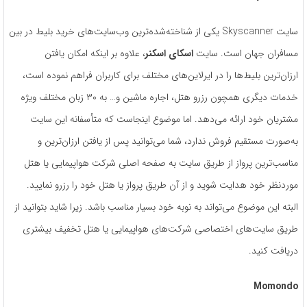
سایت Skyscanner یکی از شناخته‌شده‌ترین وب‌سایت‌های خرید بلیط در بین
مسافران جهان است. سایت
اسکای اسکنر
، علاوه بر اینکه امکان یافتن
ارزان‌ترین بلیط‌ها را در ایرلاین‌های مختلف برای کاربران فراهم نموده است،
خدمات دیگری همچون رزرو هتل، اجاره ماشین و… به ۳۰ زبان مختلف ویژه
مشتریان خود ارائه می‌دهد. اما موضوع اینجاست که متأسفانه این سایت
به‌صورت مستقیم فروش ندارد، شما می‌توانید پس از یافتن ارزان‌ترین و
مناسب‌ترین پرواز از طریق سایت به صفحه اصلی شرکت هواپیمایی یا هتل
موردنظر خود هدایت شوید و از آن طریق پرواز یا هتل خود را رزرو نمایید.
البته این موضوع می‌تواند به نوبه خود بسیار مناسب باشد. زیرا شاید بتوانید از
طریق سایت‌های اختصاصی شرکت‌های هواپیمایی یا هتل تخفیف بیشتری
دریافت کنید.
Momondo