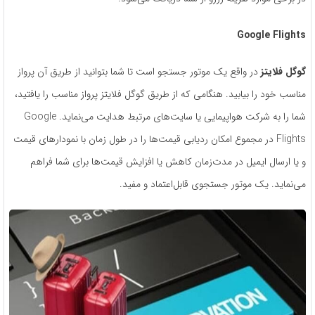
Google Flights
گوگل فلایتز
در واقع یک موتور جستجو است تا شما بتوانید از طریق آن پرواز
مناسب خود را بیابید. هنگامی که از طریق گوگل فلایتز پرواز مناسب را یافتید،
شما را به شرکت هواپیمایی یا سایت‌های مرتبط هدایت می‌نماید. Google
Flights در مجموع امکان ردیابی قیمت‌ها را در طول زمان با نمودارهای قیمت
و یا ارسال ایمیل در مدت‌زمان کاهش یا افزایش قیمت‌ها برای شما فراهم
می‌نماید. یک موتور جستجوی قابل‌اعتماد و مفید.