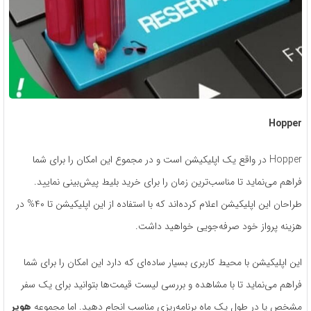
Hopper
Hopper در واقع یک اپلیکیشن است و در مجموع این امکان را برای شما
فراهم می‌نماید تا مناسب‌ترین زمان را برای خرید بلیط پیش‌بینی نمایید.
طراحان این اپلیکیشن اعلام کرده‌اند که با استفاده از این اپلیکیشن تا ۴۰% در
هزینه پرواز خود صرفه‌جویی خواهید داشت.
این اپلیکیشن با محیط کاربری بسیار ساده‌ای که دارد این امکان را برای شما
فراهم می‌نماید تا با مشاهده و بررسی لیست قیمت‌ها بتوانید برای یک سفر
مشخص یا در طول یک ماه برنامه‌ریزی مناسب انجام دهید. اما مجموعه
هوپر