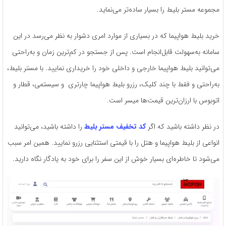
مجموعه مستر بلیط را بسیار ساده‌تر می‌نماید.
خرید بلیط هواپیما که در بسیاری از موارد امری دشوار به نظر می‌رسد در این
سامانه به‌سهولت قابل‌انجام است. پس از جستجو در کم‌ترین زمان و به‌راحتی
می‌توانید بلیط هواپیما خارجی و داخلی خود را خریداری نمایید. با مستر بلیط،
به‌راحتی و فقط با چند کلیک، رزرو بلیط هواپیما چارتری و سیستمی، قطار و
اتوبوس با ارزان‌ترین قیمت‌ها میسر است.
در نظر داشته باشید که اگر
کد تخفیف مستر بلیط
را داشته باشید، می‌توانید
انواعی از بلیط هواپیما و هتل را با قیمتی استثنایی رزرو نمایید. همین امر سبب
می‌شود تا خاطره‌ای بسیار خوش از این سفر را برای خود به یادگار نگاه دارید.