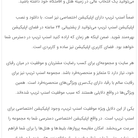
می‌توانید یک انتخاب عالی در زمینه هتل و اقامتگاه خود داشته باشید.
ضمناً اسنپ تریپ دارای اپلیکیشن اختصاصی نیز است. با دانلود و نصب
اپلیکیشن اسنپ تریپ می‌توانید از پشتیبانی ۲۴ ساعته در فضای اپلیکیشن
بهره‌مند شوید. ضمن اینکه هر زمان که اراده کنید اسنپ تریپ در دسترس شما
خواهد بود. فضای کاربری اپلیکیشن نیز ساده و کاربردی است.
هر سایت و مجموعه‌ای برای کسب رضایت مشتریان و موفقیت در میان رقبای
خود، نیاز دارد تا متمایز و منحصربه‌فرد باشد. مجموعه اسنپ تریپ نیز برای
رقابت سالم با رقبا، دارای یک‌سری ویژگی‌های منحصربه‌فرد است. همین
ویژگی‌ها در واقع دلایلی هستند که سبب موفقیت اسنپ تریپ شده‌اند.
یکی از این دلایل ویژه موفقیت اسنپ تریپ، وجود اپلیکیشن اختصاصی برای
اسنپ تریپ است. در واقع اپلیکیشن اختصاصی دسترسی شما به مجموعه را
سرعت می‌بخشد. امکان مقایسه پروازها، بلیط‌ها و هتل‌ها را برای شما فراهم
می‌نماید. حتی شما می‌توانید فهرستی از علاقه‌مندی‌های خود را در فضای