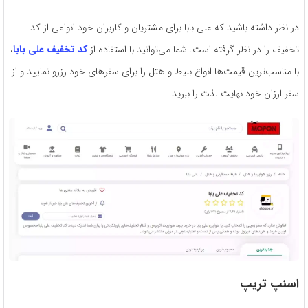
در نظر داشته باشید که علی بابا برای مشتریان و کاربران خود انواعی از کد
تخفیف را در نظر گرفته است. شما می‌توانید با استفاده از
کد تخفیف علی بابا
،
با مناسب‌ترین قیمت‌ها انواع بلیط و هتل را برای سفرهای خود رزرو نمایید و از
سفر ارزان خود نهایت لذت را ببرید.
اسنپ تریپ