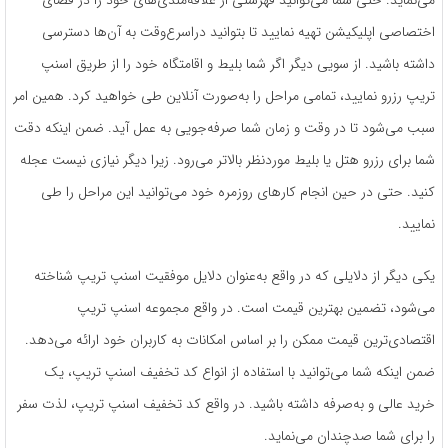
اختصاصی اپلیکیشن تهیه نمایید تا بتوانید دراسرع‌وقت به آن‌ها دسترسی
داشته باشید. از سویی دیگر اگر شما بلیط و اقامتگاه خود را از طریق اسنپ
تریپ رزرو نمایید، تمامی مراحل را به‌صورت آنلاین طی خواهید کرد. همین امر
سبب می‌شود تا در وقت و زمان شما صرفه‌جویی به عمل آید. ضمن اینکه دقت
شما برای رزرو هتل یا بلیط موردنظر بالاتر می‌رود. زیرا دیگر نیازی نیست عجله
کنید. حتی در حین انجام کارهای روزمره خود می‌توانید این مراحل را طی
نمایید.
یکی دیگر از دلایلی که در واقع به‌عنوان دلایل موفقیت اسنپ تریپ شناخته
می‌شود، تضمین بهترین قیمت است. در واقع مجموعه اسنپ تریپ
اقتصادی‌ترین قیمت ممکن را بر اساس امکانات به کاربران خود ارائه می‌دهد.
ضمن اینکه شما می‌توانید با استفاده از انواع کد تخفیف اسنپ تریپ، یک
خرید عالی و به‌صرفه داشته باشید. در واقع کد تخفیف اسنپ تریپ، لذت سفر
را برای شما صدچندان می‌نماید.