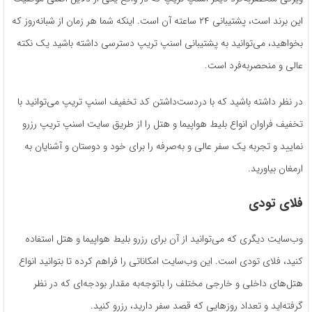
این برند است، پشتیبانی ۲۴ ساعته آن است. اینکه شما هر زمان از شبانه‌روز که
بخواهید، می‌توانید به پشتیبانی اسنپ تریپ دسترسی داشته باشید یک نکته
عالی و منحصربه‌فرد است.
در نظر داشته باشید که با دردست‌داشتن کد تخفیف اسنپ تریپ می‌توانید با
تخفیف فراوان انواع بلیط هواپیما و هتل را از طریق سایت اسنپ تریپ رزرو
نمایید و تجربه یک سفر عالی و به‌صرفه را برای خود و دوستان و آشنایان به
ارمغان بیاورید.
فلای تودی
وب‌سایت دیگری که می‌توانید از آن برای رزرو بلیط هواپیما و هتل استفاده
کنید، فلای تودی است. این وب‌سایت امکاناتی را فراهم کرده تا بتوانید انواع
هتل‌های داخلی و خارجی مختلف را باتوجه‌به مقدار بودجه‌ای که در نظر
گرفته‌اید و تعداد روزهایی که قصد سفر دارید، رزرو کنید.