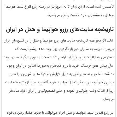
تأسیس شده است. از آن زمان تا به امروز نیز در زمینه رزرو انواع بلیط هواپیما
و هتل به مشتریان خود خدمت‌رسانی می‌نماید.
تاریخچه سایت‌های رزرو هواپیما و هتل در ایران
شاید اگر بخواهیم تاریخچه سایت‌های رزرو هواپیما و هتل را در کشورمان ایران
بررسی نماییم، به سالیان دور باز نگردیم. زیرا چند دهه بیشتر نیست که
دسترسی به اینترنت برای ایرانیان فراهم شده است. از سوی دیگر تا همین چند
سال پیش هنوز فرهنگ خرید یا رزرو مایحتاج به‌صورت آنلاین در ایران وجود
نداشت. اما در چند سال اخیر به دلیل افزایش ترافیک‌های شهری و پاندمی
بیماری کرونا و موارد دیگر، تمایل افراد به خرید آنلاین بسیار افزایش‌یافته است.
زیرا از اتلاف وقت جلوگیری نموده و حتی تصمیم‌گیری را برای افراد ساده‌تر
می‌نماید.
در رزرو آنلاین بلیط هواپیما و هتل افراد می‌توانند با صرف مقدار زمان دلخواه،