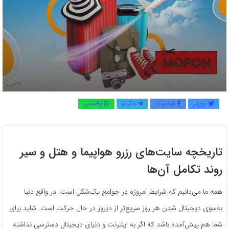
توییتر
فیسبوک
تلگرام
واتساپ
تاریخچه سایت‌های رزرو هواپیما و هتل و سیر
روند تکامل آن‌ها
همه ما می‌دانیم که شرایط امروزه در جوامع یک‌شکل است. در واقع دنیا
به‌سوی دیجیتال شدن هر روز سریع‌تر از دیروز در حال حرکت است. شاید برای
شما هم پیش‌آمده باشد که اگر به اینترنت و دنیای دیجیتال دسترسی نداشته