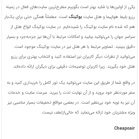
یکی از اولین‌ها یا شاید بهتر است بگوییم مطرح‌ترین سایت‌های فعال در زمینه
رزرو بلیط هواپیما و هتل سایت
بوکینگ
است. مطمئناً همگی حتی برای یک‌بار
هم که شده نام سایت بوکینگ را شنیده‌ایم. در سایت بوکینگ انواع هتل از
سراسر جهان را می‌توانید بیابید و امکانات مرتبط با آن‌ها نیز جزءبه‌جزء و بسیار
دقیق ببینید. تصاویر مرتبط با هر هتل نیز در سایت بوکینگ موجود است.
می‌توانید از نظرات دیگر کاربران نیز استفاده کنید و انتخاب بهتری برای رزرو
هتل خود بگیرید. زیرا کاربران توضیحات دقیقی برای دیگران ارائه داده‌اند.
در واقع شما از طریق این سایت می‌توانید یک تور کامل را خریداری کنید و به
سفر موردنظر خود بروید و از آن نهایت لذت را ببرید. سرعت سایت و خدمات
آن نیز به نوبه خود بی‌نظیر است. در بعضی مواقع تخفیفات بسیار مناسبی نیز
ویژه مشتریان خود ارائه می‌نماید که خالی‌ازلطف نیست.
Cheapoair