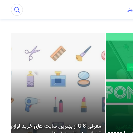
روش
معرفی 8 تا از بهترین سایت های خرید لوازم