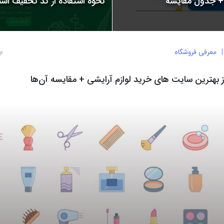
نحوه استفاده از کد تخفیف اسنپ | 
معرفی فروشگاه
4 سال پیش