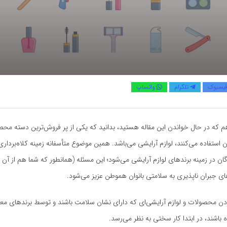
یسبوک
تلگرام
واتساپ
م که در حال خواندن این مقاله هستید، بدانید که یکی از پر فروش‌ترین دسته محص
 آن استفاده می‌کنند، لوازم آرایشی می‌باشد. همین موضوع متأسفانه زمینه کلاه‌بردار
ان در زمینه برندهای لوازم آرایشی می‌شود؛ این مسئله (همانطور که شما هم از آ
های جبران ناپذیری به سلامتی بانوان هموطن عزیز می‌شود.
کردن محصولات و لوازم آرایشی‌ای که دارای نشان سلامت باشند و توسط برندهای معت
اشند، در ابتدا کار سختی به نظر می‌رسد.