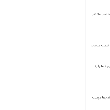
نظر ساده‌تر
ا قیمت مناسب
ه ما را به
 آدم‌ها دوست