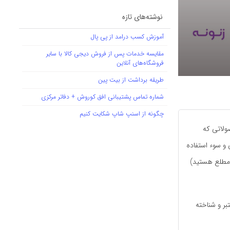
نوشته‌های تازه
آموزش کسب درامد از پی پال
مقایسه خدمات پس از فروش دیجی کالا با سایر
فروشگاه‌های آنلاین
طریقه برداشت از بیت پین
شماره تماس پشتیبانی افق کوروش + دفاتر مرکزی
چگونه از اسنپ شاپ شکایت کنیم
ولاتی که
ی و سوء استفاده
ن مطلع هستید)
بر و شناخته