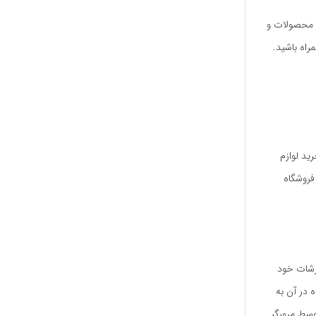
ع محصولات و
مراه باشید.
ید لوازم
فروشگاه
رشات خود
 در آن به
وسط مرورگر