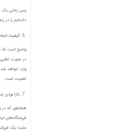
پس زمانی یک فرو
داده‌ایم را در ز
کیفیت اجنا
واضح است که در
در صورت تقلبی ب
وارد خواهد شد. 
اهمیت است.
دارا بودن ج
همانطور که در ب
فروشگاه‌های این
مثبت یک فروشگا