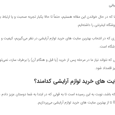
انی
ا که در حال خواندن این مقاله هستیم، حتماً تا حالا یکبار تجربه صحبت و یا ارتباط 
گاه اینترنتی را داشته‌ایم.
خری که در انتخاب بهترین سایت های خرید لوازم آرایشی در نظر می‌گیریم، کیفیت و 
وشگاه است.
که نتواند نیاز ما در مرحله پس از خرید (یا قبل و هنگام آن) را برطرف سازد، نمی‌ت
 قلمداد شود.
یت های خرید لوازم آرایشی کدامند؟
باشد، نوبت به این رسیده است تا به قولی که در ابتدا به شما دوستان عزیز دادم ع