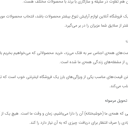
آن هم تفاوت در سلیقه و سازگاری با برند با محصولات مختلف هست.
 فروشگاه آنلاین لوازم آرایش تنوع بیشتر محصولات باشد، انتخاب محصولات مورد 
تر از سلایق شما عزیزان را در بر می‌گیرد.
س
یمت‌های همه‌ی اجناس سر به فلک می‌زد، خرید محصولاتی که می‌خواهیم بخریم ب
کی از مشغله‌های زندگی همه‌ی ما شده است.
تن قیمت‌های مناسب یکی از ویژگی‌های بارز یک فروشگاه اینترنتی خوب است که توج
 می‌کند.
تحویل مرسوله
ی که همه‌ی ما (خوشبختانه) آن را دارا می‌باشیم، زمان و وقت ما است. هیچ یک از
ادی را صرف انتظار برای دریافت چیزی که به آن نیاز دارد را کند.