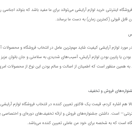
شگاه اینترنتی خرید لوازم آرایشی می‌تواند برای ما مفید باشد که بتواند اجناسی 
مان قابل قبولی (کمترین زمان) به دست ما برساند.
س
 مورد لوازم آرایشی کیفیت شاید مهم‌ترین عامل در انتخاب فروشگاه و محصولات آ
ودن یا پایین بودن لوازم آرایش، آسیب‌های شدیدی به سلامتی و جان بانوان عزیز 
به همین منظور است که اطمینان از اصالت و سالم بودن این نوع از محصولات امری 
شنواره‌های فروش و تخفیف
الا هم اشاره کردم، قیمت یک فاکتور تعیین کننده در انتخاب فروشگاه لوازم آرایشی
ترنتی— است. داشتن جشنواره‌های فروش و ارائه تخفیف‌های دوره‌ای و اختصاصی یک
ه است که به شخصه برای خود من عاملی تعیین کننده می‌باشد.