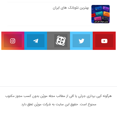
بهترین نئوبانک های ایران
هرگونه کپی برداری جزئی یا کلی از مطالب مجله موپُن بدون کسب مجوز مکتوب
ممنوع است. حقوق این سایت به شرکت موپُن تعلق دارد.