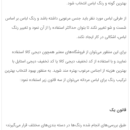
بهترین گونه و رنگ لباس انتخاب شود.
از طرفی لباس مورد نظر باید جنس مرغوبی داشته باشد و رنگ لباس بر اساس
شست و شو تغییر نکند تا بتوان حداکثر استفاده را از آن نمود و تغییر رنگ
لباس، اشکالی در کار ایجاد نکند.
برای این منظور می‌توان از فروشگاه‌های معتبر همچون دیجی کالا استفاده
نمایید و با استفاده از کد تخفیف دیجی کالا یا کد تخفیف دیجی استایل با
بهترین هزینه از اجناس مرغوب بهتره مند شوید‌‌. به منظور بهبود انتخاب بهترین
ترکیب رنگ برای لباس مردانه می‌توان از سه قانون زیر استفاده نمود:
قانون یک
طبق بررسی‌های انجام شده رنگ‌ها در دسته بندی‌های مختلف قرار می‌گیرند؛