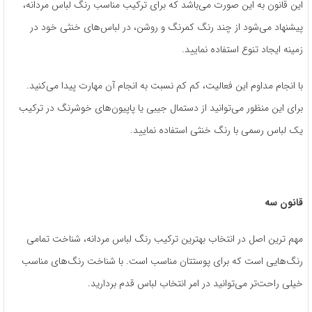
این قانون به این صورت می‌باشد که برای ترکیب مناسب رنگ لباس مردانه،
پیشنهاد می‌شود از چند رنگ کمرنگ و روشن، در لباس‌های خنثی خود در
زمینه ایجاد تنوع استفاده نمایید.
با انجام مداوم این فعالیت، کم کم نسبت به انجام آن مهارت پیدا می‌کنید.
برای این منظور می‌توانید از دستمال جیبی یا پاپیون‌های خوشرنگ در ترکیب
یک لباس رسمی با رنگ خنثی استفاده نمایید.
قانون سه
مهم ترین اصل در انتخاب بهترین ترکیب رنگ لباس مردانه، شناخت تمامی
رنگ‌هایی است که برای پوستتان مناسب است. با شناخت رنگ‌های مناسب
خیلی راحت‌تر می‌‌توانید در امر انتخاب لباس قدم بردارید.