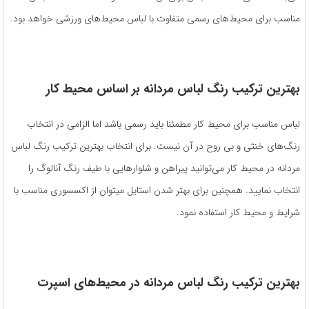
مناسب برای محیط‌های رسمی متفاوت با لباس محیط‌های ورزشی خواهد بود.
بهترین ترکیب رنگ لباس مردانه بر اساس محیط کار
لباس مناسب برای محیط کار مطمئنا باید رسمی باشد اما الزامی در انتخاب
رنگ‌های خنثی و بی روح در آن نیست. برای انتخاب بهترین ترکیب رنگ لباس
مردانه در محیط کار می‌توانید پیراهن و شلوارهایی با طیف رنگ آنالوگ را
انتخاب نمایید. همچنین برای بهتر شدن استایل میتوان از اکسسوری مناسب با
شرایط و محیط کار استفاده نمود.
بهترین ترکیب رنگ لباس مردانه در محیط‌های اسپرت