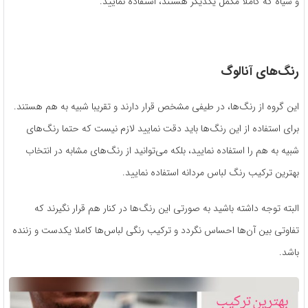
و سیاه که کاملا مکمل یکدیگر هستند، استفاده نمایید.
رنگ‌های آنالوگ
این گروه از رنگ‌ها، در طیفی مشخص قرار دارند و تقریبا شبیه به هم هستند.
برای استفاده از این رنگ‌ها باید دقت نمایید لازم نیست که حتما رنگ‌های
شبیه به هم را استفاده نمایید، بلکه می‌توانید از رنگ‌های مشابه در انتخاب
بهترین ترکیب رنگ لباس مردانه استفاده نمایید.
البته توجه داشته باشید به صورتی این رنگ‌ها در کنار هم قرار نگیرند که
تفاوتی بین آن‌ها احساس نگردد و ترکیب رنگی لباس‌ها کاملا یکدست و زننده
باشد.