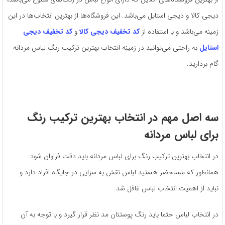
دیجی کالا و دیجی استایل می‌باشد. این فروشگاه‌ها از بهترین انتخاب‌ها در این
زمینه می‌باشد و با استفاده از
کد تخفیف دیجی کالا
و
کد تخفیف دیجی
استایل
به راحتی می‌توانید در زمینه انتخاب بهترین ترکیب رنگ لباس مردانه
گام بردارید‌.
سه اصل مهم در انتخاب بهترین ترکیب رنگ
برای لباس مردانه
در انتخاب بهترین ترکیب رنگ برای لباس مردانه باید دقت فراوان شود.
همانطور که مستحضر هستید لباس نقش به سزایی در جایگاه افراد دارد و
نباید از اهمیت انتخاب لباس غافل شد.
در انتخاب لباس حتما باید رنگ پوستتان مد نظر قرار گیرد و با توجه به آن