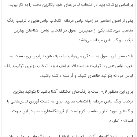
بر اساس پوشاک باید در انتخاب لباس‌های خود بالا‌ترین دقت را به کار ببرید.
یکی از اصول اساسی در زمینه لباس مردانه، انتخاب لباس‌هایی با ترکیب رنگ
مناسب می‌باشد. یکی از مهم‌ترین اصول در انتخاب لباس، شناختن بهترین
ترکیب رنگ لباس مردانه می‌باشد.
با دانستن این اصول به سادگی می‌توانید با صرف هزینه پایین‌تری نسبت به
خرید لباس‌هایی با کیفیت مناسب اقدام نمایید و با انتخاب بهترین ترکیب رنگ
لباس مردانه بتوانید ظاهری شیک و آراسته داشته باشید.
برای این منظور لازم است با رنگ‌های مختلف آشنا باشید تا بتوانید بهترین
ترکیب رنگ لباس مردانه را انتخاب نمایید. برای به دست آوردن لباس‌هایی با
رنگ‌های مورد نظر و مناسب لازم است از فروشگاه‌های معتبر در این جهت
استفاده نمایید.
از بهترین فروشگاه‌های آنلاین که دارای انواع لباس در رنگ‌های متنوع می‌باشد،