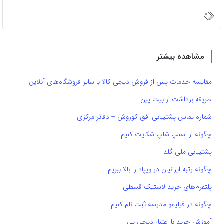
مشاهده بیشتر
مقایسه خدمات پس از فروش دیجی کالا با سایر فروشگاه‌های آنلاین
طریقه برداشت از بیت پین
شماره تماس پشتیبانی افق کوروش + دفاتر مرکزی
چگونه از اسنپ شاپ شکایت کنیم
پشتیبانی ملی گلد
چگونه رتبه ایرانیان در ویپاد را بالا ببریم
پلتفرم‌های خرید لاستیک قسطی
چگونه در فیلیمو مدرسه ثبت نام کنیم
آموزش خرید با اعتبار دیجی پی