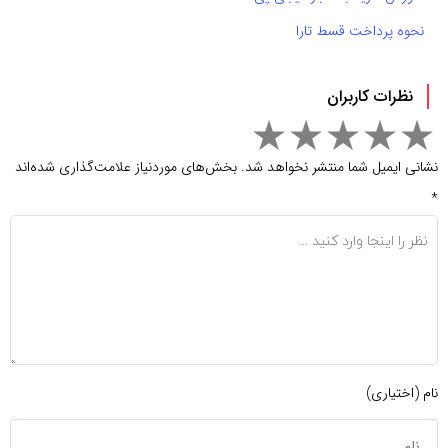
نحوه پرداخت قسط تارا
نظرات کاربران
نشانی ایمیل شما منتشر نخواهد شد.
بخش‌های موردنیاز علامت‌گذاری شده‌اند
*
نام (اختیاری)