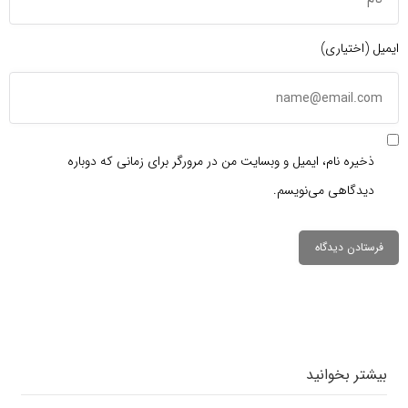
ایمیل (اختیاری)
ذخیره نام، ایمیل و وبسایت من در مرورگر برای زمانی که دوباره
دیدگاهی می‌نویسم.
دیدگاهتان را
بنویسید
بیشتر بخوانید