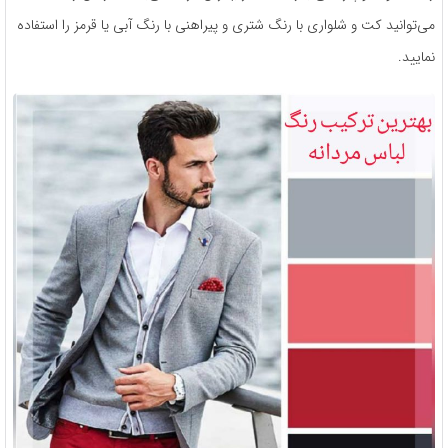
می‌توانید کت و شلواری با رنگ شتری و پیراهنی با رنگ آبی یا قرمز را استفاده
نمایید.