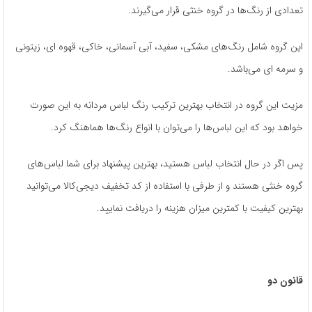
تعدادی از رنگ‌ها در گروه خنثی قرار می‌گیرند.
این گروه شامل رنگ‌های مشکی، سفید، آبی آسمانی، خاکی، قهوه ای، زیتونی
و سرمه ای می‌باشد.
مزیت این گروه در انتخاب بهترین ترکیب رنگ لباس مردانه به این صورت
خواهد بود که این لباس‌ها را می‌توان با انواع رنگ‌ها هماهنگ کرد.
پس اگر در حال انتخاب لباس هستید، بهترین پیشنهاد برای شما لباس‌های
گروه خنثی هستند و از طرفی با استفاده از کد تخفیف دیجی‌کالا می‌توانید
بهترین کیفیت با کمترین میزان هزینه را دریافت نمایید.
قانون دو