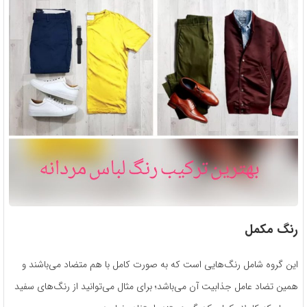
رنگ مکمل
این گروه شامل رنگ‌هایی است که به صورت کامل با هم متضاد می‌باشند و
همین تضاد عامل جذابیت آن می‌باشد؛ برای مثال می‌توانید از رنگ‌های سفید