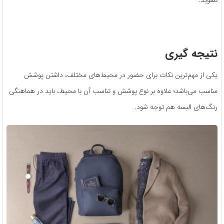
نشوید.
نتیجه گیری
یکی از مهم‌ترین نکات برای حضور در محیط‌های مختلف، داشتن پوشش
مناسب می‌باشد؛ علاوه بر نوع پوشش و تناسب آن با محیط، باید در هماهنگی
رنگ‌های البسه هم توجه شود.