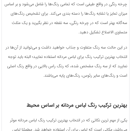
چرخه رنگی در واقع طیفی است که تمامی رنگ‌ها را شامل می‌شود و بر اساس
میزان تمایز یا تشابه رنگ‌ها را دسته بندی می‌کند. برای تشخیص رنگ‌های
سه‌گانه بهتر است که در چرخه رنگی، سه نقطه در نظر بگیرید و یک مثلث
متساوی الاضلاع تشکیل دهید.
در این حالت سه رنگ متفاوت و جذاب خواهید داشت و می‌توانید از آن‌ها در
انتخاب بهترین ترکیب رنگ برای لباس مردانه استفاده نمایید؛ البته باید توجه
نمایید که از سه رنگ مشخص شده، که رنگ راس بالایی در واقع رنگ اصلی
است و رنگ‌های سایر رئوس، رنگ‌های پایه می‌باشند.
بهترین ترکیب رنگ لباس مردانه بر اساس محیط
یکی از مهم ترین نکاتی که در انتخاب بهترین ترکیب رنگ لباس مردانه موثر
می‌باشد، مکانی است که لباس برای آن استفاده خواهد شد. مطمئنا لباس