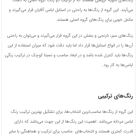
رنگ‌های ثانویه گروهی هستند که از ترکیب دو رنگ گروه اصلی به دست
می‌آیند. این گروه از رنگ‌ها به راحتی در استایل لباس آقایان قرار می‌گیرند و
مکمل خوبی برای رنگ‌های گروه اصلی هستند.
رنگ‌های سبز، نارنجی و بنفش در این گروه قرار می‌گیرند و می‌توان به راحتی
آن‌‌‌ها را در انواع استایل‌ها قرار داد اما باید دقت شود که میزان استفاده از این
رنگ‌ها باید کنترل شده باشد و در ابعاد مناسب و نسبتا کوچک در ترکیب رنگی
لباس‌ها به کار رود.
رنگ‌های ترکیبی
این گروه از رنگ‌ها مناسب‌ترین انتخاب‌ها، برای تشکیل بهترین ترکیب رنگ
لباس مردانه می‌باشد. اهمیت این رنگ‌ها از این جهت می‌باشد که دارای
قدرت کمتری هستند و انتخاب‌های مناسب برای ترکیب و هماهنگی با سایر