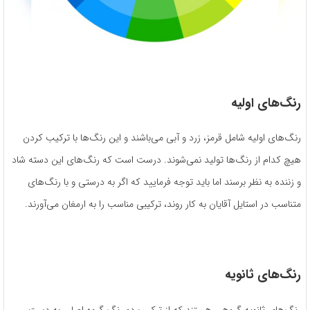
رنگ‌های اولیه
رنگ‌های اولیه شامل قرمز، زرد و آبی می‌باشند و این رنگ‌ها با ترکیب کردن
هیچ کدام از رنگ‌ها تولید نمی‌شوند. درست است که رنگ‌های این دسته شاد
و زننده به نظر برسند اما باید توجه فرمایید که اگر به درستی و با رنگ‌های
متناسب در استایل آقایان به کار روند، ترکیبی مناسب را به ارمغان می‌آورند.
رنگ‌های ثانویه