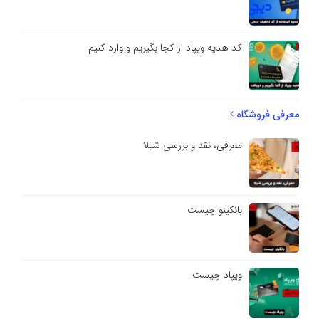
کد هدیه ویپاد از کجا بگیریم و وارد کنیم
معرفی فروشگاه
معرفی، نقد و بررسی شیلا
بانکینو چیست
ویپاد چیست