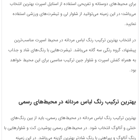
برای محیط‌های دوستانه و تفریحی استفاده از استایل اسپرت بهترین انتخاب
می‌باشد‌؛ در این زمینه می‌توانید از شلوار لی و تیشرت‌های ورزشی استفاده
نمایید.
در انتخاب بهترین ترکیب رنگ لباس مردانه در محیط اسپرت مناسب‌ترین
پیشنهاد، گروه رنگی سه گانه می‌باشد. تیشرت‌هایی با رنگ‌های شاد و جذاب
به همراه کفش اسپرت و شلوار جین ترکیب مناسبی برای این محیط خواهد
بود.
بهترین ترکیب رنگ لباس مردانه در محیط‌های رسمی
بهترین ترکیب رنگ لباس مردانه در محیط‌های رسمی، باید از بین رنگ‌های
خنثی و آنالوگ انتخاب شود. در محیط‌های رسمی پوشیدن کت و شلوار‌هایی با
رنگ آنالوگ و پیراهنی با رنگ شادتر بهترین گزینه می‌باشد. در این زمینه