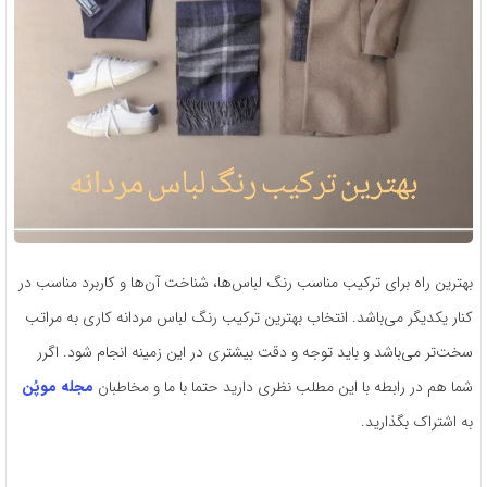
بهترین راه برای ترکیب مناسب رنگ لباس‌ها، شناخت آن‌ها و کاربرد مناسب در
کنار یکدیگر می‌باشد. انتخاب بهترین ترکیب رنگ لباس مردانه کاری به مراتب
سخت‌تر می‌باشد و باید توجه و دقت بیشتری در این زمینه انجام شود. اگرر
شما هم در رابطه با این مطلب نظری دارید حتما با ما و مخاطبان
مجله موپُن
به اشتراک بگذارید.