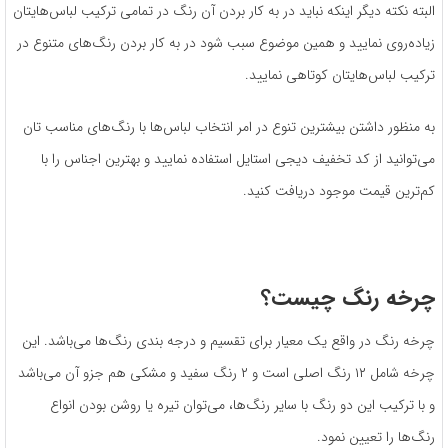
البته نکته دیگر اینکه نباید در به کار بردن آن رنگ در تمامی ترکیب لباس‌هایتان
زیاده‌روی نمایید و همین موضوع سبب شود در به کار بردن رنگ‌های متنوع در
ترکیب لباس‌هایتان کوتاهی نمایید.
به منظور داشتن بیشترین تنوع در امر انتخاب لباس‌ها با رنگ‌های مناسب تان
می‌توانید از کد تخفیف دیجی استایل استفاده نمایید و بهترین اجناس را با
کم‌ترین قیمت موجود دریافت کنید.
چرخه رنگ چیست؟
چرخه رنگ در واقع یک معیار برای تقسیم و درجه بندی رنگ‌ها می‌باشد. این
چرخه شامل ۱۲ رنگ اصلی است و ۲ رنگ سفید و مشکی هم جزو آن می‌باشد
و با ترکیب این دو رنگ با سایر رنگ‌ها، می‌توان تیره یا روشن بودن انواع
رنگ‌ها را تعیین نمود.