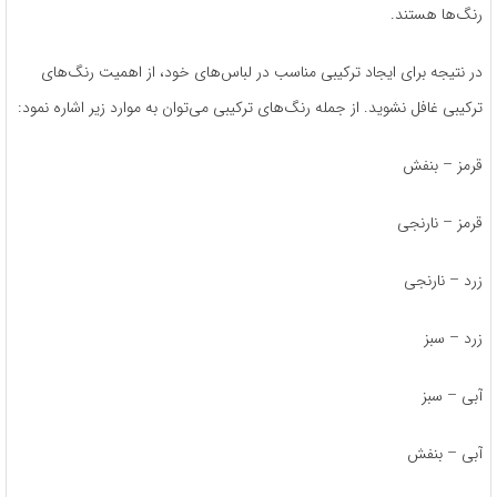
رنگ‌ها هستند.
در نتیجه برای ایجاد ترکیبی مناسب در لباس‌های خود، از اهمیت رنگ‌های
ترکیبی غافل نشوید. از جمله رنگ‌های ترکیبی می‌توان به موارد زیر اشاره نمود:
قرمز – بنفش
قرمز – نارنجی
زرد – نارنجی
زرد – سبز
آبی – سبز
آبی – بنفش