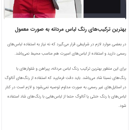
بهترین ترکیب‌های رنگ لباس مردانه به صورت معمول
در بعضی موارد لازم در شرایطی قرار می‌گیرد که نه نیاز به استفاده لباس‌های
رسمی دارید و استفاده از لباس‌‌های اسپرت هم مناسب محیط نمی‌باشد.
برای این منظور بهترین ترکیب رنگ لباس مردانه، پیراهن و شلوار‌های با
رنگ‌های نسبتا شاد می‌باشد. باید دقت فرمایید که استفاده از رنگ‌های آنالوگ
در استایل‌های غیر رسمی به صورت مداوم توصیه نمی‌شود و لازم است در کنار
لباس‌های با رنگ خنثی یا آنالوگ حتما از لباس‌هایی با رنگ‌های شاد استفاده
شود.