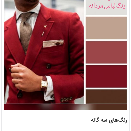
رنگ‌های سه گانه