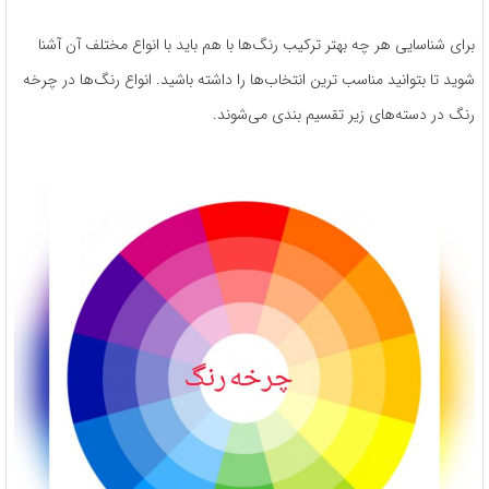
برای شناسایی هر چه بهتر ترکیب رنگ‌ها با هم باید با انواع مختلف آن آشنا
شوید تا بتوانید مناسب‌ ترین انتخاب‌ها را داشته باشید. انواع رنگ‌ها در چرخه
رنگ در دسته‌های زیر تقسیم بندی می‌شوند.