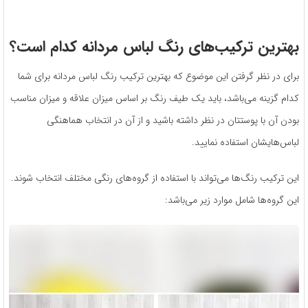
بهترین ترکیب‌‌های رنگ لباس مردانه کدام است؟
برای در نظر گرفتن این موضوع که بهترین ترکیب رنگ لباس مردانه برای شما
کدام گزینه می‌باشد، باید یک طیف رنگ بر اساس میزان علاقه و میزان مناسب
بودن آن با پوستتان در نظر داشته باشید و از آن در انتخاب هماهنگی
لباس‌هایشان استفاده نمایید.
این ترکیب رنگ‌ها می‌تواند با استفاده از گروه‌های رنگی مختلف انتخاب شوند.
این گروه‌ها شامل موارد زیر می‌باشد: