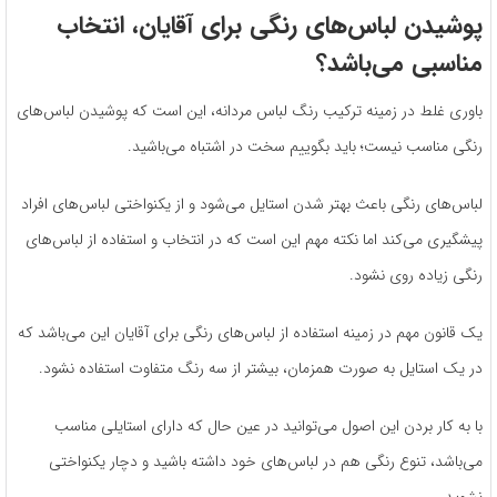
پوشیدن لباس‌های رنگی برای آقایان، انتخاب
مناسبی می‌باشد؟
باوری غلط در زمینه ترکیب رنگ لباس مردانه، این است که پوشیدن لباس‌های
رنگی مناسب نیست؛ باید بگوییم سخت در اشتباه می‌باشید.
لباس‌های رنگی باعث بهتر شدن استایل می‌شود و از یکنواختی لباس‌های افراد
پیشگیری می‌کند اما نکته مهم این است که در انتخاب و استفاده از لباس‌های
رنگی زیاده روی نشود.
یک قانون مهم در زمینه استفاده از لباس‌های رنگی برای آقایان این می‌باشد که
در یک استایل به صورت همزمان، بیشتر از سه رنگ متفاوت استفاده نشود.
با به کار بردن این اصول می‌توانید در عین حال که دارای استایلی مناسب
می‌باشد، تنوع رنگی هم در لباس‌های خود داشته باشید و دچار یکنواختی