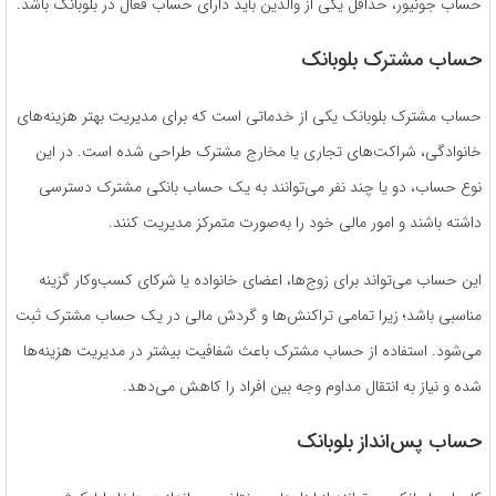
حساب جونیور، حداقل یکی از والدین باید دارای حساب فعال در بلوبانک باشد.
حساب مشترک بلوبانک
حساب مشترک بلوبانک یکی از خدماتی است که برای مدیریت بهتر هزینه‌های
خانوادگی، شراکت‌های تجاری یا مخارج مشترک طراحی شده است. در این
نوع حساب، دو یا چند نفر می‌توانند به یک حساب بانکی مشترک دسترسی
داشته باشند و امور مالی خود را به‌صورت متمرکز مدیریت کنند.
این حساب می‌تواند برای زوج‌ها، اعضای خانواده یا شرکای کسب‌وکار گزینه
مناسبی باشد؛ زیرا تمامی تراکنش‌ها و گردش مالی در یک حساب مشترک ثبت
می‌شود. استفاده از حساب مشترک باعث شفافیت بیشتر در مدیریت هزینه‌ها
شده و نیاز به انتقال مداوم وجه بین افراد را کاهش می‌دهد.
حساب پس‌انداز بلوبانک