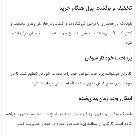
تخفیف و برگشت پول هنگام خرید
بلوبانک در همکاری با برخی فروشگاه‌ها و کسب‌وکارها، طرح‌های تخفیف و
کش‌بک ارائه می‌دهد تا بخشی از مبلغ خرید به حساب کاربران بازگردانده
شود.
پرداخت خودکار قبوض
کاربران می‌توانند پرداخت قبوض خود را به‌صورت خودکار تنظیم کنند تا در
موعد مقرر، مبلغ قبض بدون نیاز به اقدام دستی پرداخت شود.
انتقال وجه زمان‌بندی‌شده
بلوبانک امکان برنامه‌ریزی برای انتقال وجه در تاریخ و ساعت مشخص را فراهم
کرده است تا کاربران بتوانند پرداخت‌های دوره‌ای خود را مدیریت کنند.