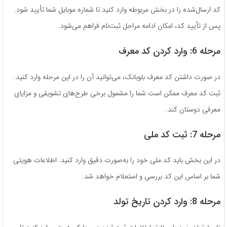
کد ارسال‌شده را در بخش مربوطه وارد کنید تا شماره موبایل شما تأیید شود.
پس از تأیید کد، امکان ادامه مراحل ثبت‌نام فراهم می‌شود.
مرحله 6: وارد کردن کد معرف
در صورت داشتن کد معرف بلوبانک، می‌توانید آن را در این مرحله وارد کنید.
ثبت کد معرف ممکن است شما را مشمول برخی طرح‌های تشویقی و مزایای
معرفی دوستان کند.
مرحله 7: ثبت کد ملی
در این بخش باید کد ملی خود را به‌صورت دقیق وارد کنید. اطلاعات هویتی
شما بر اساس این کد بررسی و استعلام خواهد شد.
مرحله 8: وارد کردن تاریخ تولد