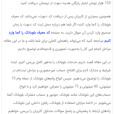
150 هزار تومان اعتبار رایگان هدیه دعوت از دوستان دریافت کنید.
همچنین بسیاری از کاربران پس از دریافت کد دعوت، نمی‌دانند کد معرف
بلوبانک را کجا وارد کنند؛ اگر شما هم درباره محل ثبت کد دعوت یا زمان
صحیح وارد کردن آن سوال دارید، به صفحه
کد معرف بلوبانک را کجا وارد
کنیم
مراجعه کنید که می‌تواند راهنمای کاملی برای شما باشد و ما در این مقاله،
مراحل انجام این کار را به‌صورت تصویری و قدم‌به‌قدم توضیح دادیم.
در این مقاله قصد داریم خدمات بلوبانک را به‌طور کامل بررسی کنیم. ابتدا
شرایط و مدارک لازم برای افتتاح حساب غیرحضوری و مراحل ثبت‌نام در
بلوبانک را توضیح می‌دهیم. سپس انواع وام‌های بلوبانک از جمله وام 10
میلیونی، 40 میلیونی و 75 میلیونی را معرفی خواهیم کرد و با انواع
حساب‌های این نئوبانک مانند بلوبانک جونیور و حساب مشترک بلوبانک آشنا
می‌شویم. در ادامه مزایای استفاده از بلوبانک، رقبای داخلی این نئوبانک،
راه‌های ارتباط با پشتیبانی و پاسخ سوالات متداول کاربران را بررسی خواهیم