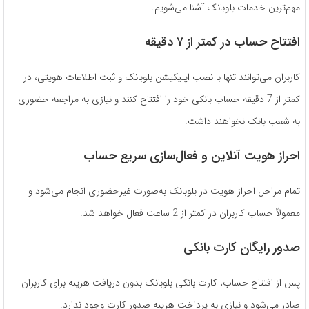
مهم‌ترین خدمات بلوبانک آشنا می‌شویم.
افتتاح حساب در کمتر از ۷ دقیقه
کاربران می‌توانند تنها با نصب اپلیکیشن بلوبانک و ثبت اطلاعات هویتی، در
کمتر از 7 دقیقه حساب بانکی خود را افتتاح کنند و نیازی به مراجعه حضوری
به شعب بانک نخواهند داشت.
احراز هویت آنلاین و فعال‌سازی سریع حساب
تمام مراحل احراز هویت در بلوبانک به‌صورت غیرحضوری انجام می‌شود و
معمولاً حساب کاربران در کمتر از 2 ساعت فعال خواهد شد.
صدور رایگان کارت بانکی
پس از افتتاح حساب، کارت بانکی بلوبانک بدون دریافت هزینه برای کاربران
صادر می‌شود و نیازی به پرداخت هزینه صدور کارت وجود ندارد.