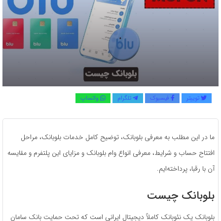
توییتر
فیسبوک
تلگرام
واتساپ
ما در این مطلب به معرفی بلوبانک، توضیح کامل خدمات بلوبانک، مراحل
افتتاح حساب و شرایط، معرفی انواع وام بلوبانک و مزایای این پلتفرم و مقایسه
آن با رقبا، پرداخته‌ایم.
بلوبانک چیست
بلوبانک یک نئوبانک کاملاً دیجیتال ایرانی است که تحت حمایت بانک سامان