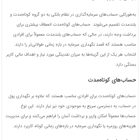
به‌طورکلی حساب‌های سرمایه‌گذاری در نظام بانکی به دو گروه کوتاه‌مدت و
بلندمدت تقسیم می‌شوند. حساب‌های کوتاه‌مدت انعطاف بیشتری برای
برداشت وجه دارند، در حالی که حساب‌های بلندمدت معمولاً برای افرادی
مناسب هستند که قصد نگهداری سرمایه در بازه زمانی طولانی‌تر را دارند.
انتخاب هر یک از این گزینه‌ها به میزان نقدینگی مورد نیاز و اهداف مالی کاربر
بستگی دارد.
حساب‌های کوتاه‌مدت
حساب‌های کوتاه‌مدت برای افرادی مناسب هستند که علاوه بر نگهداری پول
در حساب، به دسترسی سریع به موجودی خود نیز نیاز دارند. این نوع
حساب‌ها معمولاً امکان واریز و برداشت آسان را فراهم می‌کنند و برای مدیریت
هزینه‌های روزمره یا نگهداری سرمایه در بازه‌های زمانی کوتاه کاربرد دارند.