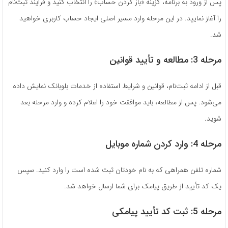
پس از ورود به برنامه، گزینه «باز کردن حساب» را انتخاب کنید و فرایند ثبت‌نام
را آغاز نمایید. در این مرحله وارد مسیر اصلی ایجاد حساب کاربری خواهید
شد.
مرحله 3: مطالعه و تأیید قوانین
قبل از ادامه ثبت‌نام، قوانین و شرایط استفاده از خدمات بلوبانک نمایش داده
می‌شود. پس از مطالعه، باید موافقت خود را اعلام کرده و وارد مرحله بعد
شوید.
مرحله 4: وارد کردن شماره موبایل
شماره تلفن همراهی که به نام خودتان ثبت شده است را وارد کنید. سپس
یک کد تأیید از طریق پیامک برای شما ارسال خواهد شد.
مرحله 5: ثبت کد تأیید پیامکی