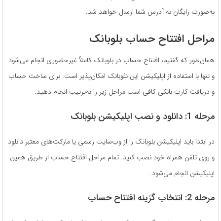
به‌صورت رایگان به آدرس شما ارسال خواهد شد.
مراحل افتتاح حساب بلوبانک
همان‌طور که گفتیم، افتتاح حساب در بلوبانک کاملاً غیرحضوری انجام می‌شود
و تنها با استفاده از اپلیکیشن این نئوبانک امکان‌پذیر است. برای ساخت حساب
و دریافت کارت بانکی کافی است مراحل زیر را به‌ترتیب انجام دهید.
مرحله 1: دانلود و نصب اپلیکیشن بلوبانک
در ابتدا باید اپلیکیشن بلوبانک را از وب‌سایت رسمی یا مارکت‌های معتبر دانلود
و روی تلفن همراه خود نصب کنید. تمام مراحل افتتاح حساب از طریق همین
اپلیکیشن انجام می‌شود.
مرحله 2: انتخاب گزینه افتتاح حساب