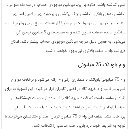
قبلی گذشته باشد. علاوه بر این، میانگین موجودی حساب در سه ماه متوالی،
نداشتن بدهی بانکی، نداشتن چک برگشتی و برخورداری از امتیاز اعتباری
مناسب نیز در بررسی درخواست وام تأثیرگذار هستند. مبلغ نهایی وام بر اساس
میانگین مانده حساب تعیین شده و به مضرب‌های 5 میلیون تومان گرد
می‌شود. به همین دلیل هرچه میانگین موجودی حساب بیشتر باشد، امکان
دریافت وام با سقف بالاتری نیز وجود خواهد داشت.
وام بلوبانک 75 میلیونی
وام 75 میلیونی بلوبانک با همکاری ازکی‌وام ارائه می‌شود و برخلاف دو وام
قبلی، در قالب وام خرید کالا در اختیار کاربران قرار می‌گیرد. این تسهیلات برای
افرادی مناسب است که قصد خرید کالا یا استفاده از خدمات فروشگاه‌های
طرف قرارداد را دارند و می‌خواهند هزینه خرید خود را به‌صورت اقساطی
پرداخت کنند. سقف این وام تا 75 میلیون تومان است و متقاضیان می‌توانند با
توجه به شرایط خود، بازه بازپرداخت مناسب را انتخاب کنند.