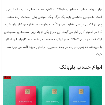
برای دریافت وام 75 میلیونی بلوبانک، داشتن حساب فعال در بلوبانک الزامی
است. همچنین متقاضی باید یک برگ چک صیادی برای ضمانت ارائه دهد.
پس از تکمیل مراحل اعتبارسنجی و تأیید درخواست، اعتبار موردنیاز برای خرید
کالا در اختیار کاربر قرار می‌گیرد. این طرح یکی از بالاترین سقف‌های تسهیلاتی
ارائه‌شده در میان نئوبانک‌های ایرانی محسوب می‌شود و به کاربران این امکان
را می‌دهد که بدون نیاز به مراجعه حضوری، از اعتبار خرید اقساطی بهره‌مند
شوند.
انواع حساب بلوبانک