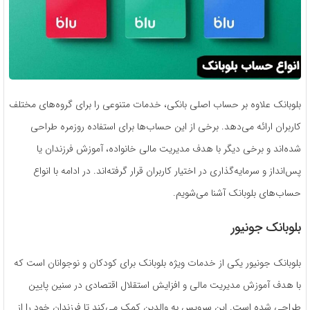
بلوبانک علاوه بر حساب اصلی بانکی، خدمات متنوعی را برای گروه‌های مختلف
کاربران ارائه می‌دهد. برخی از این حساب‌ها برای استفاده روزمره طراحی
شده‌اند و برخی دیگر با هدف مدیریت مالی خانواده، آموزش فرزندان یا
پس‌انداز و سرمایه‌گذاری در اختیار کاربران قرار گرفته‌اند. در ادامه با انواع
حساب‌های بلوبانک آشنا می‌شویم.
بلوبانک جونیور
بلوبانک جونیور یکی از خدمات ویژه بلوبانک برای کودکان و نوجوانان است که
با هدف آموزش مدیریت مالی و افزایش استقلال اقتصادی در سنین پایین
طراحی شده است. این سرویس به والدین کمک می‌کند تا فرزندان خود را از