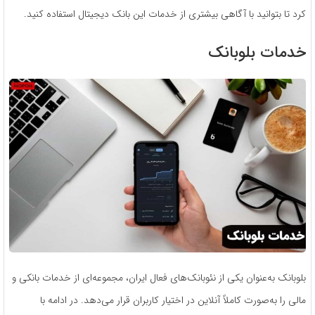
کرد تا بتوانید با آگاهی بیشتری از خدمات این بانک دیجیتال استفاده کنید.
خدمات بلوبانک
بلوبانک به‌عنوان یکی از نئوبانک‌های فعال ایران، مجموعه‌ای از خدمات بانکی و
مالی را به‌صورت کاملاً آنلاین در اختیار کاربران قرار می‌دهد. در ادامه با