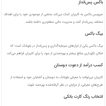
باکس پس‌انداز
سرویس باکس به کاربران کمک می‌کند بخشی از موجودی خود را برای اهداف
مختلف پس‌انداز کنند و مدیریت مالی منظم‌تری داشته باشند.
بیگ باکس
بیگ باکس یکی از ابزارهای سرمایه‌گذاری و پس‌انداز در بلوبانک است که
امکان نگهداری مبالغ بیشتر و بهره‌مندی از سود را برای کاربران فراهم می‌کند.
کسب درآمد از دعوت دوستان
کاربران می‌توانند با معرفی بلوبانک به دوستان و آشنایان خود و استفاده از
طرح‌های معرفی، از مزایای در نظر گرفته‌شده بهره‌مند شوند.
انتخاب رنگ کارت بانکی