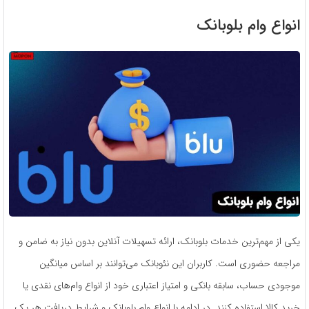
انواع وام بلوبانک
یکی از مهم‌ترین خدمات بلوبانک، ارائه تسهیلات آنلاین بدون نیاز به ضامن و
مراجعه حضوری است. کاربران این نئوبانک می‌توانند بر اساس میانگین
موجودی حساب، سابقه بانکی و امتیاز اعتباری خود از انواع وام‌های نقدی یا
خرید کالا استفاده کنند. در ادامه با انواع وام بلوبانک و شرایط دریافت هر یک