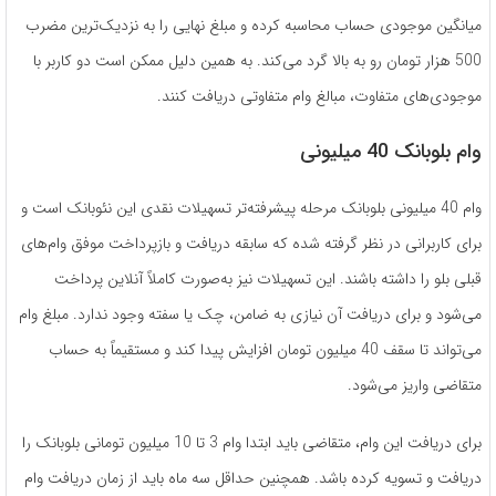
میانگین موجودی حساب محاسبه کرده و مبلغ نهایی را به نزدیک‌ترین مضرب
500 هزار تومان رو به بالا گرد می‌کند. به همین دلیل ممکن است دو کاربر با
موجودی‌های متفاوت، مبالغ وام متفاوتی دریافت کنند.
وام بلوبانک 40 میلیونی
وام 40 میلیونی بلوبانک مرحله پیشرفته‌تر تسهیلات نقدی این نئوبانک است و
برای کاربرانی در نظر گرفته شده که سابقه دریافت و بازپرداخت موفق وام‌های
قبلی بلو را داشته باشند. این تسهیلات نیز به‌صورت کاملاً آنلاین پرداخت
می‌شود و برای دریافت آن نیازی به ضامن، چک یا سفته وجود ندارد. مبلغ وام
می‌تواند تا سقف 40 میلیون تومان افزایش پیدا کند و مستقیماً به حساب
متقاضی واریز می‌شود.
برای دریافت این وام، متقاضی باید ابتدا وام 3 تا 10 میلیون تومانی بلوبانک را
دریافت و تسویه کرده باشد. همچنین حداقل سه ماه باید از زمان دریافت وام