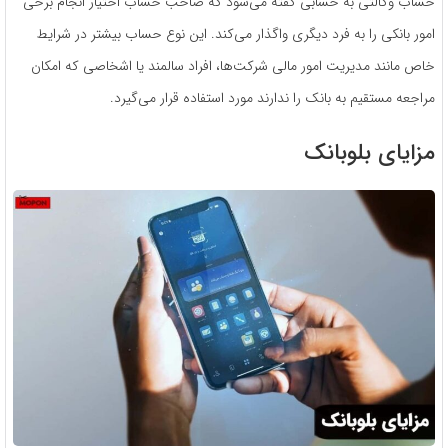
حساب وکالتی به حسابی گفته می‌شود که صاحب حساب اختیار انجام برخی
امور بانکی را به فرد دیگری واگذار می‌کند. این نوع حساب بیشتر در شرایط
خاص مانند مدیریت امور مالی شرکت‌ها، افراد سالمند یا اشخاصی که امکان
مراجعه مستقیم به بانک را ندارند مورد استفاده قرار می‌گیرد.
مزایای بلوبانک