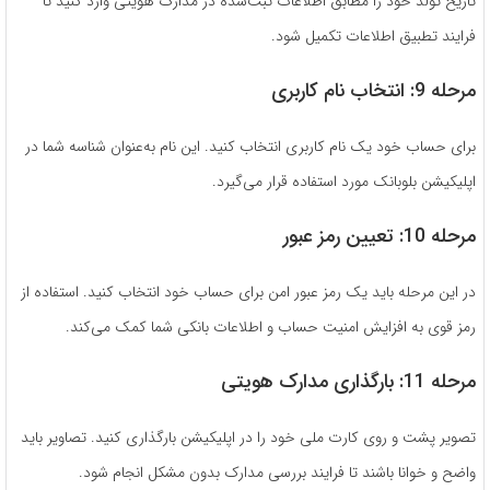
تاریخ تولد خود را مطابق اطلاعات ثبت‌شده در مدارک هویتی وارد کنید تا
فرایند تطبیق اطلاعات تکمیل شود.
مرحله 9: انتخاب نام کاربری
برای حساب خود یک نام کاربری انتخاب کنید. این نام به‌عنوان شناسه شما در
اپلیکیشن بلوبانک مورد استفاده قرار می‌گیرد.
مرحله 10: تعیین رمز عبور
در این مرحله باید یک رمز عبور امن برای حساب خود انتخاب کنید. استفاده از
رمز قوی به افزایش امنیت حساب و اطلاعات بانکی شما کمک می‌کند.
مرحله 11: بارگذاری مدارک هویتی
تصویر پشت و روی کارت ملی خود را در اپلیکیشن بارگذاری کنید. تصاویر باید
واضح و خوانا باشند تا فرایند بررسی مدارک بدون مشکل انجام شود.