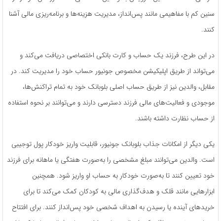
سنین کم با مفاهیمی مانند پس‌انداز، مدیریت هزینه‌ها و برنامه‌ریزی مالی آشنا
کنند.
در این طرح، فرزند یک حساب و کارت بانکی اختصاصی دریافت می‌کند و
می‌تواند از طریق اپلیکیشن مخصوص جونیور حساب خود را مدیریت کند. در
مقابل، والدین نیز از طریق حساب اصلی بلوبانک خود به تمام تراکنش‌ها،
موجودی و فعالیت‌های مالی فرزند دسترسی دارند و می‌توانند بر نحوه استفاده
از حساب نظارت داشته باشند.
یکی دیگر از امکانات جذاب بلوبانک جونیور، قابلیت واریز خودکار پول توجیبی
است. والدین می‌توانند مبلغ مشخصی را به‌صورت هفتگی یا ماهانه برای فرزند
خود تعیین کنند تا به‌صورت خودکار به حساب او واریز شود. همچنین
ابزارهایی مانند قلک و هدف‌گذاری مالی به کودکان کمک می‌کند تا برای
خریدهای آینده یا رسیدن به اهداف شخصی خود پس‌انداز کنند. برای افتتاح