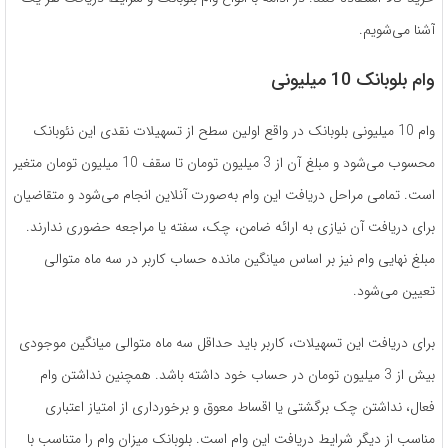
آشنا می‌شویم.
وام بلوبانک 10 میلیونی
وام 10 میلیونی بلوبانک در واقع اولین سطح از تسهیلات نقدی این نئوبانک
محسوب می‌شود و مبلغ آن از 3 میلیون تومان تا سقف 10 میلیون تومان متغیر
است. تمامی مراحل دریافت این وام به‌صورت آنلاین انجام می‌شود و متقاضیان
برای دریافت آن نیازی به ارائه ضامن، چک، سفته یا مراجعه حضوری ندارند.
مبلغ نهایی وام نیز بر اساس میانگین مانده حساب کاربر در سه ماه متوالی
تعیین می‌شود.
برای دریافت این تسهیلات، کاربر باید حداقل سه ماه متوالی میانگین موجودی
بیش از 3 میلیون تومان در حساب خود داشته باشد. همچنین نداشتن وام
فعال، نداشتن چک برگشتی یا اقساط معوق و برخورداری از امتیاز اعتباری
مناسب از دیگر شرایط دریافت این وام است. بلوبانک میزان وام را متناسب با