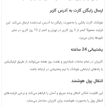
ارسال رایگان کارت به آدرس کاربر
بلوبانک کارت بانکی را به‌صورت رایگان به آدرس ثبت‌شده ارسال می‌کند. این
فرایند معمولاً کمتر از 5 روز کاری در تهران و کمتر از 10 روز کاری در سایر
شهرها زمان می‌برد.
پشتیبانی 24 ساعته
کاربران در تمام ساعات شبانه‌روز و هفت روز هفته می‌توانند از طریق اپلیکیشن
یا راه‌های ارتباطی بلوبانک با تیم پشتیبانی در ارتباط باشند.
انتقال پول هوشمند
این قابلیت امکان انتقال وجه سریع و آسان را فراهم می‌کند و برخی فرایندهای
انتقال پول را به‌صورت هوشمند برای کاربران ساده‌تر می‌سازد.