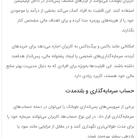
کاربران بلوبانک می‌توانند از ابزارهای مختلف پس‌انداز در داخل اپلیکیشن
استفاده کنند. این قابلیت به افراد کمک می‌کند بخشی از درآمد یا موجودی
خود را از هزینه‌های روزمره جدا کرده و برای اهداف مالی مشخص کنار
بگذارند.
امکاناتی مانند باکس و بیگ‌باکس به کاربران اجازه می‌دهد برای خریدهای
آینده، سرمایه‌گذاری‌های شخصی یا ایجاد پشتوانه مالی، پس‌انداز هدفمند
داشته باشند. این قابلیت‌ها به‌ویژه برای افرادی که به دنبال مدیریت بهتر منابع
مالی خود هستند، کاربرد زیادی دارد.
حساب سرمایه‌گذاری و بلندمدت
برخی از سرویس‌های پس‌اندازی بلوبانک را می‌توان در دسته حساب‌های
سرمایه‌گذاری قرار داد. در این نوع حساب‌ها، کاربران می‌توانند سرمایه خود را
برای مدت طولانی‌تری نگهداری کنند و در مقابل از مزایایی مانند سود یا
بازدهی بیشتر بهره‌مند شوند.