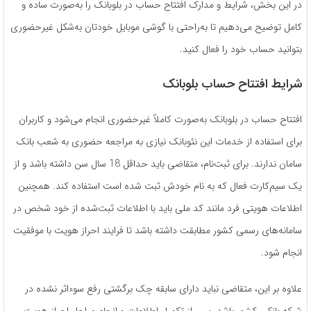
در این بخش، شرایط و مدارک افتتاح حساب در بلوبانک را به‌صورت ساده و
کامل توضیح می‌دهیم تا به‌راحتی با گوشی موبایل خودتان به‌شکل غیرحضوری
بتوانید حساب خود را فعال کنید.
شرایط افتتاح حساب بلوبانک
افتتاح حساب در بلوبانک به‌صورت کاملاً غیرحضوری انجام می‌شود و کاربران
برای استفاده از خدمات این نئوبانک نیازی به مراجعه حضوری به شعب بانک
سامان ندارند. برای ثبت‌نام، متقاضی باید حداقل 18 سال سن داشته باشد و از
یک سیم‌کارت فعال که به نام خودش ثبت شده است استفاده کند. همچنین
اطلاعات هویتی فرد مانند کد ملی باید با اطلاعات ثبت‌شده از خود شخص در
سامانه‌های رسمی کشور مطابقت داشته باشد تا فرایند احراز هویت با موفقیت
انجام شود.
علاوه بر این، متقاضی نباید دارای سابقه چک برگشتی رفع سوءاثر نشده در
شبکه بانکی کشور باشد. پس از تکمیل اطلاعات و انجام مراحل احراز هویت،