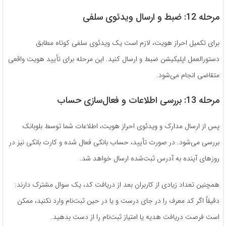
مرحله 12: ضبط و ارسال ویدئوی سلفی
برای تکمیل احراز هویت، لازم است یک ویدئوی سلفی کوتاه مطابق
دستورالعمل اپلیکیشن ضبط و ارسال کنید. این مرحله برای تأیید هویت واقعی
متقاضی انجام می‌شود.
مرحله 13: بررسی اطلاعات و فعال‌سازی حساب
پس از ارسال مدارک و ویدئوی احراز هویت، اطلاعات شما توسط بلوبانک
بررسی می‌شود. در صورت تأیید، حساب بانکی فعال شده و کارت بانکی نیز در
روزهای آینده به آدرس ثبت‌شده ارسال خواهد شد.
همچنین تعداد زیادی از کاربران بعد از دریافت کد، یک سوال مشترک دارند:
دقیقاً اگر کد معرف را در جای درست و یا در حین ثبت‌نام وارد نکنید، ممکن
است فرصت دریافت هدیه یا امتیاز ثبت‌نام را از دست بدهید.