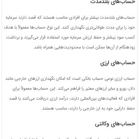
حساب‌های بلندمدت
حساب‌های بلندمدت بیشتر برای افرادی مناسب هستند که قصد دارند سرمایه
خود را برای مدت طولانی‌تری نگهداری کنند. این نوع حساب‌ها معمولاً با هدف
کسب سود بیشتر و حفظ ارزش سرمایه مورد استفاده قرار می‌گیرند و برداشت
زودهنگام از آن‌ها ممکن است با محدودیت‌هایی همراه باشد.
حساب‌های ارزی
حساب ارزی نوعی حساب بانکی است که امکان نگهداری ارزهای خارجی مانند
دلار، یورو و سایر ارزهای معتبر را فراهم می‌کند. این حساب‌ها معمولاً برای
افرادی که فعالیت‌های بین‌المللی دارند، درآمد ارزی دریافت می‌کنند یا قصد
حفظ دارایی خود به ارز خارجی را دارند، مناسب هستند.
حساب‌های وکالتی