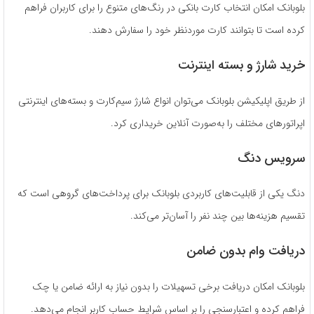
بلوبانک امکان انتخاب کارت بانکی در رنگ‌های متنوع را برای کاربران فراهم
کرده است تا بتوانند کارت موردنظر خود را سفارش دهند.
خرید شارژ و بسته اینترنت
از طریق اپلیکیشن بلوبانک می‌توان انواع شارژ سیم‌کارت و بسته‌های اینترنتی
اپراتورهای مختلف را به‌صورت آنلاین خریداری کرد.
سرویس دنگ
دنگ یکی از قابلیت‌های کاربردی بلوبانک برای پرداخت‌های گروهی است که
تقسیم هزینه‌ها بین چند نفر را آسان‌تر می‌کند.
دریافت وام بدون ضامن
بلوبانک امکان دریافت برخی تسهیلات را بدون نیاز به ارائه ضامن یا چک
فراهم کرده و اعتبارسنجی را بر اساس شرایط حساب کاربر انجام می‌دهد.