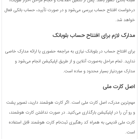
درخواست افتتاح حساب بررسی می‌شود و در صورت تأیید، حساب بانکی فعال
خواهد شد.
مدارک لازم برای افتتاح حساب بلوبانک
برای افتتاح حساب در بلوبانک نیازی به مراجعه حضوری یا ارائه مدارک خاصی
ندارید. تمام مراحل به‌صورت آنلاین و از طریق اپلیکیشن انجام می‌شود و
مدارک موردنیاز بسیار محدود و ساده است.
اصل کارت ملی
مهم‌ترین مدرک، اصل کارت ملی است. اگر کارت هوشمند دارید، تصویر پشت
و رو آن را در اپلیکیشن بارگذاری می‌کنید. در صورت نداشتن کارت هوشمند،
کارت ملی قدیمی به همراه کد رهگیری ثبت‌نام کارت هوشمند قابل استفاده
است.