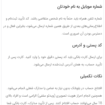
شماره موبایل به نام خودتان
شماره تلفن همراه باید حتماً به نام شخص متقاضی باشد. کد تأیید ثبت‌نام و
اطلاع‌رسانی‌های بعدی از طریق همین شماره ارسال می‌شود، بنابراین فعال و در
دسترس بودن آن ضروری است.
کد پستی و آدرس
برای ارسال کارت بانکی باید کد پستی دقیق خود را وارد کنید. کارت پس از
تأیید حساب، به همان آدرس ثبت‌شده ارسال می‌شود.
نکات تکمیلی
افتتاح حساب در بلوبانک بدون نیاز به ضامن یا مدارک شغلی انجام می‌شود.
همچنین انجام احراز هویت تصویری (ویدئو سلفی) الزامی است و افراد بالای
18 سال می‌توانند حساب افتتاح کنند. پس از تأیید مدارک، کارت بانکی شما