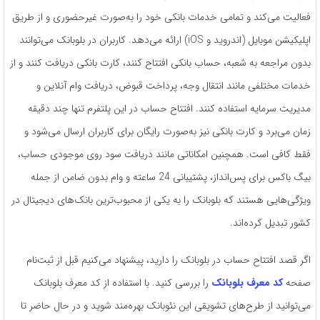
فعالیت می‌کند و تمامی خدمات بانکی خود را به‌صورت غیرحضوری و از طریق
اپلیکیشن موبایل (اندروید و iOS) ارائه می‌دهد. کاربران در بلوبانک می‌توانند
بدون مراجعه به شعبه، حساب بانکی افتتاح کنند، کارت بانکی دریافت کنند و از
خدمات مختلفی مانند انتقال وجه، پرداخت قبوض، دریافت وام آنلاین و
مدیریت سرمایه استفاده کنند. افتتاح حساب در این پلتفرم تنها چند دقیقه
زمان می‌برد و کارت بانکی نیز به‌صورت رایگان برای کاربران ارسال می‌شود و
فقط کافی است. همچنین امکاناتی مانند دریافت سود روی موجودی حساب،
بیگ باکس برای پس‌انداز، پشتیبانی 24 ساعته و وام بدون ضامن از جمله
ویژگی‌هایی هستند که بلوبانک را به یکی از محبوب‌ترین بانک‌های دیجیتال در
کشور تبدیل کرده‌اند.
اگر قصد افتتاح حساب در بلوبانک را دارید، پیشنهاد می‌کنیم قبل از ثبت‌نام
صفحه
کد معرف بلوبانک
را بررسی کنید. با استفاده از کد معرف بلوبانک
می‌توانید از طرح‌های تشویقی این نئوبانک بهره‌مند شوید و در حال حاضر تا