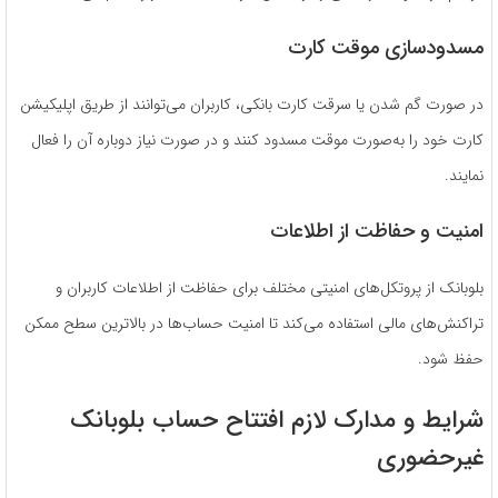
مسدودسازی موقت کارت
در صورت گم شدن یا سرقت کارت بانکی، کاربران می‌توانند از طریق اپلیکیشن
کارت خود را به‌صورت موقت مسدود کنند و در صورت نیاز دوباره آن را فعال
نمایند.
امنیت و حفاظت از اطلاعات
بلوبانک از پروتکل‌های امنیتی مختلف برای حفاظت از اطلاعات کاربران و
تراکنش‌های مالی استفاده می‌کند تا امنیت حساب‌ها در بالاترین سطح ممکن
حفظ شود.
شرایط و مدارک لازم افتتاح حساب بلوبانک
غیرحضوری