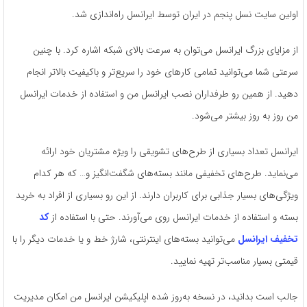
اولین سایت نسل پنجم در ایران توسط ایرانسل راه‌اندازی شد.
از مزایای بزرگ ایرانسل می‌توان به سرعت بالای شبکه اشاره کرد. با چنین
سرعتی شما می‌توانید تمامی کارهای خود را سریع‌تر و باکیفیت بالاتر انجام
دهید. از همین رو طرفداران نصب ایرانسل من و استفاده از خدمات ایرانسل
من روز به روز بیشتر می‌شود.
ایرانسل تعداد بسیاری از طرح‌های تشویقی را ویژه مشتریان خود ارائه
می‌نماید. طرح‌های تخفیفی مانند بسته‌های شگفت‌انگیز و… که هر کدام
ویژگی‌های بسیار جذابی برای کاربران دارند. از این رو بسیاری از افراد به خرید
بسته و استفاده از خدمات ایرانسل روی می‌آورند. حتی با استفاده از
کد
تخفیف ایرانسل
می‌توانید بسته‌های اینترنتی، شارژ خط و یا خدمات دیگر را با
قیمتی بسیار مناسب‌تر تهیه نمایید.
جالب است بدانید، در نسخه‌ به‌روز شده اپلیکیشن‌ ایرانسل‌ من امکان مدیریت