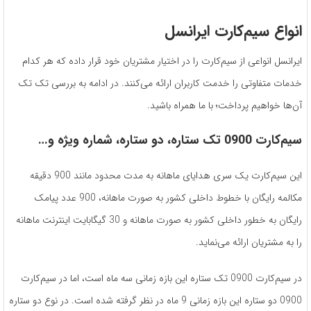
انواع سیم‌کارت ایرانسل
ایرانسل انواعی از سیم‌‌کارت را در اختیار مشتریان خود قرار داده که هر کدام
خدمات متفاوتی را خدمت کاربران ارائه می‌کنند. در ادامه به بررسی تک تک
آن‌‌ها خواهیم پرداخت؛ با ما همراه باشید.
سیم‌کارت 0900 تک ستاره، دو ستاره، شماره ویژه و…
این سیم‌‌کارت یک سری هدایای ماهانه به مدت محدود مانند 900 دقیقه
مکالمه رایگان با خطوط داخلی کشور به صورت ماهانه، 900 عدد پیامک
رایگان به خطور داخلی کشور به صورت ماهانه و 30 گیگابایت اینترنت ماهانه
را به مشتریان ارائه می‌نماید.
در سیم‌کارت 0900 تک ستاره این بازه زمانی سه ماه است، اما در سیم‌کارت
0900 دو ستاره این بازه زمانی 9 ماه در نظر گرفته شده است. در نوع دو ستاره