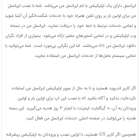
ایرانسل دارای یک اپلیکیشن با نام ایرانسل من می‌باشد. شما با نصب ایرانسل
من برای اولین بار بر روی تلفن همراه خود با خدمات شگفت‌انگیز آن آشنا شوید
و تمامی خدمات مرتبط با خط خود را دریافت نمایید. ایرانسل من در نسخه
وب اپلیکیشن و در تمامی استورهای معتبر ارائه می‌شود. بسیاری از افراد نگران
دانلود ایرانسل من ios می‌باشند. اما این نگرانی بی‌مورد است. شما می‌توانید با
تمامی سیستم عامل‌ها از خدمات ایرانسل من استفاده نمایید.
اگر کاربر اندروید هستید و تا به حال از سوپر اپلیکیشن ایرانسل من استفاده
نکرده‌اید، بدانید و آگاه باشید که با نصب این اپ برای اولین بار و اولین
ورودتان به آن، ۱۰ گیگابایت اینترنت با اعتبار ۳ روز هدیه می‌گیرید. این بسته
هدیه را می‌توانید در صفحه اصلی خدمات ایرانسل من فعال کنید.
همچنین اگر کاربر iOS هستید، با اولین نصب و ورودتان به اپلیکیشن پیشرفته