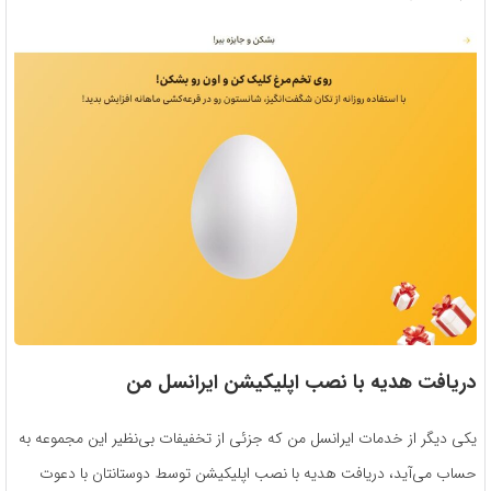
دریافت هدیه با نصب اپلیکیشن ایرانسل من
یکی دیگر از خدمات ایرانسل من که جزئی از تخفیفات بی‌نظیر این مجموعه به
حساب می‌آید، دریافت هدیه با نصب اپلیکیشن توسط دوستانتان با دعوت