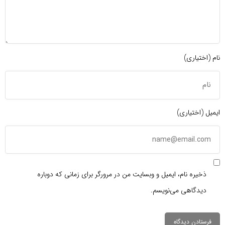
نام (اختیاری)
ایمیل (اختیاری)
ذخیره نام، ایمیل و وبسایت من در مرورگر برای زمانی که دوباره
دیدگاهی می‌نویسم.