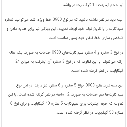
نیز حجم اینترنت 16 گیگا بایت می‌باشد.
البته باید در نظر داشته باشید که در نوع 0900 خط ویژه، شما می‌توانید شماره
سیم‌کارت‌ را با تاریخ تولد خود ایجاد نمایید. این ویژگی نیز برای هدیه دادن و
شخصی سازی خط تلفن خود بسیار مناسب است.
در نوع 3 ستاره و 4 ستاره سیم‌کارت‌های 0900 خدمات به صورت یک ساله
ارائه می‌شوند. با این تفاوت که در نوع 3 ستاره آن اینترنت به میزان 24
گیگابایت در نظر گرفته شده است.
این سیم‌کارت‌های 0900 انواع 5 ستاره و 6 ستاره نیز دارند. در این نوع
سیم‌کارت‌ها هم خدمات به صورت 12 ماهه در نظر گرفته شده است. با این
تفاوت که حجم اینترنت برای سیم‌کارت 5 ستاره 40 گیگابایت و برای نوع 6
ستاره 50 گیگابایت در نظر گرفته شده است.