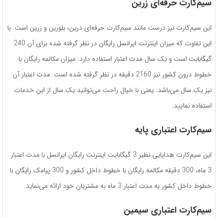
سیم‌کارت حرفه‌ای زرین
این سیم‌کارت نیز درست مانند سیم‌کارت حرفه‌ای درین، بلورین و زرین است. با
این تفاوت که میزان اینترنت ایرانسل رایگان در نظر گرفته شده برای آن 240
گیگابابت است و یک سال مدت اعتبار استفاده دارد. میزان مکالمه رایگان با
خطوط درون کشور نیز 2160 دقیقه در نظر گرفته شده است. مدت اعتبار آن
نیز یک سال می‌باشد. یعنی با خیال راحت می‌توانید یک سال از این خدمات
استفاده نمایید.
سیم‌کارت اعتباری پایه
این سیم‌کارت هدایایی نظیر 3 گیگابایت اینترنت رایگان ایرانسل با مدت اعتبار
3 ماه، 300 دقیقه مکالمه رایگان با خطوط داخل کشور و 300 پیامک رایگان با
خطوط داخل کشور به مدت اعتبار 3 ماه به مشتریان خود ارائه می‌نماید.
سیم‌کارت اعتباری سیمین