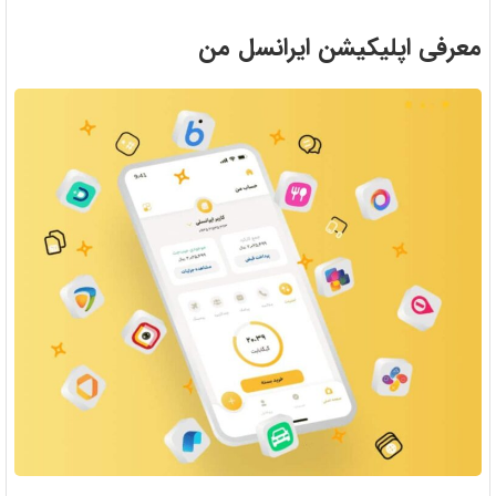
معرفی اپلیکیشن ایرانسل من