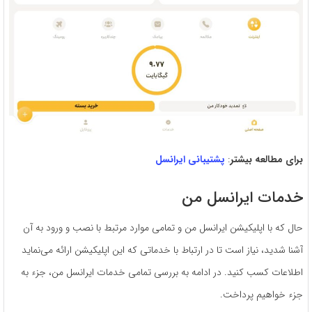
برای مطالعه بیشتر
:
پشتیبانی ایرانسل
خدمات ایرانسل من
حال که با اپلیکیشن ایرانسل من و تمامی موارد مرتبط با نصب و ورود به آن
آشنا شدید، نیاز است تا در ارتباط با خدماتی که این اپلیکیشن ارائه می‌نماید
اطلاعات کسب کنید. در ادامه به بررسی تمامی خدمات ایرانسل من، جزء به
جزء خواهیم پرداخت.