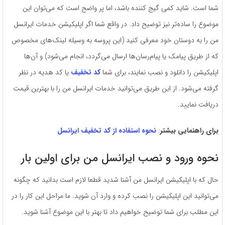
شما است. شاید کمی گیج کننده باشد، اما پر واضح است که می‌توان این
موضوع را ساده‌تر نیز توضیح داد. در واقع شما اگر اپلیکیشن خدمات ایرانسل
من را به دوستان خود معرفی کنید (این پروسه به وسیله لینک‌های مخصوص
که از طریق پیامک یا پیام‌رسان‌ها ارسال می‌گردد، انجام می‌شود) و آن‌ها
اپلیکیشن را دانلود و نصب نمایند، برای شما
کد تخفیف
یا کد هدیه در نظر
گرفته می‌شود. از این طریق می‌توانید خدمات ایرانسل من را با بهترین قیمت
دریافت نمایید.
برای راهنمایی بیشتر
:
نحوه استفاده از کد تخفیف ایرانسل
نحوه ورود و نصب ایرانسل من برای اولین بار
حال که با اپلیکیشن ایرانسل من آشنا شدید قطعا لازم است بدانید که چگونه
می‌توانید این اپلیکیشن را نصب کرده و وارد آن شوید. ما مراحل این کار را در
این مطلب برای شما توضیح خواهیم داد تا بهتر با این موضوع آشنا شوید.