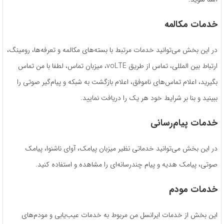
خدمات مکالمه
در این بخش می‌توانید خدمات مرتبط با بسته‌های مکالمه و تعرفه‌ها، رومینگ،
ارتباط بین المللی، تماس از طریق voLTE، میزبان تماس، لطفا با من تماس
بگیرید، اعلام تماس‌های ناموفق، اعلام بازگشت به شبکه و پیام‌گیر صوتی را
ببینید و بنا بر شرایط خود هر یک را دریافت نمایید.
خدمات پیام‌رسانی
در این بخش می‌توانید خدماتی نظیر میزبان پیامک، آوای ناشنوا، پیامک
صوتی، پیامک هدیه و پیام چندرسانه‌ای را مشاهده و استفاده کنید.
خدمات مودم
این بخش از خدمات ایرانسل من مربوط به خدمات عیب‌یابی و مودم‌های