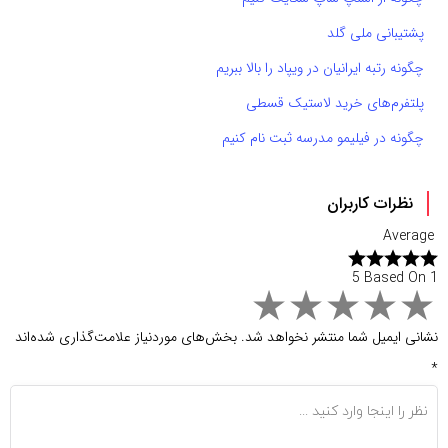
پشتیبانی ملی گلد
چگونه رتبه ایرانیان در ویپاد را بالا ببریم
پلتفرم‌های خرید لاستیک قسطی
چگونه در فیلیمو مدرسه ثبت نام کنیم
نظرات کاربران
Average
5 Based On 1
نشانی ایمیل شما منتشر نخواهد شد.
بخش‌های موردنیاز علامت‌گذاری شده‌اند
*