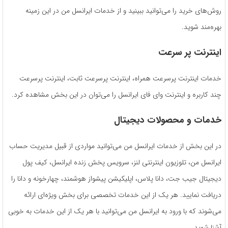
روش‌های خرید را می‌توانید ببینید و از خدمات ایرانسل من در این زمینه
بهره‌مند شوید.
اینترنت پر سرعت
خدمات اینترنت پرسرعت همراه، اینترنت پرسرعت ثابت، اینترنت پرسرعت
چند کاربره و اینترنت وای فای ایرانسل را می‌توان در این بخش مشاهده کرد.
خدمات و محصولات دیجیتال
در این بخش از خدمات ایرانسل من می‌توانید مواردی از قبیل مدیریت حساب
ایرانسل من، تلوزیون اینترنتی لنز، سرویس پخش زنده ایرانسل، کیف پول
دیجیتال جیب جت، دانا پلاس، اپلیکیشن پیشواز هوشمند، چهارخونه و دانا را
دریافت نمایید. هر یک از این خدمات تخصصی برای بخش ویژه‌ای ارائه
می‌شوند که با ورود به ایرانسل من می‌توانید با هر یک از این خدمات به خوبی
آشنا شوید.