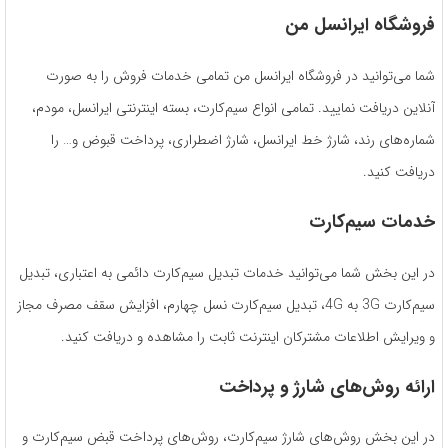
فروشگاه ایرانسل من
شما می‌توانید در فروشگاه ایرانسل من تمامی خدمات فروش را به صورت
آنلاین دریافت نمایید. تمامی انواع سیم‌کارت، بسته اینترنتی ایرانسل، مودم،
شماره‌های رند، شارژ خط ایرانسل، شارژ اضطراری، پرداخت قبوض و… را
دریافت کنید.
خدمات سیم‌‎کارت
در این بخش شما می‌توانید خدمات تبدیل سیم‌کارت دائمی به اعتباری، تبدیل
سیم‌کارت 3G به 4G، تبدیل سیم‌کارت نسل چهارم، افزایش سقف مصرف مجاز
و ویرایش اطلاعات مشترکان اینترنت ثابت را مشاهده و دریافت کنید.
ارائه روش‌های شارژ و پرداخت
در این بخش روش‌های شارژ سیم‌کارت، روش‌های پرداخت قبض سیم‌کارت و