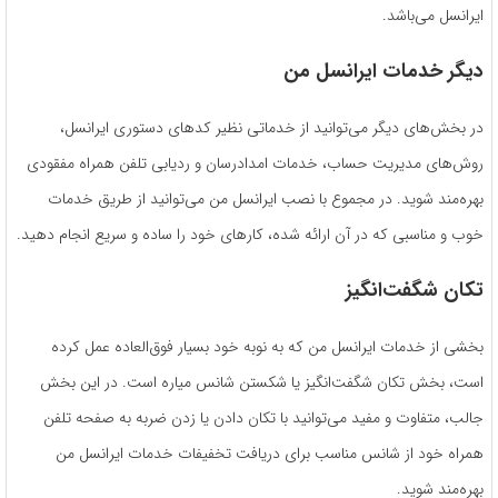
ایرانسل می‌باشد.
دیگر خدمات ایرانسل من
در بخش‌های دیگر می‌توانید از خدماتی نظیر کدهای دستوری ایرانسل،
روش‌های مدیریت حساب، خدمات امدادرسان و ردیابی تلفن همراه مفقودی
بهره‌مند شوید. در مجموع با نصب ایرانسل من می‌توانید از طریق خدمات
خوب و مناسبی که در آن ارائه شده، کارهای خود را ساده و سریع انجام دهید.
تکان شگفت‌انگیز
بخشی از خدمات ایرانسل من که به نوبه خود بسیار فوق‌العاده عمل کرده
است، بخش تکان شگفت‌انگیز یا شکستن شانس میاره است. در این بخش
جالب، متفاوت و مفید می‌توانید با تکان دادن یا زدن ضربه به صفحه تلفن
همراه خود از شانس مناسب برای دریافت تخفیفات خدمات ایرانسل من
بهره‌مند شوید.