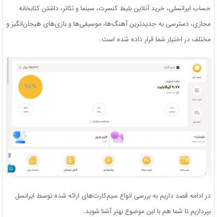
حساب ایرانسلی، خرید آنلاین بلیط کنسرت، سینما و تئاتر، داشتن کتابخانه
مجازی، دسترسی به جدیدترین آهنگ‌ها، موسیقی‌ها و بازی‌های هیجان‌انگیز و
مختلف در اختیار شما قرار داده شده است.
در ادامه قصد داریم به بررسی انواع سیم‌کارت‌های ارائه شده توسط ایرانسل
بپردازیم تا شما هم با این موضوع بهتر آشنا شوید.