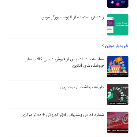
راهنمای استفاده از افزونه مرورگر موپن
خریدیار موپُن
مقایسه خدمات پس از فروش دیجی کالا با سایر
فروشگاه‌های آنلاین
طریقه برداشت از بیت پین
شماره تماس پشتیبانی افق کوروش + دفاتر مرکزی