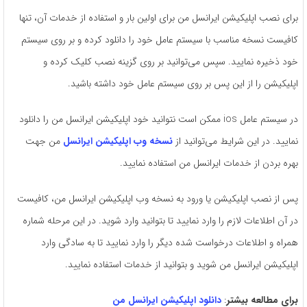
برای نصب اپلیکیشن ایرانسل من برای اولین بار و استفاده از خدمات آن، تنها
کافیست نسخه مناسب با سیستم عامل خود را دانلود کرده و بر روی سیستم
خود ذخیره نمایید. سپس می‌توانید بر روی گزینه نصب کلیک کرده و
اپلیکیشن را از این پس بر روی سیستم عامل خود داشته باشید.
در سیستم عامل ios ممکن است نتوانید خود اپلیکیشن ایرانسل من را دانلود
نمایید. در این شرایط می‌توانید از
نسخه وب اپلیکیشن ایرانسل
من جهت
بهره بردن از خدمات ایرانسل من استفاده نمایید.
پس از نصب اپلیکیشن یا ورود به نسخه وب اپلیکیشن ایرانسل من، کافیست
در آن اطلاعات لازم را وارد نمایید تا بتوانید وارد شوید. در این مرحله شماره
همراه و اطلاعات درخواست شده دیگر را وارد نمایید تا به سادگی وارد
اپلیکیشن ایرانسل من شوید و بتوانید از خدمات استفاده نمایید.
برای مطالعه بیشتر
:
دانلود اپلیکیشن ایرانسل من