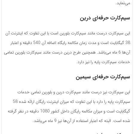
می‌نماید.
سیم‌کارت حرفه‌ای درین
این سیم‌کارت درست مانند سیم‌کارت بلورین است با این تفاوت که اینترنت آن
38 گیگابایت است و مدت زمان مکالمه رایگاه اضافه آن 540 دقیقه و اعتبار
آن‌ها 6 ماه می‌باشد. همچنین طرح درین درست مانند سیم‌کارت بلورین تمامی
خدمات سیم‌کارت پایه را نیز دارد.
سیم‌کارت حرفه‌ای سیمین
این سیم‌کارت نیز درست مانند سیم‌کارت درین و بلورین تمامی خدمات
سیم‌کارت پایه را دارد با این تفاوت که میزان اینترنت رایگان ارائه شده 58
گیگابایت است و میزان مکالمه رایگان داخل کشور 1080 دقیقه در نظر گرفته
شده است. البته که اعتبار استفاده از آن‌ها نیز 9 ماه می‌باشد.