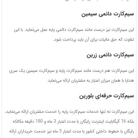
سیم‌کارت دائمی سیمین
این سیم‌کارت نیز درست مانند سیم‌کارت دائمی پایه عمل می‌نماید. با این
تفاوت که حق مالیات برای آن باید پرداخت شود.
سیم‌کارت دائمی زرین
این سیم‌کارت هم درست مانند سیم‌کارت پایه و سیم‌کارت سیمین یک سری
هدایا با همان میزان اعتبار به مشتریان ارائه می‌نماید.
سیم‌کارت حرفه‌ای بلورین
این سیم‌کارت نه تنها خدمات سیم‌کارت پایه را خدمت مشتریان ارائه می‌نماید،
بلکه 16 گیگابایت اینترنت رایگان با مدت اعتبار 3 ماه و 180 دقیقه مکالکه
رایگان با خطوط داخلی کشور با مدت اعتبار 3 ماه نیز خدمت خریداران ارائه