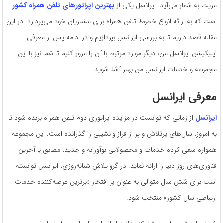
مزیت به شمار می‌آید. ایرانسل یکی از
بهترین اپراتورهای تلفن همراه کشور
است که به ارائه انواع خطوط تلفن همراه برای مشتریان خود می‌پردازد. در این
مقاله قصد داریم تا به بررسی ایرانسل بپردازیم و در ادامه پس از معرفی
اپلیکیشن ایرانسل من، دیگر موارد مرتبط با آن را مرور کنیم تا شما نیز با این
مجموعه و خدمات ایرانسل من بهتر آشنا شوید.
معرفی ایرانسل
ایرانسل
از زمانی که توانست در مزایده اپراتوری دوم تلفن همراه برنده شود تا
به امروز، سال‌های پرتلاش و پر از فراز و نشیبی را گذرانده‌ است. این مجموعه
همواره سعی کرده‌ خدمات و محصولاتی نوآورانه و جدید، مطابق با آخرین
فناوری‌های روز دنیا را ارائه نماید. در گرو تلاش شبانه‌روزی، ایرانسل توانسته
است برای شش سال متوالی به عنوان پر افتخار «برترین عرضه‌کننده خدمات
ارتباطی سال کشور» منتخب شود.