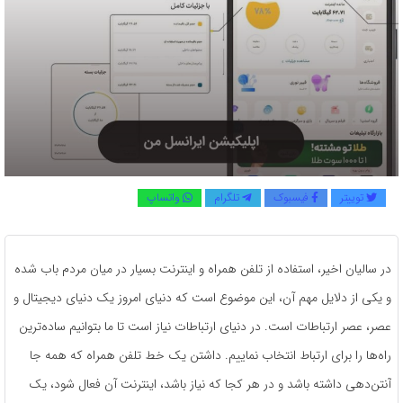
توییتر
فیسبوک
تلگرام
واتساپ
در سالیان اخیر، استفاده از تلفن همراه و اینترنت بسیار در میان مردم باب شده
و یکی از دلایل مهم آن، این موضوع است که دنیای امروز یک دنیای دیجیتال و
عصر، عصر ارتباطات است. در دنیای ارتباطات نیاز است تا ما بتوانیم ساده‌ترین
راه‌ها را برای ارتباط انتخاب نماییم. داشتن یک خط تلفن همراه که همه جا
آنتن‌دهی داشته باشد و در هر کجا که نیاز باشد، اینترنت آن فعال شود، یک