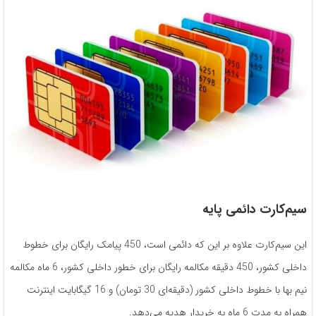
سیم‌کارت دائمی پایه
این سیم‌کارت علاوه بر این که دائمی است، 450 پیامک رایگان برای خطوط
داخلی کشور، 450 دقیقه مکالمه رایگان برای خطور داخلی کشور، 6 ماه مکالمه
نیم بها با خطوط داخلی کشور (دقیقه‌ای 30 تومان) و 16 گیگابایت اینترنت
همراه به مدت 6 ماه به خریدار هدیه می‌دهد.