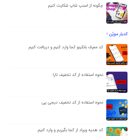
چگونه از اسنپ شاپ شکایت کنیم
کدیار موپُن
کد معرف بانکینو کجا وارد کنیم و دریافت کنیم
نحوه استفاده از کد تخفیف تارا
نحوه استفاده از کد تخفیف دیجی پی
کد هدیه ویپاد از کجا بگیریم و وارد کنیم