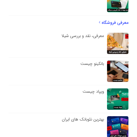
معرفی فروشگاه
معرفی، نقد و بررسی شیلا
بانکینو چیست
ویپاد چیست
بهترین نئوبانک های ایران