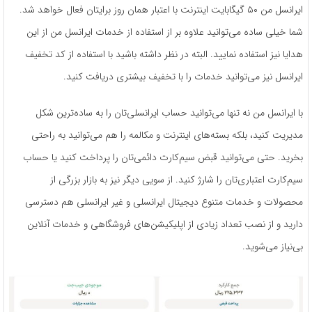
ایرانسل من ۵۰ گیگابایت اینترنت با اعتبار همان روز برایتان فعال خواهد شد.
شما خیلی ساده می‌توانید علاوه بر از استفاده از خدمات ایرانسل من از این
هدایا نیز استفاده نمایید. البته در نظر داشته باشید با استفاده از کد تخفیف
ایرانسل نیز می‌توانید خدمات را با تخفیف بیشتری دریافت کنید.
با ایرانسل من نه تنها می‌توانید حساب ایرانسلی‌تان را به ساده‌ترین شکل
مدیریت کنید، بلکه بسته‌های اینترنت و مکالمه را هم می‌توانید به ‌راحتی
بخرید. حتی می‌توانید قبض سیم‌کارت دائمی‌تان را پرداخت کنید یا حساب
سیم‌کارت اعتباری‌تان را شارژ کنید. از سویی دیگر نیز به بازار بزرگی از
محصولات و خدمات متنوع دیجیتال ایرانسلی و غیر ایرانسلی هم دسترسی
دارید و از نصب تعداد زیادی از اپلیکیشن‌های فروشگاهی و خدمات آنلاین
بی‌نیاز می‌شوید.