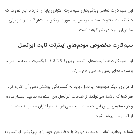
این سیم‌کارت تمامی ویژگی‌های سیم‌کارت اعتباری پایه را دارد با این تفاوت که
5 گیگابایت اینترنت هدیه ایرانسل به صورت رایگان با اعتبار 3 ماه را نیز برای
مشتریان خود در نظر گرفته است.
سیم‌کارت مخصوص مودم‌های اینترنت ثابت ایرانسل
این سیم‌کارت‌ها با بسته‌های انتخابی بین 90 تا 160 گیگابایت عرضه می‌شوند
و سرعت‌های بسیار مناسبی هم دارند.
از مزایای دیگر مجموعه ایرانسل، باید به گستردگی پوشش‌دهی آن اشاره کرد.
هر کجا که باشید می‌توانید از خدمات ایرانسل من استفاده نمایید. بسیار ساده
و در دسترس بودن این خدمات سبب می‌شود تا طرفداران مجموعه خدمات
ایرانسل من بیشتر شود.
شما می‌توانید تمامی خدمات مرتبط با خط تلفن خود را با اپلیکیشن ایرانسل به