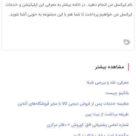
نام ایرانسل من انجام دهید. در ادامه بیشتر به معرفی این اپلیکیشن و خدمات
ایرانسل من خواهیم پرداخت تا شما هم با این مجموعه به خوبی آشنا شوید.
مشاهده بیشتر
معرفی، نقد و بررسی شیلا
بانکینو چیست
مقایسه خدمات پس از فروش دیجی کالا با سایر فروشگاه‌های آنلاین
طریقه برداشت از بیت پین
شماره تماس پشتیبانی افق کوروش + دفاتر مرکزی
چگونه از اسنپ شاپ شکایت کنیم