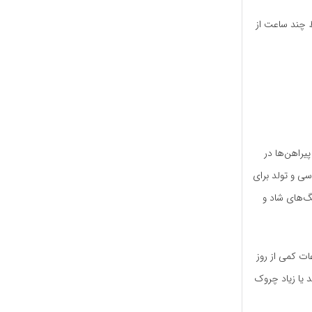
 چند ساعت از
یراهن‌ها در
ی و تولد برای
گ‌های شاد و
ات کمی از روز
د یا زیاد چروک