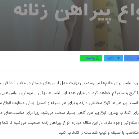
یسبوک
تلگرام
واتساپ
ید لباس برای خانم‌ها می‌رسد، بی نهایت مدل لباس‌های متنوع در مقابل شما قرار دا
را گیج و سردرگم خواهد کرد. در میان همه این لباس‌ها، یکی از مهم‌ترین لباس‌های
ن است. پیراهن‌ها انوع مختلفی دارند و برای هر سلیقه و استایل بدنی متفاوت انواع 
رای انتخاب بهترین نوع پیراهن گاهی بسیار سخت می‌شود زیرا برای مناسبت‌های م
ه متفاوتی وجود دارد. در این مقاله درباره انواع پیراهن زنانه صحبت می‌کنیم تا شما بت
 متناسب با سلیقه و تیپ شماست را انتخاب کنید.