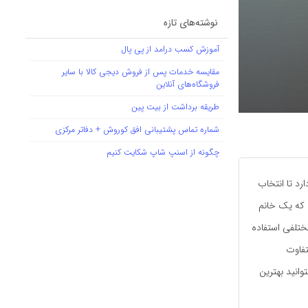
نوشته‌های تازه
آموزش کسب درامد از پی پال
مقایسه خدمات پس از فروش دیجی کالا با سایر
فروشگاه‌های آنلاین
طریقه برداشت از بیت پین
شماره تماس پشتیبانی افق کوروش + دفاتر مرکزی
چگونه از اسنپ شاپ شکایت کنیم
رد تا انتخاب
ی که یک خانم
مختلفی استفاده
تفاوت
وانید بهترین