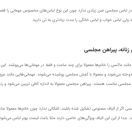
 در لباس مجلسی ضرر زیادی ندارد چون این نوع لباس‌های مخصوص مهمانی را فقط
ید ولی لباس خواب و لباس خانگی را مدت زیادتری به تن دارید.
 زنانه، پیراهن مجلسی
نند ماکسی را خانم‌ها معمولا برای چند ساعت و فقط در مهمانی‌ها می‌پوشند. این پ
خته می‌شوند و معمولا با کفش مجلسی پوشیده می‌شوند. مهمانی‌هایی مانند عروس
مجلسی مناسب هستند. پیراهن مجلسی معمولا به اندازه کافی تزیین می‌شود و رن
ی اگر از الیاف مصنوعی تشکیل شده باشند، اشکالی ندارد چون خانم‌ها معمولا ساع
شند. جدا از این این الیاف ویژگی‌های خاصی دارند مثلا باعث ایست بهتر لباس می‌شون