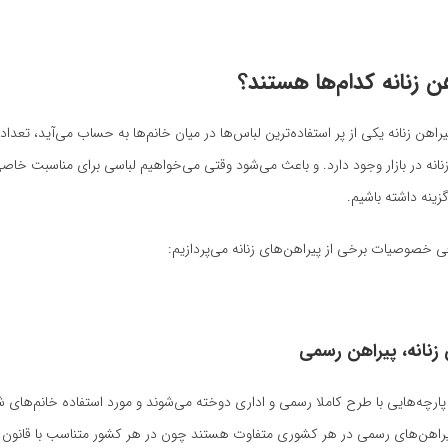
هن زنانه کدام‌ها هستند؟
راهن زنانه یکی از پر استفاده‌ترین لباس‌ها در میان خانم‌ها به حساب می‌آید، تعدا
انه در بازار وجود دارد. و باعث می‌شود وقتی می‌خواهیم لباسی برای مناسبت خاصی
زینه داشته باشیم.
فی خصوصیات برخی از پیراهن‌های زنانه می‌پردازیم:
 زنانه، پیراهن رسمی
ا پارچه‌هایی با طرح کاملا رسمی و اداری دوخته می‌شوند و مورد استفاده خانم‌های ش
 پیراهن‌های رسمی در هر کشوری متفاوت هستند چون در هر کشور متناسب با قانون