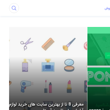
روش
معرفی 8 تا از بهترین سایت های خرید لوازم