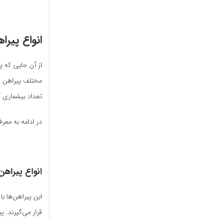
انواع پیرا
از آن جایی که پی
مختلف پیراهن زن
تعداد بیشماری گ
در ادامه به معر
انواع پیراهن
این پیراهن‌ها ب
قرار می‌گیرند.