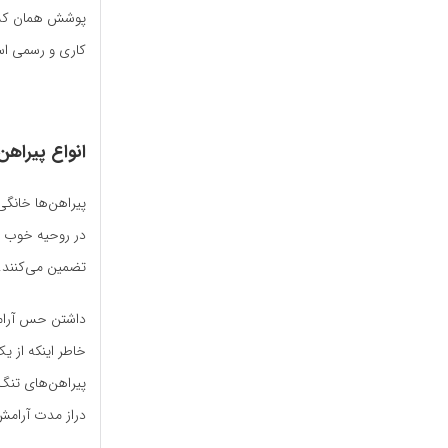
پوشش همان کشور
کاری و رسمی ا
انواع پیراهن
پیراهن‌ها خانگی
در روحیه خوب خا
تضمین می‌کنند.
داشتن حس آرامش
خاطر اینکه از ی
پیراهن‌های تنگ
دراز مدت آرامش