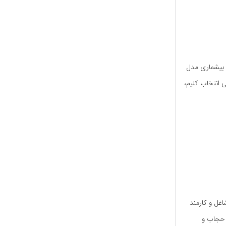
د بیشماری مدل
 انتخاب کنیم،
اغل و کارمند
 حجاب و