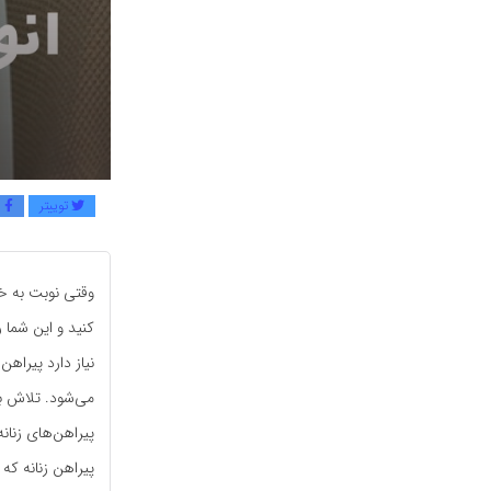
توییتر
ف
وقتی نوبت به خر
کنید و این شما 
نیاز دارد پیراه
می‌شود. تلاش ب
پیراهن‌‌های زنان
پیراهن زنانه که