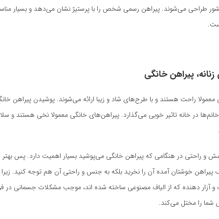
 طراحی می‌شوند. پیراهن رسمی شخص را با پرستیژ نشان می‌دهد و بسیار منا
ست.
 زنانه، پیراهن خانگی
 معمولا راحت هستند و با طرح‌های شاد و زیبا ارائه می‌شوند. پوشیدن پیراهن خان
نم‌ها در خانه تاثیر خوبی می‌گذارد. پیراهن‌های خانگی معمولا نخی هستند و سل
 و راحتی در هنگامی که پیراهن خانگی می‌پوشید بسیار اهمیت دارد. پس بهتر 
ک پیراهن خوشتان آمده آن را نخرید بلکه به جنس و راحتی آن هم توجه کنید. زیرا
 و آزار دهنده که از الیاف مصنوعی ساخته شده اند، موجب مشکلات جسمانی در فر
 شما را مختل می‌کند.