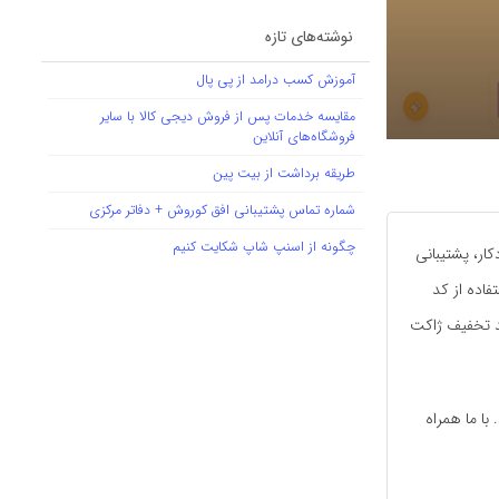
نوشته‌های تازه
آموزش کسب درامد از پی پال
مقایسه خدمات پس از فروش دیجی کالا با سایر
فروشگاه‌های آنلاین
طریقه برداشت از بیت پین
شماره تماس پشتیبانی افق کوروش + دفاتر مرکزی
چگونه از اسنپ شاپ شکایت کنیم
ار، پشتیبانی
فاده از کد
کد تخفیف ژاکت
با ما همراه