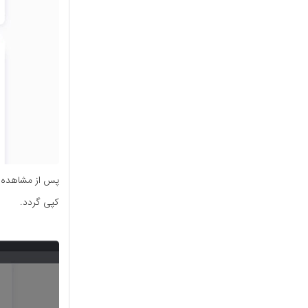
پس از مشاهده ت
کپی گردد.