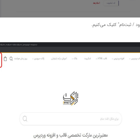
ود / ثبت‌نام” کلیک می‌کنیم.