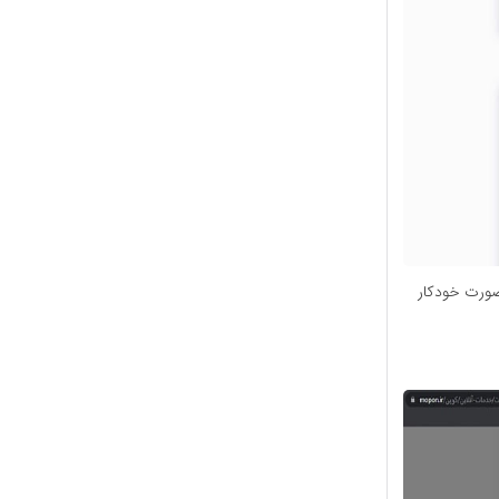
صورت خودکار