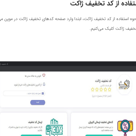
فاده از کد تخفیف
ژاکت
نحوه استفاده از کد تخفیف ژاکت، ابتدا وارد صفحه کدهای تخفیف ژاکت در موپن می
خفیف ژاکت کلیک می‌کنیم.