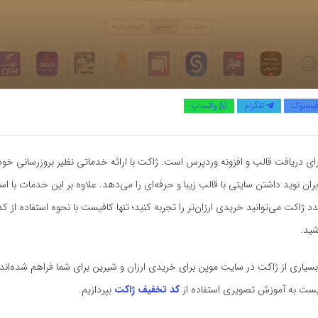
یسبوک
تلگرام
واتساپ
ای دریافت قالب و افزونه وردپرس است. ژاکت با ارائه خدماتی نظیر بروزرسانی خودک
بران نوید داشتن سایتی با قالب زیبا و حرفه‌‌ای را می‌دهد. علاوه بر این خدمات با است
 ژاکت می‌توانید خریدی ارزان‌تر را تجربه کنید؛ تنها کافیست با نحوه استفاده از 
شید.
اری از ژاکت در سایت موپن برای خریدی ارزان و شیرین برای شما فراهم شده‌اند. 
 پست به آموزش تصویری استفاده از
کد تخفیف ژاکت
بپردازیم.