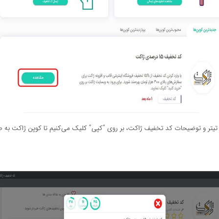
یتر و توضیحات کد تخفیف ژاکت، بر روی “کپی” کلیک می‌کنیم تا کوپن ژاکت به‌ 