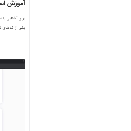
آموزش است
برای آشنایی با 
یکی از کدهای ت