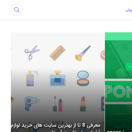
روش
معرفی 8 تا از بهترین سایت های خرید لوازم