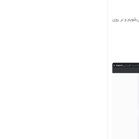
‌شویم و بر روی