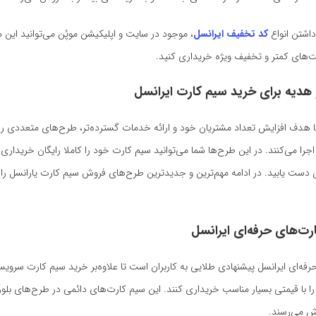
 داشتن انواع
کد تخفیف ایرانسل
، موجود در سایت و اپلیکیشن موپُن می‌توانید این 
یمت‌های کمتر و تخفیف ویژه خریداری کنید.
و هدیه برای خرید سیم کارت ایرانسل
 هدف افزایش تعداد مشتریان خود و ارائه خدمات گسترده‌تر، طرح‌های متعددی را 
جرا می‌کنند. در این طرح‌ها شما می‌توانید سیم‌ کارت خود را کاملا رایگان خریداری ک
دست یابید. در ادامه مهم‌ترین و جدیدترین طرح‌های فروش سیم‌ کارت یارانسل را
رت‌های حرفه‌ای ایرانسل
رفه‌ای ایرانسل پیشنهادی طلایی به کاربران است تا علاوه‌بر خرید سیم کارت سروی
را با قیمتی بسیار مناسب خریداری کنند. این سیم‌ کارت‌های دائمی در طرح‌های بلور
ش می‌رسند.