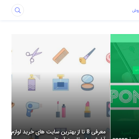
روش
معرفی 8 تا از بهترین سایت های خرید لوازم