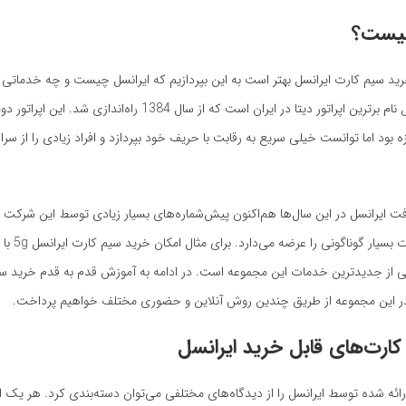
چیست؟
ید سیم کارت ایرانسل بهتر است به این بپردازیم که ایرانسل چیست و چه خدماتی را 
ام تی ان ایرانسل نام برترین اپراتور دیتا در ایران است که از سال 1384 راه‌ا
ه بود اما توانست خیلی سریع به رقابت با حریف خود بپردازد و افراد زیادی را از سرا
فت ایرانسل در این سال‌ها هم‌اکنون پیش‌شماره‌های بسیار زیادی توسط این شرکت
می‌رسد و خدمات بس
از جدیدترین خدمات این مجموعه است. در ادامه به آموزش قدم به قدم خرید سیم
 این مجموعه از طریق چندین روش آنلاین و حضوری مختلف خواهیم پرداخت.
کارت‌های قابل خرید ایرانسل
ائه شده توسط ایرانسل را از دیدگاه‌های مختلفی می‌توان دسته‌بندی کرد. هر یک ا