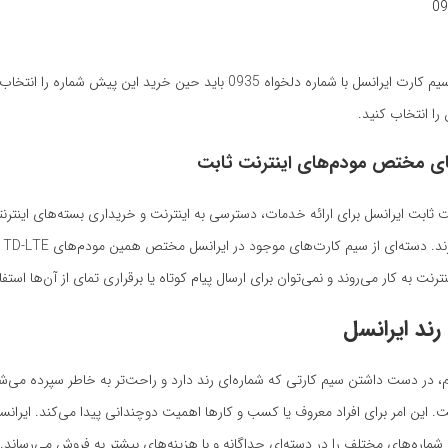
شما برای خرید سیم کارت ایرانسل با شماره دلخواه 0935 باید حین خرید این پیش شم
 را انتخاب کنید.
ای مختص مودم‌های اینترنت ثابت
ت ثابت ایرانسل برای ارائه خدمات، دسترسی به اینترنت و خریداری بسته‌های اینترن
کارت
نترنت به کار می‌روند و نمی‌توان برای ارسال پیام کوتاه یا برقراری تمای از آن‌ها استفا
ند ایرانسل
م، در دست داشتن سیم کارتی که شماره‌ای رند دارد و راحت‌تر به خاطر سپرده می‌ش
. این امر برای افراد معروف یا کسب و کارها اهمیت دوچندانی پیدا می‌کند. ایران
شماره‌های مختلف را در دسته‌ای جداگانه و با هزینه‌های بیشتر به فروش می‌رساند.