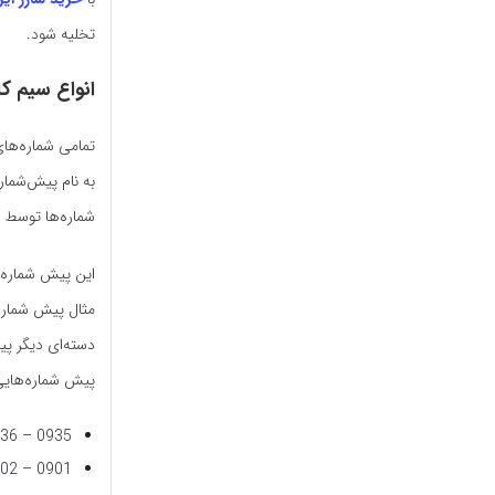
تخلیه شود.
انواع سیم ک
شماره‌ها توسط 
این پیش شماره‌ها
پیش شماره‌هایی 
0935 – 0936 – 0937 – 0938 – 0939
0901 – 0902 – 0903 – 0904 – 0905