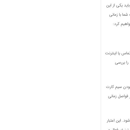
اید یکی از این
شما با زمانی
اهیم کرد:
ماس یا اینترنت
را بررسی
 بودن سیم کارت
ر فواصل زمانی
د. این اعتبار
یز غیرفعال و