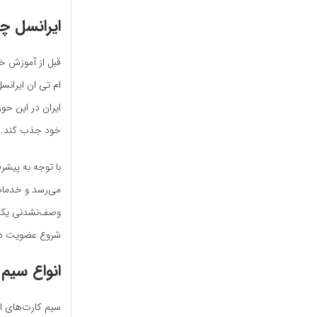
ایرانسل 
قبل از آموزش خر
ایران در این حوز
خود جذب کند.
با توجه به پیشر
وصف‌نشدنی یکی 
شروع عضویت در
انواع سیم 
سیم کارت‌های ار