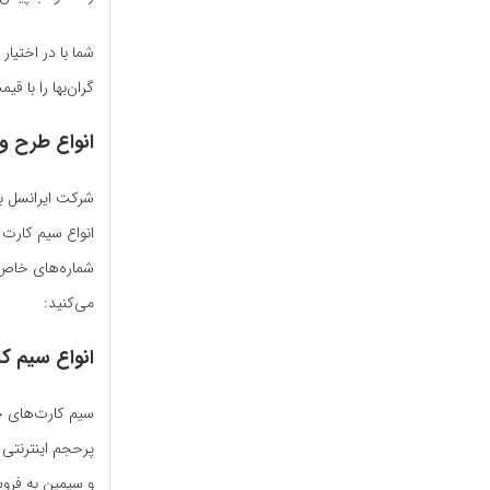
شما با در اختیار
گران‌بها را با ق
انواع طرح‌ 
شرکت ایرانسل با
انواع سیم کارت ا
شماره‌های خاص 
می‌کنید:
انواع سیم کا
سیم‌ کارت‌های ح
پرحجم اینترنتی 
و سیمین به فرو