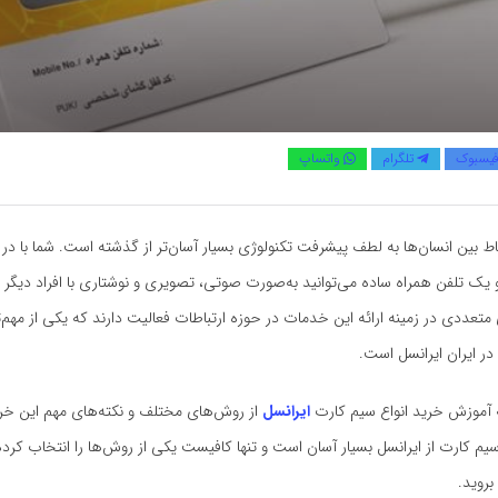
یسبوک
تلگرام
واتساپ
تباط بین انسان‌ها به لطف پیشرفت تکنولوژی بسیار آسان‌تر از گذشته است. شما با 
ک تلفن همراه ساده می‌توانید به‌صورت صوتی، تصویری و نوشتاری با افراد دیگر ارت
ی متعددی در زمینه ارائه این خدمات در حوزه ارتباطات فعالیت دارند که یکی از مهم‌ت
در ایران ایرانسل است.
 آموزش خرید انواع سیم کارت
ایرانسل
از روش‌های مختلف و نکته‌های مهم این خر
م کارت از ایرانسل بسیار آسان است و تنها کافیست یکی از روش‌ها را انتخاب کرد
روید.