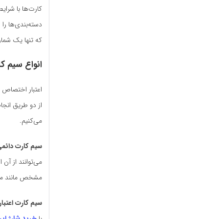
کارت‌ها با شرای
دسته‌بندی‌ها را 
که تنها یک شمار
انواع سیم کا
اعتبار اختصاص ی
از دو طریق انج
می‌کنیم.
سیم کارت دائمی
می‌توانند از آن
مشخص مانند ماه
سیم کارت اعتبا
با
خرید شارژ ایر