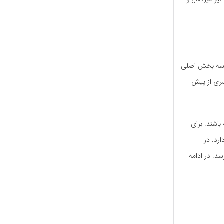
ه‌ها شامل سه بخش اصلی
ت و هر سری از پیش
باشند. برای
دارد. در
می‌رسد. در ادامه