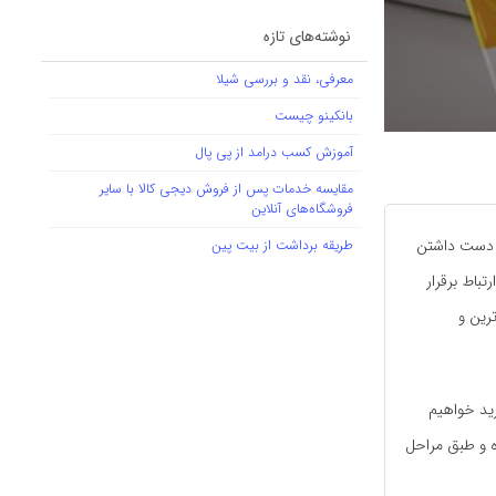
نوشته‌های تازه
معرفی، نقد و بررسی شیلا
بانکینو چیست
آموزش کسب درامد از پی پال
مقایسه خدمات پس از فروش دیجی کالا با سایر
فروشگاه‌های آنلاین
در دست داشتن
طریقه برداشت از بیت پین
باط برقرار
رین و
ید خواهیم
ه و طبق مراحل