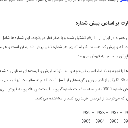
ارت بر اساس پیش شماره
تمامی شماره‌های همراه در ایران از 11 رقم تشکیل شده و با صفر آغاز می‌شوند. این شمار
به نام پیش‌شماره، کد و پیش کد هستند. 4 رقم آغازی هر شماره تلفن پیش شماره آن اس
اپراتوری خاص به فروش می‌رسد.
 با توجه به تقاضا، اعتبار، تاریخچه و… می‌توانند ارزش و قیمت‌های متفاوتی داشته 
مثال پیش شماره 0935 یکی از قدیمی‌ترین گزینه‌های ایرانسل است که چند سالیست ارزش بالایی 
دسته‌ای دیگر پیش شماره 0900 به واسطه جذابیت شماره‌گیری با قیمت‌های بالاتری به فروش 
که می‌توانید از ایرانسل خریداری کنید را مشاهده می‌کنید: