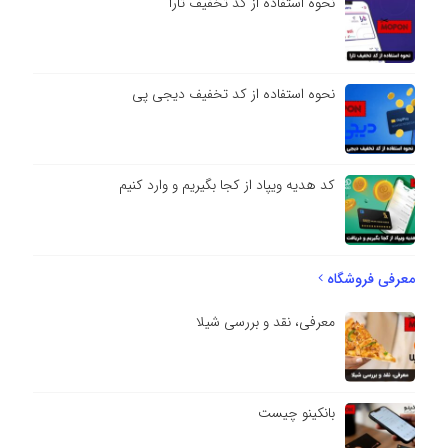
نحوه استفاده از کد تخفیف تارا
نحوه استفاده از کد تخفیف دیجی پی
کد هدیه ویپاد از کجا بگیریم و وارد کنیم
معرفی فروشگاه
معرفی، نقد و بررسی شیلا
بانکینو چیست