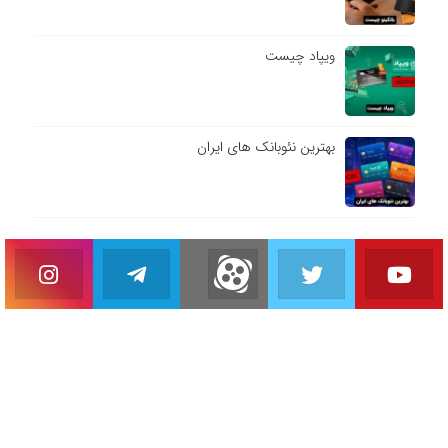
ویپاد چیست
بهترین نئوبانک های ایران