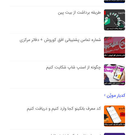
طریقه برداشت از بیت پین
شماره تماس پشتیبانی افق کوروش + دفاتر مرکزی
چگونه از اسنپ شاپ شکایت کنیم
کدیار موپُن
کد معرف بانکینو کجا وارد کنیم و دریافت کنیم