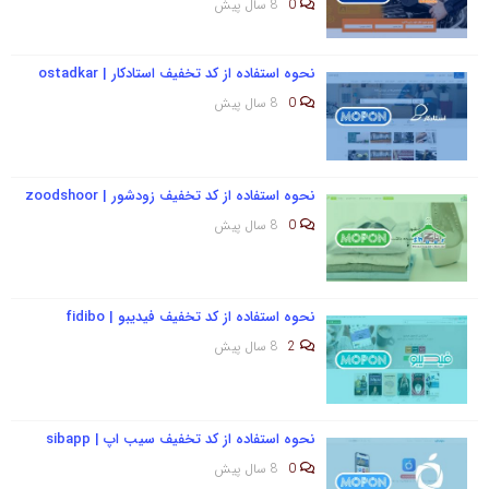
0
8 سال پیش
نحوه استفاده از کد تخفیف استادکار | ostadkar
0
8 سال پیش
نحوه استفاده از کد تخفیف زودشور | zoodshoor
0
8 سال پیش
نحوه استفاده از کد تخفیف فیدیبو | fidibo
2
8 سال پیش
نحوه استفاده از کد تخفیف سیب اپ | sibapp
0
8 سال پیش