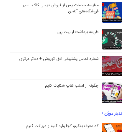
مقایسه خدمات پس از فروش دیجی کالا با سایر
فروشگاه‌های آنلاین
طریقه برداشت از بیت پین
شماره تماس پشتیبانی افق کوروش + دفاتر مرکزی
چگونه از اسنپ شاپ شکایت کنیم
کدیار موپُن
کد معرف بانکینو کجا وارد کنیم و دریافت کنیم