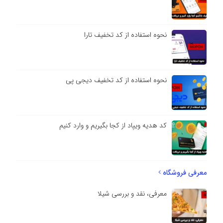
نحوه استفاده از کد تخفیف تارا
نحوه استفاده از کد تخفیف دیجی پی
کد هدیه ویپاد از کجا بگیریم و وارد کنیم
معرفی فروشگاه
معرفی، نقد و بررسی شیلا