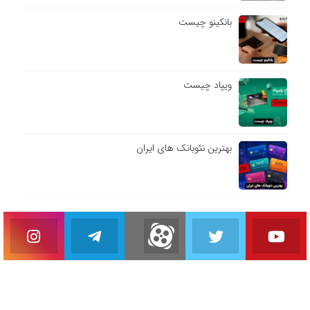
بانکینو چیست
ویپاد چیست
بهترین نئوبانک های ایران