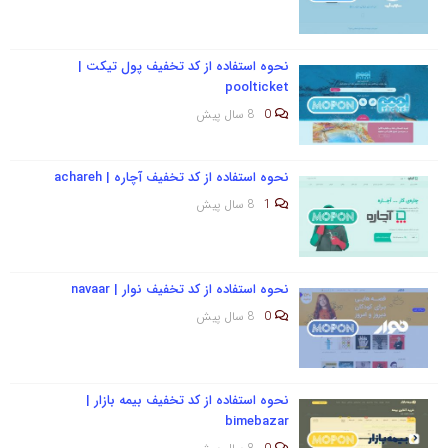
نحوه استفاده از کد تخفیف پول تیکت |
poolticket
0
8 سال پیش
نحوه استفاده از کد تخفیف آچاره | achareh
1
8 سال پیش
نحوه استفاده از کد تخفیف نوار | navaar
0
8 سال پیش
نحوه استفاده از کد تخفیف بیمه بازار |
bimebazar